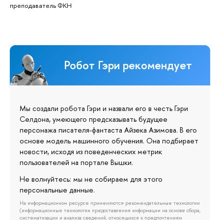
преподаватель ФКН
Робот Гэри рекомендует
Мы создали робота Гэри и назвали его в честь Гэри
Селдона, умеющего предсказывать будущее
персонажа писателя-фантаста Айзека Азимова. В его
основе модель машинного обучения. Она подбирает
новости, исходя из поведенческих метрик
пользователей на портале Вышки.
Не волнуйтесь: мы не собираем для этого
персональные данные.
На информационном ресурсе применяются рекомендательные технологии
(информационные технологии предоставления информации на основе сбора,
систематизации и анализа сведений, относящихся к предпочтениям