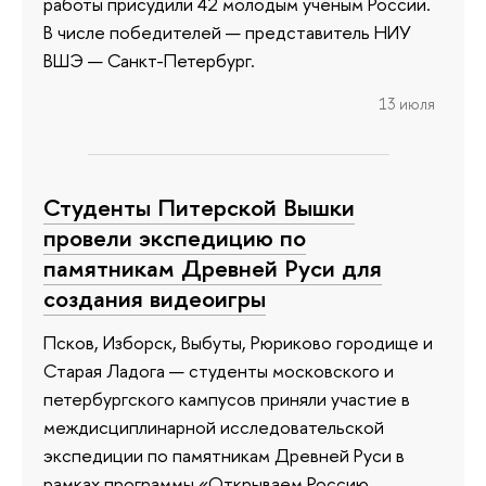
работы присудили 42 молодым ученым России.
В числе победителей — представитель НИУ
ВШЭ — Санкт-Петербург.
13 июля
Студенты Питерской Вышки
провели экспедицию по
памятникам Древней Руси для
создания видеоигры
Псков, Изборск, Выбуты, Рюриково городище и
Старая Ладога — студенты московского и
петербургского кампусов приняли участие в
междисциплинарной исследовательской
экспедиции по памятникам Древней Руси в
рамках программы «Открываем Россию