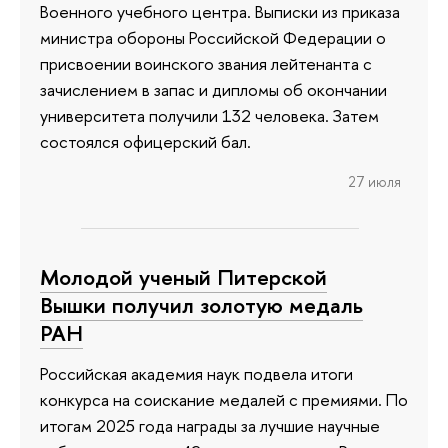
Военного учебного центра. Выписки из приказа
министра обороны Российской Федерации о
присвоении воинского звания лейтенанта с
зачислением в запас и дипломы об окончании
университета получили 132 человека. Затем
состоялся офицерский бал.
27 июля
Молодой ученый Питерской
Вышки получил золотую медаль
РАН
Российская академия наук подвела итоги
конкурса на соискание медалей с премиями. По
итогам 2025 года награды за лучшие научные