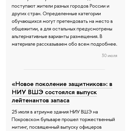
поступают жители разных городов России и
других стран. Определенные категории
обучающихся могут претендовать на место в
общежитии, а для остальных предусмотрены
альтернативные варианты размещения. В
материале рассказываем обо всем подробнее.
30 июля
«Новое поколение защитников»: в
НИУ ВШЭ состоялся выпуск
лейтенантов запаса
25 июля в атриуме здания НИУ ВШЭ на
Покровском бульваре прошел торжественный
митинг, посвященный выпуску офицеров