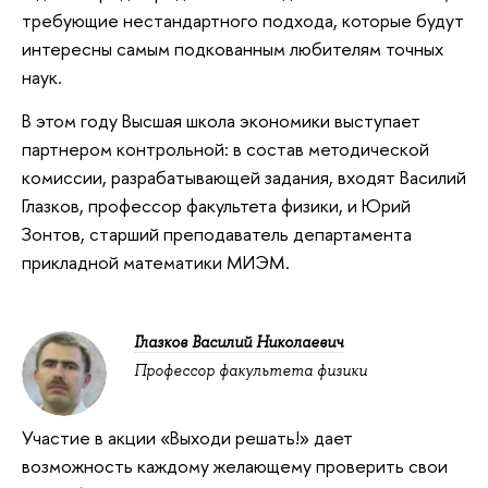
требующие нестандартного подхода, которые будут
интересны самым подкованным любителям точных
наук.
В этом году Высшая школа экономики выступает
партнером контрольной: в состав методической
комиссии, разрабатывающей задания, входят Василий
Глазков, профессор факультета физики, и Юрий
Зонтов, старший преподаватель департамента
прикладной математики МИЭМ.
Глазков Василий Николаевич
Профессор факультета физики
Участие в акции «Выходи решать!» дает
возможность каждому желающему проверить свои