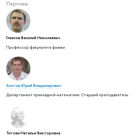
Персоны
Глазков Василий Николаевич
Профессор факультета физики
Зонтов Юрий Владимирович
Департамент прикладной математики: Старший преподаватель
Титова Наталья Викторовна