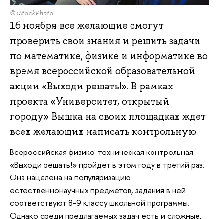
© iStockPhoto
16 ноября все желающие смогут
проверить свои знания и решить задачи
по математике, физике и информатике во
время всероссийской образовательной
акции «Выходи решать!». В рамках
проекта «Университет, открытый
городу» Вышка на своих площадках ждет
всех желающих написать контрольную.
Всероссийская физико-техническая контрольная
«Выходи решать!» пройдет в этом году в третий раз.
Она нацелена на популяризацию
естественнонаучных предметов, задания в ней
соответствуют 8-9 классу школьной программы.
Однако среди предлагаемых задач есть и сложные,