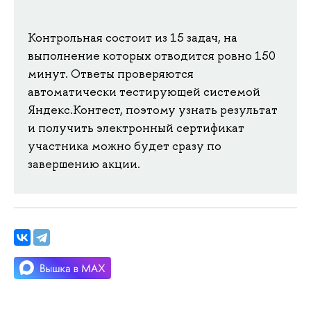
Контрольная состоит из 15 задач, на
выполнение которых отводится ровно 150
минут. Ответы проверяются
автоматически тестирующей системой
Яндекс.Контест, поэтому узнать результат
и получить электронный сертификат
участника можно будет сразу по
завершению акции.