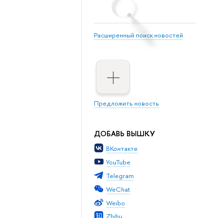
Расширенный поиск новостей
Предложить новость
ДОБАВЬ ВЫШКУ
ВКонтакте
YouTube
Telegram
WeChat
Weibo
Zhihu