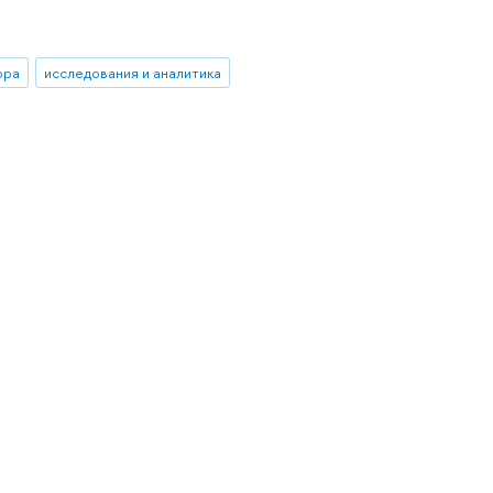
ора
исследования и аналитика