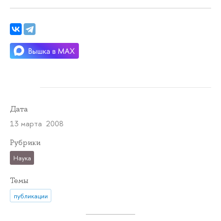
Дата
13 марта 2008
Рубрики
Наука
Темы
публикации