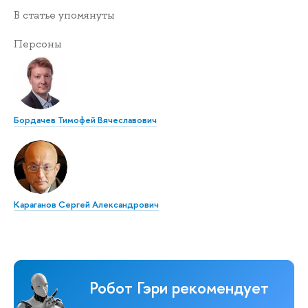
В статье упомянуты
Персоны
Бордачев Тимофей Вячеславович
Караганов Сергей Александрович
Робот Гэри рекомендует