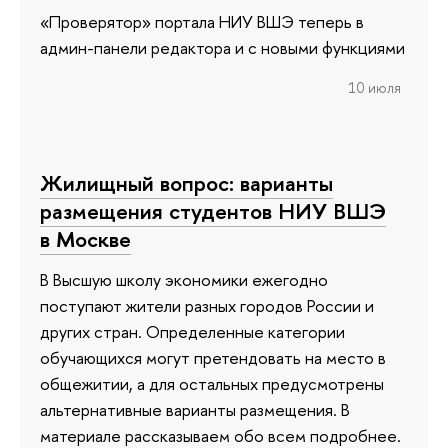
«Проверятор» портала НИУ ВШЭ теперь в
админ-панели редактора и с новыми функциями
10 июля
Жилищный вопрос: варианты
размещения студентов НИУ ВШЭ
в Москве
В Высшую школу экономики ежегодно
поступают жители разных городов России и
других стран. Определенные категории
обучающихся могут претендовать на место в
общежитии, а для остальных предусмотрены
альтернативные варианты размещения. В
материале рассказываем обо всем подробнее.