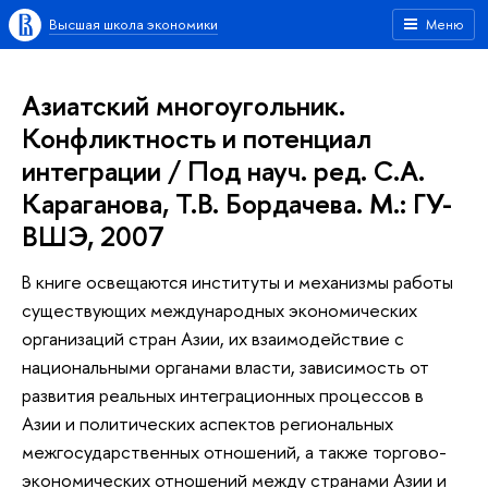
Высшая школа экономики
Меню
Азиатский многоугольник.
Конфликтность и потенциал
интеграции / Под науч. ред. С.А.
Караганова, Т.В. Бордачева. М.: ГУ-
ВШЭ, 2007
В книге освещаются институты и механизмы работы
существующих международных экономических
организаций стран Азии, их взаимодействие с
национальными органами власти, зависимость от
развития реальных интеграционных процессов в
Азии и политических аспектов региональных
межгосударственных отношений, а также торгово-
экономических отношений между странами Азии и