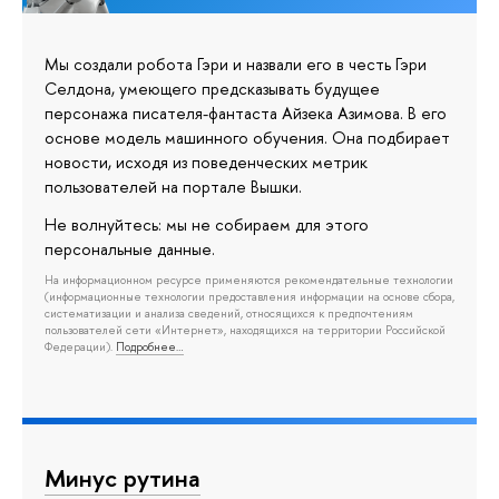
Мы создали робота Гэри и назвали его в честь Гэри
Селдона, умеющего предсказывать будущее
персонажа писателя-фантаста Айзека Азимова. В его
основе модель машинного обучения. Она подбирает
новости, исходя из поведенческих метрик
пользователей на портале Вышки.
Не волнуйтесь: мы не собираем для этого
персональные данные.
На информационном ресурсе применяются рекомендательные технологии
(информационные технологии предоставления информации на основе сбора,
систематизации и анализа сведений, относящихся к предпочтениям
пользователей сети «Интернет», находящихся на территории Российской
Федерации).
Подробнее…
Минус рутина