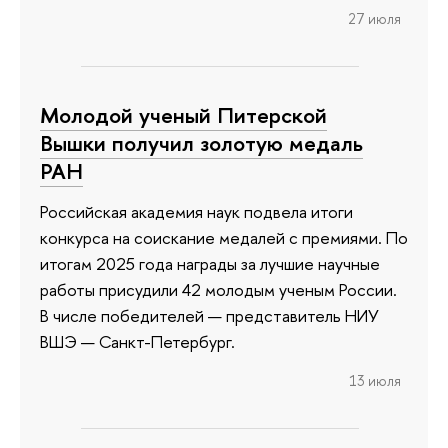
27 июля
Молодой ученый Питерской
Вышки получил золотую медаль
РАН
Российская академия наук подвела итоги
конкурса на соискание медалей с премиями. По
итогам 2025 года награды за лучшие научные
работы присудили 42 молодым ученым России.
В числе победителей — представитель НИУ
ВШЭ — Санкт-Петербург.
13 июля