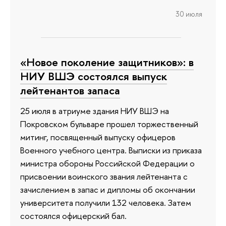
30 июля
«Новое поколение защитников»: в
НИУ ВШЭ состоялся выпуск
лейтенантов запаса
25 июля в атриуме здания НИУ ВШЭ на
Покровском бульваре прошел торжественный
митинг, посвященный выпуску офицеров
Военного учебного центра. Выписки из приказа
министра обороны Российской Федерации о
присвоении воинского звания лейтенанта с
зачислением в запас и дипломы об окончании
университета получили 132 человека. Затем
состоялся офицерский бал.