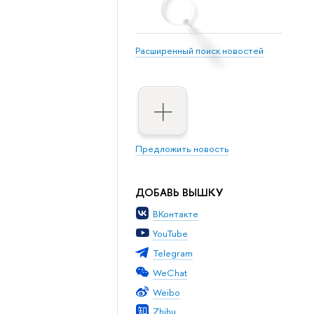
Расширенный поиск новостей
Предложить новость
ДОБАВЬ ВЫШКУ
ВКонтакте
YouTube
Telegram
WeChat
Weibo
Zhihu