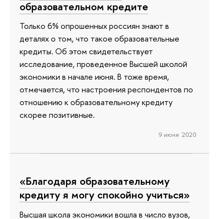
образовательном кредите
Только 6% опрошенных россиян знают в
деталях о том, что такое образовательные
кредиты. Об этом свидетельствует
исследование, проведенное Высшей школой
экономики в начале июня. В тоже время,
отмечается, что настроения респондентов по
отношению к образовательному кредиту
скорее позитивные.
9 июня 2020
«Благодаря образовательному
кредиту я могу спокойно учиться»
Высшая школа экономики вошла в число вузов,