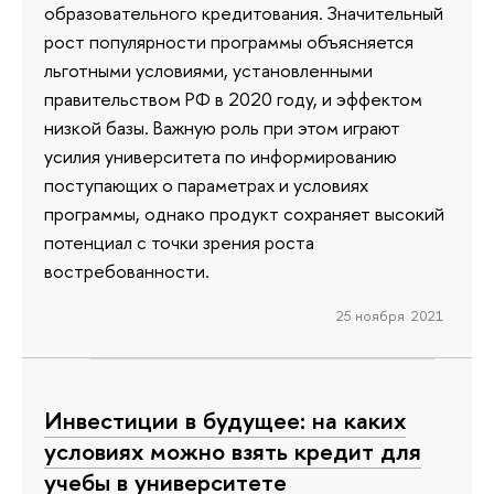
образовательного кредитования. Значительный
рост популярности программы объясняется
льготными условиями, установленными
правительством РФ в 2020 году, и эффектом
низкой базы. Важную роль при этом играют
усилия университета по информированию
поступающих о параметрах и условиях
программы, однако продукт сохраняет высокий
потенциал с точки зрения роста
востребованности.
25 ноября 2021
Инвестиции в будущее: на каких
условиях можно взять кредит для
учебы в университете