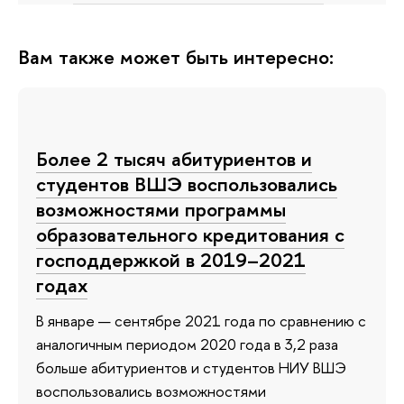
Вам также может быть интересно:
Более 2 тысяч абитуриентов и
студентов ВШЭ воспользовались
возможностями программы
образовательного кредитования с
господдержкой в 2019–2021
годах
В январе — сентябре 2021 года по сравнению с
аналогичным периодом 2020 года в 3,2 раза
больше абитуриентов и студентов НИУ ВШЭ
воспользовались возможностями