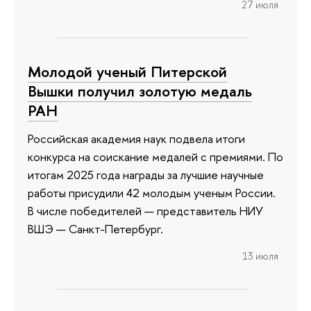
27 июля
Молодой ученый Питерской
Вышки получил золотую медаль
РАН
Российская академия наук подвела итоги
конкурса на соискание медалей с премиями. По
итогам 2025 года награды за лучшие научные
работы присудили 42 молодым ученым России.
В числе победителей — представитель НИУ
ВШЭ — Санкт-Петербург.
13 июля