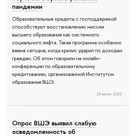
пандемии
Образовательные кредиты с господдержкой
способствуют восстановлению миссии
высшего образования как системного
социального лифта. Такая программа особенно
важна сегодня, когда кризис ударил по доходам
граждан. Об этом говорили на онлайн-
конференции по образовательному
кредитованию, организованной Институтом
образования ВШЭ.
18 июня 2020
Опрос ВШЭ выявил слабую
осведомленность об