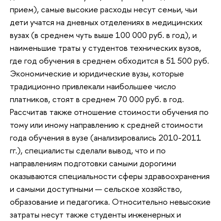
прием), самые высокие расходы несут семьи, чьи
дети учатся на дневных отделениях в медицинских
вузах (в среднем чуть выше 100 000 руб. в год), и
наименьшие траты у студентов технических вузов,
где год обучения в среднем обходится в 51 500 руб.
Экономические и юридические вузы, которые
традиционно привлекали наибольшее число
платников, стоят в среднем 70 000 руб. в год.
Рассчитав также отношение стоимости обучения по
тому или иному направлению к средней стоимости
года обучения в вузе (анализировались 2010-2011
гг.), специалисты сделали вывод, что и по
направлениям подготовки самыми дорогими
оказываются специальности сферы здравоохранения
и самыми доступными — сельское хозяйство,
образование и педагогика. Относительно невысокие
затраты несут также студенты инженерных и