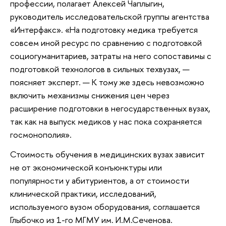
профессии, полагает Алексей Чаплыгин,
руководитель исследовательской группы агентства
«Интерфакс». «На подготовку медика требуется
совсем иной ресурс по сравнению с подготовкой
социогуманитариев, затраты на него сопоставимы с
подготовкой технологов в сильных техвузах, —
поясняет эксперт. — К тому же здесь невозможно
включить механизмы снижения цен через
расширение подготовки в негосударственных вузах,
так как на выпуск медиков у нас пока сохраняется
госмонополия».
Стоимость обучения в медицинских вузах зависит
не от экономической конъюнктуры или
популярности у абитуриентов, а от стоимости
клинической практики, исследований,
используемого вузом оборудования, соглашается
Глыбочко из 1-го МГМУ им. И.М.Сеченова.