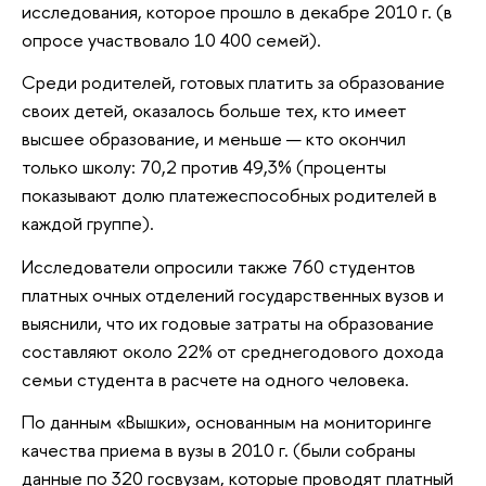
исследования, которое прошло в декабре 2010 г. (в
опросе участвовало 10 400 семей).
Среди родителей, готовых платить за образование
своих детей, оказалось больше тех, кто имеет
высшее образование, и меньше — кто окончил
только школу: 70,2 против 49,3% (проценты
показывают долю платежеспособных родителей в
каждой группе).
Исследователи опросили также 760 студентов
платных очных отделений государственных вузов и
выяснили, что их годовые затраты на образование
составляют около 22% от среднегодового дохода
семьи студента в расчете на одного человека.
По данным «Вышки», основанным на мониторинге
качества приема в вузы в 2010 г. (были собраны
данные по 320 госвузам, которые проводят платный