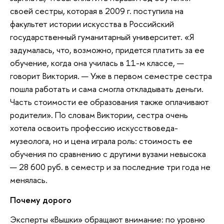
своей сестры, которая в 2009 г. поступила на
факультет истории искусства в Российский
государственный гуманитарный университет. «Я
задумалась, что, возможно, придется платить за ее
обучение, когда она училась в 11-м классе, —
говорит Виктория. — Уже в первом семестре сестра
пошла работать и сама смогла откладывать деньги.
Часть стоимости ее образования также оплачивают
родители». По словам Виктории, сестра очень
хотела освоить профессию искусствоведа-
музеолога, но и цена играла роль: стоимость ее
обучения по сравнению с другими вузами невысока
— 28 600 руб. в семестр и за последние три года не
менялась.
Почему дорого
Эксперты «Вышки» обращают внимание: по уровню