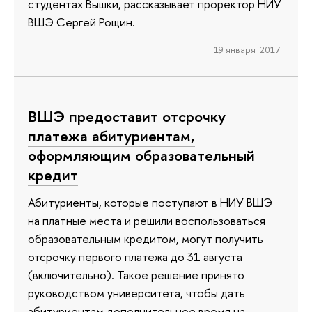
студентах Вышки, рассказывает проректор НИУ
ВШЭ Сергей Рощин.
19 января 2017
ВШЭ предоставит отсрочку
платежа абитуриентам,
оформляющим образовательный
кредит
Абитуриенты, которые поступают в НИУ ВШЭ
на платные места и решили воспользоваться
образовательным кредитом, могут получить
отсрочку первого платежа до 31 августа
(включительно). Такое решение принято
руководством университета, чтобы дать
абитуриентам дополнительное время на