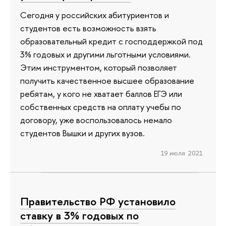
Сегодня у российских абитуриентов и
студентов есть возможность взять
образовательный кредит с господдержкой под
3% годовых и другими льготными условиями.
Этим инструментом, который позволяет
получить качественное высшее образование
ребятам, у кого не хватает баллов ЕГЭ или
собственных средств на оплату учебы по
договору, уже воспользовалось немало
студентов Вышки и других вузов.
19 июля 2021
Правительство РФ установило
ставку в 3% годовых по