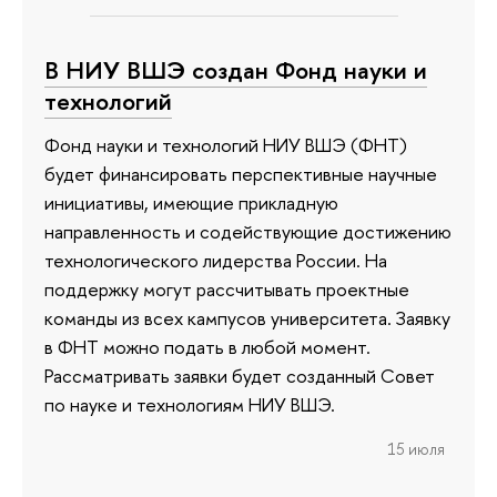
В НИУ ВШЭ создан Фонд науки и
технологий
Фонд науки и технологий НИУ ВШЭ (ФНТ)
будет финансировать перспективные научные
инициативы, имеющие прикладную
направленность и содействующие достижению
технологического лидерства России. На
поддержку могут рассчитывать проектные
команды из всех кампусов университета. Заявку
в ФНТ можно подать в любой момент.
Рассматривать заявки будет созданный Совет
по науке и технологиям НИУ ВШЭ.
15 июля