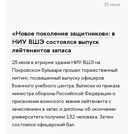
30 июля
«Новое поколение защитников»: в
НИУ ВШЭ состоялся выпуск
лейтенантов запаса
25 июля в атриуме здания НИУ ВШЭ на
Покровском бульваре прошел торжественный
митинг, посвященный выпуску офицеров
Военного учебного центра. Выписки из приказа
министра обороны Российской Федерации о
присвоении воинского звания лейтенанта с
зачислением в запас и дипломы об окончании
университета получили 132 человека. Затем
состоялся офицерский бал.