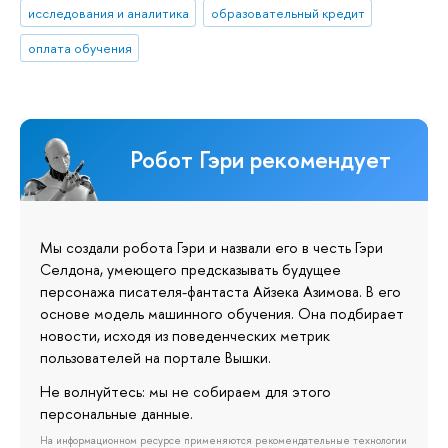
исследования и аналитика
образовательный кредит
оплата обучения
Робот Гэри рекомендует
Мы создали робота Гэри и назвали его в честь Гэри
Селдона, умеющего предсказывать будущее
персонажа писателя-фантаста Айзека Азимова. В его
основе модель машинного обучения. Она подбирает
новости, исходя из поведенческих метрик
пользователей на портале Вышки.
Не волнуйтесь: мы не собираем для этого
персональные данные.
На информационном ресурсе применяются рекомендательные технологии