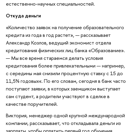
естественно-научных специальностей.
Откуда деньги
«Количество заявок на получение образовательного
кредита из года в год растет», — рассказывает
Александр Козлов, ведущий экономист отдела
кредитования физических лиц банка «Образование».
— Мы все время стараемся делать условия
кредитования более привлекательными — например,
с середины мая снизили процентную ставку с 15 до
11,5% годовых«. По его словам, сегодня в банк часто
поступают заявки, в которых заемщиком выступает
сам студент, а родители участвуют в сделке в
качестве поручителей.
Виктория, менеджер одной крупной международной
компании, рассказывает, что откладывала деньги из
зарплаты, чтобы оплатить первый год обучения