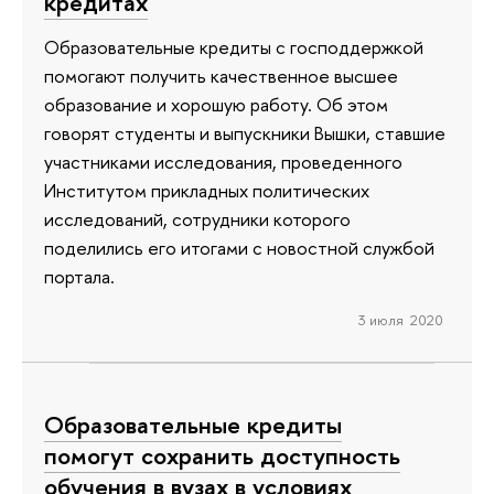
кредитах
Образовательные кредиты с господдержкой
помогают получить качественное высшее
образование и хорошую работу. Об этом
говорят студенты и выпускники Вышки, ставшие
участниками исследования, проведенного
Институтом прикладных политических
исследований, сотрудники которого
поделились его итогами с новостной службой
портала.
3 июля 2020
Образовательные кредиты
помогут сохранить доступность
обучения в вузах в условиях