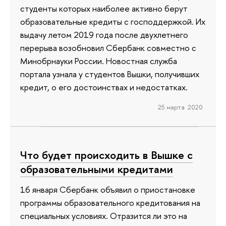
студенты которых наиболее активно берут
образовательные кредиты с господдержкой. Их
выдачу летом 2019 года после двухлетнего
перерыва возобновил Сбербанк совместно с
Минобрнауки России. Новостная служба
портала узнала у студентов Вышки, получивших
кредит, о его достоинствах и недостатках.
25 марта 2020
Что будет происходить в Вышке с
образовательными кредитами
16 января Сбербанк объявил о приостановке
программы образовательного кредитования на
специальных условиях. Отразится ли это на