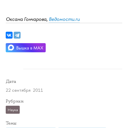
Оксана Гончарова,
Ведомости.ru
Дата
22 сентября 2011
Рубрики
Наука
Темы