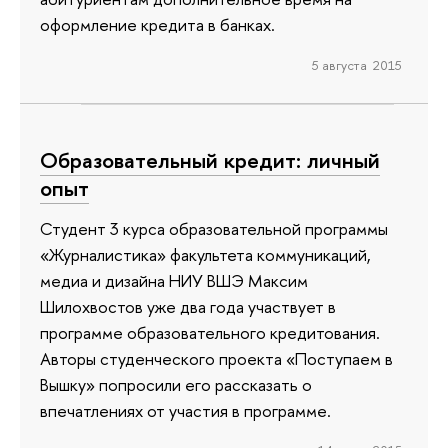
оформление кредита в банках.
5 августа 2015
Образовательный кредит: личный
опыт
Студент 3 курса образовательной программы
«Журналистика» факультета коммуникаций,
медиа и дизайна НИУ ВШЭ Максим
Шилохвостов уже два года участвует в
программе образовательного кредитования.
Авторы студенческого проекта «Поступаем в
Вышку» попросили его рассказать о
впечатлениях от участия в программе.