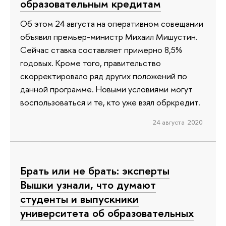
образовательным кредитам
Об этом 24 августа на оперативном совещании
объявил премьер-министр Михаил Мишустин.
Сейчас ставка составляет примерно 8,5%
годовых. Кроме того, правительство
скорректировало ряд других положений по
данной программе. Новыми условиями могут
воспользоваться и те, кто уже взял обркредит.
24 августа 2020
Брать или не брать: эксперты
Вышки узнали, что думают
студенты и выпускники
университета об образовательных