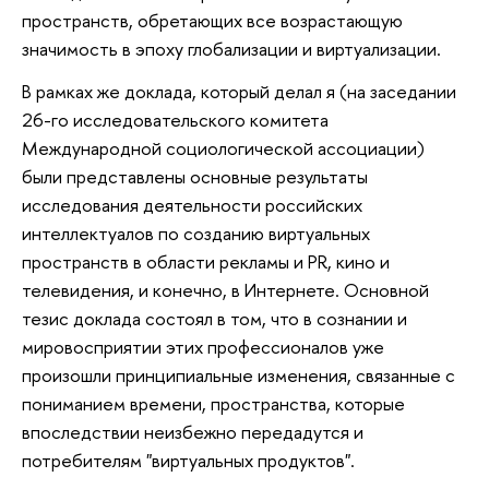
пространств, обретающих все возрастающую
значимость в эпоху глобализации и виртуализации.
В рамках же доклада, который делал я (на заседании
26-го исследовательского комитета
Международной социологической ассоциации)
были представлены основные результаты
исследования деятельности российских
интеллектуалов по созданию виртуальных
пространств в области рекламы и PR, кино и
телевидения, и конечно, в Интернете. Основной
тезис доклада состоял в том, что в сознании и
мировосприятии этих профессионалов уже
произошли принципиальные изменения, связанные с
пониманием времени, пространства, которые
впоследствии неизбежно передадутся и
потребителям "виртуальных продуктов".