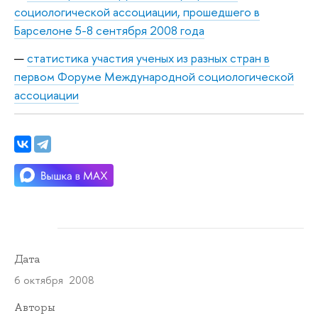
социологической ассоциации, прошедшего в
Барселоне 5-8 сентября 2008 года
статистика участия ученых из разных стран в
первом Форуме Международной социологической
ассоциации
Дата
6 октября 2008
Авторы