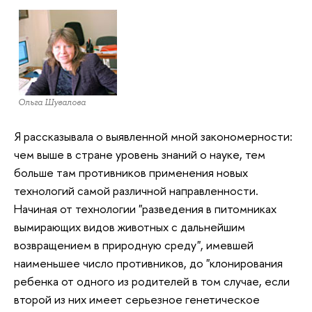
Ольга Шувалова
Я рассказывала о выявленной мной закономерности:
чем выше в стране уровень знаний о науке, тем
больше там противников применения новых
технологий самой различной направленности.
Начиная от технологии "разведения в питомниках
вымирающих видов животных с дальнейшим
возвращением в природную среду", имевшей
наименьшее число противников, до "клонирования
ребенка от одного из родителей в том случае, если
второй из них имеет серьезное генетическое