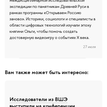
междисциплинарной исследовательской
экспедиции по памятникам Древней Руси в
рамках программы «Открываем Россию
заново». Историки, социологи и специалисты в
области цифровых технологий изучали эпоху
княгини Ольги, чтобы помочь создать
достоверную видеоигру о событиях X века.
27 июля
Вам также может быть интересно:
Исследователи из ВШЭ
выступили на конференции