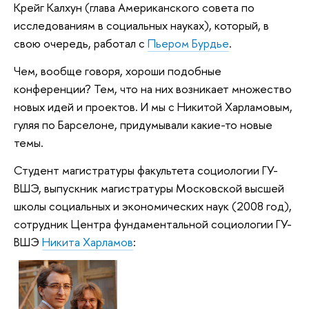
Крейг Калхун (глава Американского совета по
исследованиям в социальных науках), который, в
свою очередь, работал с
Пьером Бурдье
.
Чем, вообще говоря, хороши подобные
конференции? Тем, что на них возникает множество
новых идей и проектов. И мы с Никитой Харламовым,
гуляя по Барселоне, придумывали какие-то новые
темы.
Студент магистратуры факультета социологии ГУ-
ВШЭ, выпускник магистратуры Московской высшей
школы социальных и экономических наук (2008 год),
сотрудник Центра фундаментальной социологии ГУ-
ВШЭ
Никита Харламов
: