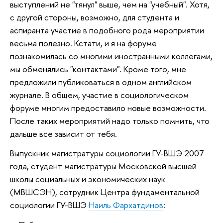
выступлений не "тянул" выше, чем на "учебный". Хотя,
с другой стороны, возможно, для студента и
аспиранта участие в подобного рода мероприятии
весьма полезно. Кстати, и я на форуме
познакомилась со многими иностранными коллегами,
мы обменялись "контактами". Кроме того, мне
предложили публиковаться в одном английском
журнале. В общем, участие в социологическом
форуме многим предоставило новые возможности.
После таких мероприятий надо только помнить, что
дальше все зависит от тебя.
Выпускник магистратуры социологии ГУ-ВШЭ 2007
года, студент магистратуры Московской высшей
школы социальных и экономических наук
(МВШСЭН), сотрудник Центра фундаментальной
социологии ГУ-ВШЭ
Наиль Фархатдинов
: