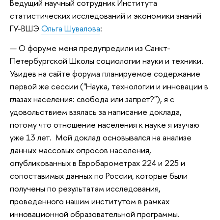
Ведущий научный сотрудник Института
статистических исследований и экономики знаний
ГУ-ВШЭ
Ольга Шувалова
:
— О форуме меня предупредили из Санкт-
Петербургской Школы социологии науки и техники.
Увидев на сайте форума планируемое содержание
первой же сессии ("Наука, технологии и инновации в
глазах населения: свобода или запрет?"), я с
удовольствием взялась за написание доклада,
потому что отношение населения к науке я изучаю
уже 13 лет. Мой доклад основывался на анализе
данных массовых опросов населения,
опубликованных в Евробарометрах 224 и 225 и
сопоставимых данных по России, которые были
получены по результатам исследования,
проведенного нашим институтом в рамках
инновационной образовательной программы.