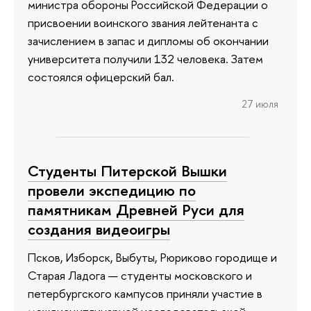
министра обороны Российской Федерации о
присвоении воинского звания лейтенанта с
зачислением в запас и дипломы об окончании
университета получили 132 человека. Затем
состоялся офицерский бал.
27 июля
Студенты Питерской Вышки
провели экспедицию по
памятникам Древней Руси для
создания видеоигры
Псков, Изборск, Выбуты, Рюриково городище и
Старая Ладога — студенты московского и
петербургского кампусов приняли участие в