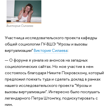
Виктория Силаева
Участница исследовательского проекта кафедры
общей социологии ГУ-ВШЭ "Угрозы и вызовы
виртуализации"
Виктория Силаева
:
— О форуме я узнала из анонсов на западных
социологических сайтах. Но мое участие в нем
состоялось благодаря Никите Покровскому, который
предложил поехать туда и сделать доклад в рамках
нашего исследовательского проекта "Угрозы и
вызовы виртуализации". Интересно было послушать
легендарного Петра Штомпку, подискутировать с
ним.