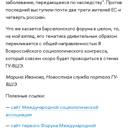
заболевание, передающееся по наследству". Против
последней выступили почти две трети жителей ЕС и
четверть россиян.
Что же касается Барселонского форума в целом, то,
на мой взгляд, его тематика удивительным образом
перекликается с общей направленностью III
Всероссийского социологического конгресса,
который совсем скоро будет проводиться в стенах
ГУ-ВШЭ.
Марина Иванова, Новостная служба портала ГУ-
ВШЭ
Полезные ссылки:
сайт Международной социологической
ассоциации
сайт первого Форума Международной