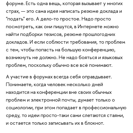
форуме. Есть одна вещь, которая вызывает у многих
страх, — это сама идея написать резюме доклада и
"подать" его. А дело-то простое. Надо просто
посмотреть, как они пишутся, в Интернете можно
найти подборки тезисов, резюме прошлогодних
докладов. И если соблюсти требования, то проблем
с тем, чтобы попасть на большую конференцию,
возникнуть не должно. Не надо бояться и языковых
проблем, поскольку обычно все всё понимают.
А участие в форумах всегда себя оправдывает.
Понимаете, когда человек несколько дней
находится на конференции вне своих обычных
проблем и электронной почты, думает только о
социологии, при этом попадает в профессиональную
среду, то идеи просто-таки сами слетаются стаями,
и остается только записывать их в блокнот.