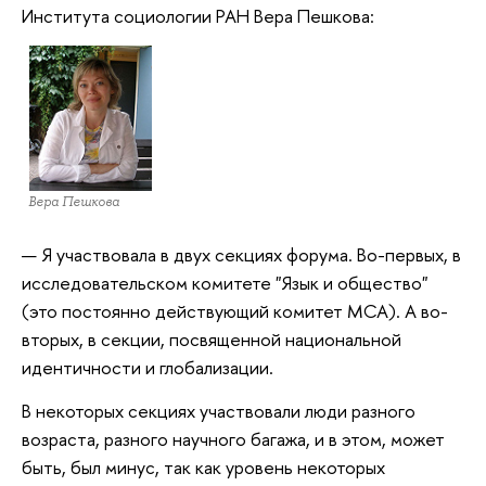
Института социологии РАН Вера Пешкова:
Вера Пешкова
— Я участвовала в двух секциях форума. Во-первых, в
исследовательском комитете "Язык и общество"
(это постоянно действующий комитет МСА). А во-
вторых, в секции, посвященной национальной
идентичности и глобализации.
В некоторых секциях участвовали люди разного
возраста, разного научного багажа, и в этом, может
быть, был минус, так как уровень некоторых