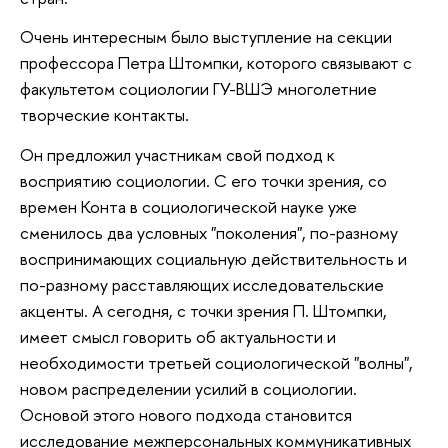
Очень интересным было выступление на секции
профессора Петра Штомпки, которого связывают с
факультетом социологии ГУ-ВШЭ многолетние
творческие контакты.
Он предложил участникам свой подход к
восприятию социологии. С его точки зрения, со
времен Конта в социологической науке уже
сменилось два условных "поколения", по-разному
воспринимающих социальную действительность и
по-разному расставляющих исследовательские
акценты. А сегодня, с точки зрения П. Штомпки,
имеет смысл говорить об актуальности и
необходимости третьей социологической "волны",
новом распределении усилий в социологии.
Основой этого нового подхода становится
исследование межперсональных коммуникативных