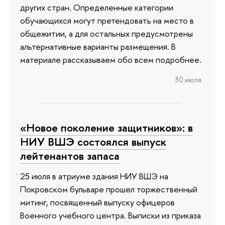
других стран. Определенные категории
обучающихся могут претендовать на место в
общежитии, а для остальных предусмотрены
альтернативные варианты размещения. В
материале рассказываем обо всем подробнее.
30 июля
«Новое поколение защитников»: в
НИУ ВШЭ состоялся выпуск
лейтенантов запаса
25 июля в атриуме здания НИУ ВШЭ на
Покровском бульваре прошел торжественный
митинг, посвященный выпуску офицеров
Военного учебного центра. Выписки из приказа