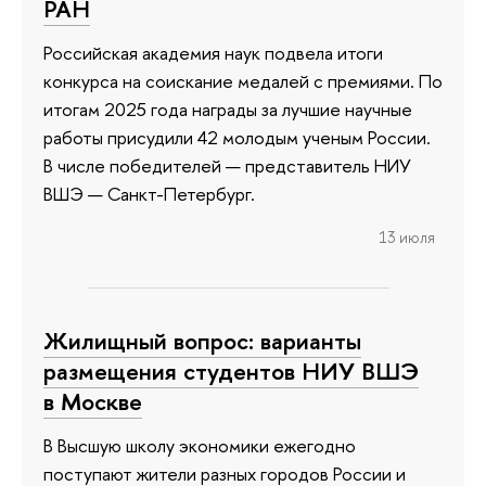
РАН
Российская академия наук подвела итоги
конкурса на соискание медалей с премиями. По
итогам 2025 года награды за лучшие научные
работы присудили 42 молодым ученым России.
В числе победителей — представитель НИУ
ВШЭ — Санкт-Петербург.
13 июля
Жилищный вопрос: варианты
размещения студентов НИУ ВШЭ
в Москве
В Высшую школу экономики ежегодно
поступают жители разных городов России и