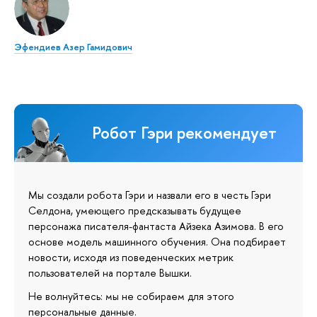
Эфендиев Азер Гамидович
Робот Гэри рекомендует
Мы создали робота Гэри и назвали его в честь Гэри
Селдона, умеющего предсказывать будущее
персонажа писателя-фантаста Айзека Азимова. В его
основе модель машинного обучения. Она подбирает
новости, исходя из поведенческих метрик
пользователей на портале Вышки.
Не волнуйтесь: мы не собираем для этого
персональные данные.