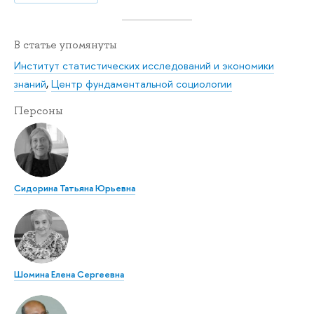
В статье упомянуты
Институт статистических исследований и экономики
знаний
,
Центр фундаментальной социологии
Персоны
Сидорина Татьяна Юрьевна
Шомина Елена Сергеевна