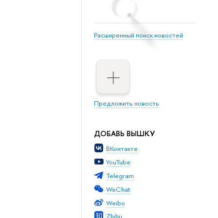
Расширенный поиск новостей
Предложить новость
ДОБАВЬ ВЫШКУ
ВКонтакте
YouTube
Telegram
WeChat
Weibo
Zhihu