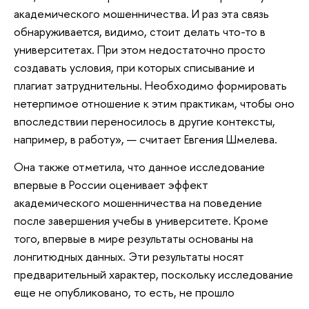
академического мошенничества. И раз эта связь
обнаруживается, видимо, стоит делать что-то в
университетах. При этом недостаточно просто
создавать условия, при которых списывание и
плагиат затруднительны. Необходимо формировать
нетерпимое отношение к этим практикам, чтобы оно
впоследствии переносилось в другие контексты,
например, в работу», — считает Евгения Шмелева.
Она также отметила, что данное исследование
впервые в России оценивает эффект
академического мошенничества на поведение
после завершения учебы в университете. Кроме
того, впервые в мире результаты основаны на
лонгитюдных данных. Эти результаты носят
предварительный характер, поскольку исследование
еще не опубликовано, то есть, не прошло