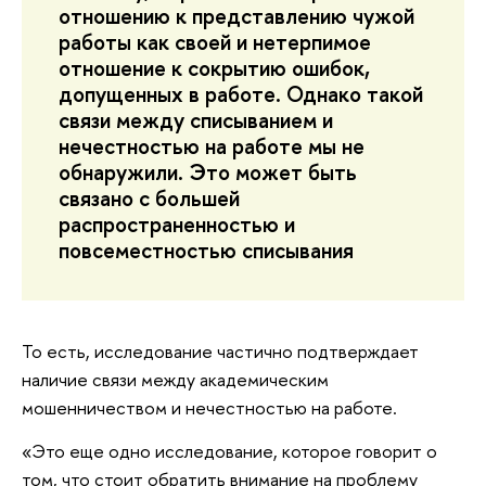
отношению к представлению чужой
работы как своей и нетерпимое
отношение к сокрытию ошибок,
допущенных в работе. Однако такой
связи между списыванием и
нечестностью на работе мы не
обнаружили. Это может быть
связано с большей
распространенностью и
повсеместностью списывания
То есть, исследование частично подтверждает
наличие связи между академическим
мошенничеством и нечестностью на работе.
«Это еще одно исследование, которое говорит о
том, что стоит обратить внимание на проблему