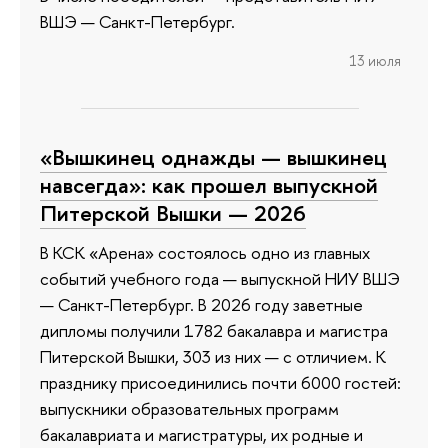
ВШЭ — Санкт-Петербург.
13 июля
«Вышкинец однажды — вышкинец
навсегда»: как прошел выпускной
Питерской Вышки — 2026
В КСК «Арена» состоялось одно из главных
событий учебного года — выпускной НИУ ВШЭ
— Санкт-Петербург. В 2026 году заветные
дипломы получили 1782 бакалавра и магистра
Питерской Вышки, 303 из них — с отличием. К
празднику присоединились почти 6000 гостей:
выпускники образовательных программ
бакалавриата и магистратуры, их родные и