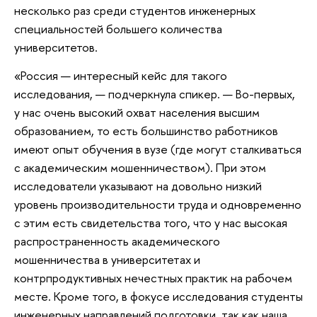
несколько раз среди студентов инженерных
специальностей большего количества
университетов.
«Россия — интересный кейс для такого
исследования, — подчеркнула спикер. — Во-первых,
у нас очень высокий охват населения высшим
образованием, то есть большинство работников
имеют опыт обучения в вузе (где могут сталкиваться
с академическим мошенничеством). При этом
исследователи указывают на довольно низкий
уровень производительности труда и одновременно
с этим есть свидетельства того, что у нас высокая
распространенность академического
мошенничества в университетах и
контрпродуктивных нечестных практик на рабочем
месте. Кроме того, в фокусе исследования студенты
инженерных направлений подготовки, так как наша