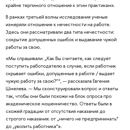
крайне терпимого отношения к этим практикам».
В рамках третьей волны исследования ученые
измеряли отношение к нечестности на работе.
Здесь они рассматривали два типа нечестности:
сокрытие допущенных ошибок и выдавание чужой
работы за свою.
«Мы спрашивали: „Как Вы считаете, как следует
поступить работодателю в случае, если работник
скрывает ошибки, допущенные в работе / выдает
чужую работу за свою?”“, — рассказала Евгения
Шмелева. — Мы сконструировали вопрос и ответы
так, чтобы они были похожи на блок опроса про
академическое мошенничество. Ответы были в
схожей градации от отсутствия наказания до
строгого наказания: от „ничего не предпринимать“
до „уволить работника“».