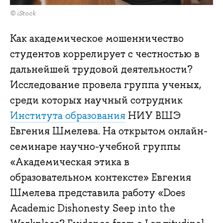
© iStock
Как академическое мошенничество
студентов коррелирует с честностью в
дальнейшей трудовой деятельности?
Исследование провела группа ученых,
среди которых научный сотрудник
Института образования
НИУ ВШЭ
Евгения Шмелева. На открытом онлайн-
семинаре научно-учебной группы
«Академическая этика в
образовательном контексте» Евгения
Шмелева представила работу «Does
Academic Dishonesty Seep into the