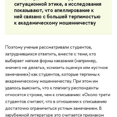
ситуационной этике, а исследования
показывают, что апеллирование к
ней связано с большей терпимостью
к академическому мошенничеству
Поэтому ученые рассматривали студентов,
затруднившихся ответить, вместе с теми, кто
выбирает мягкие формы наказания (например,
«ничего не делать», «снизить оценку» или «устное
замечание») как студентов, которые терпимы к
академическому мошенничеству. При этом им
удалось выяснить, что к плагиату респонденты
относятся строже, чем к списыванию: «Около трети
студентов считают, что в отношении к списыванию
достаточно ограничиться устным замечанием. В
зарубежной литературе это считается признаком