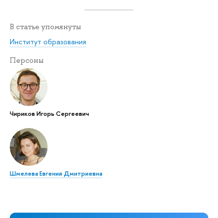
В статье упомянуты
Институт образования
Персоны
Чириков Игорь Сергеевич
Шмелева Евгения Дмитриевна