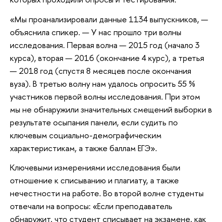
«Мы проанализировали данные 1134 выпускников, —
объяснила спикер. — У нас прошло три волны
исследования. Первая волна — 2015 год (начало 3
курса), вторая — 2016 (окончание 4 курс), а третья
— 2018 год (спустя 8 месяцев после окончания
вуза). В третью волну нам удалось опросить 55 %
участников первой волны исследования. При этом
мы не обнаружили значительных смещений выборки в
результате осыпания панели, если судить по
ключевым социально-демографическим
характеристикам, а также баллам ЕГЭ».
Ключевыми измерениями исследования были
отношение к списыванию и плагиату, а также
нечестности на работе. Во второй волне студенты
отвечали на вопросы: «Если преподаватель
обнаружит, что студент списывает на экзамене, как