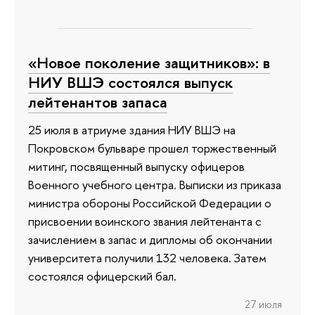
«Новое поколение защитников»: в
НИУ ВШЭ состоялся выпуск
лейтенантов запаса
25 июля в атриуме здания НИУ ВШЭ на
Покровском бульваре прошел торжественный
митинг, посвященный выпуску офицеров
Военного учебного центра. Выписки из приказа
министра обороны Российской Федерации о
присвоении воинского звания лейтенанта с
зачислением в запас и дипломы об окончании
университета получили 132 человека. Затем
состоялся офицерский бал.
27 июля