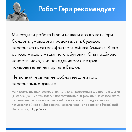
Робот Гэри рекомендует
Мы создали робота Гэри и назвали его в честь Гэри
Селдона, умеющего предсказывать будущее
персонажа писателя-фантаста Айзека Азимова. В его
основе модель машинного обучения. Она подбирает
новости, исходя из поведенческих метрик
пользователей на портале Вышки.
Не волнуйтесь: мы не собираем для этого
персональные данные.
На информационном ресурсе применяются рекомендательные технологии
(информационные технологии предоставления информации на основе сбора,
систематизации и анализа сведений, относящихся к предпочтениям
пользователей сети «Интернет», находящихся на территории Российской
Федерации).
Подробнее…