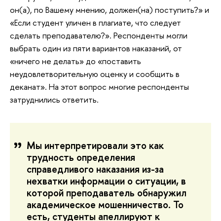
он(а), по Вашему мнению, должен(на) поступить?» и
«Если студент уличен в плагиате, что следует
сделать преподавателю?». Респонденты могли
выбрать один из пяти вариантов наказаний, от
«ничего не делать» до «поставить
неудовлетворительную оценку и сообщить в
деканат». На этот вопрос многие респонденты
затруднились ответить.
Мы интерпретировали это как
трудность определения
справедливого наказания из-за
нехватки информации о ситуации, в
которой преподаватель обнаружил
академическое мошенничество. То
есть, студенты апеллируют к