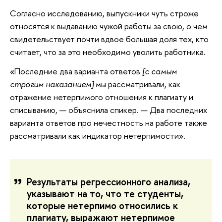
Согласно исследованию, выпускники чуть строже
относятся к выдаванию чужой работы за свою, о чем
свидетельствует почти вдвое большая доля тех, кто
считает, что за это необходимо уволить работника.
«Последние два варианта ответов
[с самым
строгим наказанием]
мы рассматривали, как
отражение нетерпимого отношения к плагиату и
списыванию, — объяснила спикер. — Два последних
варианта ответов про нечестность на работе также
рассматривали как индикатор нетерпимости».
Результаты регрессионного анализа,
указывают на то, что те студенты,
которые нетерпимо относились к
плагиату, выражают нетерпимое