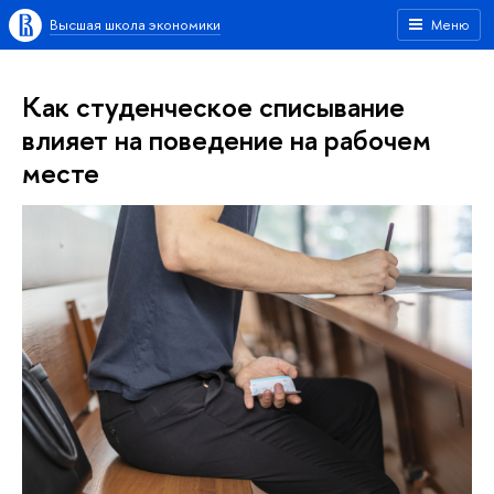
Высшая школа экономики
Меню
Как студенческое списывание
влияет на поведение на рабочем
месте