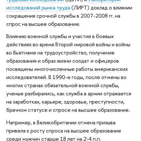
исследований рынка труда
(ЛИРТ) доклад о влиянии
сокращения срочной службы в 2007-2008 гг. на
спрос на высшее образование.
Влиянию военной службы и участия в боевых
действиях во время Второй мировой войны и войны
во Вьетнаме на трудоустройство, получение
образования и образ жизни солдат и офицеров
посвящены многочисленные работы американских
исследователей. В 1990-е годы, после отмены во
многих странах обязательной военной службы,
ученые разбирались, как служба в армии отражается
на заработках, карьере, здоровье, преступности,
брачном статусе и спросе на высшее образование.
Например, в Великобритании отмена призыва
привела к росту спроса на высшее образование
среди мужчин старше 18 лет на 2-4 п.п.