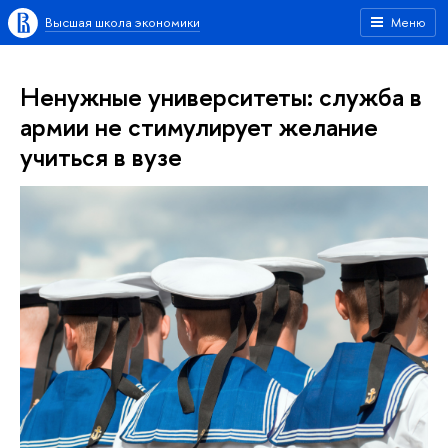
Высшая школа экономики
Меню
Ненужные университеты: служба в
армии не стимулирует желание
учиться в вузе