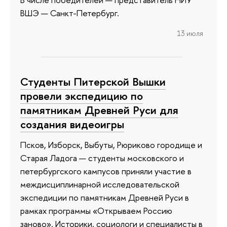
ВШЭ — Санкт-Петербург.
13 июля
Студенты Питерской Вышки
провели экспедицию по
памятникам Древней Руси для
создания видеоигры
Псков, Изборск, Выбуты, Рюриково городище и
Старая Ладога — студенты московского и
петербургского кампусов приняли участие в
междисциплинарной исследовательской
экспедиции по памятникам Древней Руси в
рамках программы «Открываем Россию
заново». Историки, социологи и специалисты в