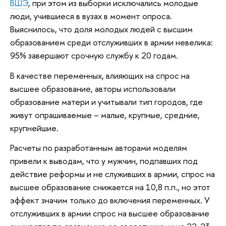
ВШЭ
, при этом из выборки исключались молодые
люди, учившиеся в вузах в момент опроса.
Выяснилось, что доля молодых людей с высшим
образованием среди отслуживших в армии невелика:
95% завершают срочную службу к 20 годам.
В качестве переменных, влияющих на спрос на
высшее образование, авторы использовали
образование матери и учитывали тип городов, где
живут опрашиваемые – малые, крупные, средние,
крупнейшие.
Расчеты по разработанным авторами моделям
привели к выводам, что у мужчин, подпавших под
действие реформы и не служивших в армии, спрос на
высшее образование снижается на 10,8 п.п., но этот
эффект значим только до включения переменных. У
отслуживших в армии спрос на высшее образование