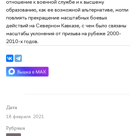
отношение к военной службе и к высшему
образованию, как ее возможной альтернативе, могли
повлиять прекращение масштабных боевых
действий на Северном Кавказе, с чем было связаны
масштабы уклонения от призыва на рубеже 2000-
2010-х годов.
Дата
18 февраля 2021
Рубрики