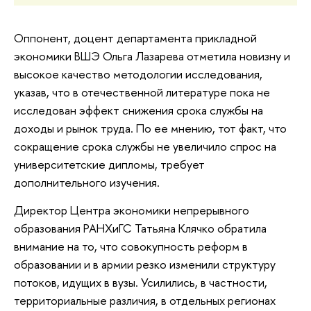
Оппонент, доцент департамента прикладной
экономики ВШЭ Ольга Лазарева отметила новизну и
высокое качество методологии исследования,
указав, что в отечественной литературе пока не
исследован эффект снижения срока службы на
доходы и рынок труда. По ее мнению, тот факт, что
сокращение срока службы не увеличило спрос на
университетские дипломы, требует
дополнительного изучения.
Директор Центра экономики непрерывного
образования РАНХиГС Татьяна Клячко обратила
внимание на то, что совокупность реформ в
образовании и в армии резко изменили структуру
потоков, идущих в вузы. Усилились, в частности,
территориальные различия, в отдельных регионах