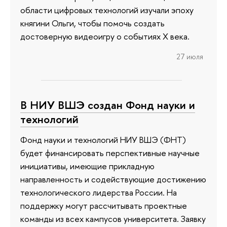
области цифровых технологий изучали эпоху
княгини Ольги, чтобы помочь создать
достоверную видеоигру о событиях X века.
27 июля
В НИУ ВШЭ создан Фонд науки и
технологий
Фонд науки и технологий НИУ ВШЭ (ФНТ)
будет финансировать перспективные научные
инициативы, имеющие прикладную
направленность и содействующие достижению
технологического лидерства России. На
поддержку могут рассчитывать проектные
команды из всех кампусов университета. Заявку