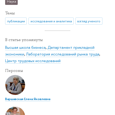
Наука
Темы
публикации
исследования и аналитика
взгляд ученого
В статье упомянуты
Высшая школа бизнеса
,
Департамент прикладной
экономики
,
Лаборатория исследований рынка труда
,
Центр трудовых исследований
Персоны
Варшавская Елена Яковлевна