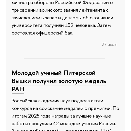
министра обороны Российской Федерации о
присвоении воинского звания лейтенанта с
зачислением в запас и дипломы об окончании
университета получили 132 человека. Затем
состоялся офицерский бал.
27 июля
Молодой ученый Питерской
Вышки получил золотую медаль
РАН
Российская академия наук подвела итоги
конкурса на соискание медалей с премиями. По
итогам 2025 года награды за лучшие научные
работы присудили 42 молодым ученым России.
В числе победителей — представитель НИУ