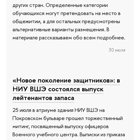
других стран. Определенные категории
обучающихся могут претендовать на место в
общежитии, а для остальных предусмотрены
альтернативные варианты размещения. В
материале рассказываем обо всем подробнее.
30 июля
«Новое поколение защитников»: в
НИУ ВШЭ состоялся выпуск
лейтенантов запаса
25 июля в атриуме здания НИУ ВШЭ на
Покровском бульваре прошел торжественный
митинг, посвященный выпуску офицеров
Военного учебного центра. Выписки из приказа