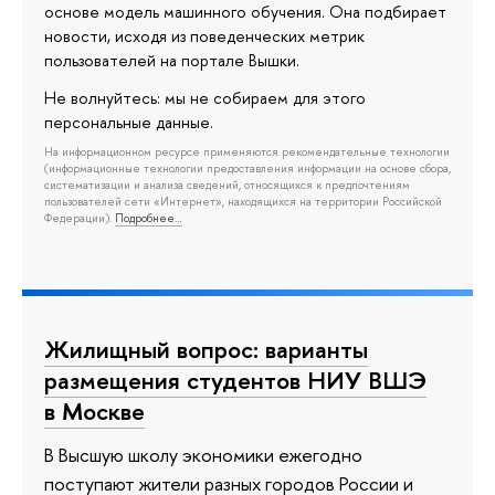
основе модель машинного обучения. Она подбирает
новости, исходя из поведенческих метрик
пользователей на портале Вышки.
Не волнуйтесь: мы не собираем для этого
персональные данные.
На информационном ресурсе применяются рекомендательные технологии
(информационные технологии предоставления информации на основе сбора,
систематизации и анализа сведений, относящихся к предпочтениям
пользователей сети «Интернет», находящихся на территории Российской
Федерации).
Подробнее…
Жилищный вопрос: варианты
размещения студентов НИУ ВШЭ
в Москве
В Высшую школу экономики ежегодно
поступают жители разных городов России и