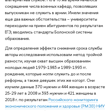
сокращение числа военных кафедр, позволявших
выпускникам не служить в армии. Имели значения
еще два важных обстоятельства – университеты
переходили на прием абитуриентов по результатам
ЕГЭ, вводились стандарты Болонской системы
образования.
Для определения эффекта снижения срока службы
авторы исследования использовали метод тройной
разности, изучая охват высшим образованиям
молодых людей 1979-1983 и 1989-1993 гг.
рождения, которые могли служить до и после
реформы, а также девушек этих же когорт. Они
изучили данные 370 мужчин и 444 женщин в возрасте
25-29 лет в 2008 и 393 мужчин и 421 женщины в
2018 г. по результатам
Российского мониторинга
экономического положения и здоровья (РМЭЗ) НИУ