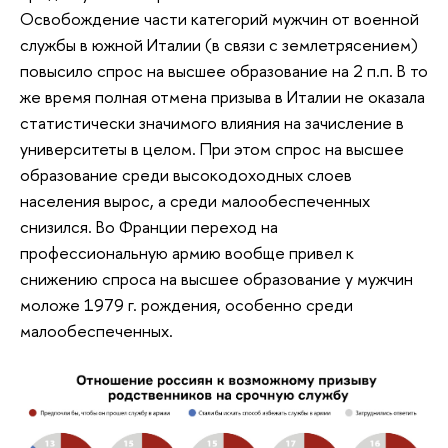
Освобождение части категорий мужчин от военной
службы в южной Италии (в связи с землетрясением)
повысило спрос на высшее образование на 2 п.п. В то
же время полная отмена призыва в Италии не оказала
статистически значимого влияния на зачисление в
университеты в целом. При этом спрос на высшее
образование среди высокодоходных слоев
населения вырос, а среди малообеспеченных
снизился. Во Франции переход на
профессиональную армию вообще привел к
снижению спроса на высшее образование у мужчин
моложе 1979 г. рождения, особенно среди
малообеспеченных.