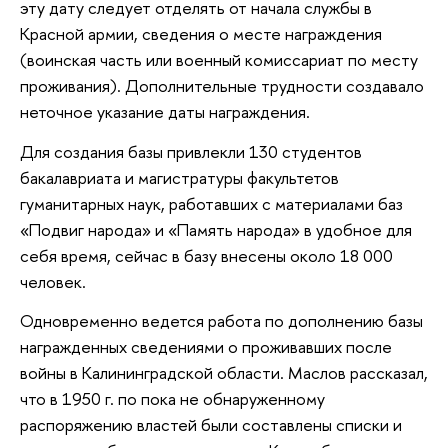
эту дату следует отделять от начала службы в
Красной армии, сведения о месте награждения
(воинская часть или военный комиссариат по месту
проживания). Дополнительные трудности создавало
неточное указание даты награждения.
Для создания базы привлекли 130 студентов
бакалавриата и магистратуры факультетов
гуманитарных наук, работавших с материалами баз
«Подвиг народа» и «Память народа» в удобное для
себя время, сейчас в базу внесены около 18 000
человек.
Одновременно ведется работа по дополнению базы
награжденных сведениями о проживавших после
войны в Калининградской области. Маслов рассказал,
что в 1950 г. по пока не обнаруженному
распоряжению властей были составлены списки и