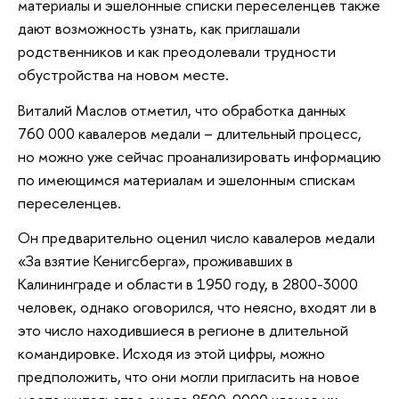
материалы и эшелонные списки переселенцев также
дают возможность узнать, как приглашали
родственников и как преодолевали трудности
обустройства на новом месте.
Виталий Маслов отметил, что обработка данных
760 000 кавалеров медали – длительный процесс,
но можно уже сейчас проанализировать информацию
по имеющимся материалам и эшелонным спискам
переселенцев.
Он предварительно оценил число кавалеров медали
«За взятие Кенигсберга», проживавших в
Калининграде и области в 1950 году, в 2800-3000
человек, однако оговорился, что неясно, входят ли в
это число находившиеся в регионе в длительной
командировке. Исходя из этой цифры, можно
предположить, что они могли пригласить на новое