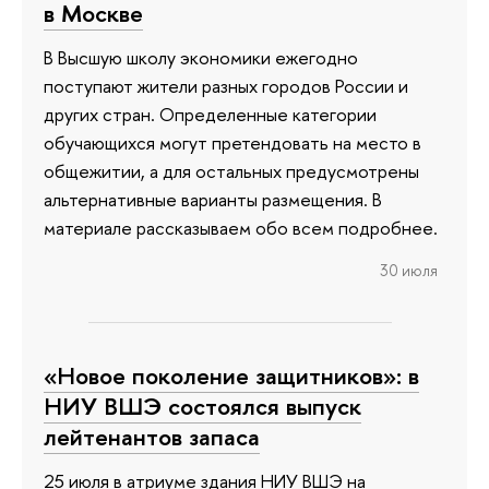
в Москве
В Высшую школу экономики ежегодно
поступают жители разных городов России и
других стран. Определенные категории
обучающихся могут претендовать на место в
общежитии, а для остальных предусмотрены
альтернативные варианты размещения. В
материале рассказываем обо всем подробнее.
30 июля
«Новое поколение защитников»: в
НИУ ВШЭ состоялся выпуск
лейтенантов запаса
25 июля в атриуме здания НИУ ВШЭ на