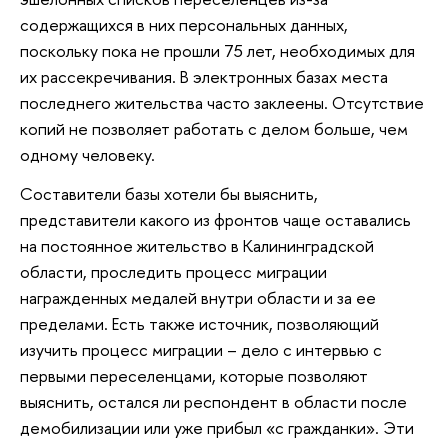
содержащихся в них персональных данных,
поскольку пока не прошли 75 лет, необходимых для
их рассекречивания. В электронных базах места
последнего жительства часто заклеены. Отсутствие
копий не позволяет работать с делом больше, чем
одному человеку.
Составители базы хотели бы выяснить,
представители какого из фронтов чаще оставались
на постоянное жительство в Калининградской
области, проследить процесс миграции
награжденных медалей внутри области и за ее
пределами. Есть также источник, позволяющий
изучить процесс миграции – дело с интервью с
первыми переселенцами, которые позволяют
выяснить, остался ли респондент в области после
демобилизации или уже прибыл «с гражданки». Эти