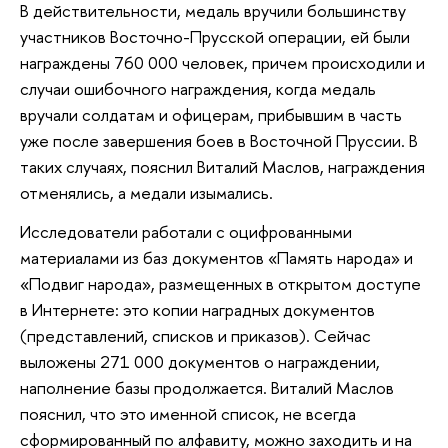
В действительности, медаль вручили большинству
участников Восточно-Прусской операции, ей были
награждены 760 000 человек, причем происходили и
случаи ошибочного награждения, когда медаль
вручали солдатам и офицерам, прибывшим в часть
уже после завершения боев в Восточной Пруссии. В
таких случаях, пояснил Виталий Маслов, награждения
отменялись, а медали изымались.
Исследователи работали с оцифрованными
материалами из баз документов «Память народа» и
«Подвиг народа», размещенных в открытом доступе
в Интернете: это копии наградных документов
(представлений, списков и приказов). Сейчас
выложены 271 000 документов о награждении,
наполнение базы продолжается. Виталий Маслов
пояснил, что это именной список, не всегда
сформированный по алфавиту, можно заходить и на