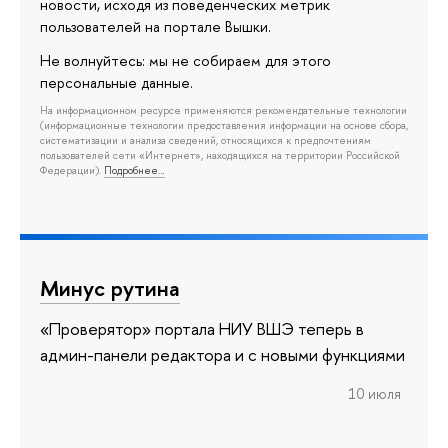
новости, исходя из поведенческих метрик
пользователей на портале Вышки.
Не волнуйтесь: мы не собираем для этого
персональные данные.
На информационном ресурсе применяются рекомендательные технологии
(информационные технологии предоставления информации на основе сбора,
систематизации и анализа сведений, относящихся к предпочтениям
пользователей сети «Интернет», находящихся на территории Российской
Федерации).
Подробнее…
Минус рутина
«Проверятор» портала НИУ ВШЭ теперь в
админ-панели редактора и с новыми функциями
10 июля