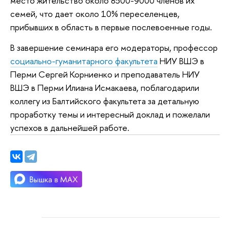
место жительство около 8500-9000 членов их
семей, что дает около 10% переселенцев,
прибывших в область в первые послевоенные годы.
В завершение семинара его модераторы, профессор
социально-гуманитарного факультета
НИУ ВШЭ в
Перми Сергей Корниенко и преподаватель НИУ
ВШЭ в Перми Илиана Исмакаева, поблагодарили
коллегу из Балтийского факультета за детальную
проработку темы и интересный доклад и пожелали
успехов в дальнейшей работе.