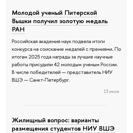
Молодой ученый Питерской
Вышки получил золотую медаль
РАН
Российская академия наук подвела итоги
конкурса на соискание медалей с премиями. По
итогам 2025 года награды за лучшие научные
работы присудили 42 молодым ученым России.
В числе победителей — представитель НИУ
ВШЭ — Санкт-Петербург.
13 июля
Жилищный вопрос: варианты
размещения студентов НИУ ВШЭ