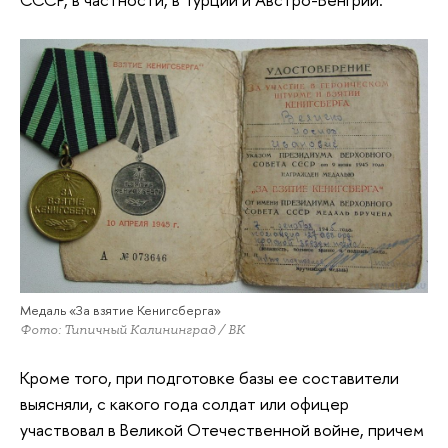
Медаль «За взятие Кенигсберга»
Фото: Типичный Калининград / ВК
Кроме того, при подготовке базы ее составители
выясняли, с какого года солдат или офицер
участвовал в Великой Отечественной войне, причем