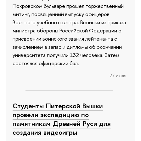
Покровском бульваре прошел торжественный
митинг, посвященный выпуску офицеров
Военного учебного центра. Выписки из приказа
министра обороны Российской Федерации о
присвоении воинского звания лейтенанта с
зачислением в запас и дипломы об окончании
университета получили 132 человека. Затем
состоялся офицерский бал.
27 июля
Студенты Питерской Вышки
провели экспедицию по
памятникам Древней Руси для
создания видеоигры