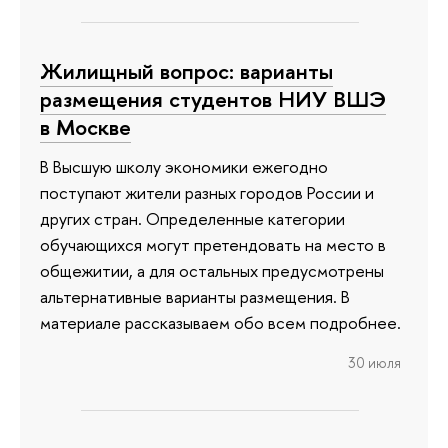
Жилищный вопрос: варианты
размещения студентов НИУ ВШЭ
в Москве
В Высшую школу экономики ежегодно
поступают жители разных городов России и
других стран. Определенные категории
обучающихся могут претендовать на место в
общежитии, а для остальных предусмотрены
альтернативные варианты размещения. В
материале рассказываем обо всем подробнее.
30 июля