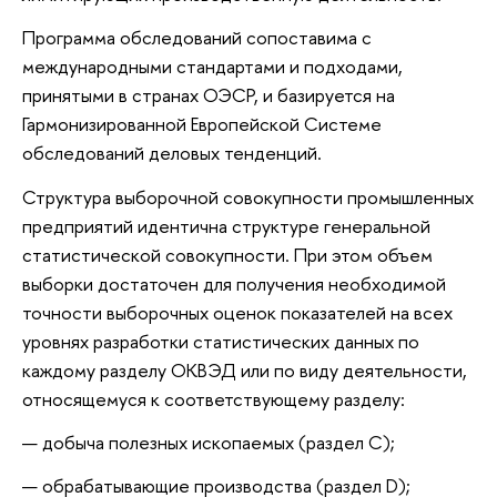
Программа обследований сопоставима с
международными стандартами и подходами,
принятыми в странах ОЭСР, и базируется на
Гармонизированной Европейской Системе
обследований деловых тенденций.
Структура выборочной совокупности промышленных
предприятий идентична структуре генеральной
статистической совокупности. При этом объем
выборки достаточен для получения необходимой
точности выборочных оценок показателей на всех
уровнях разработки статистических данных по
каждому разделу ОКВЭД или по виду деятельности,
относящемуся к соответствующему разделу:
добыча полезных ископаемых (раздел С);
обрабатывающие производства (раздел D);