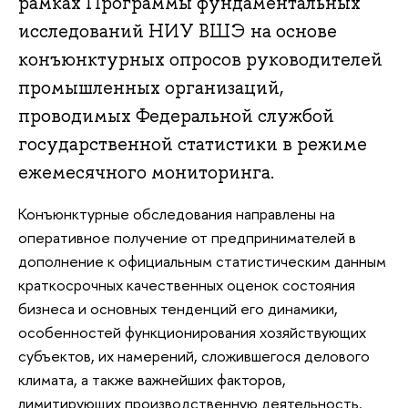
рамках Программы фундаментальных
исследований НИУ ВШЭ на основе
конъюнктурных опросов руководителей
промышленных организаций,
проводимых Федеральной службой
государственной статистики в режиме
ежемесячного мониторинга.
Конъюнктурные обследования направлены на
оперативное получение от предпринимателей в
дополнение к официальным статистическим данным
краткосрочных качественных оценок состояния
бизнеса и основных тенденций его динамики,
особенностей функционирования хозяйствующих
субъектов, их намерений, сложившегося делового
климата, а также важнейших факторов,
лимитирующих производственную деятельность.