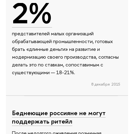
2%
представителей малых организаций
обрабатывающей промышленности, готовых
брать «длинные деньги» на развитие и
модернизацию своего производства, согласны
делать это по ставкам, сопоставимым с
существующими — 18-21%.
8 декабря 2015
Беднеющие россияне не могут
поддержать ритейл
После недолгого оживления розничная