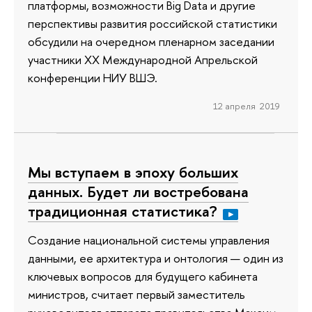
платформы, возможности Big Data и другие
перспективы развития российской статистики
обсудили на очередном пленарном заседании
участники ХХ Международной Апрельской
конференции НИУ ВШЭ.
12 апреля 2019
Мы вступаем в эпоху больших
данных. Будет ли востребована
традиционная статистика?
Создание национальной системы управления
данными, ее архитектура и онтология — один из
ключевых вопросов для будущего кабинета
министров, считает первый заместитель