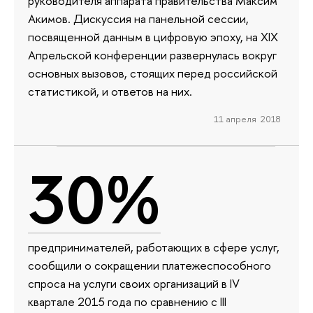
руководителя аппарата правительства Максим
Акимов. Дискуссия на панельной сессии,
посвященной данным в цифровую эпоху, на XIX
Апрельской конференции развернулась вокруг
основных вызовов, стоящих перед российской
статистикой, и ответов на них.
11 апреля 2018
30%
предпринимателей, работающих в сфере услуг,
сообщили о сокращении платежеспособного
спроса на услуги своих организаций в IV
квартале 2015 года по сравнению с III