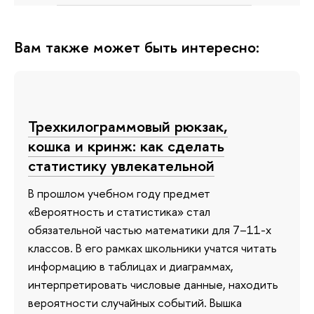
Вам также может быть интересно:
Трехкилограммовый рюкзак,
кошка и кринж: как сделать
статистику увлекательной
В прошлом учебном году предмет
«Вероятность и статистика» стал
обязательной частью математики для 7–11-х
классов. В его рамках школьники учатся читать
информацию в таблицах и диаграммах,
интерпретировать числовые данные, находить
вероятности случайных событий. Вышка