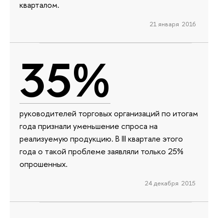
кварталом.
21 января 2016
35%
руководителей торговых организаций по итогам
года признали уменьшение спроса на
реализуемую продукцию. В III квартале этого
года о такой проблеме заявляли только 25%
опрошенных.
24 декабря 2015