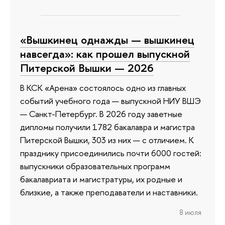
«Вышкинец однажды — вышкинец
навсегда»: как прошел выпускной
Питерской Вышки — 2026
В КСК «Арена» состоялось одно из главных
событий учебного года — выпускной НИУ ВШЭ
— Санкт-Петербург. В 2026 году заветные
дипломы получили 1782 бакалавра и магистра
Питерской Вышки, 303 из них — с отличием. К
празднику присоединились почти 6000 гостей:
выпускники образовательных программ
бакалавриата и магистратуры, их родные и
близкие, а также преподаватели и наставники.
8 июля