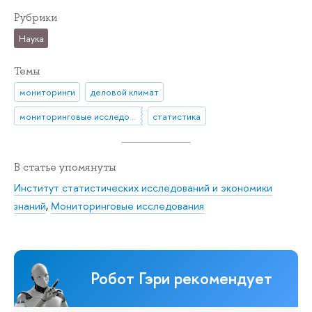
Рубрики
Наука
Темы
мониторинги
деловой климат
мониторинговые исследования
статистика
В статье упомянуты
Институт статистических исследований и экономики
знаний
,
Мониторинговые исследования
Робот Гэри рекомендует