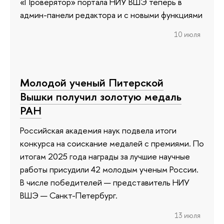
«Проверятор» портала НИУ ВШЭ теперь в
админ-панели редактора и с новыми функциями
10 июля
Молодой ученый Питерской
Вышки получил золотую медаль
РАН
Российская академия наук подвела итоги
конкурса на соискание медалей с премиями. По
итогам 2025 года награды за лучшие научные
работы присудили 42 молодым ученым России.
В числе победителей — представитель НИУ
ВШЭ — Санкт-Петербург.
13 июля