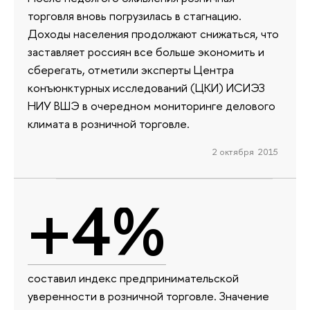
торговля вновь погрузилась в стагнацию.
Доходы населения продолжают снижаться, что
заставляет россиян все больше экономить и
сберегать, отметили эксперты Центра
конъюнктурных исследований (ЦКИ) ИСИЭЗ
НИУ ВШЭ в очередном мониторинге делового
климата в розничной торговле.
2 октября 2015
+4%
составил индекс предпринимательской
уверенности в розничной торговле. Значение