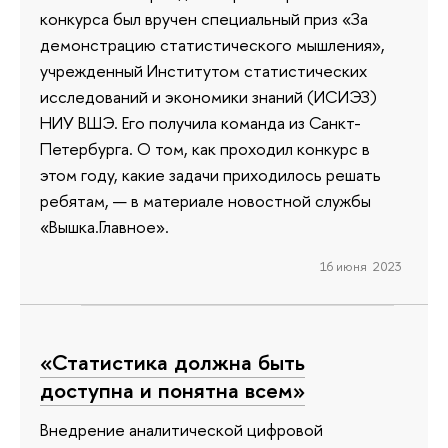
конкурса был вручен специальный приз «За
демонстрацию статистического мышления»,
учрежденный Институтом статистических
исследований и экономики знаний (ИСИЭЗ)
НИУ ВШЭ. Его получила команда из Санкт-
Петербурга. О том, как проходил конкурс в
этом году, какие задачи приходилось решать
ребятам, — в материале новостной службы
«Вышка.Главное».
16 июня 2023
«Статистика должна быть
доступна и понятна всем»
Внедрение аналитической цифровой