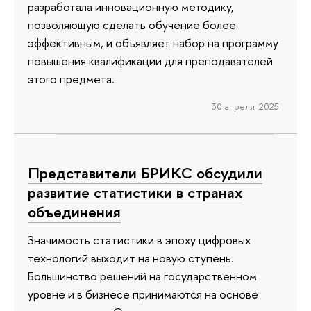
разработала инновационную методику,
позволяющую сделать обучение более
эффективным, и объявляет набор на программу
повышения квалификации для преподавателей
этого предмета.
30 апреля 2025
Представители БРИКС обсудили
развитие статистики в странах
объединения
Значимость статистики в эпоху цифровых
технологий выходит на новую ступень.
Большинство решений на государственном
уровне и в бизнесе принимаются на основе