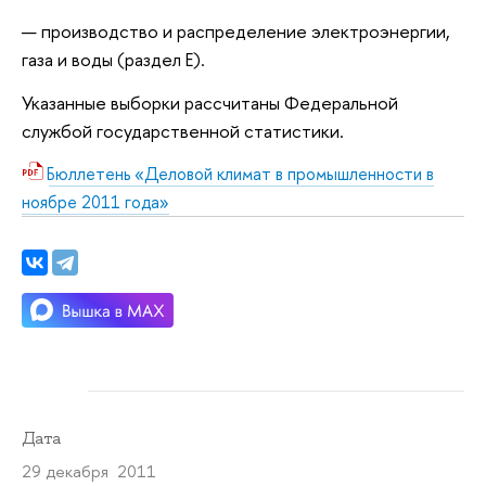
производство и распределение электроэнергии,
газа и воды (раздел Е).
Указанные выборки рассчитаны Федеральной
службой государственной статистики.
Бюллетень «Деловой климат в промышленности в
ноябре 2011 года»
Дата
29 декабря 2011