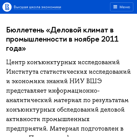
Высшая школа экономики
Меню
Бюллетень «Деловой климат в
промышленности в ноябре 2011
года»
Центр конъюнктурных исследований
Института статистических исследований
и экономики знаний НИУ ВШЭ
представляет информационно-
аналитический материал по результатам
конъюнктурных обследований деловой
активности промышленных
предприятий. Материал подготовлен в