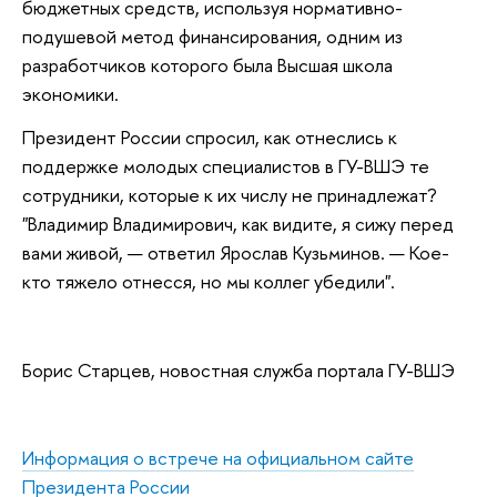
бюджетных средств, используя нормативно-
подушевой метод финансирования, одним из
разработчиков которого была Высшая школа
экономики.
Президент России спросил, как отнеслись к
поддержке молодых специалистов в ГУ-ВШЭ те
сотрудники, которые к их числу не принадлежат?
"Владимир Владимирович, как видите, я сижу перед
вами живой, — ответил Ярослав Кузьминов. — Кое-
кто тяжело отнесся, но мы коллег убедили".
Борис Старцев, новостная служба портала ГУ-ВШЭ
Информация о встрече на официальном сайте
Президента России