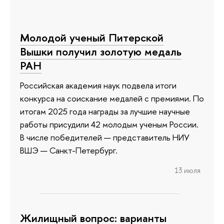
Молодой ученый Питерской
Вышки получил золотую медаль
РАН
Российская академия наук подвела итоги
конкурса на соискание медалей с премиями. По
итогам 2025 года награды за лучшие научные
работы присудили 42 молодым ученым России.
В числе победителей — представитель НИУ
ВШЭ — Санкт-Петербург.
13 июля
Жилищный вопрос: варианты