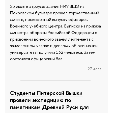
25 июля в атриуме здания НИУ ВШЭ на
Покровском бульваре прошел торжественный
митинг, посвященный выпуску офицеров
Военного учебного центра. Выписки из приказа
министра обороны Российской Федерации о
присвоении воинского звания лейтенанта с
зачислением в запас и дипломы об окончании
университета получили 132 человека. Затем
состоялся офицерский бал.
27 июля
Студенты Питерской Вышки
провели экспедицию по
памятникам Древней Руси для