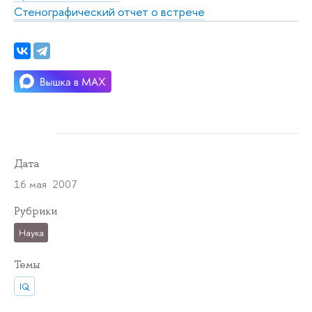
Стенографический отчет о встрече
Дата
16 мая 2007
Рубрики
Наука
Темы
IQ