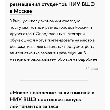
размещения студентов НИУ ВШЭ
в Москве
В Высшую школу экономики ежегодно
поступают жители разных городов России и
других стран. Определенные категории
обучающихся могут претендовать на место в
общежитии, а для остальных предусмотрены
альтернативные варианты размещения. В
материале рассказываем обо всем подробнее.
30 июля
«Новое поколение защитников»: в
НИУ ВШЭ состоялся выпуск
лейтенантов запаса