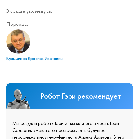
В статье упомянуты
Персоны
Кузьминов Ярослав Иванович
Робот Гэри рекомендует
Мы создали робота Гэри и назвали его в честь Гэри
Селдона, умеющего предсказывать будущее
персонажа писателя-фантаста Айзека Азимова. В его