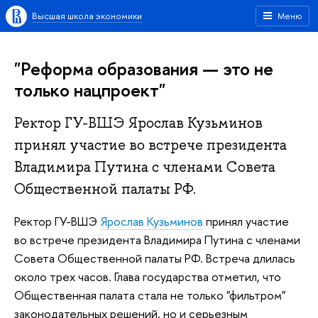
Высшая школа экономики
Меню
"Реформа образования — это не
только нацпроект"
Ректор ГУ-ВШЭ Ярослав Кузьминов
принял участие во встрече президента
Владимира Путина с членами Совета
Общественной палаты РФ.
Ректор ГУ-ВШЭ
Ярослав Кузьминов
принял участие
во встрече президента Владимира Путина с членами
Совета Общественной палаты РФ. Встреча длилась
около трех часов. Глава государства отметил, что
Общественная палата стала не только "фильтром"
законодательных решений, но и серьезным