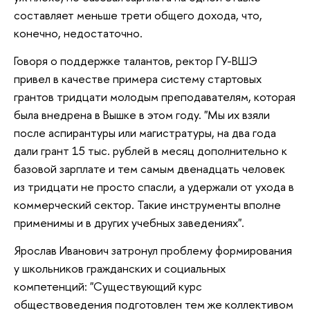
составляет меньше трети общего дохода, что,
конечно, недостаточно.
Говоря о поддержке талантов, ректор ГУ-ВШЭ
привел в качестве примера систему стартовых
грантов тридцати молодым преподавателям, которая
была внедрена в Вышке в этом году. "Мы их взяли
после аспирантуры или магистратуры, на два года
дали грант 15 тыс. рублей в месяц дополнительно к
базовой зарплате и тем самым двенадцать человек
из тридцати не просто спасли, а удержали от ухода в
коммерческий сектор. Такие инструменты вполне
применимы и в других учебных заведениях".
Ярослав Иванович затронул проблему формирования
у школьников гражданских и социальных
компетенций: "Существующий курс
обществоведения подготовлен тем же коллективом