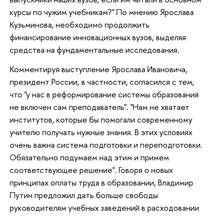
курсы по чужим учебникам?" По мнению Ярослава
Кузьминова, необходимо продолжить
финансирование инновационных вузов, выделяя
средства на фундаментальные исследования.
Комментируя выступление Ярослава Ивановича,
президент России, в частности, согласился с тем,
что "у нас в реформирование системы образования
не включен сам преподаватель". "Нам не хватает
институтов, которые бы помогали современному
учителю получать нужные знания. В этих условиях
очень важна система подготовки и переподготовки.
Обязательно подумаем над этим и примем
соответствующее решение". Говоря о новых
принципах оплаты труда в образовании, Владимир
Путин предложил дать больше свободы
руководителям учебных заведений в расходовании