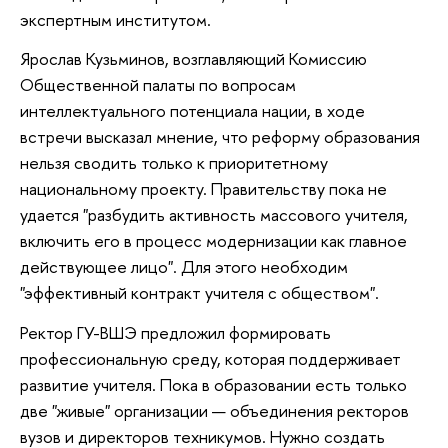
экспертным институтом.
Ярослав Кузьминов, возглавляющий Комиссию
Общественной палаты по вопросам
интеллектуального потенциала нации, в ходе
встречи высказал мнение, что реформу образования
нельзя сводить только к приоритетному
национальному проекту. Правительству пока не
удается "разбудить активность массового учителя,
включить его в процесс модернизации как главное
действующее лицо". Для этого необходим
"эффективный контракт учителя с обществом".
Ректор ГУ-ВШЭ предложил формировать
профессиональную среду, которая поддерживает
развитие учителя. Пока в образовании есть только
две "живые" организации — объединения ректоров
вузов и директоров техникумов. Нужно создать