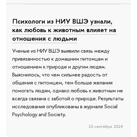
Психологи из НИУ ВШЭ узнали,
как любовь к животным влияет на
отношения с людьми
Ученые из НИУ ВШЭ выявили связь между
привязанностью к домашним питомцам и
отношением к природе и другим людям.
Выяснилось, что чем сильнее радость от
общения с питомцем, тем больше желания
помогать людям, однако любовь к животным не
всегда связана с заботой о природе. Результаты
исследования опубликованы в журнале Social
Psychology and Society.
10 сентября 2024