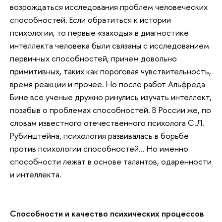
возрождаться исследования проблем человеческих
способностей. Если обратиться к истории
психологии, то первые «заходы» в диагностике
интеллекта человека были связаны с исследованием
первичных способностей, причем довольно
примитивных, таких как пороговая чувствительность,
время реакции и прочее. Но после работ Альфреда
Бине все ученые дружно ринулись изучать интеллект,
позабыв о проблемах способностей. В России же, по
словам известного отечественного психолога С.Л.
Рубинштейна, психология развивалась в борьбе
против психологии способностей… Но именно
способности лежат в основе талантов, одаренности
и интеллекта.
Способности и качество психических процессов