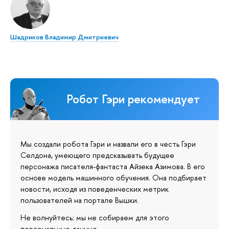
Шадриков Владимир Дмитриевич
Робот Гэри рекомендует
Мы создали робота Гэри и назвали его в честь Гэри
Селдона, умеющего предсказывать будущее
персонажа писателя-фантаста Айзека Азимова. В его
основе модель машинного обучения. Она подбирает
новости, исходя из поведенческих метрик
пользователей на портале Вышки.
Не волнуйтесь: мы не собираем для этого
персональные данные.