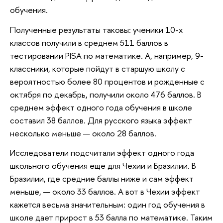
обучения.
Полученные результаты таковы: ученики 10-х
классов получили в среднем 511 баллов в
тестировании PISA по математике. А, например, 9-
классники, которые пойдут в старшую школу с
вероятностью более 80 процентов и рожденные с
октября по декабрь, получили около 476 баллов. В
среднем эффект одного года обучения в школе
составил 38 баллов. Для русского языка эффект
несколько меньше — около 28 баллов.
Исследователи подсчитали эффект одного года
школьного обучения еще для Чехии и Бразилии. В
Бразилии, где средние баллы ниже и сам эффект
меньше, — около 33 баллов. А вот в Чехии эффект
кажется весьма значительным: один год обучения в
школе дает прирост в 53 балла по математике. Таким