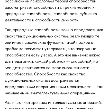
российскими психологами теория способностей
рассматривает способности в трех измерениях:
природные способности, способности субъекта
деятельности и способности личности.
Так, природные способности можно определить как
свойства функциональных систем, реализующих те
или иные психические функции. Такой подход к
проблеме позволяет утверждать, что природные
способности есть у всех. А это чрезвычайно важно
для педагогики: каждый ребенок — способный, но
все дети различаются по мере выраженности
способностей. Способности как свойство
функциональных систем достраиваются
определенными операционными механизмами — так
называемыми «интеллектуальными операциями».
Различают четыре вида интеллектуальных операций:
мышление, восприятие и память (это, например,