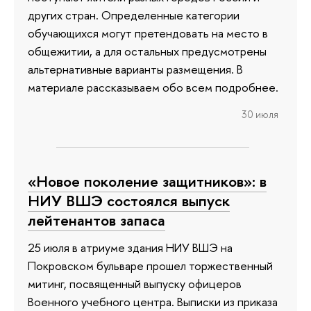
других стран. Определенные категории
обучающихся могут претендовать на место в
общежитии, а для остальных предусмотрены
альтернативные варианты размещения. В
материале рассказываем обо всем подробнее.
30 июля
«Новое поколение защитников»: в
НИУ ВШЭ состоялся выпуск
лейтенантов запаса
25 июля в атриуме здания НИУ ВШЭ на
Покровском бульваре прошел торжественный
митинг, посвященный выпуску офицеров
Военного учебного центра. Выписки из приказа