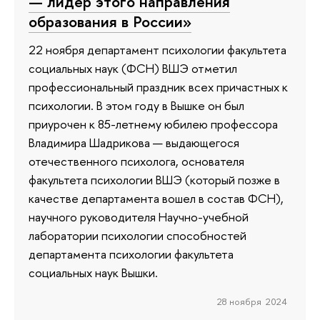
— лидер этого направления
образования в России»
22 ноября департамент психологии факультета
социальных наук (ФСН) ВШЭ отметил
профессиональный праздник всех причастных к
психологии. В этом году в Вышке он был
приурочен к 85-летнему юбилею профессора
Владимира Шадрикова — выдающегося
отечественного психолога, основателя
факультета психологии ВШЭ (который позже в
качестве департамента вошел в состав ФСН),
научного руководителя Научно-учебной
лаборатории психологии способностей
департамента психологии факультета
социальных наук Вышки.
28 ноября 2024