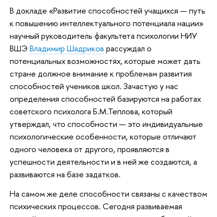
В докладе «Развитие способностей учащихся — путь
к повышению интеллектуального потенциала нации»
научный руководитель факультета психологии НИУ
ВШЭ
Владимир Шадриков
рассуждал о
потенциальных возможностях, которые может дать
стране должное внимание к проблемам развития
способностей учеников школ. Зачастую у нас
определения способностей базируются на работах
советского психолога Б.М.Теплова, который
утверждал, что способности — это индивидуальные
психологические особенности, которые отличают
одного человека от другого, проявляются в
успешности деятельности и в ней же создаются, а
развиваются на базе задатков.
На самом же деле способности связаны с качеством
психических процессов. Сегодня развиваемая