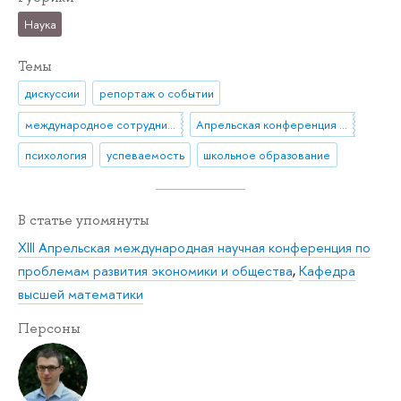
Наука
Темы
дискуссии
репортаж о событии
международное сотрудничество
Апрельская конференция ВШЭ
психология
успеваемость
школьное образование
В статье упомянуты
XIII Апрельская международная научная конференция по
проблемам развития экономики и общества
,
Кафедра
высшей математики
Персоны