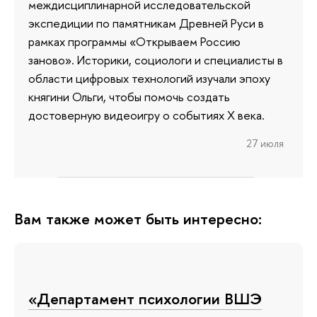
междисциплинарной исследовательской
экспедиции по памятникам Древней Руси в
рамках программы «Открываем Россию
заново». Историки, социологи и специалисты в
области цифровых технологий изучали эпоху
княгини Ольги, чтобы помочь создать
достоверную видеоигру о событиях X века.
27 июля
Вам также может быть интересно:
«Департамент психологии ВШЭ