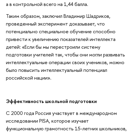
а в контрольной всего на 1,44 балла.
Таким образом, заключил Владимир Шадриков,
проведенный эксперимент доказывает, что
потенциально специальное обучение способно
привести к увеличению показателей интеллекта
детей: «Если бы мы перестроили систему
подготовки учителей так, чтобы они могли развивать
интеллектуальные операции своих учеников, можно
было повысить интеллектуальный потенциал
российской нации».
Эффективность школьной подготовки
С 2000 года Россия участвует в международном
исследовании PISA, которое изучает
функциональную грамотность 15-летних школьников,