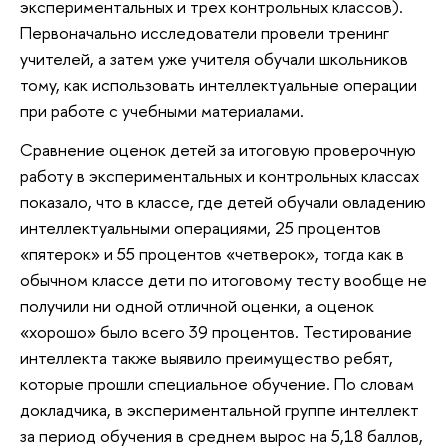
экспериментальных и трех контрольных классов).
Первоначально исследователи провели тренинг
учителей, а затем уже учителя обучали школьников
тому, как использовать интеллектуальные операции
при работе с учебными материалами.
Сравнение оценок детей за итоговую проверочную
работу в экспериментальных и контрольных классах
показало, что в классе, где детей обучали овладению
интеллектуальными операциями, 25 процентов
«пятерок» и 55 процентов «четверок», тогда как в
обычном классе дети по итоговому тесту вообще не
получили ни одной отличной оценки, а оценок
«хорошо» было всего 39 процентов. Тестирование
интеллекта также выявило преимущество ребят,
которые прошли специальное обучение. По словам
докладчика, в экспериментальной группе интеллект
за период обучения в среднем вырос на 5,18 баллов,