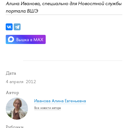
Алина Иванова, специально для Новостной службы
портала ВШЭ
Дата
4 апреля 2012
Автор
Иванова Алина Евгеньевна
Все новости автора
Рубрики