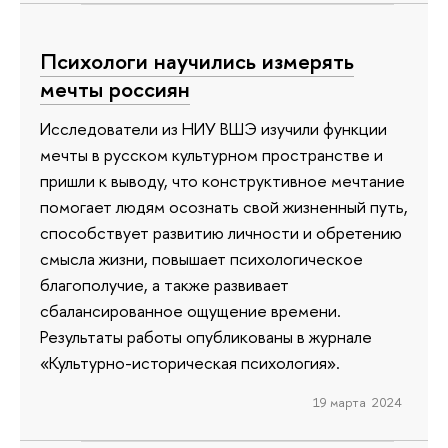
Психологи научились измерять
мечты россиян
Исследователи из НИУ ВШЭ изучили функции
мечты в русском культурном пространстве и
пришли к выводу, что конструктивное мечтание
помогает людям осознать свой жизненный путь,
способствует развитию личности и обретению
смысла жизни, повышает психологическое
благополучие, а также развивает
сбалансированное ощущение времени.
Результаты работы опубликованы в журнале
«Культурно-историческая психология».
19 марта 2024