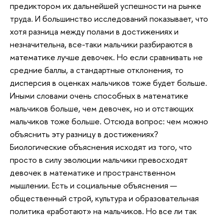
предиктором их дальнейшей успешности на рынке
труда. И большинство исследований показывает, что
хотя разница между полами в достижениях и
незначительна, все-таки мальчики разбираются в
математике лучше девочек. Но если сравнивать не
средние баллы, а стандартные отклонения, то
дисперсия в оценках мальчиков тоже будет больше.
Иными словами очень способных в математике
мальчиков больше, чем девочек, но и отстающих
мальчиков тоже больше. Отсюда вопрос: чем можно
объяснить эту разницу в достижениях?
Биологические объяснения исходят из того, что
просто в силу эволюции мальчики превосходят
девочек в математике и пространственном
мышлении. Есть и социальные объяснения —
общественный строй, культура и образовательная
политика «работают» на мальчиков. Но все ли так