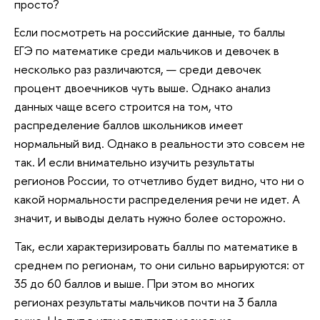
просто?
Если посмотреть на российские данные, то баллы
ЕГЭ по математике среди мальчиков и девочек в
несколько раз различаются, — среди девочек
процент двоечников чуть выше. Однако анализ
данных чаще всего строится на том, что
распределение баллов школьников имеет
нормальный вид. Однако в реальности это совсем не
так. И если внимательно изучить результаты
регионов России, то отчетливо будет видно, что ни о
какой нормальности распределения речи не идет. А
значит, и выводы делать нужно более осторожно.
Так, если характеризировать баллы по математике в
среднем по регионам, то они сильно варьируются: от
35 до 60 баллов и выше. При этом во многих
регионах результаты мальчиков почти на 3 балла