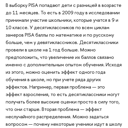
В выборку PISA попадают дети с разницей в возрасте
до 11 месяцев. То есть в 2009 году в исследовании
принимали участие школьники, которые учатся в 9 и
10 классе. У десятиклассников по всем циклам
замеров PISA баллы по математике и по русскому
больше, чем у девятиклассников. Десятиклассники
провели в школе на 1 год больше. Можно
предположить, что увеличение их баллов связано
именно с дополнительным опытом обучения. Исходя
из этого, можно оценить эффект одного года
обучения в школе, но при учете ряда других
эффектов. Например, первая проблема — это
эффект взросления, то есть десятиклассники могут
получать более высокие оценки просто в силу того,
что они старше. Вторая проблема — эффект
неслучайного распределения. Можно задаться
вопросом — почему некоторые ученики идут в школу