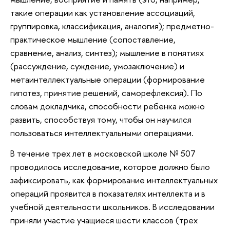
такие операции как установление ассоциаций,
группировка, классификация, аналогия); предметно-
практическое мышление (сопоставление,
сравнение, анализ, синтез); мышление в понятиях
(рассуждение, суждение, умозаключение) и
метаинтеллектуальные операции (формирование
гипотез, принятие решений, саморефлексия). По
словам докладчика, способности ребенка можно
развить, способствуя тому, чтобы он научился
пользоваться интеллектуальными операциями.
В течение трех лет в московской школе № 507
проводилось исследование, которое должно было
зафиксировать, как формирование интеллектуальных
операций проявится в показателях интеллекта и в
учебной деятельности школьников. В исследовании
приняли участие учащиеся шести классов (трех