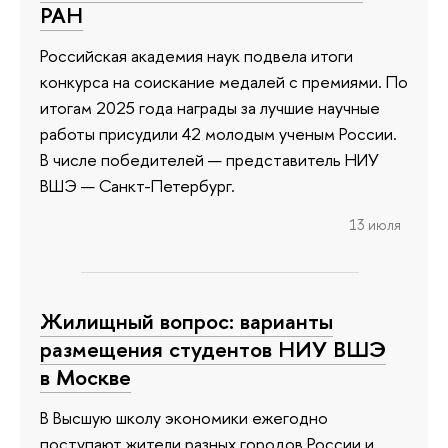
РАН
Российская академия наук подвела итоги
конкурса на соискание медалей с премиями. По
итогам 2025 года награды за лучшие научные
работы присудили 42 молодым ученым России.
В числе победителей — представитель НИУ
ВШЭ — Санкт-Петербург.
13 июля
Жилищный вопрос: варианты
размещения студентов НИУ ВШЭ
в Москве
В Высшую школу экономики ежегодно
поступают жители разных городов России и