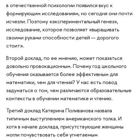
в отечественной психологии появился вкус к
формирующим исследованиям, но сегодня они почти
исчезли. Поэтому «экспериментальный генез»,
исследование, которое позволяет «выращивать
своими руками способности детей — дорогого
стоит».
Второй доклад, по ее мнению, может показаться
довольно провокационным. Почему год школьного
обучения оказывается более эффективным для
математики, чем для чтения? У нас есть повод
задуматься о том, чем различаются образовательные
контексты в обучении математике и чтению.
Третий доклад Катерина Поливанова назвала
типичным выступлением американского толка. И
хотя в начале доклада, присутствующие женщины
могли почувствовать себя угнетаемым