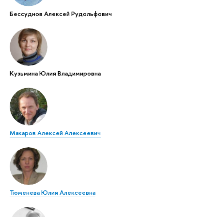
Бессуднов Алексей Рудольфович
Кузьмина Юлия Владимировна
Макаров Алексей Алексеевич
Тюменева Юлия Алексеевна