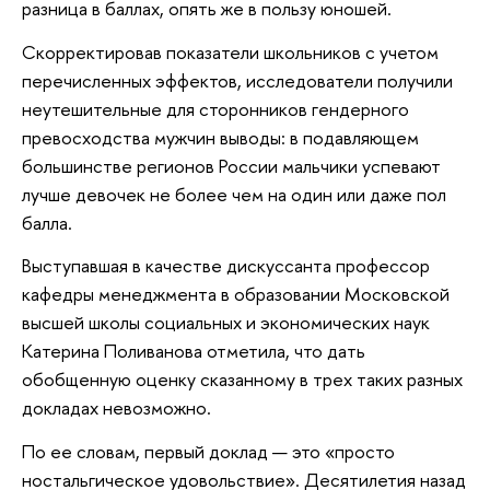
разница в баллах, опять же в пользу юношей.
Скорректировав показатели школьников с учетом
перечисленных эффектов, исследователи получили
неутешительные для сторонников гендерного
превосходства мужчин выводы: в подавляющем
большинстве регионов России мальчики успевают
лучше девочек не более чем на один или даже пол
балла.
Выступавшая в качестве дискуссанта профессор
кафедры менеджмента в образовании Московской
высшей школы социальных и экономических наук
Катерина Поливанова отметила, что дать
обобщенную оценку сказанному в трех таких разных
докладах невозможно.
По ее словам, первый доклад — это «просто
ностальгическое удовольствие». Десятилетия назад