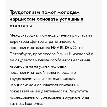
Трудоголизм помог молодым
нарциссам основать успешные
стартапы
Международная команда ученых при участии
директора Центра стратегического
предпринимательства НИУ ВШЭ в Санкт-
Петербурге, профессора Галины Широковой и
ее студентов изучила особенности влияния
нарциссизма на успех молодых
предпринимателей. Выяснилось, что
трудоголизм усиливает связь между
нарциссизмом основателя компании и
показателями ее деятельности. Результаты
исследования опубликованы в журнале Small
Business Economics.