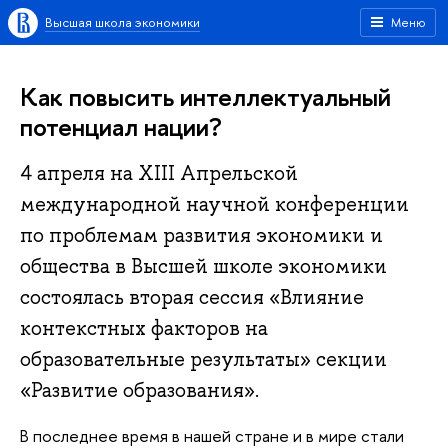
Высшая школа экономики
Меню
Как повысить интеллектуальный
потенциал нации?
4 апреля на XIII Апрельской
международной научной конференции
по проблемам развития экономики и
общества в Высшей школе экономики
состоялась вторая сессия «Влияние
контекстных факторов на
образовательные результаты» секции
«Развитие образования».
В последнее время в нашей стране и в мире стали