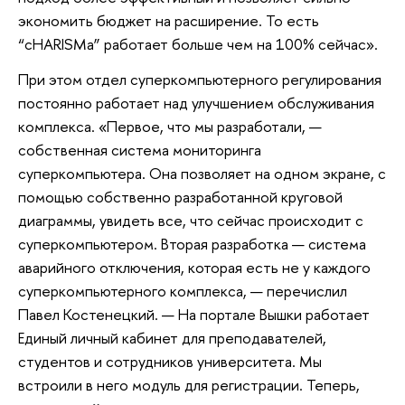
экономить бюджет на расширение. То есть
“cHARISMa” работает больше чем на 100% сейчас».
При этом отдел суперкомпьютерного регулирования
постоянно работает над улучшением обслуживания
комплекса. «Первое, что мы разработали, —
собственная система мониторинга
суперкомпьютера. Она позволяет на одном экране, с
помощью собственно разработанной круговой
диаграммы, увидеть все, что сейчас происходит с
суперкомпьютером. Вторая разработка — система
аварийного отключения, которая есть не у каждого
суперкомпьютерного комплекса, — перечислил
Павел Костенецкий. — На портале Вышки работает
Единый личный кабинет для преподавателей,
студентов и сотрудников университета. Мы
встроили в него модуль для регистрации. Теперь,