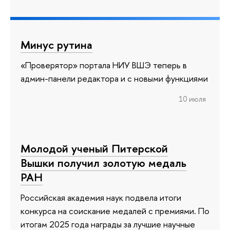
Минус рутина
«Проверятор» портала НИУ ВШЭ теперь в
админ-панели редактора и с новыми функциями
10 июля
Молодой ученый Питерской
Вышки получил золотую медаль
РАН
Российская академия наук подвела итоги
конкурса на соискание медалей с премиями. По
итогам 2025 года награды за лучшие научные