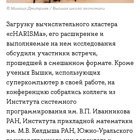
© Михаил Дмитриев / Высшая школа экономики
Загрузку вычислительного кластера
«cHARISMa», его расширение и
выполняемые на нем исследования
обсудили участники встречи,
прошедшей в смешанном формате. Кроме
ученых Вышки, использующих
суперкомпьютер в своей работе, на
конференцию собрались коллеги из
Института системного
программирования им. В.П. Иванникова
РАН, Института прикладной математики
им. М.В. Келдыша РАН, Южно-Уральского