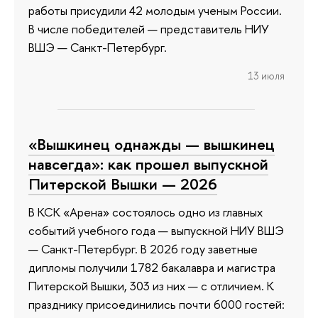
работы присудили 42 молодым ученым России.
В числе победителей — представитель НИУ
ВШЭ — Санкт-Петербург.
13 июля
«Вышкинец однажды — вышкинец
навсегда»: как прошел выпускной
Питерской Вышки — 2026
В КСК «Арена» состоялось одно из главных
событий учебного года — выпускной НИУ ВШЭ
— Санкт-Петербург. В 2026 году заветные
дипломы получили 1782 бакалавра и магистра
Питерской Вышки, 303 из них — с отличием. К
празднику присоединились почти 6000 гостей: