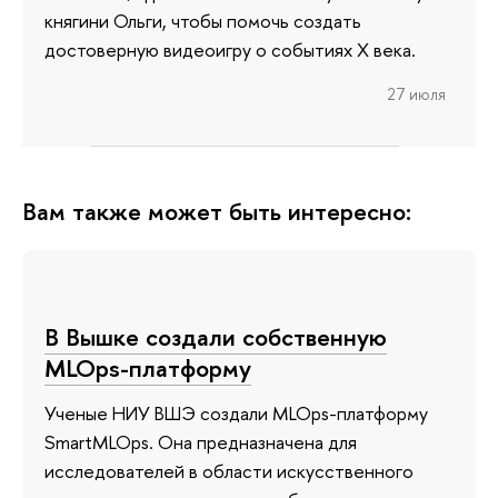
княгини Ольги, чтобы помочь создать
достоверную видеоигру о событиях X века.
27 июля
Вам также может быть интересно:
В Вышке создали собственную
MLOps-платформу
Ученые НИУ ВШЭ создали MLOps-платформу
SmartMLOps. Она предназначена для
исследователей в области искусственного