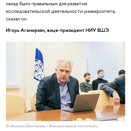
назад было правильным для развития
исследовательской деятельности университета,
сказал он.
Игорь Агамирзян, вице-президент НИУ ВШЭ
© Михаил Дмитриев / Высшая школа экономики