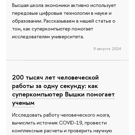
Высшая школа экономики активно использует
передовые цифровые технологии в науке и
образовании. Рассказываем в нашей статье о
том, как суперкомпьютер помогает
исследователям университета.
9 августа 2024
200 тысяч лет человеческой
работы за одну секунду: как
суперкомпьютер Вышки помогает
ученым
Исследовать работу человеческого мозга,
вычислить источник COVID-19, провести
комплексные расчеты и проверить научную