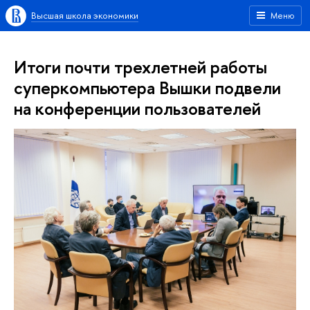
Высшая школа экономики
Меню
Итоги почти трехлетней работы
суперкомпьютера Вышки подвели
на конференции пользователей