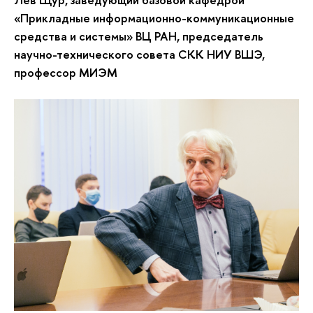
«Прикладные информационно-коммуникационные
средства и системы» ВЦ РАН, председатель
научно-технического совета СКК НИУ ВШЭ,
профессор МИЭМ