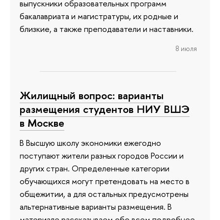
выпускники образовательных программ
бакалавриата и магистратуры, их родные и
близкие, а также преподаватели и наставники.
8 июля
Жилищный вопрос: варианты
размещения студентов НИУ ВШЭ
в Москве
В Высшую школу экономики ежегодно
поступают жители разных городов России и
других стран. Определенные категории
обучающихся могут претендовать на место в
общежитии, а для остальных предусмотрены
альтернативные варианты размещения. В
материале рассказываем обо всем подробнее.