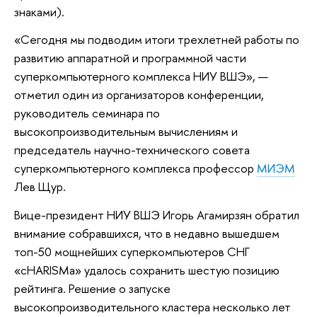
знаками).
«Сегодня мы подводим итоги трехлетней работы по
развитию аппаратной и программной части
суперкомпьютерного комплекса НИУ ВШЭ», —
отметил один из организаторов конференции,
руководитель семинара по
высокопроизводительным вычислениям и
председатель научно-технического совета
суперкомпьютерного комплекса профессор
МИЭМ
Лев Щур.
Вице-президент НИУ ВШЭ Игорь Агамирзян обратил
внимание собравшихся, что в недавно вышедшем
топ-50 мощнейших суперкомпьютеров СНГ
«cHARISMa» удалось сохранить шестую позицию
рейтинга. Решение о запуске
высокопроизводительного кластера несколько лет