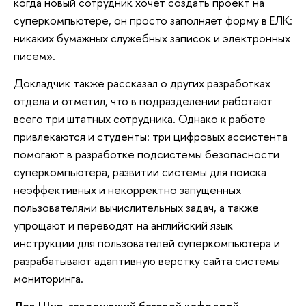
когда новый сотрудник хочет создать проект на
суперкомпьютере, он просто заполняет форму в ЕЛК:
никаких бумажных служебных записок и электронных
писем».
Докладчик также рассказал о других разработках
отдела и отметил, что в подразделении работают
всего три штатных сотрудника. Однако к работе
привлекаются и студенты: три цифровых ассистента
помогают в разработке подсистемы безопасности
суперкомпьютера, развитии системы для поиска
неэффективных и некорректно запущенных
пользователями вычислительных задач, а также
упрощают и переводят на английский язык
инструкции для пользователей суперкомпьютера и
разрабатывают адаптивную верстку сайта системы
мониторинга.
Лев Щур, заведующий базовой кафедрой