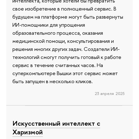
интеллекта, которые хотели бы превратить
свое изобретение в полноценный сервис. В
будущем на платформе могут быть развернуты
ИИ-помощники для упрощения
образовательного процесса, оказания
медицинской помощи, консультирования и
решения многих других задач. Создатели ИИ-
технологий смогут получить готовый к работе
сервис в течение считанных часов. На
суперкомпьютере Вышки этот сервис может
быть запущен в несколько кликов.
23 апреля 2025
Искусственный интеллект с
Харизмой