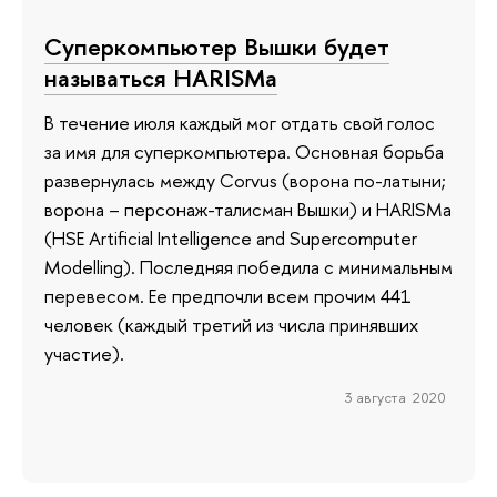
Суперкомпьютер Вышки будет
называться HARISMa
В течение июля каждый мог отдать свой голос
за имя для суперкомпьютера. Основная борьба
развернулась между Corvus (ворона по-латыни;
ворона – персонаж-талисман Вышки) и HARISMa
(HSE Artificial Intelligence and Supercomputer
Modelling). Последняя победила с минимальным
перевесом. Ее предпочли всем прочим 441
человек (каждый третий из числа принявших
участие).
3 августа 2020