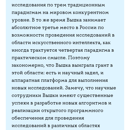
исследования по трем традиционным
парадигмам на мировом конкурентном
уровне. В то же время Вышка занимает
абсолютное третье место в России по
возможности проведения исследований в
области искусственного интеллекта, как
иногда трактуется четвертая парадигма в
практическом смысле. Поэтому
закономерно, что Вышка выиграла грант в
этой области: есть и научный задел, и
аппаратная платформа для выполнения
новых исследований. Замечу, что научные
сотрудники Вышки имеют существенные
успехи в разработке новых алгоритмов и
реализации открытого программного
обеспечения для проведения
исследований в различных областях