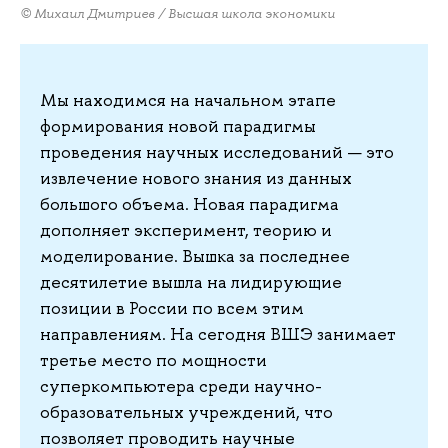
© Михаил Дмитриев / Высшая школа экономики
Мы находимся на начальном этапе
формирования новой парадигмы
проведения научных исследований — это
извлечение нового знания из данных
большого объема. Новая парадигма
дополняет эксперимент, теорию и
моделирование. Вышка за последнее
десятилетие вышла на лидирующие
позиции в России по всем этим
направлениям. На сегодня ВШЭ занимает
третье место по мощности
суперкомпьютера среди научно-
образовательных учреждений, что
позволяет проводить научные