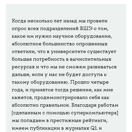
Когда несколько лет назад мы провели
опрос всех подразделений ВШЭ о том,
какое им нужно научное оборудование,
абсолютное большинство опрошенных
ответили, что в университете существует
большая потребность в вычислительных
ресурсах и что мы не сможем развиваться
дальше, если у нас не будет доступа к
такому оборудованию. Прошло четыре
года, и принятое тогда решение, как мне
кажется, продемонстрировало себя как
абсолютно правильное. Благодаря работам
[сделанным с помощью суперкомпьютера]
мы попадаем в престижные рейтинги,
имеем публикации в журналах Q1 и