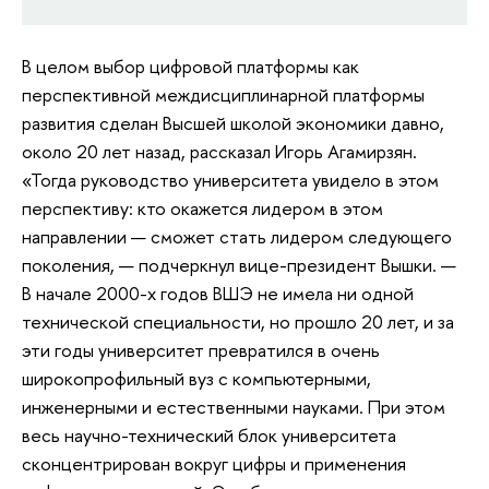
В целом выбор цифровой платформы как
перспективной междисциплинарной платформы
развития сделан Высшей школой экономики давно,
около 20 лет назад, рассказал Игорь Агамирзян.
«Тогда руководство университета увидело в этом
перспективу: кто окажется лидером в этом
направлении — сможет стать лидером следующего
поколения, — подчеркнул вице-президент Вышки. —
В начале 2000-х годов ВШЭ не имела ни одной
технической специальности, но прошло 20 лет, и за
эти годы университет превратился в очень
широкопрофильный вуз с компьютерными,
инженерными и естественными науками. При этом
весь научно-технический блок университета
сконцентрирован вокруг цифры и применения