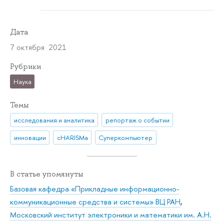
Дата
7 октября 2021
Рубрики
Наука
Темы
исследования и аналитика
репортаж о событии
инновации
cHARISMa
Суперкомпьютер
В статье упомянуты
Базовая кафедра «Прикладные информационно-
коммуникационные средства и системы» ВЦ РАН
,
Московский институт электроники и математики им. А.Н.