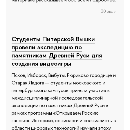
30 июля
Студенты Питерской Вышки
провели экспедицию по
памятникам Древней Руси для
создания видеоигры
Псков, Изборск, Выбуты, Рюриково городище и
Старая Ладога — студенты московского и
петербургского кампусов приняли участие в
междисциплинарной исследовательской
экспедиции по памятникам Древней Руси в
рамках программы «Открываем Россию
заново». Историки, социологи и специалисты в
области цифровых технологий изучали эпоху