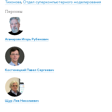
Тихонова
,
Отдел суперкомпьютерного моделирования
Персоны
Агамирзян Игорь Рубенович
Костенецкий Павел Сергеевич
Щур Лев Николаевич