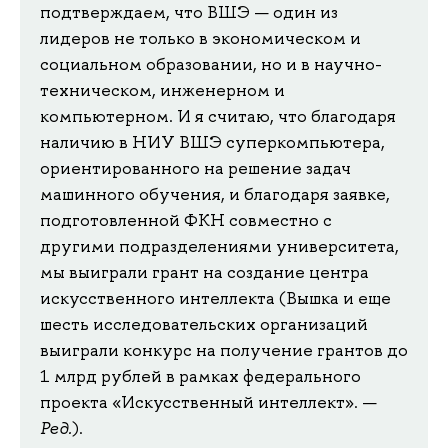
подтверждаем, что ВШЭ — один из
лидеров не только в экономическом и
социальном образовании, но и в научно-
техническом, инженерном и
компьютерном. И я считаю, что благодаря
наличию в НИУ ВШЭ суперкомпьютера,
ориентированного на решение задач
машинного обучения, и благодаря заявке,
подготовленной ФКН совместно с
другими подразделениями университета,
мы выиграли грант на создание центра
искусственного интеллекта (Вышка и еще
шесть исследовательских организаций
выиграли конкурс на получение грантов до
1 млрд рублей в рамках федерального
проекта «Искусственный интеллект». —
Ред.
).