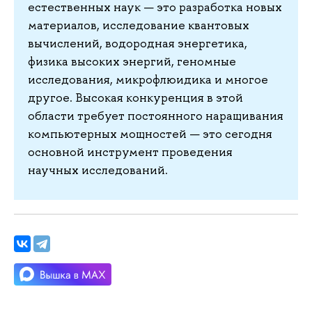
естественных наук — это разработка новых
материалов, исследование квантовых
вычислений, водородная энергетика,
физика высоких энергий, геномные
исследования, микрофлюидика и многое
другое. Высокая конкуренция в этой
области требует постоянного наращивания
компьютерных мощностей — это сегодня
основной инструмент проведения
научных исследований.