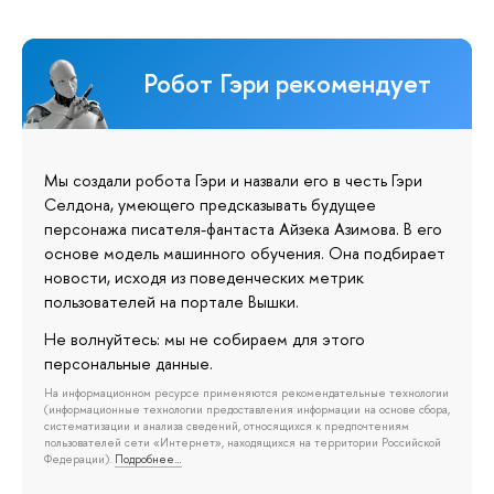
Робот Гэри рекомендует
Мы создали робота Гэри и назвали его в честь Гэри
Селдона, умеющего предсказывать будущее
персонажа писателя-фантаста Айзека Азимова. В его
основе модель машинного обучения. Она подбирает
новости, исходя из поведенческих метрик
пользователей на портале Вышки.
Не волнуйтесь: мы не собираем для этого
персональные данные.
На информационном ресурсе применяются рекомендательные технологии
(информационные технологии предоставления информации на основе сбора,
систематизации и анализа сведений, относящихся к предпочтениям
пользователей сети «Интернет», находящихся на территории Российской
Федерации).
Подробнее…