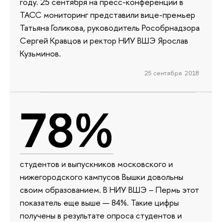
году. 25 сентября на пресс-конференции в
ТАСС мониторинг представили вице-премьер
Татьяна Голикова, руководитель Рособрнадзора
Сергей Кравцов и ректор НИУ ВШЭ Ярослав
Кузьминов.
25 сентября 2018
78%
студентов и выпускников московского и
нижегородского кампусов Вышки довольны
своим образованием. В НИУ ВШЭ – Пермь этот
показатель еще выше — 84%. Такие цифры
получены в результате опроса студентов и