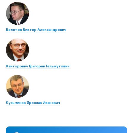
Болотов Виктор Александрович
Канторович Григорий Гельмутович
Кузьминов Ярослав Иванович