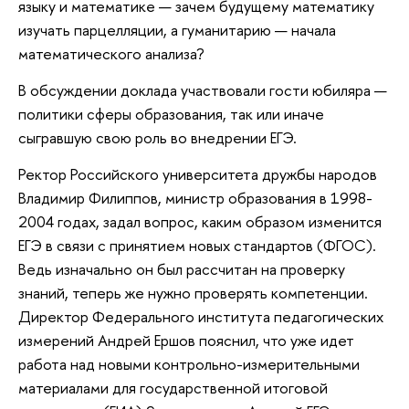
языку и математике — зачем будущему математику
изучать парцелляции, а гуманитарию — начала
математического анализа?
В обсуждении доклада участвовали гости юбиляра —
политики сферы образования, так или иначе
сыгравшую свою роль во внедрении ЕГЭ.
Ректор Российского университета дружбы народов
Владимир Филиппов, министр образования в 1998-
2004 годах, задал вопрос, каким образом изменится
ЕГЭ в связи с принятием новых стандартов (ФГОС).
Ведь изначально он был рассчитан на проверку
знаний, теперь же нужно проверять компетенции.
Директор Федерального института педагогических
измерений Андрей Ершов пояснил, что уже идет
работа над новыми контрольно-измерительными
материалами для государственной итоговой