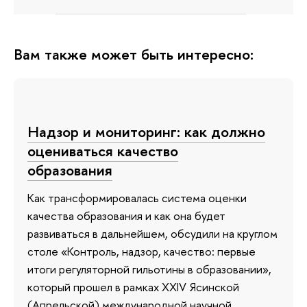
Вам также может быть интересно:
Надзор и мониторинг: как должно
оцениваться качество
образования
Как трансформировалась система оценки
качества образования и как она будет
развиваться в дальнейшем, обсудили на круглом
столе «Контроль, надзор, качество: первые
итоги регуляторной гильотины в образовании»,
который прошел в рамках XXIV Ясинской
(Апрельской) международной научной