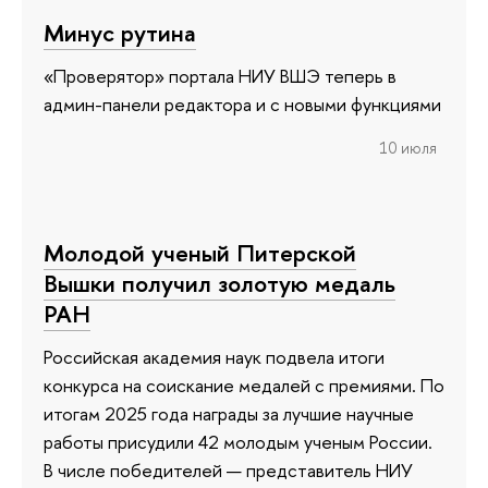
Минус рутина
«Проверятор» портала НИУ ВШЭ теперь в
админ-панели редактора и с новыми функциями
10 июля
Молодой ученый Питерской
Вышки получил золотую медаль
РАН
Российская академия наук подвела итоги
конкурса на соискание медалей с премиями. По
итогам 2025 года награды за лучшие научные
работы присудили 42 молодым ученым России.
В числе победителей — представитель НИУ