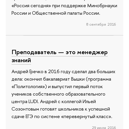
«Россия сегодня» при поддержке Минобрнауки
России и Общественной палаты России.
8 сентября 2016
Преподаватель — это менеджер
знаний
Андрей Гречко в 2016 году сделал два больших
дела: окончил бакалавриат Вышки (программа
«Политология») и выпустил первый поток
учеников собственного образовательного
центра LUDI. Андрей с коллегой Ильей
Созонтовым готовят школьников к успешной
сдаче ЕГЭ по системе «перевернутый класс».
29 июля 2016