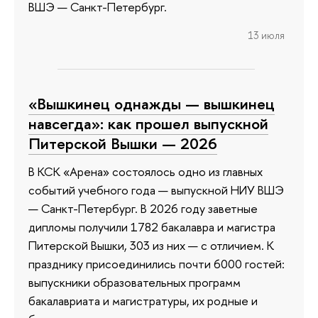
ВШЭ — Санкт-Петербург.
13 июля
«Вышкинец однажды — вышкинец
навсегда»: как прошел выпускной
Питерской Вышки — 2026
В КСК «Арена» состоялось одно из главных
событий учебного года — выпускной НИУ ВШЭ
— Санкт-Петербург. В 2026 году заветные
дипломы получили 1782 бакалавра и магистра
Питерской Вышки, 303 из них — с отличием. К
празднику присоединились почти 6000 гостей:
выпускники образовательных программ
бакалавриата и магистратуры, их родные и