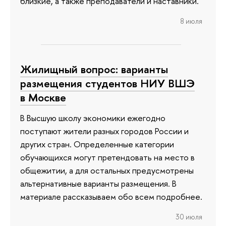
близкие, а также преподаватели и наставники.
8 июля
Жилищный вопрос: варианты
размещения студентов НИУ ВШЭ
в Москве
В Высшую школу экономики ежегодно
поступают жители разных городов России и
других стран. Определенные категории
обучающихся могут претендовать на место в
общежитии, а для остальных предусмотрены
альтернативные варианты размещения. В
материале рассказываем обо всем подробнее.
30 июля