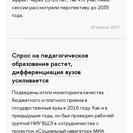
сессии рассмотрели перспективу до 2035
года.
13 апреля 2017
Спрос на педагогическое
образование растет,
дифференциация вузов
усиливается
Подведены итоги мониторинга качества
бюджетного и платного приема в
государственные вузы в 2016 году. Как и в
предыдущие годы, он был проведен рабочей
группой НИУ ВШЭ в сотрудничестве с
проектом «Социальный навигатор» МИА