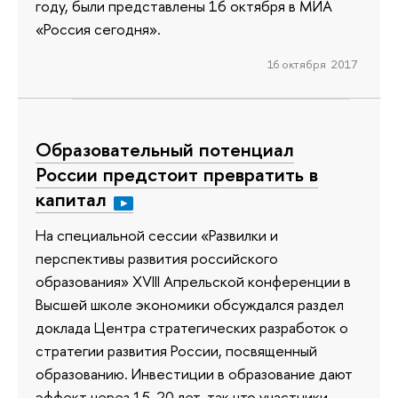
году, были представлены 16 октября в МИА
«Россия сегодня».
16 октября 2017
Образовательный потенциал
России предстоит превратить в
капитал
На специальной сессии «Развилки и
перспективы развития российского
образования» XVIII Апрельской конференции в
Высшей школе экономики обсуждался раздел
доклада Центра стратегических разработок о
стратегии развития России, посвященный
образованию. Инвестиции в образование дают
эффект через 15-20 лет, так что участники