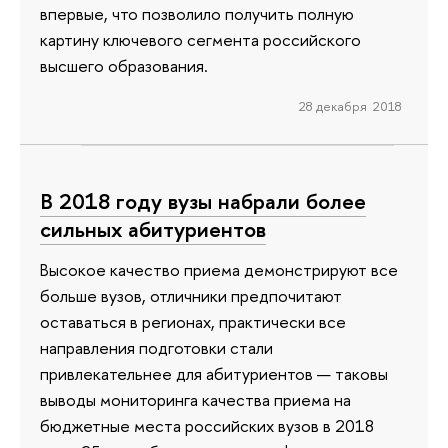
впервые, что позволило получить полную
картину ключевого сегмента российского
высшего образования.
28 декабря 2018
В 2018 году вузы набрали более
сильных абитуриентов
Высокое качество приема демонстрируют все
больше вузов, отличники предпочитают
оставаться в регионах, практически все
направления подготовки стали
привлекательнее для абитуриентов — таковы
выводы мониторинга качества приема на
бюджетные места российских вузов в 2018