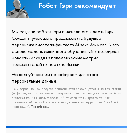
Робот Гэри рекомендует
Мы создали робота Гэри и назвали его в честь Гэри
Селдона, умеющего предсказывать будущее
персонажа писателя-фантаста Айзека Азимова. В его
основе модель машинного обучения. Она подбирает
новости, исходя из поведенческих метрик
пользователей на портале Вышки.
Не волнуйтесь: мы не собираем для этого
персональные данные.
На информационном ресурсе применяются рекомендательные технологии
(информационные технологии предоставления информации на основе сбора,
систематизации и анализа сведений, относящихся к предпочтениям
пользователей сети «Интернет», находящихся на территории Российской
Федерации).
Подробнее…