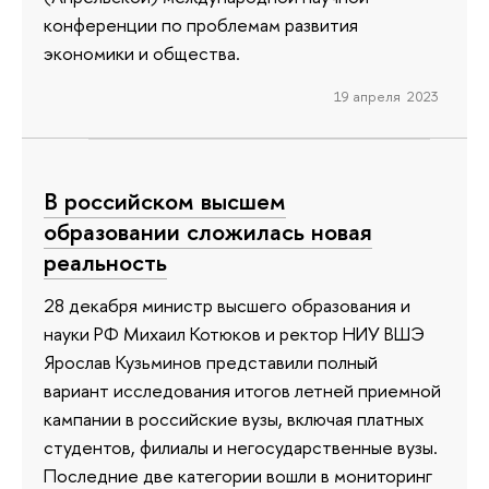
конференции по проблемам развития
экономики и общества.
19 апреля 2023
В российском высшем
образовании сложилась новая
реальность
28 декабря министр высшего образования и
науки РФ Михаил Котюков и ректор НИУ ВШЭ
Ярослав Кузьминов представили полный
вариант исследования итогов летней приемной
кампании в российские вузы, включая платных
студентов, филиалы и негосударственные вузы.
Последние две категории вошли в мониторинг