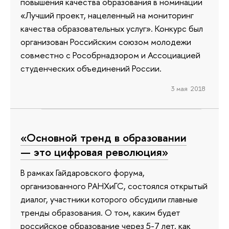
повышения качества образования в номинации
«Лучший проект, нацеленный на мониторинг
качества образовательных услуг». Конкурс был
организован Российским союзом молодежи
совместно с Рособрнадзором и Ассоциацией
студенческих объединений России.
3 мая 2018
«Основной тренд в образовании
— это цифровая революция»
В рамках Гайдаровского форума,
организованного РАНХиГС, состоялся открытый
диалог, участники которого обсудили главные
тренды образования. О том, каким будет
российское образование через 5-7 лет, как