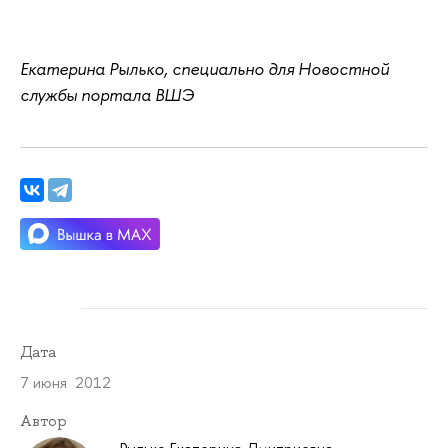
Екатерина Рылько, специально для Новостной
службы портала ВШЭ
Дата
7 июня 2012
Автор