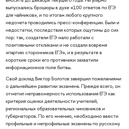
выпускались брошюры в духе «100 ответов по ЕГЭ
для чайников», и по итогам любого крупного
недочета проводились пресс-конференции. Были и
недостатки, последствия которых ощутимы до сих
пор: так, создатели ЕГЭ мало работали с
позитивными откликами и не создали вовремя
«партию сторонников ЕГЭ», и в результате в
короткие сроки его противники захватили
информационное поле битвы.
Свой доклад Виктор Болотов завершил пожеланиями
о дальнейшем развитии экзамена. Прежде всего, он
отметил неправомерность использования ЕГЭ как
критерия оценки деятельности учителей,
региональных образовательных чиновников и
губернаторов. По его мнению, необходимо ввести
профильные и непрофильные экзамены по русскому