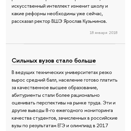
искусственный интеллект изменит школу и
какие реформы необходимы уже сейчас,
рассказал ректор ВШЭ Ярослав Кузьминов.
18 января 2018
Сильных вузов стало больше
В ведущих технических университетах резко
вырос средний балл, население готово платить
за качественное высшее образование,
абитуриенты стали более рационально
оценивать перспективы на рынке труда. Эти и
другие выводы 8-го ежегодного мониторинга
качества студентов, зачисленных в российские
вузы по результатам ЕГЭ и олимпиад в 2017