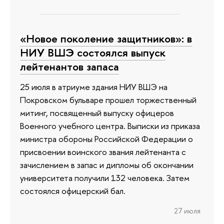
«Новое поколение защитников»: в
НИУ ВШЭ состоялся выпуск
лейтенантов запаса
25 июля в атриуме здания НИУ ВШЭ на
Покровском бульваре прошел торжественный
митинг, посвященный выпуску офицеров
Военного учебного центра. Выписки из приказа
министра обороны Российской Федерации о
присвоении воинского звания лейтенанта с
зачислением в запас и дипломы об окончании
университета получили 132 человека. Затем
состоялся офицерский бал.
27 июля