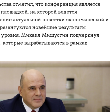
ства отметил, что конференция является
площадкой, на которой ведется
ение актуальной повестки экономической и
презентуются новейшие результаты
о уровня. Михаил Мишустин подчеркнул
, которые вырабатываются в рамках