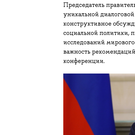
Председатель правитель
уникальной диалоговой 
конструктивное обсужд
социальной политики, 
исследований мировог
важность рекомендаций
конференции.