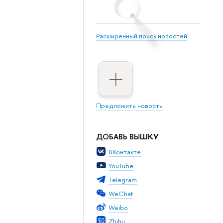
Расширенный поиск новостей
Предложить новость
ДОБАВЬ ВЫШКУ
ВКонтакте
YouTube
Telegram
WeChat
Weibo
Zhihu