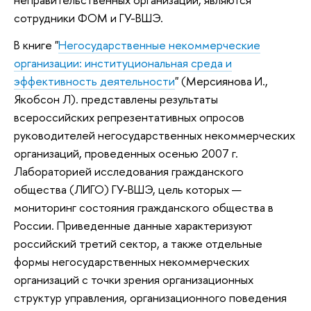
сотрудники ФОМ и ГУ-ВШЭ.
В книге "
Негосударственные некоммерческие
организации: институциональная среда и
эффективность деятельности
" (Мерсиянова И.,
Якобсон Л). представлены результаты
всероссийских репрезентативных опросов
руководителей негосударственных некоммерческих
организаций, проведенных осенью 2007 г.
Лабораторией исследования гражданского
общества (ЛИГО) ГУ-ВШЭ, цель которых —
мониторинг состояния гражданского общества в
России. Приведенные данные характеризуют
российский третий сектор, а также отдельные
формы негосударственных некоммерческих
организаций с точки зрения организационных
структур управления, организационного поведения