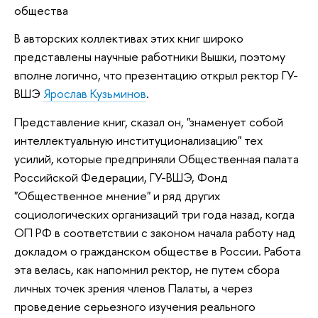
общества
В авторских коллективах этих книг широко
представлены научные работники Вышки, поэтому
вполне логично, что презентацию открыл ректор ГУ-
ВШЭ
Ярослав Кузьминов
.
Представление книг, сказал он, "знаменует собой
интеллектуальную институционализацию" тех
усилий, которые предприняли Общественная палата
Российской Федерации, ГУ-ВШЭ, Фонд
"Общественное мнение" и ряд других
социологических организаций три года назад, когда
ОП РФ в соответствии с законом начала работу над
докладом о гражданском обществе в России. Работа
эта велась, как напомнил ректор, не путем сбора
личных точек зрения членов Палаты, а через
проведение серьезного изучения реального