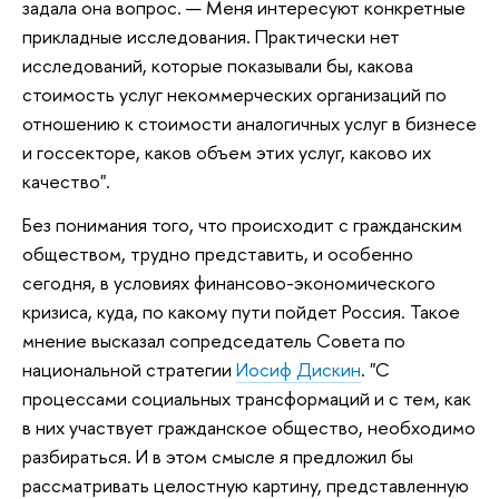
задала она вопрос. — Меня интересуют конкретные
прикладные исследования. Практически нет
исследований, которые показывали бы, какова
стоимость услуг некоммерческих организаций по
отношению к стоимости аналогичных услуг в бизнесе
и госсекторе, каков объем этих услуг, каково их
качество".
Без понимания того, что происходит с гражданским
обществом, трудно представить, и особенно
сегодня, в условиях финансово-экономического
кризиса, куда, по какому пути пойдет Россия. Такое
мнение высказал сопредседатель Совета по
национальной стратегии
Иосиф Дискин
. "С
процессами социальных трансформаций и с тем, как
в них участвует гражданское общество, необходимо
разбираться. И в этом смысле я предложил бы
рассматривать целостную картину, представленную