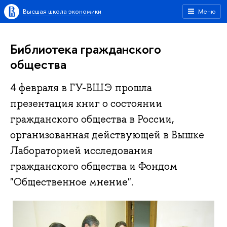
Высшая школа экономики
Меню
Библиотека гражданского
общества
4 февраля в ГУ-ВШЭ прошла
презентация книг о состоянии
гражданского общества в России,
организованная действующей в Вышке
Лабораторией исследования
гражданского общества и Фондом
"Общественное мнение".