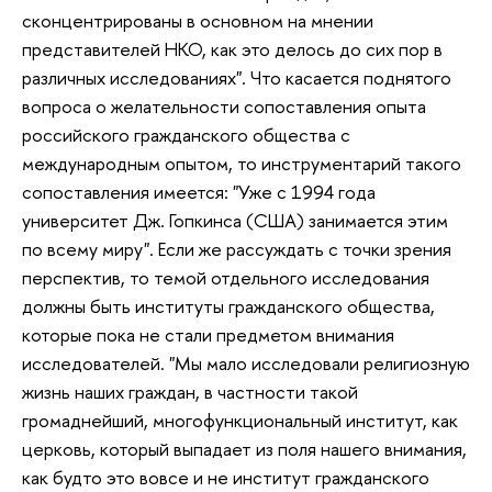
сконцентрированы в основном на мнении
представителей НКО, как это делось до сих пор в
различных исследованиях". Что касается поднятого
вопроса о желательности сопоставления опыта
российского гражданского общества с
международным опытом, то инструментарий такого
сопоставления имеется: "Уже с 1994 года
университет Дж. Гопкинса (США) занимается этим
по всему миру". Если же рассуждать с точки зрения
перспектив, то темой отдельного исследования
должны быть институты гражданского общества,
которые пока не стали предметом внимания
исследователей. "Мы мало исследовали религиозную
жизнь наших граждан, в частности такой
громаднейший, многофункциональный институт, как
церковь, который выпадает из поля нашего внимания,
как будто это вовсе и не институт гражданского