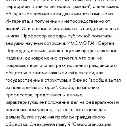
переориентации на интересы граждан", очень важно
обладать эмпирическими данными, взятыми не из
Интернета, а полученными непосредственно от
людей. Эти данные и содержатся в представленных
книгах. Профессор кафедры публичной политики,
ведущий научный сотрудник ИМЭМО РАН Сергей
Перегудов, весьма высоко оценив представленные
издания, одновременно отметил, что они не
покрывают всего спектра отношений гражданского
общества с такими важными субъектами, как
государственные структуры, а бизнес "вообще выпал
из поля зрения авторов". Слабо, по мнению
профессора, представлены данные,
характеризующие положение дел на федеральном и
региональном уровне, тут есть потенциал для
дальнейшего изучения проблем гражданского
общества. Он выделил главу 9 "Самоорганизация