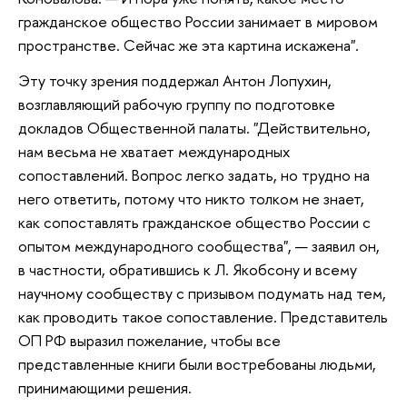
гражданское общество России занимает в мировом
пространстве. Сейчас же эта картина искажена".
Эту точку зрения поддержал Антон Лопухин,
возглавляющий рабочую группу по подготовке
докладов Общественной палаты. "Действительно,
нам весьма не хватает международных
сопоставлений. Вопрос легко задать, но трудно на
него ответить, потому что никто толком не знает,
как сопоставлять гражданское общество России с
опытом международного сообщества", — заявил он,
в частности, обратившись к Л. Якобсону и всему
научному сообществу с призывом подумать над тем,
как проводить такое сопоставление. Представитель
ОП РФ выразил пожелание, чтобы все
представленные книги были востребованы людьми,
принимающими решения.