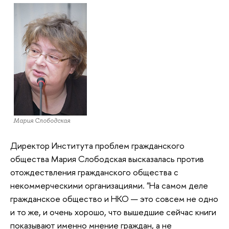
Мария Слободская
Директор Института проблем гражданского
общества Мария Слободская высказалась против
отождествления гражданского общества с
некоммерческими организациями. "На самом деле
гражданское общество и НКО — это совсем не одно
и то же, и очень хорошо, что вышедшие сейчас книги
показывают именно мнение граждан, а не