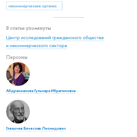
некоммерческие организации
В статье упомянуты
Центр исследований гражданского общества
и некоммерческого сектора
Персоны
Абдрахманова Гульнара Ибрагимовна
Глазычев Вячеслав Леонидович