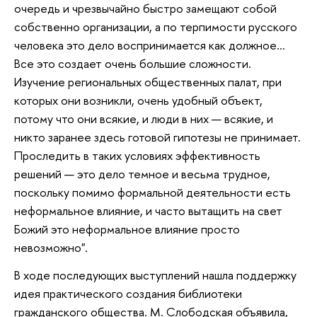
очередь и чрезвычайно быстро замещают собой
собственно организации, а по терпимости русского
человека это дело воспринимается как должное…
Все это создает очень большие сложности.
Изучение региональных общественных палат, при
которых они возникли, очень удобный объект,
потому что они всякие, и люди в них — всякие, и
никто заранее здесь готовой гипотезы не принимает.
Проследить в таких условиях эффективность
решений — это дело темное и весьма трудное,
поскольку помимо формальной деятельности есть
неформальное влияние, и часто вытащить на свет
Божий это неформальное влияние просто
невозможно".
В ходе последующих выступлений нашла поддержку
идея практического создания библиотеки
гражданского общества. М. Слободская объявила,