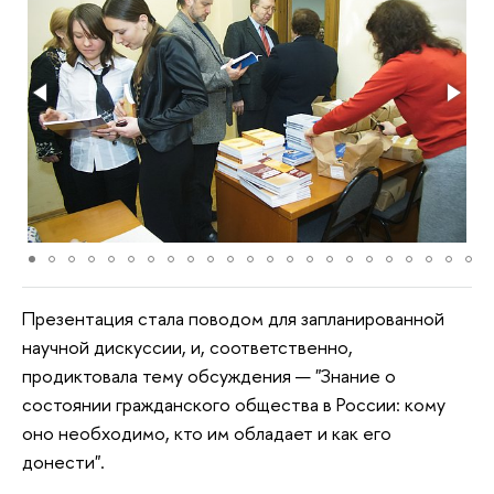
Презентация стала поводом для запланированной
научной дискуссии, и, соответственно,
продиктовала тему обсуждения — "Знание о
состоянии гражданского общества в России: кому
оно необходимо, кто им обладает и как его
донести".