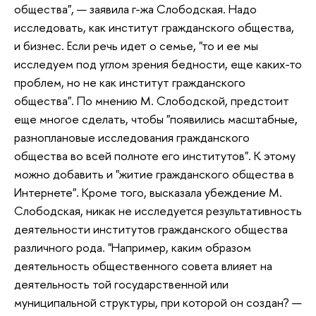
общества", — заявила г-жа Слободская. Надо
исследовать, как институт гражданского общества,
и бизнес. Если речь идет о семье, "то и ее мы
исследуем под углом зрения бедности, еще каких-то
проблем, но не как институт гражданского
общества". По мнению М. Слободской, предстоит
еще многое сделать, чтобы "появились масштабные,
разноплановые исследования гражданского
общества во всей полноте его институтов". К этому
можно добавить и "житие гражданского общества в
Интернете". Кроме того, высказала убеждение М.
Слободская, никак не исследуется результативность
деятельности институтов гражданского общества
различного рода. "Например, каким образом
деятельность общественного совета влияет на
деятельность той государственной или
муниципальной структуры, при которой он создан? —