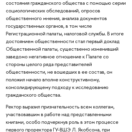
состояния гражданского общества с помощью серии
социологических обследований, опросов
общественного мнения, анализа документов
государственных органов, в том числе
Регистрационной палаты, налоговой службы. В итоге
достоянием общественности стал первый доклад
Общественной палаты, существенно изменивший
заведомо негативное отношение к Палате со
стороны целого ряда представителей
общественности, не вошедших в ее состав, он
положил начало вполне конструктивному,
консолидирующему подходу к исследованию
гражданского общества.
Ректор выразил признательность всем коллегам,
участвовавшим в работе над представленными
книгами, особо подчеркнув роль в этом процессе
первого проректора ГУ-ВШЭ Л. Якобсона, при