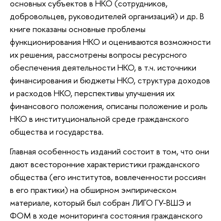
основных субъектов в НКО (сотрудников,
добровольцев, руководителей организаций) и др. В
книге показаны основные проблемы
функционирования НКО и оцениваются возможности
их решения, рассмотрены вопросы ресурсного
обеспечения деятельности НКО, в т.ч. источники
финансирования и бюджеты НКО, структура доходов
и расходов НКО, перспективы улучшения их
финансового положения, описаны положение и роль
НКО в институциональной среде гражданского
общества и государства.
Главная особенность изданий состоит в том, что они
дают всесторонние характеристики гражданского
общества (его институтов, вовлеченности россиян
в его практики) на обширном эмпирическом
материале, который был собран ЛИГО ГУ-ВШЭ и
ФОМ в ходе мониторинга состояния гражданского