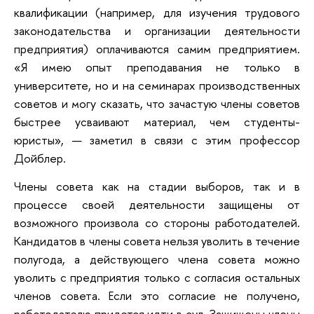
квалификации (например, для изучения трудового
законодательства и организации деятельности
предприятия) оплачиваются самим предприятием.
«Я имею опыт преподавания не только в
университете, но и на семинарах производственных
советов и могу сказать, что зачастую члены советов
быстрее усваивают материал, чем студенты-
юристы», — заметил в связи с этим профессор
Дойблер.
Члены совета как на стадии выборов, так и в
процессе своей деятельности защищены от
возможного произвола со стороны работодателей.
Кандидатов в члены совета нельзя уволить в течение
полугода, а действующего члена совета можно
уволить с предприятия только с согласия остальных
членов совета. Если это согласие не получено,
работодателю придется идти в суд. Защищены члены