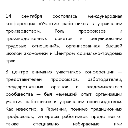
14 сентября состоялась международная
конференция «Участие работников в управлении
производством. Роль профсоюзов и
производственных советов в регулировании
трудовых отношений», организованная Высшей
школой экономики и Центром социально-трудовых
прав.
В центре внимания участников конференции —
представителей профсоюзов, работодателей,
государственных органов и академического
сообщества — был немецкий опыт организации
участия работников в управлении производством.
Как известно, в Германии, помимо традиционных
профсоюзов, интересы работников представляют
также специально избираемые ими