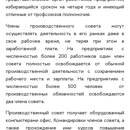
избирающийся сроком на четыре года и имеющий
отличные от профсоюзов полномочия.
Члены производственного совета могут
осуществлять деятельность в его рамках даже в
свое рабочее время, не теряя при этом в
заработанной плате. На предприятиях с
численностью более 200 работников один член
совета полностью освобождается от обычной
производственной деятельности с сохранением
рабочего места и зарплаты. На предприятиях с
численностью более 500 человек от
производственных обязанностей освобождаются
два члена совета.
Производственный совет получает оборудованный
компьютерами офис. Командировки членов совета, а
также прохождение ими курсов повышения