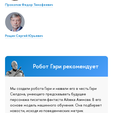
Прокопов Федор Тимофеевич
Рощин Сергей Юрьевич
Робот Гэри рекомендует
Мы создали робота Гэри и назвали его в честь Гэри
Селдона, умеющего предсказывать будущее
персонажа писателя-фантаста Айзека Азимова. В его
основе модель машинного обучения. Она подбирает
новости, исходя из поведенческих метрик