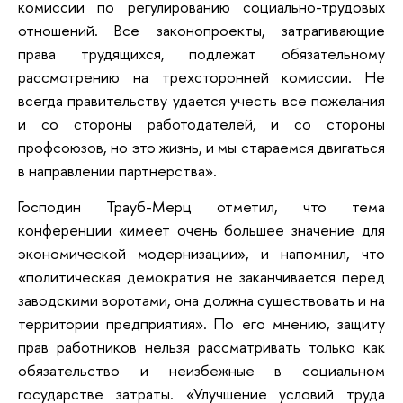
комиссии по регулированию социально-трудовых
отношений. Все законопроекты, затрагивающие
права трудящихся, подлежат обязательному
рассмотрению на трехсторонней комиссии. Не
всегда правительству удается учесть все пожелания
и со стороны работодателей, и со стороны
профсоюзов, но это жизнь, и мы стараемся двигаться
в направлении партнерства».
Господин Трауб-Мерц отметил, что тема
конференции «имеет очень большее значение для
экономической модернизации», и напомнил, что
«политическая демократия не заканчивается перед
заводскими воротами, она должна существовать и на
территории предприятия». По его мнению, защиту
прав работников нельзя рассматривать только как
обязательство и неизбежные в социальном
государстве затраты. «Улучшение условий труда