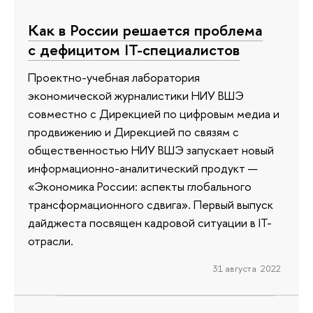
Как в России решается проблема
с дефицитом IT-специалистов
Проектно-учебная лаборатория
экономической журналистики НИУ ВШЭ
совместно с Дирекцией по цифровым медиа и
продвижению и Дирекцией по связям с
общественностью НИУ ВШЭ запускает новый
информационно-аналитический продукт —
«Экономика России: аспекты глобального
трансформационного сдвига». Первый выпуск
дайджеста посвящен кадровой ситуации в IT-
отрасли.
31 августа 2022