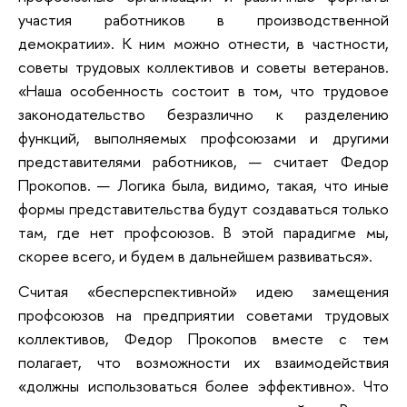
участия работников в производственной
демократии». К ним можно отнести, в частности,
советы трудовых коллективов и советы ветеранов.
«Наша особенность состоит в том, что трудовое
законодательство безразлично к разделению
функций, выполняемых профсоюзами и другими
представителями работников, — считает Федор
Прокопов. — Логика была, видимо, такая, что иные
формы представительства будут создаваться только
там, где нет профсоюзов. В этой парадигме мы,
скорее всего, и будем в дальнейшем развиваться».
Считая «бесперспективной» идею замещения
профсоюзов на предприятии советами трудовых
коллективов, Федор Прокопов вместе с тем
полагает, что возможности их взаимодействия
«должны использоваться более эффективно». Что