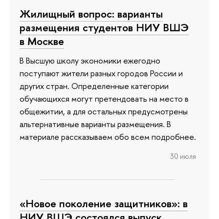
Жилищный вопрос: варианты
размещения студентов НИУ ВШЭ
в Москве
В Высшую школу экономики ежегодно
поступают жители разных городов России и
других стран. Определенные категории
обучающихся могут претендовать на место в
общежитии, а для остальных предусмотрены
альтернативные варианты размещения. В
материале рассказываем обо всем подробнее.
30 июля
«Новое поколение защитников»: в
НИУ ВШЭ состоялся выпуск