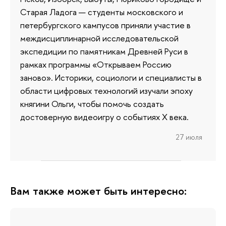
Старая Ладога — студенты московского и
петербургского кампусов приняли участие в
междисциплинарной исследовательской
экспедиции по памятникам Древней Руси в
рамках программы «Открываем Россию
заново». Историки, социологи и специалисты в
области цифровых технологий изучали эпоху
княгини Ольги, чтобы помочь создать
достоверную видеоигру о событиях X века.
27 июля
Вам также может быть интересно: