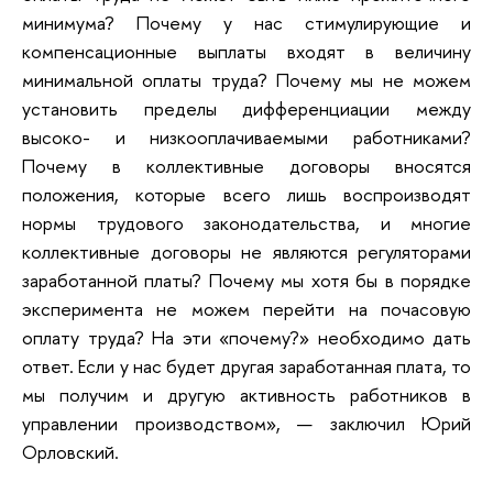
минимума? Почему у нас стимулирующие и
компенсационные выплаты входят в величину
минимальной оплаты труда? Почему мы не можем
установить пределы дифференциации между
высоко- и низкооплачиваемыми работниками?
Почему в коллективные договоры вносятся
положения, которые всего лишь воспроизводят
нормы трудового законодательства, и многие
коллективные договоры не являются регуляторами
заработанной платы? Почему мы хотя бы в порядке
эксперимента не можем перейти на почасовую
оплату труда? На эти «почему?» необходимо дать
ответ. Если у нас будет другая заработанная плата, то
мы получим и другую активность работников в
управлении производством», — заключил Юрий
Орловский.