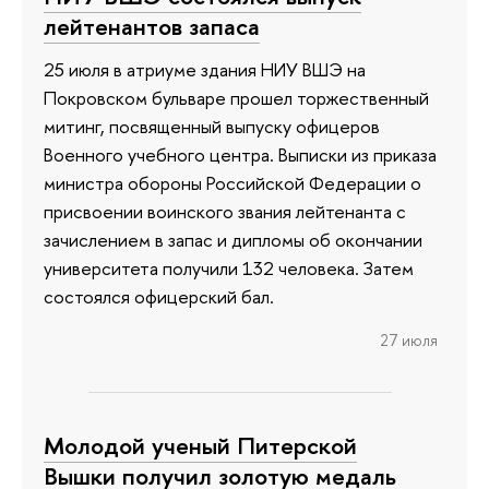
лейтенантов запаса
25 июля в атриуме здания НИУ ВШЭ на
Покровском бульваре прошел торжественный
митинг, посвященный выпуску офицеров
Военного учебного центра. Выписки из приказа
министра обороны Российской Федерации о
присвоении воинского звания лейтенанта с
зачислением в запас и дипломы об окончании
университета получили 132 человека. Затем
состоялся офицерский бал.
27 июля
Молодой ученый Питерской
Вышки получил золотую медаль