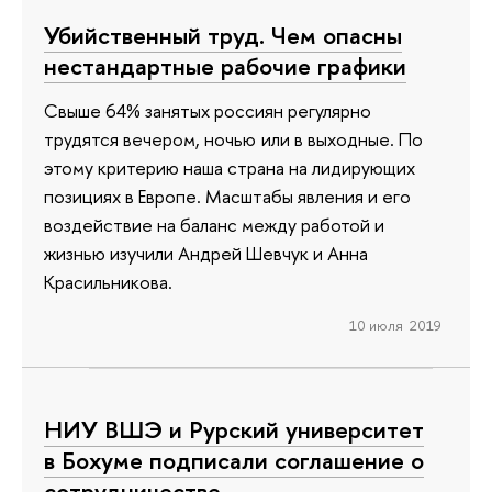
Убийственный труд. Чем опасны
нестандартные рабочие графики
Свыше 64% занятых россиян регулярно
трудятся вечером, ночью или в выходные. По
этому критерию наша страна на лидирующих
позициях в Европе. Масштабы явления и его
воздействие на баланс между работой и
жизнью изучили Андрей Шевчук и Анна
Красильникова.
10 июля 2019
НИУ ВШЭ и Рурский университет
в Бохуме подписали соглашение о
сотрудничестве