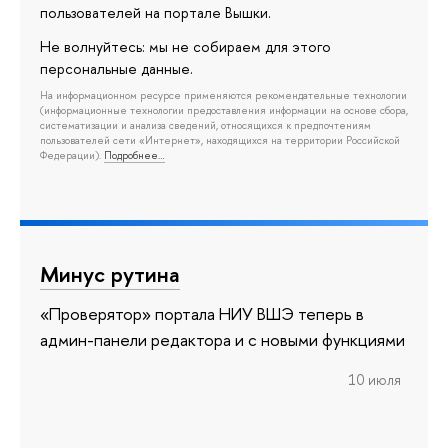
пользователей на портале Вышки.
Не волнуйтесь: мы не собираем для этого
персональные данные.
На информационном ресурсе применяются рекомендательные технологии
(информационные технологии предоставления информации на основе сбора,
систематизации и анализа сведений, относящихся к предпочтениям
пользователей сети «Интернет», находящихся на территории Российской
Федерации).
Подробнее…
Минус рутина
«Проверятор» портала НИУ ВШЭ теперь в
админ-панели редактора и с новыми функциями
10 июля