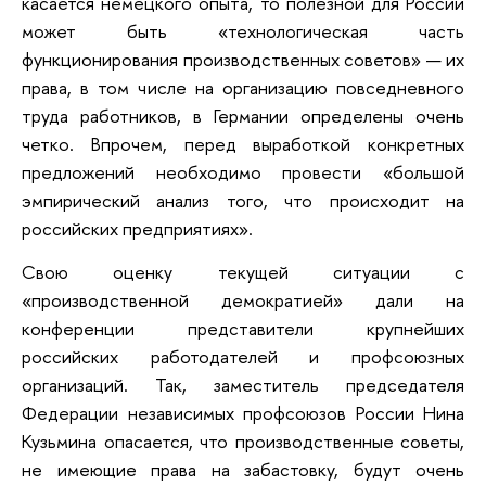
касается немецкого опыта, то полезной для России
может быть «технологическая часть
функционирования производственных советов» — их
права, в том числе на организацию повседневного
труда работников, в Германии определены очень
четко. Впрочем, перед выработкой конкретных
предложений необходимо провести «большой
эмпирический анализ того, что происходит на
российских предприятиях».
Свою оценку текущей ситуации с
«производственной демократией» дали на
конференции представители крупнейших
российских работодателей и профсоюзных
организаций. Так, заместитель председателя
Федерации независимых профсоюзов России Нина
Кузьмина опасается, что производственные советы,
не имеющие права на забастовку, будут очень