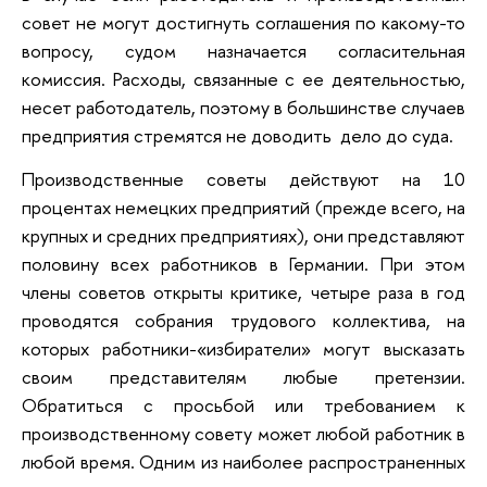
совет не могут достигнуть соглашения по какому-то
вопросу, судом назначается согласительная
комиссия. Расходы, связанные с ее деятельностью,
несет работодатель, поэтому в большинстве случаев
предприятия стремятся не доводить дело до суда.
Производственные советы действуют на 10
процентах немецких предприятий (прежде всего, на
крупных и средних предприятиях), они представляют
половину всех работников в Германии. При этом
члены советов открыты критике, четыре раза в год
проводятся собрания трудового коллектива, на
которых работники-«избиратели» могут высказать
своим представителям любые претензии.
Обратиться с просьбой или требованием к
производственному совету может любой работник в
любой время. Одним из наиболее распространенных