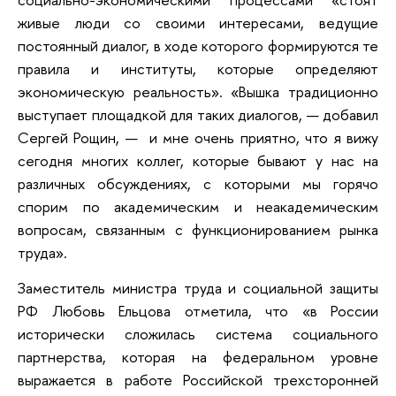
живые люди со своими интересами, ведущие
постоянный диалог, в ходе которого формируются те
правила и институты, которые определяют
экономическую реальность». «Вышка традиционно
выступает площадкой для таких диалогов, — добавил
Сергей Рощин, — и мне очень приятно, что я вижу
сегодня многих коллег, которые бывают у нас на
различных обсуждениях, с которыми мы горячо
спорим по академическим и неакадемическим
вопросам, связанным с функционированием рынка
труда».
Заместитель министра труда и социальной защиты
РФ Любовь Ельцова отметила, что «в России
исторически сложилась система социального
партнерства, которая на федеральном уровне
выражается в работе Российской трехсторонней