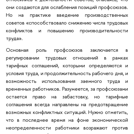
они создаются для ослабления позиций профсоюзов.
Но на практике введение производственных
советов «способствовало снижению числа трудовых
конфликтов и повышению производительности
труда».
Основная роль профсоюзов заключается в
регулировании трудовых отношений в рамках
тарифных соглашений, которыми определяются и
условия труда, и продолжительность рабочего дня, и
возможность использования заемного труда и
временных работников. Разумеется, за профсоюзами
остается право на забастовку, но тарифные
соглашения всегда направлены на предотвращение
возможных конфликтных ситуаций. Нужно отметить,
что в последнее время на фоне экономической
неопределенности работники возражают против