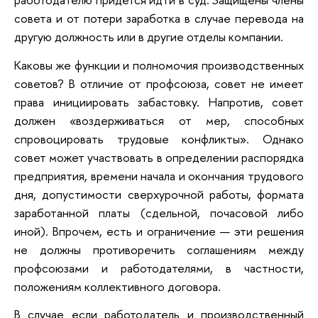
совета и от потери заработка в случае перевода на
другую должность или в другие отделы компании.
Каковы же функции и полномочия производственных
советов? В отличие от профсоюза, совет не имеет
права инициировать забастовку. Напротив, совет
должен «воздерживаться от мер, способных
спровоцировать трудовые конфликты». Однако
совет может участвовать в определении распорядка
предприятия, времени начала и окончания трудового
дня, допустимости сверхурочной работы, формата
заработанной платы (сдельной, почасовой либо
иной). Впрочем, есть и ограничение — эти решения
не должны противоречить соглашениям между
профсоюзами и работодателями, в частности,
положениям коллективного договора.
В случае если работодатель и производственный