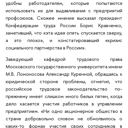
удобны работодателям, которые попытаются
использовать их для выдавливания с предприятий
профсоюзов. Схожее мнение высказал президент
Конфедерации труда России Борис Кравченко,
заметивший, что «эта идея опять спускается сверху,
а это плохо», и констатировавший «кризис
социального партнерства в России».
Заведующий кафедрой трудового права
Московского государственного университета имени
М.В. Ломоносова Александр Куренной, обращаясь к
юридической стороне проблемы, отметил, что
российское трудовое законодательство по-
прежнему имеет слишком много белых пятен, когда
дело касается участия работников в управлении
предприятием. «Ни одно акционерное общество в
стране добровольно словом не обмолвилось о
каких-то формах участия своих сотрудников в