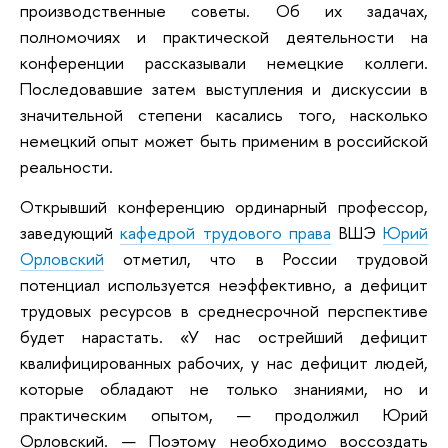
производственные советы. Об их задачах,
полномочиях и практической деятельности на
конференции рассказывали немецкие коллеги.
Последовавшие затем выступления и дискуссии в
значительной степени касались того, насколько
немецкий опыт может быть применим в российской
реальности.
Открывший конференцию ординарный профессор,
заведующий
кафедрой трудового права
ВШЭ
Юрий
Орловский
отметил, что в России трудовой
потенциал используется неэффективно, а дефицит
трудовых ресурсов в среднесрочной перспективе
будет нарастать. «У нас острейший дефицит
квалифицированных рабочих, у нас дефицит людей,
которые обладают не только знаниями, но и
практическим опытом, — продолжил Юрий
Орловский. — Поэтому необходимо воссоздать