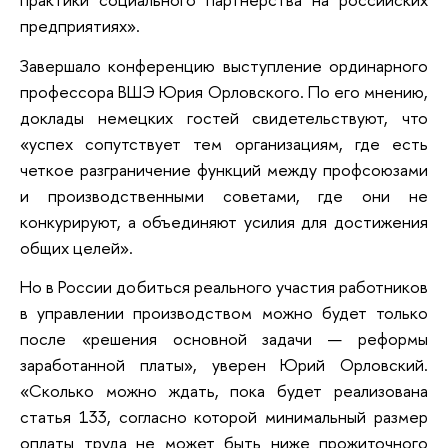
предприятиях».
Завершало конференцию выступление ординарного
профессора ВШЭ Юрия Орловского. По его мнению,
доклады немецких гостей свидетельствуют, что
«успех сопутствует тем организациям, где есть
четкое разграничение функций между профсоюзами
и производственными советами, где они не
конкурируют, а объединяют усилия для достижения
общих целей».
Но в России добиться реального участия работников
в управлении производством можно будет только
после «решения основной задачи — реформы
заработанной платы», уверен Юрий Орловский.
«Сколько можно ждать, пока будет реализована
статья 133, согласно которой минимальный размер
оплаты труда не может быть ниже прожиточного