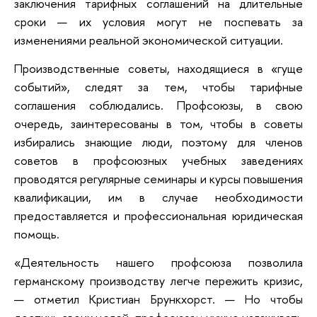
заключения тарифных соглашений на длительные
сроки — их условия могут не поспевать за
изменениями реальной экономической ситуации.
Производственные советы, находящиеся в «гуще
событий», следят за тем, чтобы тарифные
соглашения соблюдались. Профсоюзы, в свою
очередь, заинтересованы в том, чтобы в советы
избирались знающие люди, поэтому для членов
советов в профсоюзных учебных заведениях
проводятся регулярные семинары и курсы повышения
квалификации, им в случае необходимости
предоставляется и профессиональная юридическая
помощь.
«Деятельность нашего профсоюза позволила
германскому производству легче пережить кризис,
— отметил Кристиан Брункхорст. — Но чтобы