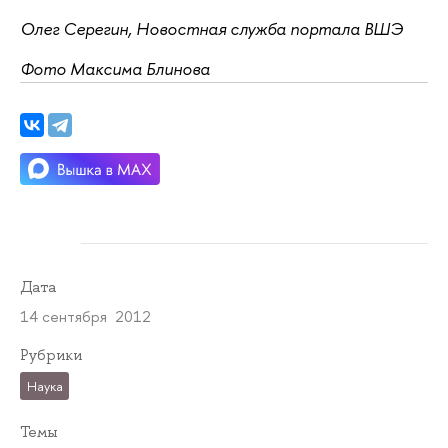
Олег Серегин, Новостная служба портала ВШЭ
Фото Максима Блинова
Дата
14 сентября 2012
Рубрики
Наука
Темы