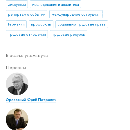
дискуссии
исследования и аналитика
репортаж о событии
международное сотрудничество
Германия
профсоюзы
социально-трудовые права
трудовые отношения
трудовые ресурсы
В статье упомянуты
Персоны
Орловский Юрий Петрович