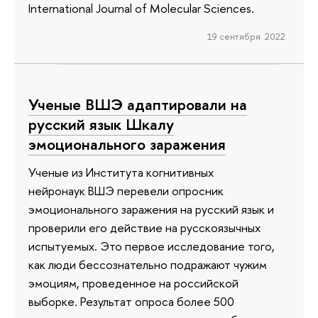
International Journal of Molecular Sciences.
19 сентября 2022
Ученые ВШЭ адаптировали на
русский язык Шкалу
эмоционального заражения
Ученые из Института когнитивных
нейронаук ВШЭ перевели опросник
эмоционального заражения на русский язык и
проверили его действие на русскоязычных
испытуемых. Это первое исследование того,
как люди бессознательно подражают чужим
эмоциям, проведенное на российской
выборке. Результат опроса более 500