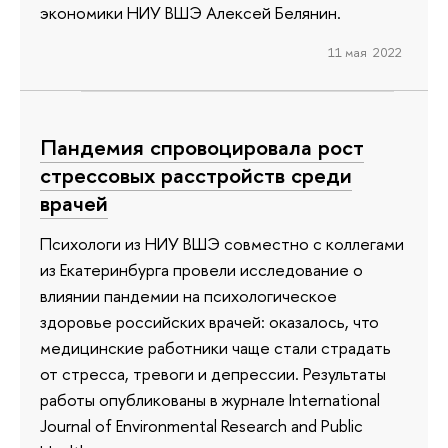
экономики НИУ ВШЭ Алексей Белянин.
11 мая 2022
Пандемия спровоцировала рост
стрессовых расстройств среди
врачей
Психологи из НИУ ВШЭ совместно с коллегами
из Екатеринбурга провели исследование о
влиянии пандемии на психологическое
здоровье российских врачей: оказалось, что
медицинские работники чаще стали страдать
от стресса, тревоги и депрессии. Результаты
работы опубликованы в журнале International
Journal of Environmental Research and Public