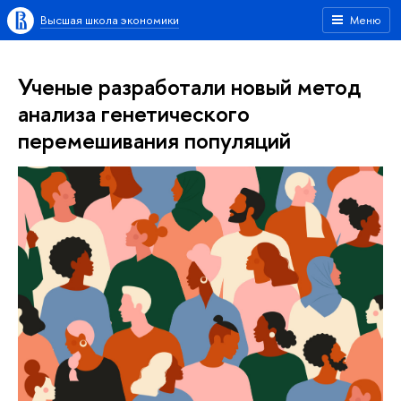
Высшая школа экономики
Меню
Ученые разработали новый метод
анализа генетического
перемешивания популяций