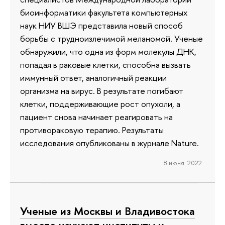
биоинформатики факультета компьютерных
наук НИУ ВШЭ представила новый способ
борьбы с трудноизлечимой меланомой. Ученые
обнаружили, что одна из форм молекулы ДНК,
попадая в раковые клетки, способна вызвать
иммунный ответ, аналогичный реакции
организма на вирус. В результате погибают
клетки, поддерживающие рост опухоли, а
пациент снова начинает реагировать на
противораковую терапию. Результаты
исследования опубликованы в журнале Nature.
8 июня 2022
Ученые из Москвы и Владивостока