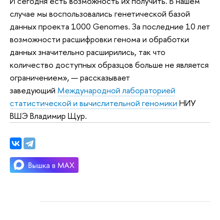
И сегодня есть возможность их получить. В нашем
случае мы воспользовались генетической базой
данных проекта 1000 Genomes. За последние 10 лет
возможности расшифровки генома и обработки
данных значительно расширились, так что
количество доступных образцов больше не является
ограничением», — рассказывает
заведующий
Международной лабораторией
статистической и вычислительной геномики
НИУ
ВШЭ Владимир Щур.