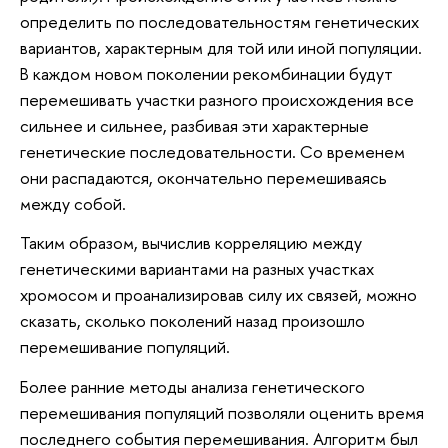
определить по последовательностям генетических
вариантов, характерным для той или иной популяции.
В каждом новом поколении рекомбинации будут
перемешивать участки разного происхождения все
сильнее и сильнее, разбивая эти характерные
генетические последовательности. Со временем
они распадаются, окончательно перемешиваясь
между собой.
Таким образом, вычислив корреляцию между
генетическими вариантами на разных участках
хромосом и проанализировав силу их связей, можно
сказать, сколько поколений назад произошло
перемешивание популяций.
Более ранние методы анализа генетического
перемешивания популяций позволяли оценить время
последнего события перемешивания. Алгоритм был