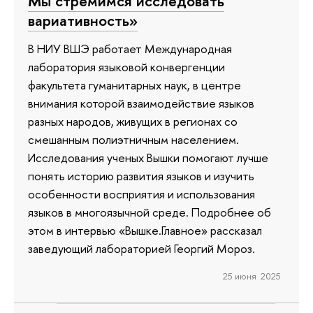
Мы стремимся исследовать
вариативность»
В НИУ ВШЭ работает Международная
лаборатория языковой конвергенции
факультета гуманитарных наук, в центре
внимания которой взаимодействие языков
разных народов, живущих в регионах со
смешанным полиэтничным населением.
Исследования ученых Вышки помогают лучше
понять историю развития языков и изучить
особенности восприятия и использования
языков в многоязычной среде. Подробнее об
этом в интервью «Вышке.Главное» рассказал
заведующий лабораторией Георгий Мороз.
25 июня 2025