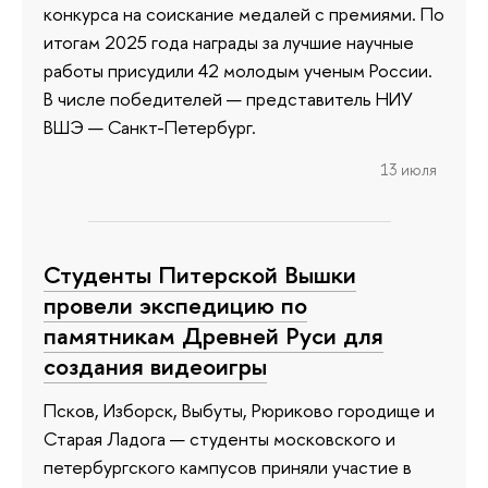
конкурса на соискание медалей с премиями. По
итогам 2025 года награды за лучшие научные
работы присудили 42 молодым ученым России.
В числе победителей — представитель НИУ
ВШЭ — Санкт-Петербург.
13 июля
Студенты Питерской Вышки
провели экспедицию по
памятникам Древней Руси для
создания видеоигры
Псков, Изборск, Выбуты, Рюриково городище и
Старая Ладога — студенты московского и
петербургского кампусов приняли участие в