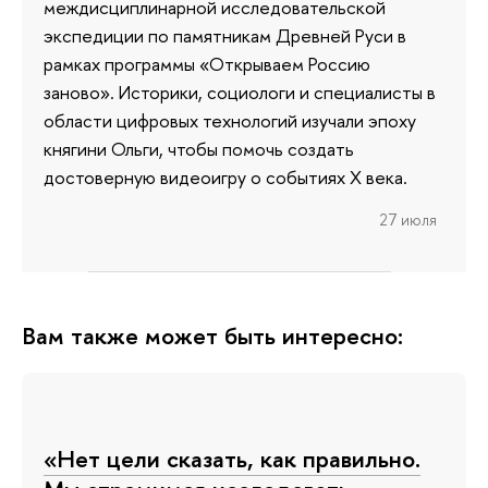
междисциплинарной исследовательской
экспедиции по памятникам Древней Руси в
рамках программы «Открываем Россию
заново». Историки, социологи и специалисты в
области цифровых технологий изучали эпоху
княгини Ольги, чтобы помочь создать
достоверную видеоигру о событиях X века.
27 июля
Вам также может быть интересно:
«Нет цели сказать, как правильно.