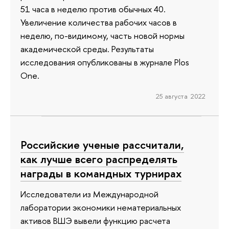
51 часа в неделю против обычных 40.
Увеличение количества рабочих часов в
неделю, по-видимому, часть новой нормы
академической среды. Результаты
исследования опубликованы в журнале Plos
One.
25 августа 2022
Российские ученые рассчитали,
как лучше всего распределять
награды в командных турнирах
Исследователи из Международной
лаборатории экономики нематериальных
активов ВШЭ вывели функцию расчета