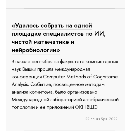
«Удалось собрать на одной
площадке специалистов по ИИ,
чистой математике и
нейробиологии»
В начале сентября на факультете компьютерных
наук Вышки прошла международная
конференция Computer Methods of Cognitome
Analysis. Событие, посвященное методам
анализа когнитома, было организовано
Международной лабораторией алгебраической
топологии и ее приложений ФКН ВШЭ.
22 сентября 2022