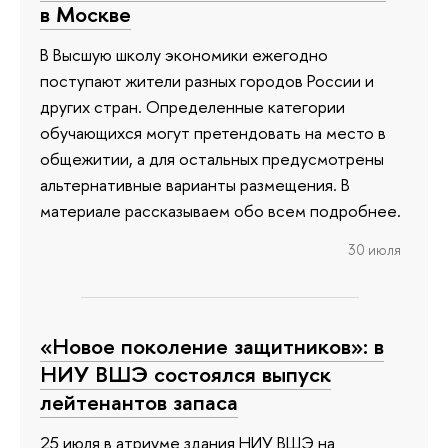
в Москве
В Высшую школу экономики ежегодно
поступают жители разных городов России и
других стран. Определенные категории
обучающихся могут претендовать на место в
общежитии, а для остальных предусмотрены
альтернативные варианты размещения. В
материале рассказываем обо всем подробнее.
30 июля
«Новое поколение защитников»: в
НИУ ВШЭ состоялся выпуск
лейтенантов запаса
25 июля в атриуме здания НИУ ВШЭ на