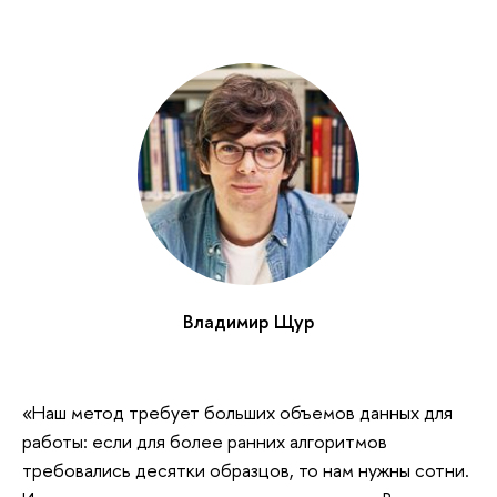
Владимир Щур
«Наш метод требует больших объемов данных для
работы: если для более ранних алгоритмов
требовались десятки образцов, то нам нужны сотни.