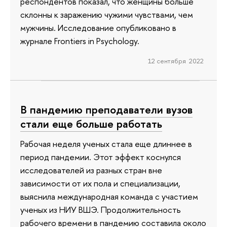
респондентов показал, что женщины больше
склонны к заражению чужими чувствами, чем
мужчины. Исследование опубликовано в
журнале Frontiers in Psychology.
12 сентября 2022
В пандемию преподаватели вузов
стали еще больше работать
Рабочая неделя ученых стала еще длиннее в
период пандемии. Этот эффект коснулся
исследователей из разных стран вне
зависимости от их пола и специализации,
выяснила международная команда с участием
ученых из НИУ ВШЭ. Продолжительность
рабочего времени в пандемию составила около