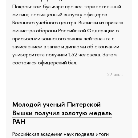
Покровском бульваре прошел торжественный
митинг, посвященный выпуску офицеров
Военного учебного центра. Выписки из приказа
министра обороны Российской Федерации о
присвоении воинского звания лейтенанта с
зачислением в запас и дипломы об окончании
университета получили 132 человека. Затем
состоялся офицерский бал.
27 июля
Молодой ученый Питерской
Вышки получил золотую медаль
РАН
Российская академия наук подвела итоги