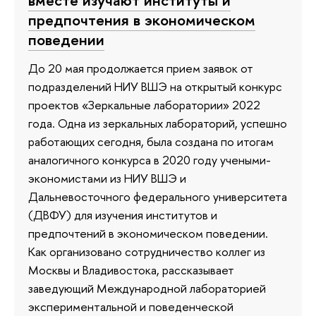
вместе изучают институты и
предпочтения в экономическом
поведении
До 20 мая продолжается прием заявок от
подразделений НИУ ВШЭ на открытый конкурс
проектов «Зеркальные лаборатории» 2022
года. Одна из зеркальных лабораторий, успешно
работающих сегодня, была создана по итогам
аналогичного конкурса в 2020 году учеными-
экономистами из НИУ ВШЭ и
Дальневосточного федерального университета
(ДВФУ) для изучения институтов и
предпочтений в экономическом поведении.
Как организовано сотрудничество коллег из
Москвы и Владивостока, рассказывает
заведующий Международной лабораторией
экспериментальной и поведенческой