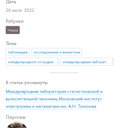
Дата
26 июля 2022
Рубрики
Наука
Темы
публикации
исследования и аналитика
международное сотрудничество
международные лаборатории
В статье упомянуты
Международная лаборатория статистической и
вычислительной геномики
,
Московский институт
электроники и математики им. А.Н. Тихонова
Персоны