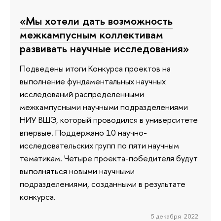
«Мы хотели дать возможность
межкампусным коллективам
развивать научные исследования»
Подведены итоги Конкурса проектов на
выполнение фундаментальных научных
исследований распределенными
межкампусными научными подразделениями
НИУ ВШЭ, который проводился в университете
впервые. Поддержано 10 научно-
исследовательских групп по пяти научным
тематикам. Четыре проекта-победителя будут
выполняться новыми научными
подразделениями, созданными в результате
конкурса.
5 декабря 2022