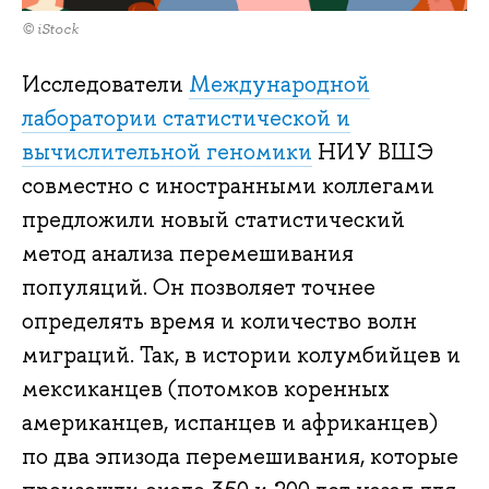
© iStock
Исследователи
Международной
лаборатории статистической и
вычислительной геномики
НИУ ВШЭ
совместно с иностранными коллегами
предложили новый статистический
метод анализа перемешивания
популяций. Он позволяет точнее
определять время и количество волн
миграций. Так, в истории колумбийцев и
мексиканцев (потомков коренных
американцев, испанцев и африканцев)
по два эпизода перемешивания, которые