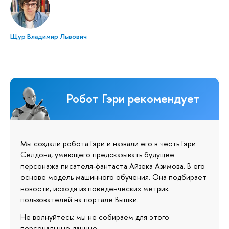
Щур Владимир Львович
Робот Гэри рекомендует
Мы создали робота Гэри и назвали его в честь Гэри
Селдона, умеющего предсказывать будущее
персонажа писателя-фантаста Айзека Азимова. В его
основе модель машинного обучения. Она подбирает
новости, исходя из поведенческих метрик
пользователей на портале Вышки.
Не волнуйтесь: мы не собираем для этого
персональные данные.