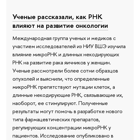
Ученые рассказали, как РНК
влияют на развитие онкологии
Международная группа ученых и медиков с
участием исследователей из НИУ ВШЭ изучила
влияние микроРНК и длинных некодирующих
РНК на развитие рака яичников у женщин.
Ученые рассмотрели более сотни образцов
опухолей и выяснили, что определенные
микроРНК препятствуют мутации клеток, а
длинные некодирующие РНК, связывающие их,
наоборот, ее стимулируют. Полученные
результаты могут помочь в разработке нового
типа фармацевтических препаратов,
регулирующих концентрации микроРНК у
пациентов. Исследование опубликовано в