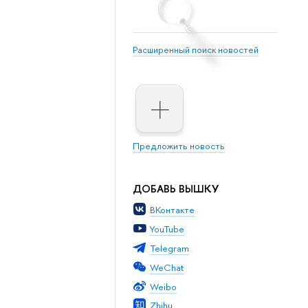
Расширенный поиск новостей
Предложить новость
ДОБАВЬ ВЫШКУ
ВКонтакте
YouTube
Telegram
WeChat
Weibo
Zhihu