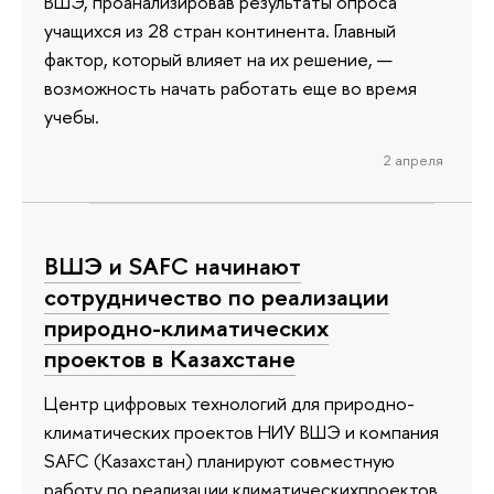
ВШЭ, проанализировав результаты опроса
учащихся из 28 стран континента. Главный
фактор, который влияет на их решение, —
возможность начать работать еще во время
учебы.
2 апреля
ВШЭ и SAFC начинают
сотрудничество по реализации
природно-климатических
проектов в Казахстане
Центр цифровых технологий для природно-
климатических проектов НИУ ВШЭ и компания
SAFC (Казахстан) планируют совместную
работу по реализации климатическихпроектов