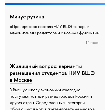
Минус рутина
«Проверятор» портала НИУ ВШЭ теперь в
админ-панели редактора и с новыми функциями
10 июля
Жилищный вопрос: варианты
размещения студентов НИУ ВШЭ
в Москве
В Высшую школу экономики ежегодно
поступают жители разных городов России и
других стран. Определенные категории
обучающихся могут претендовать на место в