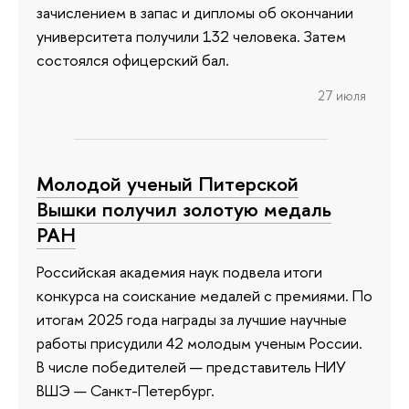
зачислением в запас и дипломы об окончании
университета получили 132 человека. Затем
состоялся офицерский бал.
27 июля
Молодой ученый Питерской
Вышки получил золотую медаль
РАН
Российская академия наук подвела итоги
конкурса на соискание медалей с премиями. По
итогам 2025 года награды за лучшие научные
работы присудили 42 молодым ученым России.
В числе победителей — представитель НИУ
ВШЭ — Санкт-Петербург.