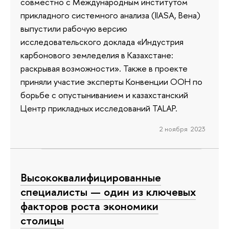
совместно с Международным институтом
прикладного системного анализа (IIASA, Вена)
выпустили рабочую версию
исследовательского доклада «Индустрия
карбонового земледелия в Казахстане:
раскрывая возможности». Также в проекте
приняли участие эксперты Конвенции ООН по
борьбе с опустыниванием и казахстанcкий
Центр прикладных исследований TALAP.
2 ноября 2023
Высококвалифицированные
специалисты — один из ключевых
факторов роста экономики
столицы