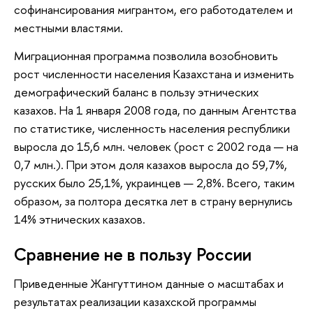
софинансирования мигрантом, его работодателем и
местными властями.
Миграционная программа позволила возобновить
рост численности населения Казахстана и изменить
демографический баланс в пользу этнических
казахов. На 1 января 2008 года, по данным Агентства
по статистике, численность населения республики
выросла до 15,6 млн. человек (рост с 2002 года — на
0,7 млн.). При этом доля казахов выросла до 59,7%,
русских было 25,1%, украинцев — 2,8%. Всего, таким
образом, за полтора десятка лет в страну вернулись
14% этнических казахов.
Сравнение не в пользу России
Приведенные Жангуттином данные о масштабах и
результатах реализации казахской программы