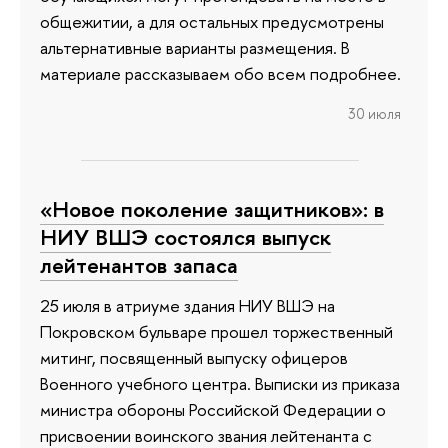
общежитии, а для остальных предусмотрены
альтернативные варианты размещения. В
материале рассказываем обо всем подробнее.
30 июля
«Новое поколение защитников»: в
НИУ ВШЭ состоялся выпуск
лейтенантов запаса
25 июля в атриуме здания НИУ ВШЭ на
Покровском бульваре прошел торжественный
митинг, посвященный выпуску офицеров
Военного учебного центра. Выписки из приказа
министра обороны Российской Федерации о
присвоении воинского звания лейтенанта с