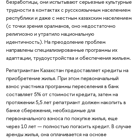
безработицы, они испытывают серьезные культурные
трудности в контактах с русскоязычным населением
республики и даже с местным казахским населением
(с точки зрения оралманов, оно недостаточно
религиозно и утратило национальную
идентичность). На преодоление проблем
направлены специализированные программы их
адаптации, трудоустройства и обеспечения жильем.
Репатриантам Казахстан предоставляет кредиты на
приобретение жилья. При этом первоначальный
взнос участника программы переселения в банк
составляет 5% от стоимости кредита, затем на
протяжении 5,5 лет репатриант должен накопить в
банке сбережения, необходимые для
первоначального взноса по покупке жилья, еще
через 10 лет — полностью погасить кредит. В случае
аренды жилья, она оплачивается на основе