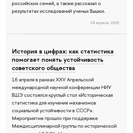
российских семей, а также рассказал о
результатах исследований ученых Вышки.
24 апреля 2025
История в цифрах: как статистика
помогает понять устойчивость
советского общества
16 апреля в рамках XXV Апрельской
международной научной конференции НИУ
ВШЭ состоялся круглый стол «Историческая
статистика для изучения механизмов
социальной устойчивости в СССР».
Мероприятие прошло при поддержке
Междисциплинарной группы по исторической