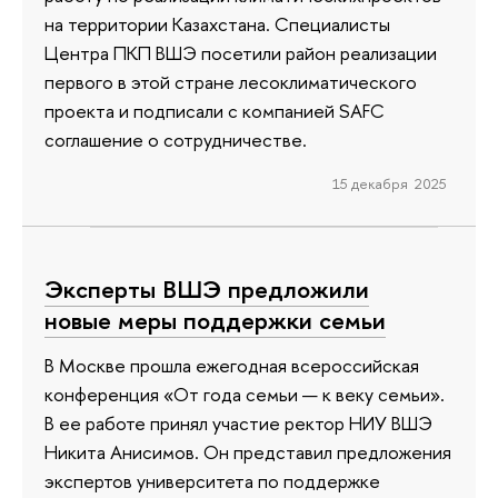
на территории Казахстана. Специалисты
Центра ПКП ВШЭ посетили район реализации
первого в этой стране лесоклиматического
проекта и подписали с компанией SAFC
соглашение о сотрудничестве.
15 декабря 2025
Эксперты ВШЭ предложили
новые меры поддержки семьи
В Москве прошла ежегодная всероссийская
конференция «От года семьи — к веку семьи».
В ее работе принял участие ректор НИУ ВШЭ
Никита Анисимов. Он представил предложения
экспертов университета по поддержке