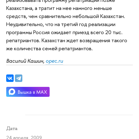
Казахстана, а тратит на нее намного меньше
средств, чем сравнительно небольшой Казахстан.
Неудивительно, что на третий год реализации
программы Россия ожидает приезд всего 20 тыс.
репатриантов. Казахстан ждет возвращения такого
же количества семей репатриантов.
Василий Кашин,
opec.ru
Дата
24 апреля 2009