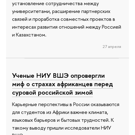
установление сотрудничества между
университетами, расширение партнерских
связей и проработка совместных проектов в
интересах развития отношений между Россией
и Казахстаном.
27 апреля
Ученые НИУ ВШЭ опровергли
миф о страхах африканцев перед
суровой российской зимой
Карьерные перспективы в России оказываются
для студентов из Африки важнее климата,
языковых барьеров и бытовых трудностей. К
такому выводу пришли исследователи НИУ