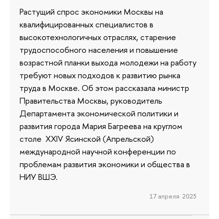
Растущий спрос экономики Москвы на
квалифицированных специалистов в
высокотехнологичных отраслях, старение
трудоспособного населения и повышение
возрастной планки выхода молодежи на работу
требуют новых подходов к развитию рынка
труда в Москве. Об этом рассказала министр
Правительства Москвы, руководитель
Департамента экономической политики и
развития города Мария Багреева на круглом
столе XXIV Ясинской (Апрельской)
международной научной конференции по
проблемам развития экономики и общества в
НИУ ВШЭ.
17 апреля 2023