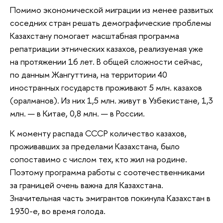
Помимо экономической миграции из менее развитых
соседних стран решать демографические проблемы
Казахстану помогает масштабная программа
репатриации этнических казахов, реализуемая уже
на протяжении 16 лет. В общей сложности сейчас,
по данным Жангуттина, на территории 40
иностранных государств проживают 5 млн. казахов
(оралманов). Из них 1,5 млн. живут в Узбекистане, 1,3
млн. — в Китае, 0,8 млн. — в России.
К моменту распада СССР количество казахов,
проживавших за пределами Казахстана, было
сопоставимо с числом тех, кто жил на родине.
Поэтому программа работы с соотечественниками
за границей очень важна для Казахстана.
Значительная часть эмигрантов покинула Казахстан в
1930-е, во время голода.