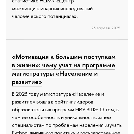
статистике НЦМУ «Центр
междисциплинарных исследований
человеческого потенциала».
23 апреля 2025
«Мотивация к большим поступкам
в жизни»: чему учат на программе
магистратуры «Население и
развитие»
В 2023 году магистратура «Население и
развитие» вошла в рейтинг лидеров
образовательных программ НИУ ВШЭ. О том, в
чем ее особенность и уникальность, зачем
специалистам по проблемам населения изучать
Python, жилищную политику и государственное