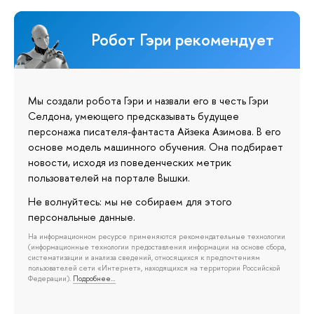
Робот Гэри рекомендует
Мы создали робота Гэри и назвали его в честь Гэри
Селдона, умеющего предсказывать будущее
персонажа писателя-фантаста Айзека Азимова. В его
основе модель машинного обучения. Она подбирает
новости, исходя из поведенческих метрик
пользователей на портале Вышки.
Не волнуйтесь: мы не собираем для этого
персональные данные.
На информационном ресурсе применяются рекомендательные технологии
(информационные технологии предоставления информации на основе сбора,
систематизации и анализа сведений, относящихся к предпочтениям
пользователей сети «Интернет», находящихся на территории Российской
Федерации).
Подробнее…