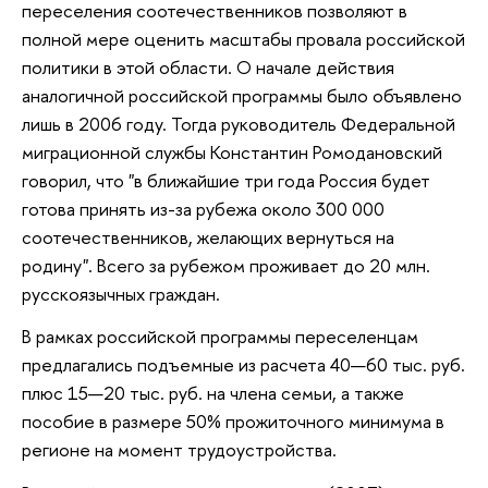
переселения соотечественников позволяют в
полной мере оценить масштабы провала российской
политики в этой области. О начале действия
аналогичной российской программы было объявлено
лишь в 2006 году. Тогда руководитель Федеральной
миграционной службы Константин Ромодановский
говорил, что "в ближайшие три года Россия будет
готова принять из-за рубежа около 300 000
соотечественников, желающих вернуться на
родину". Всего за рубежом проживает до 20 млн.
русскоязычных граждан.
В рамках российской программы переселенцам
предлагались подъемные из расчета 40—60 тыс. руб.
плюс 15—20 тыс. руб. на члена семьи, а также
пособие в размере 50% прожиточного минимума в
регионе на момент трудоустройства.