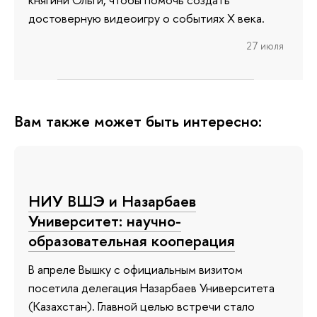
достоверную видеоигру о событиях X века.
27 июля
Вам также может быть интересно:
НИУ ВШЭ и Назарбаев
Университет: научно-
образовательная кооперация
В апреле Вышку с официальным визитом
посетила делегация Назарбаев Университета
(Казахстан). Главной целью встречи стало