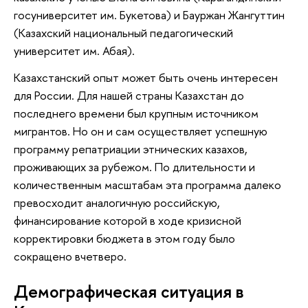
госуниверситет им. Букетова) и Бауржан Жангуттин
(Казахский национальный педагогический
университет им. Абая).
Казахстанский опыт может быть очень интересен
для России. Для нашей страны Казахстан до
последнего времени был крупным источником
мигрантов. Но он и сам осуществляет успешную
программу репатриации этнических казахов,
проживающих за рубежом. По длительности и
количественным масштабам эта программа далеко
превосходит аналогичную российскую,
финансирование которой в ходе кризисной
корректировки бюджета в этом году было
сокращено вчетверо.
Демографическая ситуация в