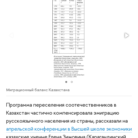
Миграционный баланс Казахстана
Программа переселения соотечественников в
Казахстан частично компенсировала эмиграцию
русскоязычного населения из страны, рассказали на
апрельской конференции в Высшей школе экономики
казахские ученые Елена Зимовина (Карагандинский