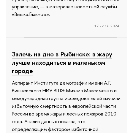
управление, — в материале новостной службы
«Вышка.Главное».
17 июля 2024
Залечь на дно в Рыбинске: в жару
лучше находиться в маленьком
городе
Аспирант Института демографии имени А.Г.
Вишневского НИУ ВШЭ Михаил Максименко и
международная группа исследователей изучили
избыточную смертность в европейской части
России во время жары и лесных пожаров 2010
года. Анализ данных показал, что
определяющим фактором избыточной