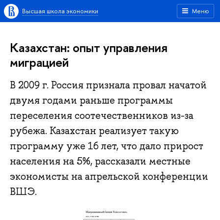
Высшая школа экономики
Меню
Казахстан: опыт управления
миграцией
В 2009 г. Россия признала провал начатой
двумя годами раньше программы
переселения соотечественников из-за
рубежа. Казахстан реализует такую
программу уже 16 лет, что дало прирост
населения на 5%, рассказали местные
экономисты на апрельской конференции
ВШЭ.