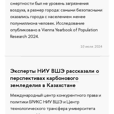
смертности был не уровень загрязнения
воздуха, а размер города: самыми безопасными
оказались города с населением менее
полумиллиона человек. Исследование
опубликовано в Vienna Yearbook of Population
Research 2024.
10 июля 2024
Эксперты НИУ ВШЭ рассказали о
перспективах карбонового
земледелия в Казахстане
Международный центр конкурентного права и
политики БРИКС НИУ ВШЭ и Центр
технологического трансфера университета