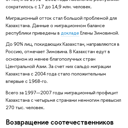
сократилось с 17 до 14,9 млн. человек.
Миграционный отток стал большой проблемой для
Казахстана. Данные о миграционном балансе
республики приведены в
докладе
Елены Зимовиной.
До 90% лиц, покидающих Казахстан, направляются в
Россию, отмечает Зимовина. В Казахстан едут в
основном из менее благополучных стран
Центральной Азии. За счет них сальдо миграции
Казахстана с 2004 года стало положительным
впервые с 1968-го.
Всего за 1997—2007 годы миграционный профицит
Казахстана с четырьмя странами немногим превысил
270 тыс. человек.
Возвращение соотечественников