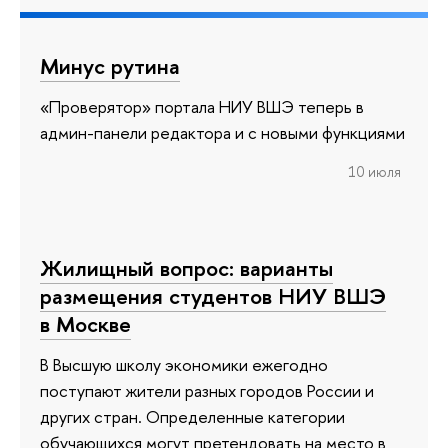
Минус рутина
«Проверятор» портала НИУ ВШЭ теперь в
админ-панели редактора и с новыми функциями
10 июля
Жилищный вопрос: варианты
размещения студентов НИУ ВШЭ
в Москве
В Высшую школу экономики ежегодно
поступают жители разных городов России и
других стран. Определенные категории
обучающихся могут претендовать на место в