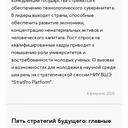
конкуренции государства стремятся к
обеспечению технологического суверенитета.
В лидеры выходят страны, способные
обеспечить развитие экономики,
концентрацию нематериальных активов и
человеческого капитала. Рост спроса на
квалифицированные кадры приводит к
повышению роли университетов и
востребованности молодых ученых. О вызовах
и возможностях для молодежи в научной среде
шла речь на стратегической сессии НИУ ВШЭ
“StratPro Platform”.
4 февраля 2025
Пять стратегий будущего: главные