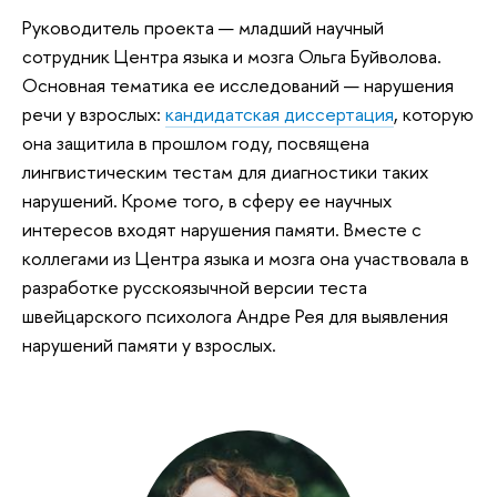
Руководитель проекта — младший научный
сотрудник Центра языка и мозга Ольга Буйволова.
Основная тематика ее исследований — нарушения
речи у взрослых:
кандидатская диссертация
, которую
она защитила в прошлом году, посвящена
лингвистическим тестам для диагностики таких
нарушений. Кроме того, в сферу ее научных
интересов входят нарушения памяти. Вместе с
коллегами из Центра языка и мозга она участвовала в
разработке русскоязычной версии теста
швейцарского психолога Андре Рея для выявления
нарушений памяти у взрослых.