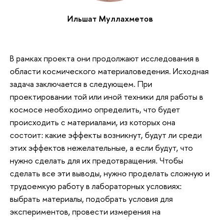
Ильшат Муллахметов
В рамках проекта они продолжают исследования в
области космического материаловедения. Исходная
задача заключается в следующем. При
проектировании той или иной техники для работы в
космосе необходимо определить, что будет
происходить с материалами, из которых она
состоит: какие эффекты возникнут, будут ли среди
этих эффектов нежелательные, а если будут, что
нужно сделать для их предотвращения. Чтобы
сделать все эти выводы, нужно проделать сложную и
трудоемкую работу в лабораторных условиях:
выбрать материалы, подобрать условия для
экспериментов, провести измерения на