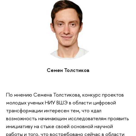
Семен Толстиков
По мнению Семена Толстикова, конкурс проектов
молодых ученых НИУ ВШЭ в области цифровой
трансформации интересен тем, что «дал
возможность начинающим исследователям проявить
инициативу на стыке своей основной научной
работы и того, что востребовано сейчас в области