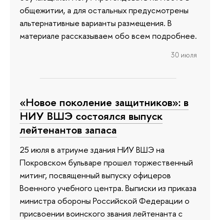
общежитии, а для остальных предусмотрены
альтернативные варианты размещения. В
материале рассказываем обо всем подробнее.
30 июля
«Новое поколение защитников»: в
НИУ ВШЭ состоялся выпуск
лейтенантов запаса
25 июля в атриуме здания НИУ ВШЭ на
Покровском бульваре прошел торжественный
митинг, посвященный выпуску офицеров
Военного учебного центра. Выписки из приказа
министра обороны Российской Федерации о
присвоении воинского звания лейтенанта с