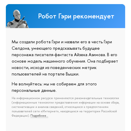
Робот Гэри рекомендует
Мы создали робота Гэри и назвали его в честь Гэри
Селдона, умеющего предсказывать будущее
персонажа писателя-фантаста Айзека Азимова. В его
основе модель машинного обучения. Она подбирает
новости, исходя из поведенческих метрик
пользователей на портале Вышки.
Не волнуйтесь: мы не собираем для этого
персональные данные.
На информационном ресурсе применяются рекомендательные технологии
(информационные технологии предоставления информации на основе сбора,
систематизации и анализа сведений, относящихся к предпочтениям
пользователей сети «Интернет», находящихся на территории Российской
Федерации).
Подробнее…