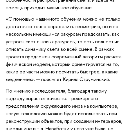
помощь приходит машинное обучение.
«С помощью машинного обучения можно не только
достаточно точно определить геометрию, но и по
нескольким имеющимся ракурсам предсказать, как
устроен свет с новых ракурсов, то есть полностью
описать динамику света во всей сцене. В рамках
проекта предложен современный алгоритм расчета
физической модели, который ориентируется на то,
какие ее части можно посчитать быстрее, а какие
медленнее», — поясняет Кирилл Струминский.
По мнению исследователя, благодаря такому
подходу вырастет качество трехмерного
представления окружающего мира на компьютере,
новую технологию можно будет использовать при
реконструкции объектов, при создании интерьеров,
в медицине и т.д. Наработки у него уже были, но