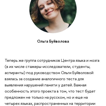
Ольга Буйволова
Теперь же группа сотрудников Центра языка и мозга
(в их числе стажеры-исследователи, студенты,
аспиранты) под руководством Ольги Буйволовой
взялась за создание аналогичного теста для
выявления нарушений памяти у детей. Важная
особенность этого проекта в том, что тест будет
предложен не только на русском, но и еще на
четырех языках, распространенных на территории