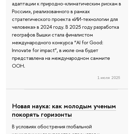
адаптации к природно-климатическим рискам в
России», реализованного в рамках
стратегического проекта «ИИ-технологии для
человека» в 2024 году. В 2025 году разработка
географов Вышки стала финалистом
международного конкурса “AI for Good:
Innovate for impact”, в июле она будет
представлена на международном cаммите
ООН.
1 июля 2025
Новая наука: как молодым ученым
покорять горизонты
В условиях обострения глобальной