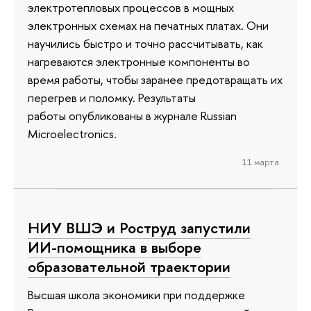
электротепловых процессов в мощных
электронных схемах на печатных платах. Они
научились быстро и точно рассчитывать, как
нагреваются электронные компоненты во
время работы, чтобы заранее предотвращать их
перегрев и поломку. Результаты
работы опубликованы в журнале Russian
Microelectronics.
11 марта
НИУ ВШЭ и Роструд запустили
ИИ-помощника в выборе
образовательной траектории
Высшая школа экономики при поддержке