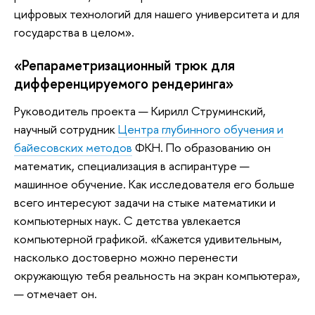
цифровых технологий для нашего университета и для
государства в целом».
«Репараметризационный трюк для
дифференцируемого рендеринга»
Руководитель проекта — Кирилл Струминский,
научный сотрудник
Центра глубинного обучения и
байесовских методов
ФКН. По образованию он
математик, специализация в аспирантуре —
машинное обучение. Как исследователя его больше
всего интересуют задачи на стыке математики и
компьютерных наук. С детства увлекается
компьютерной графикой. «Кажется удивительным,
насколько достоверно можно перенести
окружающую тебя реальность на экран компьютера»,
— отмечает он.