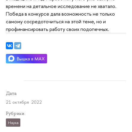
времени на детальное исследование не хватало.
Победа в конкурсе дала возможность не только
самому сосредоточиться на этой теме, но и
профинансировать работу своих подопечных.
Дата
21 октября 2022
Рубрики
Наука