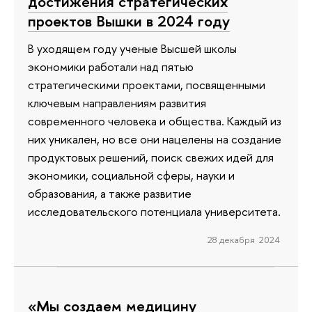
достижения стратегических
проектов Вышки в 2024 году
В уходящем году ученые Высшей школы
экономики работали над пятью
стратегическими проектами, посвященными
ключевым направлениям развития
современного человека и общества. Каждый из
них уникален, но все они нацелены на создание
продуктовых решений, поиск свежих идей для
экономики, социальной сферы, науки и
образования, а также развитие
исследовательского потенциала университета.
28 декабря 2024
«Мы создаем медицину