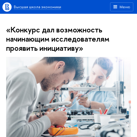
Высшая школа экономики
Меню
«Конкурс дал возможность
начинающим исследователям
проявить инициативу»