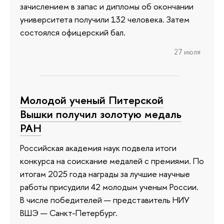
зачислением в запас и дипломы об окончании
университета получили 132 человека. Затем
состоялся офицерский бал.
27 июля
Молодой ученый Питерской
Вышки получил золотую медаль
РАН
Российская академия наук подвела итоги
конкурса на соискание медалей с премиями. По
итогам 2025 года награды за лучшие научные
работы присудили 42 молодым ученым России.
В числе победителей — представитель НИУ
ВШЭ — Санкт-Петербург.