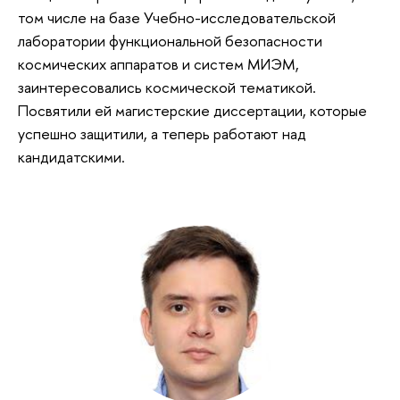
том числе на базе Учебно-исследовательской
лаборатории функциональной безопасности
космических аппаратов и систем МИЭМ,
заинтересовались космической тематикой.
Посвятили ей магистерские диссертации, которые
успешно защитили, а теперь работают над
кандидатскими.