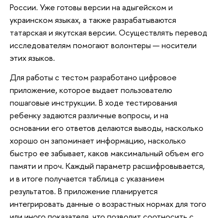
России. Уже готовы версии на адыгейском и
украинском языках, а также разрабатываются
татарская и якутская версии. Осуществлять перевод
исследователям помогают волонтеры — носители
этих языков.
Для работы с тестом разработано цифровое
приложение, которое выдает пользователю
пошаговые инструкции. В ходе тестирования
ребенку задаются различные вопросы, и на
основании его ответов делаются выводы, насколько
хорошо он запоминает информацию, насколько
быстро ее забывает, каков максимальный объем его
памяти и проч. Каждый параметр расшифровывается,
и в итоге получается таблица с указанием
результатов. В приложение планируется
интегрировать данные о возрастных нормах для того
или иного показателя, что позволит соотносить с