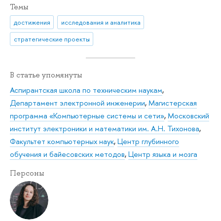
Темы
достижения
исследования и аналитика
стратегические проекты
В статье упомянуты
Аспирантская школа по техническим наукам
,
Департамент электронной инженерии
,
Магистерская
программа «Компьютерные системы и сети»
,
Московский
институт электроники и математики им. А.Н. Тихонова
,
Факультет компьютерных наук
,
Центр глубинного
обучения и байесовских методов
,
Центр языка и мозга
Персоны