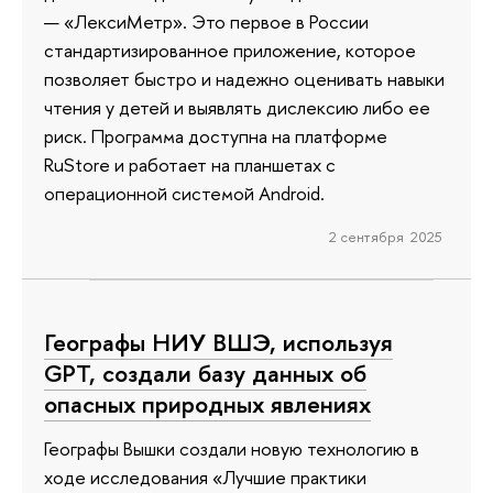
— «ЛексиМетр». Это первое в России
стандартизированное приложение, которое
позволяет быстро и надежно оценивать навыки
чтения у детей и выявлять дислексию либо ее
риск. Программа доступна на платформе
RuStore и работает на планшетах с
операционной системой Android.
2 сентября 2025
Географы НИУ ВШЭ, используя
GPT, создали базу данных об
опасных природных явлениях
Географы Вышки создали новую технологию в
ходе исследования «Лучшие практики