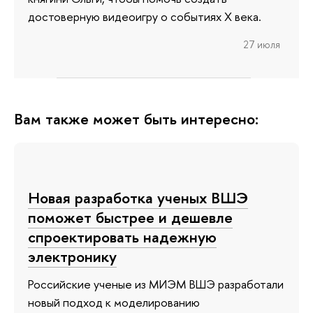
достоверную видеоигру о событиях X века.
27 июля
Вам также может быть интересно:
Новая разработка ученых ВШЭ
поможет быстрее и дешевле
спроектировать надежную
электронику
Российские ученые из МИЭМ ВШЭ разработали
новый подход к моделированию