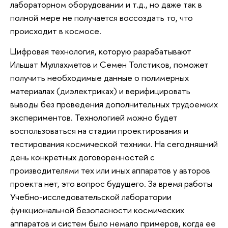
лабораторном оборудовании и т.д., но даже так в
полной мере не получается воссоздать то, что
происходит в космосе.
Цифровая технология, которую разрабатывают
Ильшат Муллахметов и Семен Толстиков, поможет
получить необходимые данные о полимерных
материалах (диэлектриках) и верифицировать
выводы без проведения дополнительных трудоемких
экспериментов. Технологией можно будет
воспользоваться на стадии проектирования и
тестирования космической техники. На сегодняшний
день конкретных договоренностей с
производителями тех или иных аппаратов у авторов
проекта нет, это вопрос будущего. За время работы
Учебно-исследовательской лаборатории
функциональной безопасности космических
аппаратов и систем было немало примеров, когда ее