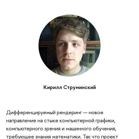
Кирилл Струминский
Дифференцируемый рендеринг — новое
направление на стыке компьютерной графики,
компьютерного зрения и машинного обучения,
требующее знания математики. Так что проект