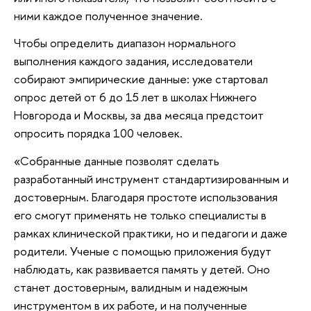
ними каждое полученное значение.
Чтобы определить диапазон нормального
выполнения каждого задания, исследователи
собирают эмпирические данные: уже стартовал
опрос детей от 6 до 15 лет в школах Нижнего
Новгорода и Москвы, за два месяца предстоит
опросить порядка 100 человек.
«Собранные данные позволят сделать
разработанный инструмент стандартизированным и
достоверным. Благодаря простоте использования
его смогут применять не только специалисты в
рамках клинической практики, но и педагоги и даже
родители. Ученые с помощью приложения будут
наблюдать, как развивается память у детей. Оно
станет достоверным, валидным и надежным
инструментом в их работе, и на полученные