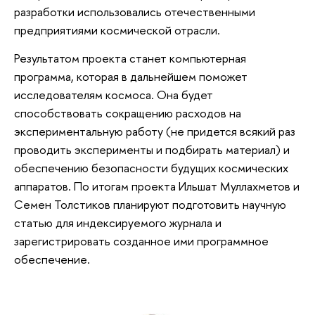
разработки использовались отечественными
предприятиями космической отрасли.
Результатом проекта станет компьютерная
программа, которая в дальнейшем поможет
исследователям космоса. Она будет
способствовать сокращению расходов на
экспериментальную работу (не придется всякий раз
проводить эксперименты и подбирать материал) и
обеспечению безопасности будущих космических
аппаратов. По итогам проекта Ильшат Муллахметов и
Семен Толстиков планируют подготовить научную
статью для индексируемого журнала и
зарегистрировать созданное ими программное
обеспечение.