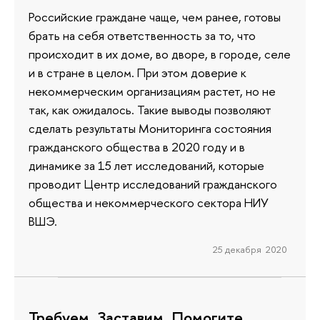
Российские граждане чаще, чем ранее, готовы
брать на себя ответственность за то, что
происходит в их доме, во дворе, в городе, селе
и в стране в целом. При этом доверие к
некоммерческим организациям растет, но не
так, как ожидалось. Такие выводы позволяют
сделать результаты Мониторинга состояния
гражданского общества в 2020 году и в
динамике за 15 лет исследований, которые
проводит Центр исследований гражданского
общества и некоммерческого сектора НИУ
ВШЭ.
25 декабря 2020
Требуем. Заставим. Помогите.