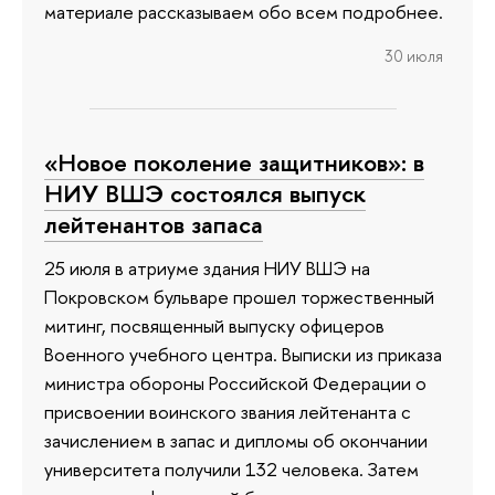
материале рассказываем обо всем подробнее.
30 июля
«Новое поколение защитников»: в
НИУ ВШЭ состоялся выпуск
лейтенантов запаса
25 июля в атриуме здания НИУ ВШЭ на
Покровском бульваре прошел торжественный
митинг, посвященный выпуску офицеров
Военного учебного центра. Выписки из приказа
министра обороны Российской Федерации о
присвоении воинского звания лейтенанта с
зачислением в запас и дипломы об окончании
университета получили 132 человека. Затем