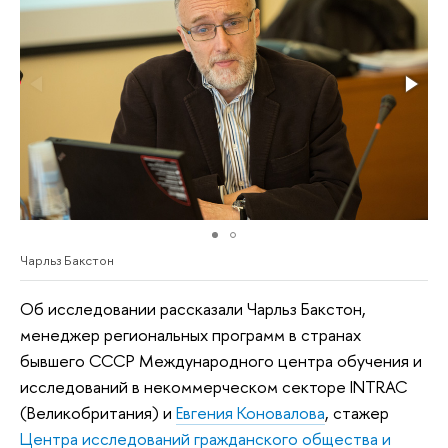
Чарльз Бакстон
Об исследовании рассказали Чарльз Бакстон,
менеджер региональных программ в странах
бывшего СССР Международного центра обучения и
исследований в некоммерческом секторе INTRAC
(Великобритания) и
Евгения Коновалова
, стажер
Центра исследований гражданского общества и