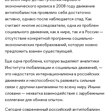
экономического кризиса в 2008 году движение
антиглобалистов проявляло себя достаточно
активно, однако после наблюдается спад. Как
считают многие исследователи, одна из проблем
социального движения, как в мире, так и в России —
отсутствие конкретной программы социально-
экономических преобразований, которую можно
предложить взамен существующей.
Еще одна проблема, которую выделяют аналитики
Института глобализации и социальных движений, —
это недостаток интернационализма в российских
движениях и неспособность развивать сильные
связи с другими кампаниями по всему миру. Иными
словами — нехватка взаимодействия с зарубежными
коллегами для обмена опытом.
Сегодня современный российский антиглобализм