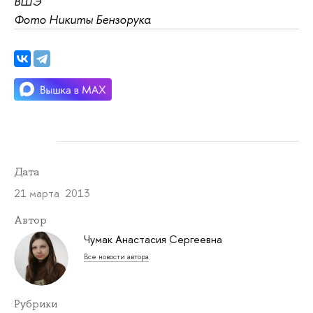
ВШЭ
Фото Никиты Бензорука
Дата
21 марта 2013
Автор
Чумак Анастасия Сергеевна
Все новости автора
Рубрики