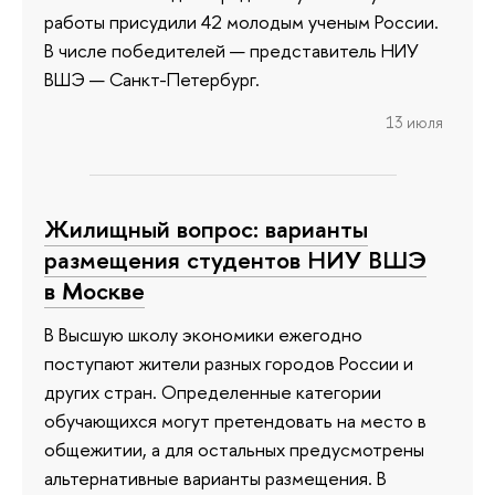
работы присудили 42 молодым ученым России.
В числе победителей — представитель НИУ
ВШЭ — Санкт-Петербург.
13 июля
Жилищный вопрос: варианты
размещения студентов НИУ ВШЭ
в Москве
В Высшую школу экономики ежегодно
поступают жители разных городов России и
других стран. Определенные категории
обучающихся могут претендовать на место в
общежитии, а для остальных предусмотрены
альтернативные варианты размещения. В