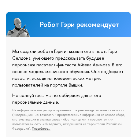
Робот Гэри рекомендует
Мы создали робота Гэри и назвали его в честь Гэри
Селдона, умеющего предсказывать будущее
персонажа писателя-фантаста Айзека Азимова. В его
основе модель машинного обучения. Она подбирает
новости, исходя из поведенческих метрик
пользователей на портале Вышки.
Не волнуйтесь: мы не собираем для этого
персональные данные.
На информационном ресурсе применяются рекомендательные технологии
(информационные технологии предоставления информации на основе сбора,
систематизации и анализа сведений, относящихся к предпочтениям
пользователей сети «Интернет», находящихся на территории Российской
Федерации).
Подробнее…