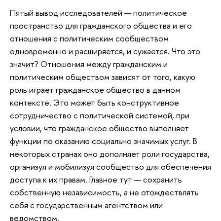
Пятый вывод исследователей — политическое
пространство для гражданского общества и его
отношения с политическим сообществом
одновременно и расширяется, и сужается. Что это
значит? Отношения между гражданским и
политическим обществом зависят от того, какую
роль играет гражданское общество в данном
контексте. Это может быть конструктивное
сотрудничество с политической системой, при
условии, что гражданское общество выполняет
функции по оказанию социально значимых услуг. В
некоторых странах оно дополняет роли государства,
организуя и мобилизуя сообщество для обеспечения
доступа к их правам. Главное тут — сохранить
собственную независимость, а не отождествлять
себя с государственным агентством или
ведомством.