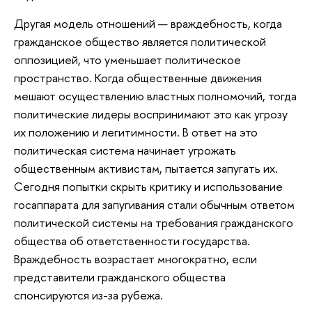
Другая модель отношений — враждебность, когда
гражданское общество является политической
оппозицией, что уменьшает политическое
пространство. Когда общественные движения
мешают осуществлению властных полномочий, тогда
политические лидеры воспринимают это как угрозу
их положению и легитимности. В ответ на это
политическая система начинает угрожать
общественным активистам, пытается запугать их.
Сегодня попытки скрыть критику и использование
госаппарата для запугивания стали обычным ответом
политической системы на требования гражданского
общества об ответственности государства.
Враждебность возрастает многократно, если
представители гражданского общества
спонсируются из-за рубежа.