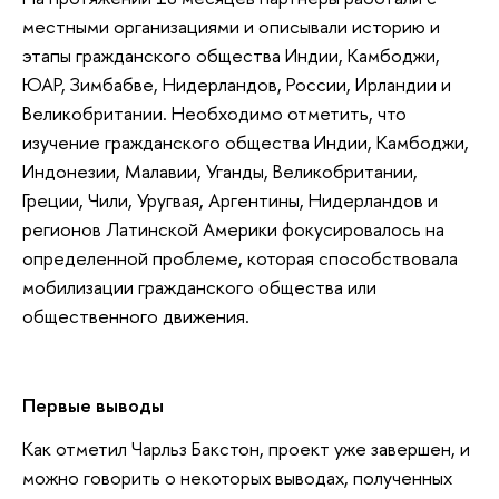
местными организациями и описывали историю и
этапы гражданского общества Индии, Камбоджи,
ЮАР, Зимбабве, Нидерландов, России, Ирландии и
Великобритании. Необходимо отметить, что
изучение гражданского общества Индии, Камбоджи,
Индонезии, Малавии, Уганды, Великобритании,
Греции, Чили, Уругвая, Аргентины, Нидерландов и
регионов Латинской Америки фокусировалось на
определенной проблеме, которая способствовала
мобилизации гражданского общества или
общественного движения.
Первые выводы
Как отметил Чарльз Бакстон, проект уже завершен, и
можно говорить о некоторых выводах, полученных