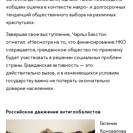
«общая» оценка в контексте макро- и долгосрочных
тенденций общественного выбора на различных
«распутьях».
Завершая свое выступление, Чарльз Бакстон
отметил: «Несмотря на то, что финансирование НКО
сокращается, гражданское общество по-прежнему
будет участвовать в решении социальных проблем
страны. Гражданская активность — это
действительно вызов, и в изменяющихся условиях
государству важно не потерять окончательно
доверие населения».
Российское движение антиглобалистов
Евгения
Коновалова