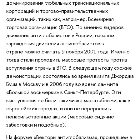
доминирования глобальных транснациональных
корпораций и торгово-правительственных
организаций, таких как, например, Всемирная
торговая организация (ВТО). По мнению лидеров
движения антиглобалистов в России, началом
зарождения движения антиглобалистов в
стране можно считать 9 ноября 2001 года. Именно
тогда стали проходить массовые протесты против
вступления страны в ВТО. В следующем году схожие
демонстрации состоялись во время визита Джорджа
Буша в Москву и в 2006 году во время саммита
«Большой восьмерки» в Санкт-Петербурге. Эти
выступления не были такими же масштабными, как в
европейских городах, и они не переросли в
ненасильственные акции (массовые сидячие
забастовки и подобные).
На форуме «Векторы антиглобализма», прошедшем в