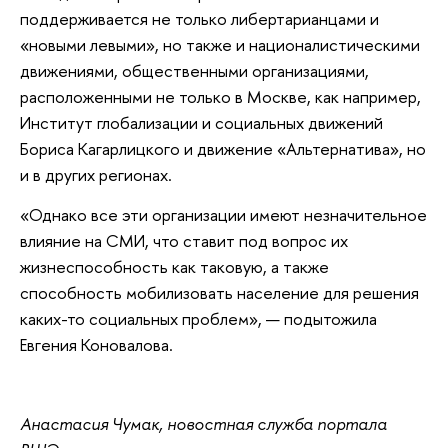
поддерживается не только либертарианцами и
«новыми левыми», но также и националистическими
движениями, общественными организациями,
расположенными не только в Москве, как например,
Институт глобализации и социальных движений
Бориса Кагарлицкого и движение «Альтернатива», но
и в других регионах.
«Однако все эти организации имеют незначительное
влияние на СМИ, что ставит под вопрос их
жизнеспособность как таковую, а также
способность мобилизовать население для решения
каких-то социальных проблем», — подытожила
Евгения Коновалова.
Анастасия Чумак, новостная служба портала