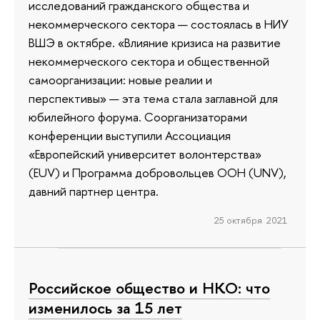
исследований гражданского общества и
некоммерческого сектора — состоялась в НИУ
ВШЭ в октябре. «Влияние кризиса на развитие
некоммерческого сектора и общественной
самоорганизации: новые реалии и
перспективы» — эта тема стала заглавной для
юбилейного форума. Соорганизаторами
конференции выступили Ассоциация
«Европейский университет волонтерства»
(EUV) и Программа добровольцев ООН (UNV),
давний партнер центра.
25 октября 2021
Российское общество и НКО: что
изменилось за 15 лет