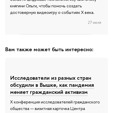
княгини Ольги, чтобы помочь создать
достоверную видеоигру о событиях X века.
27 июля
Вам также может быть интересно:
Исследователи из разных стран
обсудили в Вышке, как пандемия
меняет гражданский активизм
X конференция исследователей гражданского
общества — визитная карточка Центра