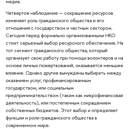
медиа.
Четвертое наблюдение — сокращение ресурсов
изменяет роль гражданского общества и его
отношения с государством и частным сектором.
Сегодня перед формально организованными НКО
стоит серьезный выбор ресурсного обеспечения. На
тот сегмент гражданского общества, который
организует свою работу при помощи волонтеров и на
основе личных пожертвований, оказывается меньшее
влияние. Однако другие вынуждены выбирать между
оказанием услуг, профинансированным
государством, или социальным
предпринимательством (таким как микрофинансовая
деятельность), или постепенным сокращением
собственных бюджетов. Этот выбор и определяет
функции и роли гражданского общества в
современном мире.