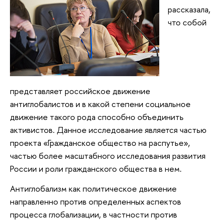
рассказала,
что собой
представляет российское движение
антиглобалистов и в какой степени социальное
движение такого рода способно объединить
активистов. Данное исследование является частью
проекта «Гражданское общество на распутье»,
частью более масштабного исследования развития
России и роли гражданского общества в нем.
Антиглобализм как политическое движение
направленно против определенных аспектов
процесса глобализации, в частности против