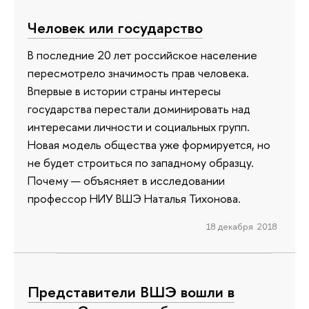
Человек или государство
В последние 20 лет российское население
пересмотрело значимость прав человека.
Впервые в истории страны интересы
государства перестали доминировать над
интересами личности и социальных групп.
Новая модель общества уже формируется, но
не будет строиться по западному образцу.
Почему — объясняет в исследовании
профессор НИУ ВШЭ Наталья Тихонова.
18 декабря 2018
Представители ВШЭ вошли в