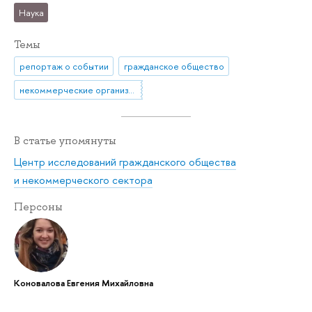
Наука
Темы
репортаж о событии
гражданское общество
некоммерческие организации
В статье упомянуты
Центр исследований гражданского общества
и некоммерческого сектора
Персоны
Коновалова Евгения Михайловна