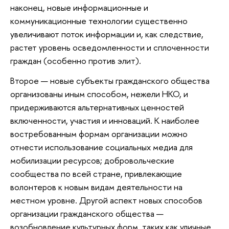
наконец, новые информационные и
коммуникационные технологии существенно
увеличивают поток информации и, как следствие,
растет уровень осведомленности и сплоченности
граждан (особенно против элит).
Второе — новые субъекты гражданского общества
организованы иным способом, нежели НКО, и
придерживаются альтернативных ценностей
включенности, участия и инноваций. К наиболее
востребованным формам организации можно
отнести использование социальных медиа для
мобилизации ресурсов; добровольческие
сообщества по всей стране, привлекающие
волонтеров к новым видам деятельности на
местном уровне. Другой аспект новых способов
организации гражданского общества —
возобновление культурных форм, таких как уличные