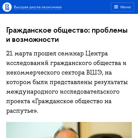
Высшая школа экономики
Меню
Гражданское общество: проблемы
и возможности
21 марта прошел семинар Центра
исследований гражданского общества и
некоммерческого сектора ВШЭ, на
котором были представлены результаты
международного исследовательского
проекта «Гражданское общество на
распутье».