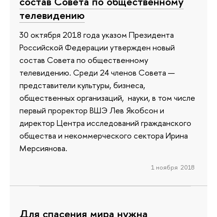
состав Совета по общественному
телевидению
30 октября 2018 года указом Президента
Российской Федерации утвержден новый
состав Совета по общественному
телевидению. Среди 24 членов Совета —
представители культуры, бизнеса,
общественных организаций, науки, в том числе
первый проректор ВШЭ Лев Якобсон и
директор Центра исследований гражданского
общества и некоммерческого сектора Ирина
Мерсиянова.
1 ноября 2018
Для спасения мира нужна