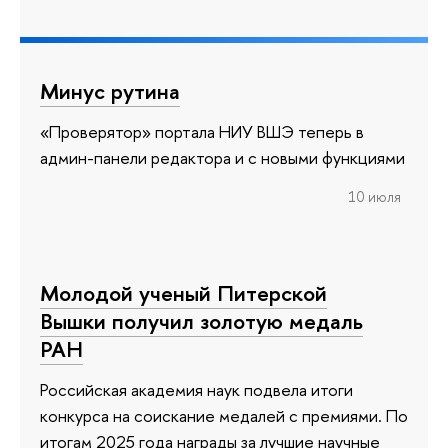
Минус рутина
«Проверятор» портала НИУ ВШЭ теперь в
админ-панели редактора и с новыми функциями
10 июля
Молодой ученый Питерской
Вышки получил золотую медаль
РАН
Российская академия наук подвела итоги
конкурса на соискание медалей с премиями. По
итогам 2025 года награды за лучшие научные