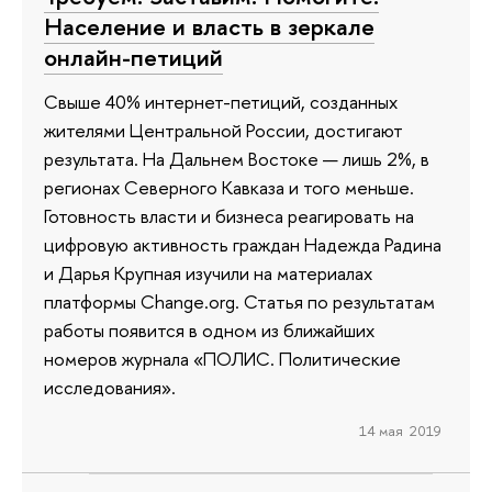
Население и власть в зеркале
онлайн-петиций
Свыше 40% интернет-петиций, созданных
жителями Центральной России, достигают
результата. На Дальнем Востоке — лишь 2%, в
регионах Северного Кавказа и того меньше.
Готовность власти и бизнеса реагировать на
цифровую активность граждан Надежда Радина
и Дарья Крупная изучили на материалах
платформы Change.org. Статья по результатам
работы появится в одном из ближайших
номеров журнала «ПОЛИС. Политические
исследования».
14 мая 2019