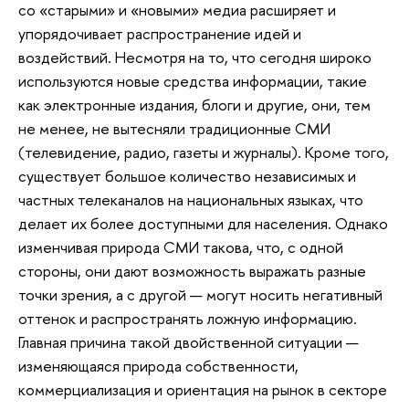
со «старыми» и «новыми» медиа расширяет и
упорядочивает распространение идей и
воздействий. Несмотря на то, что сегодня широко
используются новые средства информации, такие
как электронные издания, блоги и другие, они, тем
не менее, не вытесняли традиционные СМИ
(телевидение, радио, газеты и журналы). Кроме того,
существует большое количество независимых и
частных телеканалов на национальных языках, что
делает их более доступными для населения. Однако
изменчивая природа СМИ такова, что, с одной
стороны, они дают возможность выражать разные
точки зрения, а с другой — могут носить негативный
оттенок и распространять ложную информацию.
Главная причина такой двойственной ситуации —
изменяющаяся природа собственности,
коммерциализация и ориентация на рынок в секторе