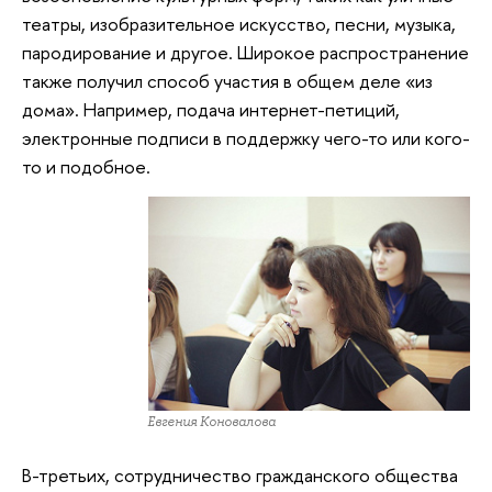
театры, изобразительное искусство, песни, музыка,
пародирование и другое. Широкое распространение
также получил способ участия в общем деле «из
дома». Например, подача интернет-петиций,
электронные подписи в поддержку чего-то или кого-
то и подобное.
Евгения Коновалова
В-третьих, сотрудничество гражданского общества