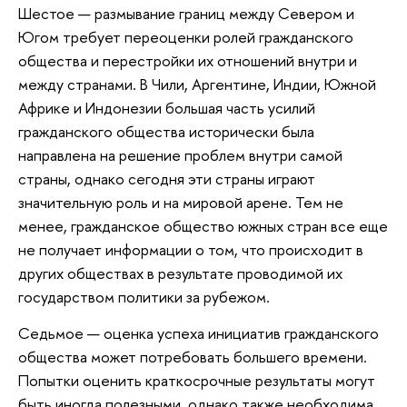
Шестое — размывание границ между Севером и
Югом требует переоценки ролей гражданского
общества и перестройки их отношений внутри и
между странами. В Чили, Аргентине, Индии, Южной
Африке и Индонезии большая часть усилий
гражданского общества исторически была
направлена на решение проблем внутри самой
страны, однако сегодня эти страны играют
значительную роль и на мировой арене. Тем не
менее, гражданское общество южных стран все еще
не получает информации о том, что происходит в
других обществах в результате проводимой их
государством политики за рубежом.
Седьмое — оценка успеха инициатив гражданского
общества может потребовать большего времени.
Попытки оценить краткосрочные результаты могут
быть иногда полезными, однако также необходима