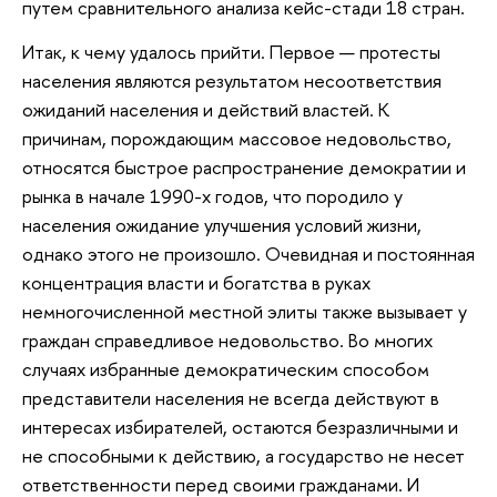
путем сравнительного анализа кейс-стади 18 стран.
Итак, к чему удалось прийти. Первое — протесты
населения являются результатом несоответствия
ожиданий населения и действий властей. К
причинам, порождающим массовое недовольство,
относятся быстрое распространение демократии и
рынка в начале 1990-х годов, что породило у
населения ожидание улучшения условий жизни,
однако этого не произошло. Очевидная и постоянная
концентрация власти и богатства в руках
немногочисленной местной элиты также вызывает у
граждан справедливое недовольство. Во многих
случаях избранные демократическим способом
представители населения не всегда действуют в
интересах избирателей, остаются безразличными и
не способными к действию, а государство не несет
ответственности перед своими гражданами. И