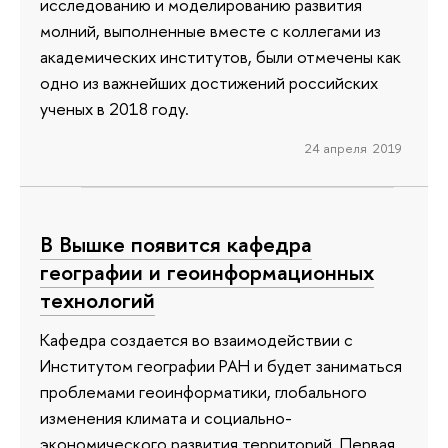
исследованию и моделированию развития
молний, выполненные вместе с коллегами из
академических институтов, были отмечены как
одно из важнейших достижений российских
ученых в 2018 году.
24 апреля 2019
В Вышке появится кафедра
географии и геоинформационных
технологий
Кафедра создается во взаимодействии с
Институтом географии РАН и будет заниматься
проблемами геоинформатики, глобального
изменения климата и социально-
экономического развития территорий. Первая