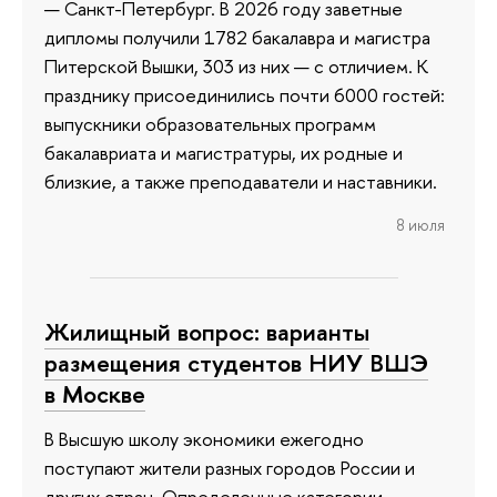
— Санкт-Петербург. В 2026 году заветные
дипломы получили 1782 бакалавра и магистра
Питерской Вышки, 303 из них — с отличием. К
празднику присоединились почти 6000 гостей:
выпускники образовательных программ
бакалавриата и магистратуры, их родные и
близкие, а также преподаватели и наставники.
8 июля
Жилищный вопрос: варианты
размещения студентов НИУ ВШЭ
в Москве
В Высшую школу экономики ежегодно
поступают жители разных городов России и
других стран. Определенные категории