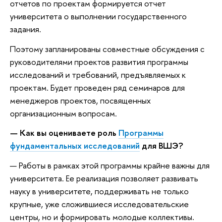
отчетов по проектам формируется отчет
университета о выполнении государственного
задания.
Поэтому запланированы совместные обсуждения с
руководителями проектов развития программы
исследований и требований, предъявляемых к
проектам. Будет проведен ряд семинаров для
менеджеров проектов, посвященных
организационным вопросам.
— Как вы оцениваете роль
Программы
фундаментальных исследований
для ВШЭ?
— Работы в рамках этой программы крайне важны для
университета. Ее реализация позволяет развивать
науку в университете, поддерживать не только
крупные, уже сложившиеся исследовательские
центры, но и формировать молодые коллективы.