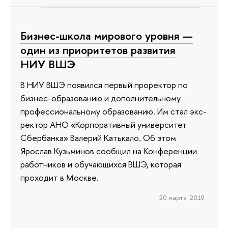
Бизнес-школа мирового уровня —
один из приоритетов развития
НИУ ВШЭ
В НИУ ВШЭ появился первый проректор по
бизнес-образованию и дополнительному
профессиональному образованию. Им стал экс-
ректор АНО «Корпоративный университет
Сбербанка» Валерий Катькало. Об этом
Ярослав Кузьминов сообщил на Конференции
работников и обучающихся ВШЭ, которая
проходит в Москве.
20 марта 2019