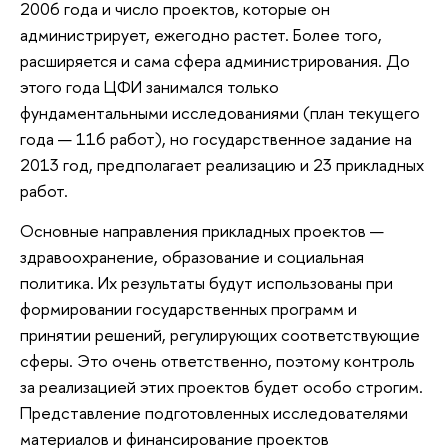
2006 года и число проектов, которые он
администрирует, ежегодно растет. Более того,
расширяется и сама сфера администрирования. До
этого года ЦФИ занимался только
фундаментальными исследованиями (план текущего
года — 116 работ), но государственное задание на
2013 год, предполагает реализацию и 23 прикладных
работ.
Основные направления прикладных проектов —
здравоохранение, образование и социальная
политика. Их результаты будут использованы при
формировании государственных программ и
принятии решений, регулирующих соответствующие
сферы. Это очень ответственно, поэтому контроль
за реализацией этих проектов будет особо строгим.
Представление подготовленных исследователями
материалов и финансирование проектов