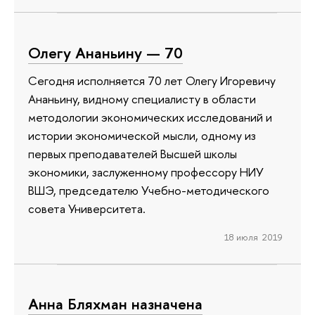
Олегу Ананьину — 70
Сегодня исполняется 70 лет Олегу Игоревичу
Ананьину, видному специалисту в области
методологии экономических исследований и
истории экономической мысли, одному из
первых преподавателей Высшей школы
экономики, заслуженному профессору НИУ
ВШЭ, председателю Учебно-методического
совета Университета.
18 июля 2019
Анна Бляхман назначена