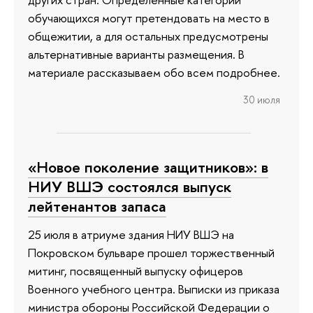
обучающихся могут претендовать на место в
общежитии, а для остальных предусмотрены
альтернативные варианты размещения. В
материале рассказываем обо всем подробнее.
30 июля
«Новое поколение защитников»: в
НИУ ВШЭ состоялся выпуск
лейтенантов запаса
25 июля в атриуме здания НИУ ВШЭ на
Покровском бульваре прошел торжественный
митинг, посвященный выпуску офицеров
Военного учебного центра. Выписки из приказа
министра обороны Российской Федерации о