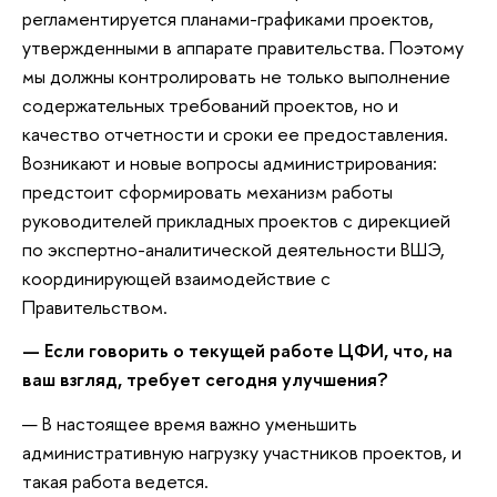
регламентируется планами-графиками проектов,
утвержденными в аппарате правительства. Поэтому
мы должны контролировать не только выполнение
содержательных требований проектов, но и
качество отчетности и сроки ее предоставления.
Возникают и новые вопросы администрирования:
предстоит сформировать механизм работы
руководителей прикладных проектов с дирекцией
по экспертно-аналитической деятельности ВШЭ,
координирующей взаимодействие с
Правительством.
— Если говорить о текущей работе ЦФИ, что, на
ваш взгляд, требует сегодня улучшения?
— В настоящее время важно уменьшить
административную нагрузку участников проектов, и
такая работа ведется.