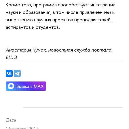
Кроме того, программа способствует интеграции
науки и образования, в том числе привлечением к
выполнению научных проектов преподавателей,
аспирантов и студентов.
Анастасия Чумак, новостная служба портала
ВШЭ
Дата
16 апреля 2013