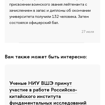
присвоении воинского звания лейтенанта с
зачислением в запас и дипломы об окончании
университета получили 132 человека. Затем
состоялся офицерский бал.
27 июля
Вам также может быть интересно:
Ученые НИУ ВШЭ примут
участие в работе Российско-
китайского института
фундаментальных исследований