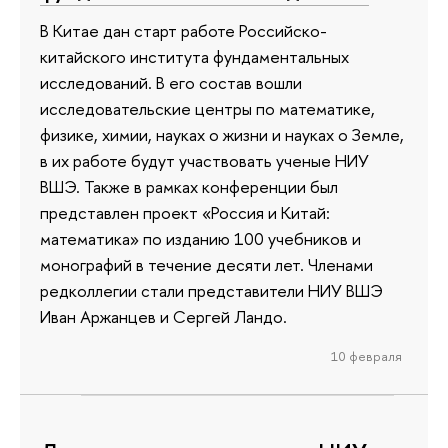
В Китае дан старт работе Российско-
китайского института фундаментальных
исследований. В его состав вошли
исследовательские центры по математике,
физике, химии, науках о жизни и науках о Земле,
в их работе будут участвовать ученые НИУ
ВШЭ. Также в рамках конференции был
представлен проект «Россия и Китай:
математика» по изданию 100 учебников и
монографий в течение десяти лет. Членами
редколлегии стали представители НИУ ВШЭ
Иван Аржанцев и Сергей Ландо.
10 февраля