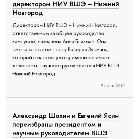
директором НИУ ВШЭ – Нижний
Новгород
Директором НИУ ВШЭ – Нижний Новгород,
ответственным за общее руководство
кампусом, назначена Анна Бляхман. Она
сменила на этом посту Валерия Зусмана,
который с настоящего времени занимает
должность научного руководителя НИУ ВШЭ –
Нижний Новгород.
3 июня 2019
Александр Шохин и Евгений Ясин
переизбраны президентом и
научным руководителем ВШЭ