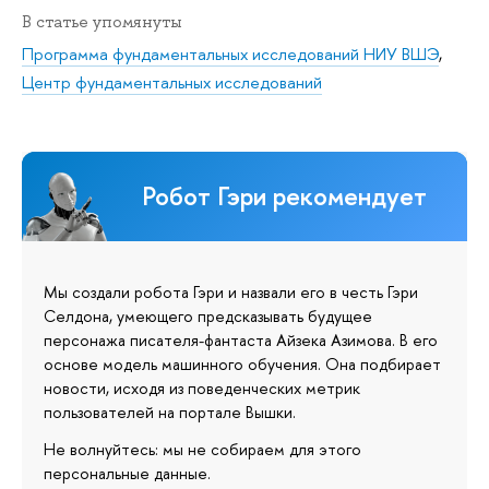
В статье упомянуты
Программа фундаментальных исследований НИУ ВШЭ
,
Центр фундаментальных исследований
Робот Гэри рекомендует
Мы создали робота Гэри и назвали его в честь Гэри
Селдона, умеющего предсказывать будущее
персонажа писателя-фантаста Айзека Азимова. В его
основе модель машинного обучения. Она подбирает
новости, исходя из поведенческих метрик
пользователей на портале Вышки.
Не волнуйтесь: мы не собираем для этого
персональные данные.