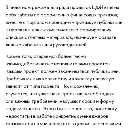
В пилотном режиме для ряда проектов ЦФИ взял на
себя заботы по оформлению финансовых приказов,
вместе с порталом проводим «привязку» публикаций
к проектам для автоматического формирования
списков отчетных материалов, планируем создать
личные кабинеты для руководителей.
Кроме того, стараемся более тесно
взаимодействовать с исполнителями проектов.
Каждый проект должен заканчиваться публикацией.
Требования к их количеству и качеству напрямую
зависят от типа проекта. Но, к сожалению,
случается, что участники проектов не соблюдают
ряд важных требований, нарушают сроки и форму
подачи отчетов. Этого быть не должно, поскольку
недостатки в работе конкретных менеджеров
сказываются на университете в целом: на основании