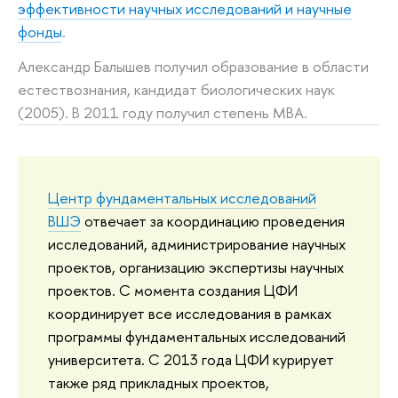
эффективности научных исследований и научные
фонды
.
Александр Балышев получил образование в области
естествознания, кандидат биологических наук
(2005). В 2011 году получил степень MBA.
Центр фундаментальных исследований
ВШЭ
отвечает за координацию проведения
исследований, администрирование научных
проектов, организацию экспертизы научных
проектов. С момента создания ЦФИ
координирует все исследования в рамках
программы фундаментальных исследований
университета. С 2013 года ЦФИ курирует
также ряд прикладных проектов,