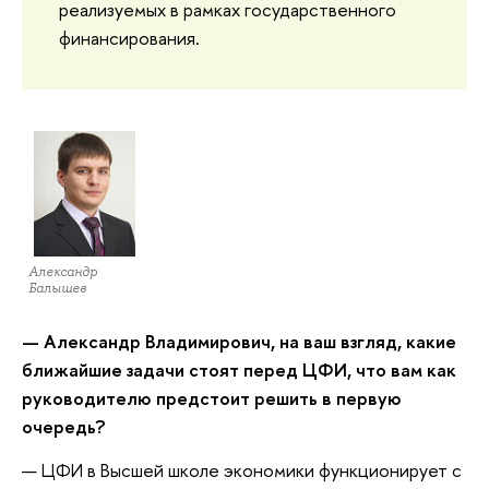
реализуемых в рамках государственного
финансирования.
Александр
Балышев
— Александр Владимирович, на ваш взгляд, какие
ближайшие задачи стоят перед ЦФИ, что вам как
руководителю предстоит решить в первую
очередь?
— ЦФИ в Высшей школе экономики функционирует с