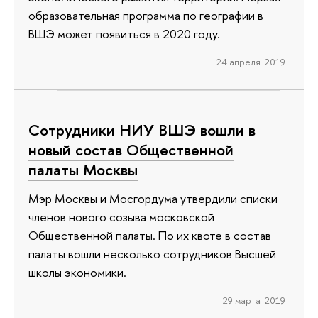
образовательная программа по географии в
ВШЭ может появиться в 2020 году.
24 апреля 2019
Сотрудники НИУ ВШЭ вошли в
новый состав Общественной
палаты Москвы
Мэр Москвы и Мосгордума утвердили списки
членов нового созыва московской
Общественной палаты. По их квоте в состав
палаты вошли несколько сотрудников Высшей
школы экономики.
29 марта 2019