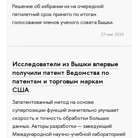
Решение об избрании их на очередной
пятилетний срок принято по итогам
голосования членов ученого совета Вышки.
27 мая 2019
Исследователи из Вышки впервые
получили патент Ведомства по
патентам и торговым маркам
США
Запатентованный метод на основе
суперпозиции функций значительно улучшает
скорость и точность обработки больших
данных. Авторы разработки — заведующий
Международной научно-учебной лабораторией