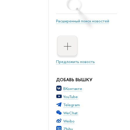
Расширенный поиск новостей
Предложить новость
ДОБАВЬ ВЫШКУ
ВКонтакте
YouTube
Telegram
WeChat
Weibo
Zhihu