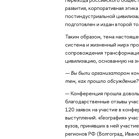
развития, корпоративная этика
постиндустриальной цивилиза
подготовлен и издан второй то
Таким образом, тема настояще
система и жизненный мир» пр
сопровождения трансформации
цивилизацию, основанную на зн
— Вы были организатором кон
тем, как прошло обсуждение?
— Конференция прошла доволь
благодарственные отзывы учас
120 заявок на участие в конфе
выступлений. «География» уча
вузов, принявших в ней участие
регионов РФ (Волгоград, Ивано