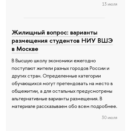
13 июля
Жилищный вопрос: варианты
размещения студентов НИУ ВШЭ
в Москве
В Высшую школу экономики ежегодно
поступают жители разных городов России и
других стран. Определенные категории
обучающихся могут претендовать на место в
общежитии, а для остальных предусмотрены
альтернативные варианты размещения. В
материале рассказываем обо всем подробнее.
30 июля