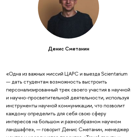
Денис Сметанин
«Одна из важных миссий ЦАРС и выезда Scientarium
— дать студентам возможность выстроить
персонализированный трек своего участия в научной
и научно-просветительной деятельности, используя
инструменты научной коммуникации, что позволит
каждому определить для себя свою сферу
интересов на большом и разнообразном научном
ландшафте», — говорит Денис Сметанин, менеджер