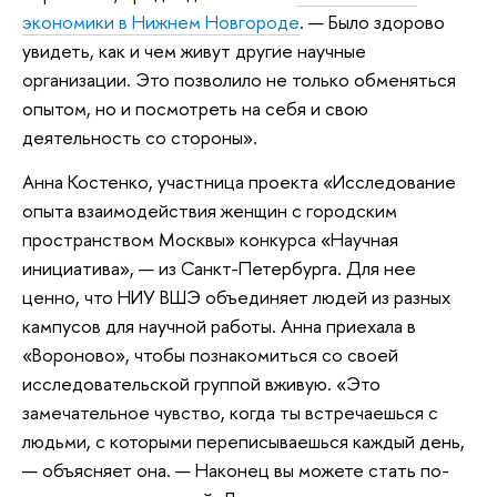
экономики в Нижнем Новгороде
. — Было здорово
увидеть, как и чем живут другие научные
организации. Это позволило не только обменяться
опытом, но и посмотреть на себя и свою
деятельность со стороны».
Анна Костенко, участница проекта «Исследование
опыта взаимодействия женщин с городским
пространством Москвы» конкурса «Научная
инициатива», — из Санкт-Петербурга. Для нее
ценно, что НИУ ВШЭ объединяет людей из разных
кампусов для научной работы. Анна приехала в
«Вороново», чтобы познакомиться со своей
исследовательской группой вживую. «Это
замечательное чувство, когда ты встречаешься с
людьми, с которыми переписываешься каждый день,
— объясняет она. — Наконец вы можете стать по-