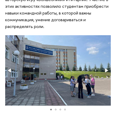
этих активностях позволило студентам приобрести
навыки командной работы, в которой важны
коммуникация, умение договариваться и
распределять роли.