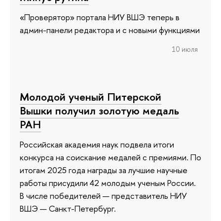
«Проверятор» портала НИУ ВШЭ теперь в
админ-панели редактора и с новыми функциями
10 июля
Молодой ученый Питерской
Вышки получил золотую медаль
РАН
Российская академия наук подвела итоги
конкурса на соискание медалей с премиями. По
итогам 2025 года награды за лучшие научные
работы присудили 42 молодым ученым России.
В числе победителей — представитель НИУ
ВШЭ — Санкт-Петербург.