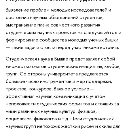
Выявление проблем молодых исследователей и
состояния научных объединений студентов,
выстраивание плана совместного развития
студенческих научных проектов на следующий год и
формирование сообщества молодых ученых Вышки
— такие задачи стояли перед участниками встречи.
Студенческая наука в Вышке представляет собой
множество очагов студенческих инициатив, клубов,
групп. Со стороны университета предлагается
большое число инструментов и мер поддержки,
проектов, конкурсов. Важное условие —
эффективная научная коммуникация с учетом
непохожести студенческих форматов и стоящих за
ними различных научных культур: физиков,
социологов, филологов и т.д. Цели студенческих
научных групп непохожи: жесткий рисеч и скилы для