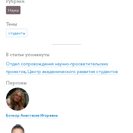
Рубрики
Наука
Темы
студенты
В статье упомянуты
Отдел сопровождения научно-просветительских
проектов
,
Центр академического развития студентов
Персоны
Бочкор Анастасия Игоревна