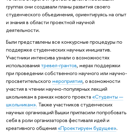
группах они создавали планы развития своего
студенческого объединения, ориентируясь на опыт
и знания в области проектной научной
деятельности.
Были представлены все конкурсные процедуры по
поддержке студенческих научных инициатив.
Участники интенсива узнали о возможностях
использования
тревел-грантов
, мерах поддержки
при проведении собственного научного или научно-
просветительского
мероприятия
, о возможности
участия в чтении научно-популярных лекций
школьникам в рамках нового проекта
«Студенты —
школьникам».
Также участников студенческих
научных организаций Вышки пригласили попробовать
себя в роли организаторов фестиваля идей и
креативного общения
«Проектируем будущее»
.