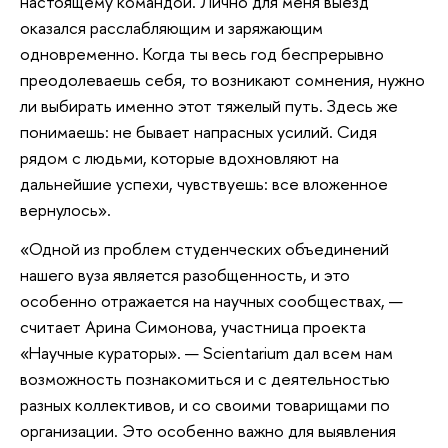
настоящему командой. Лично для меня выезд
оказался расслабляющим и заряжающим
одновременно. Когда ты весь год беспрерывно
преодолеваешь себя, то возникают сомнения, нужно
ли выбирать именно этот тяжелый путь. Здесь же
понимаешь: не бывает напрасных усилий. Сидя
рядом с людьми, которые вдохновляют на
дальнейшие успехи, чувствуешь: все вложенное
вернулось».
«Одной из проблем студенческих объединений
нашего вуза является разобщенность, и это
особенно отражается на научных сообществах, —
считает Арина Симонова, участница проекта
«Научные кураторы». — Scientarium дал всем нам
возможность познакомиться и с деятельностью
разных коллективов, и со своими товарищами по
организации. Это особенно важно для выявления