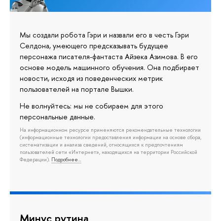
Мы создали робота Гэри и назвали его в честь Гэри
Селдона, умеющего предсказывать будущее
персонажа писателя-фантаста Айзека Азимова. В его
основе модель машинного обучения. Она подбирает
новости, исходя из поведенческих метрик
пользователей на портале Вышки.
Не волнуйтесь: мы не собираем для этого
персональные данные.
На информационном ресурсе применяются рекомендательные технологии
(информационные технологии предоставления информации на основе сбора,
систематизации и анализа сведений, относящихся к предпочтениям
пользователей сети «Интернет», находящихся на территории Российской
Федерации).
Подробнее…
Минус рутина