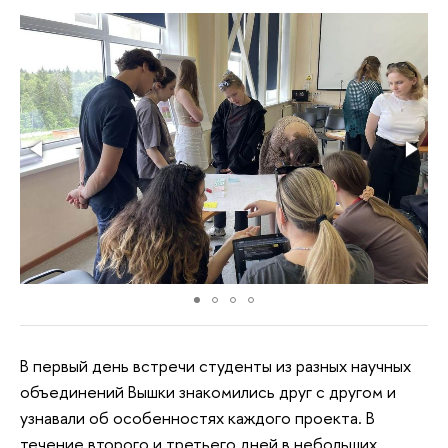
В первый день встречи студенты из разных научных
объединений Вышки знакомились друг с другом и
узнавали об особенностях каждого проекта. В
течение второго и третьего дней в небольших