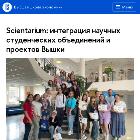
Высшая школа экономики
Меню
Scientarium: интеграция научных
студенческих объединений и
проектов Вышки