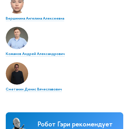
Вершинина Ангелина Алексеевна
Кожанов Андрей Александрович
Сметанин Денис Вячеславович
Робот Гэри рекомендует