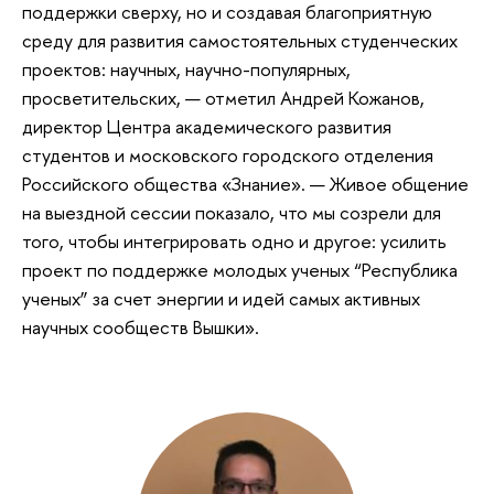
поддержки сверху, но и создавая благоприятную
среду для развития самостоятельных студенческих
проектов: научных, научно-популярных,
просветительских, — отметил Андрей Кожанов,
директор Центра академического развития
студентов и московского городского отделения
Российского общества «Знание». — Живое общение
на выездной сессии показало, что мы созрели для
того, чтобы интегрировать одно и другое: усилить
проект по поддержке молодых ученых “Республика
ученых” за счет энергии и идей самых активных
научных сообществ Вышки».