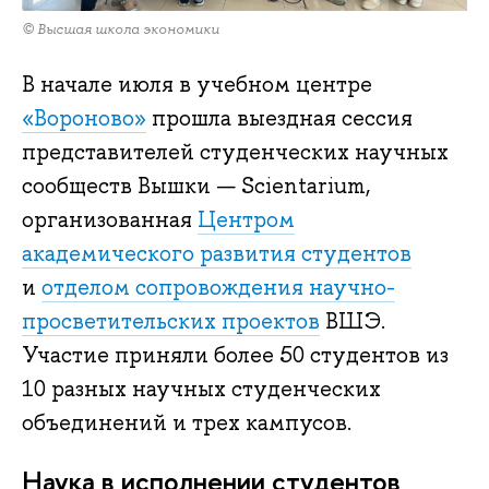
© Высшая школа экономики
В начале июля в учебном центре
«Вороново»
прошла выездная сессия
представителей студенческих научных
сообществ Вышки — Scientarium,
организованная
Центром
академического развития студентов
и
отделом сопровождения научно-
просветительских проектов
ВШЭ.
Участие приняли более 50 студентов из
10 разных научных студенческих
объединений и трех кампусов.
Наука в исполнении студентов