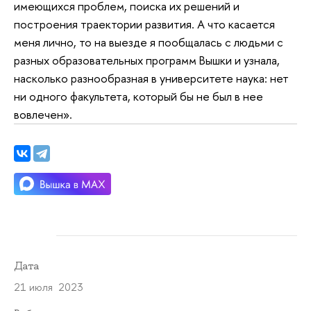
имеющихся проблем, поиска их решений и
построения траектории развития. А что касается
меня лично, то на выезде я пообщалась с людьми с
разных образовательных программ Вышки и узнала,
насколько разнообразная в университете наука: нет
ни одного факультета, который бы не был в нее
вовлечен».
Дата
21 июля 2023