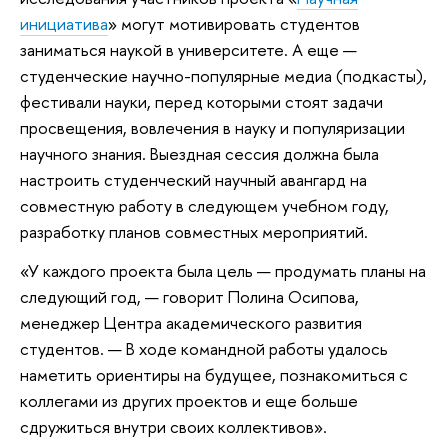
инициатива
» могут мотивировать студентов
заниматься наукой в университете. А еще —
студенческие научно-популярные медиа (подкасты),
фестивали науки, перед которыми стоят задачи
просвещения, вовлечения в науку и популяризации
научного знания. Выездная сессия должна была
настроить студенческий научный авангард на
совместную работу в следующем учебном году,
разработку планов совместных мероприятий.
«У каждого проекта была цель — продумать планы на
следующий год, — говорит Полина Осипова,
менеджер Центра академического развития
студентов. — В ходе командной работы удалось
наметить ориентиры на будущее, познакомиться с
коллегами из других проектов и еще больше
сдружиться внутри своих коллективов».