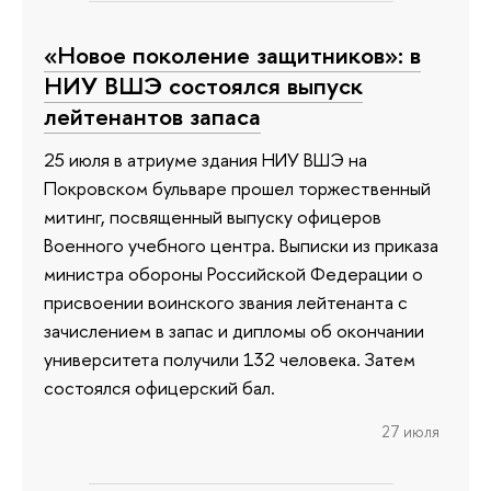
«Новое поколение защитников»: в
НИУ ВШЭ состоялся выпуск
лейтенантов запаса
25 июля в атриуме здания НИУ ВШЭ на
Покровском бульваре прошел торжественный
митинг, посвященный выпуску офицеров
Военного учебного центра. Выписки из приказа
министра обороны Российской Федерации о
присвоении воинского звания лейтенанта с
зачислением в запас и дипломы об окончании
университета получили 132 человека. Затем
состоялся офицерский бал.
27 июля