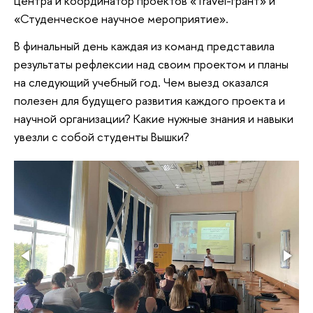
центра и координатор проектов «Travel-грант» и
«Студенческое научное мероприятие».
В финальный день каждая из команд представила
результаты рефлексии над своим проектом и планы
на следующий учебный год. Чем выезд оказался
полезен для будущего развития каждого проекта и
научной организации? Какие нужные знания и навыки
увезли с собой студенты Вышки?