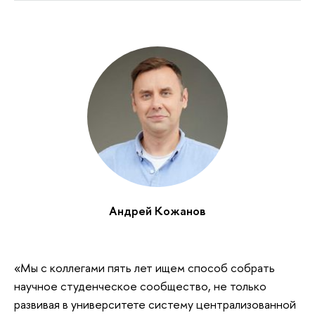
Андрей Кожанов
«Мы с коллегами пять лет ищем способ собрать
научное студенческое сообщество, не только
развивая в университете систему централизованной