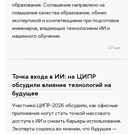
образования. Соглашение направлено на
повышение качества образования, обмен
экспертизой и компетенциями при подготовке
инженеров, владеющих технологиями ИИ и
машинного обучения.
27 мая
Точка входа в ИИ: на ЦИПР
обсудили влияние технологий на
будущее
Участники ЦИПР-2026 обсудили, как офисные
приложения могут стать точкой массового
доступа к ИИ и снизить барьеры использования.
Эксперты сошлись во мнении, что будущее —