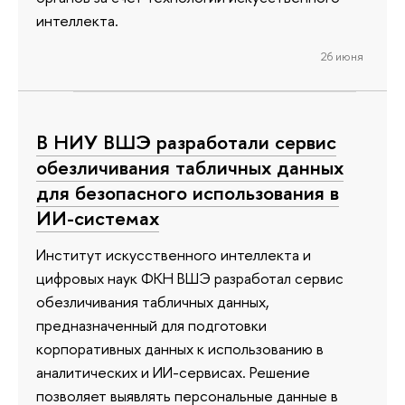
интеллекта.
26 июня
В НИУ ВШЭ разработали сервис
обезличивания табличных данных
для безопасного использования в
ИИ-системах
Институт искусственного интеллекта и
цифровых наук ФКН ВШЭ разработал сервис
обезличивания табличных данных,
предназначенный для подготовки
корпоративных данных к использованию в
аналитических и ИИ-сервисах. Решение
позволяет выявлять персональные данные в