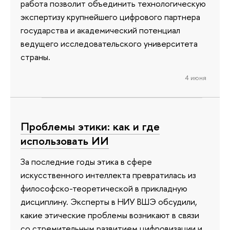
работа позволит объединить технологическую
экспертизу крупнейшего цифрового партнера
государства и академический потенциал
ведущего исследовательского университета
страны.
4 июня
Проблемы этики: как и где
использовать ИИ
За последние годы этика в сфере
искусственного интеллекта превратилась из
философско-теоретической в прикладную
дисциплину. Эксперты в НИУ ВШЭ обсудили,
какие этические проблемы возникают в связи
со стремительным развитием цифровизации и