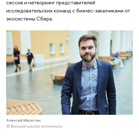
сессия и нетворкинг представителей
исследовательских команд с бизнес-заказчиками от
экосистемы Сбера.
Алексей Масютин
© Высшая школа экономики