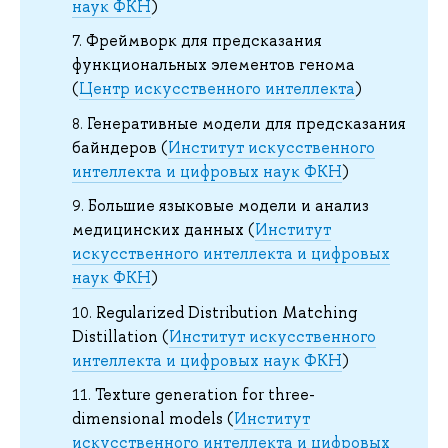
наук ФКН
)
Фреймворк для предсказания
функциональных элементов генома
(
Центр искусственного интеллекта
)
Генеративные модели для предсказания
байндеров (
Институт искусственного
интеллекта и цифровых наук ФКН
)
Большие языковые модели и анализ
медицинских данных (
Институт
искусственного интеллекта и цифровых
наук ФКН
)
Regularized Distribution Matching
Distillation (
Институт искусственного
интеллекта и цифровых наук ФКН
)
Texture generation for three-
dimensional models (
Институт
искусственного интеллекта и цифровых