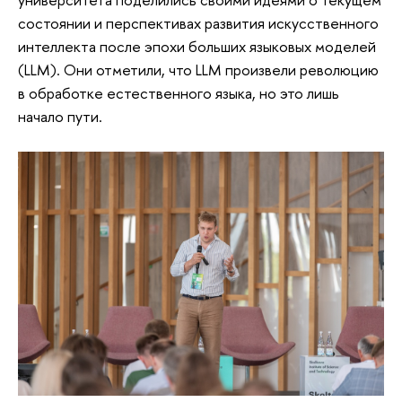
состоянии и перспективах развития искусственного
интеллекта после эпохи больших языковых моделей
(LLM). Они отметили, что LLM произвели революцию
в обработке естественного языка, но это лишь
начало пути.