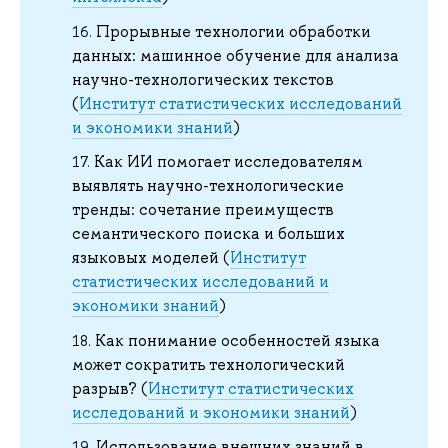
Прорывные технологии обработки
данных: машинное обучение для анализа
научно-технологических текстов
(
Институт статистических исследований
и экономики знаний
)
Как ИИ помогает исследователям
выявлять научно-технологические
тренды: сочетание преимуществ
семантического поиска и больших
языковых моделей (
Институт
статистических исследований и
экономики знаний
)
Как понимание особенностей языка
может сократить технологический
разрыв? (
Институт статистических
исследований и экономики знаний
)
Использование внешних знаний в