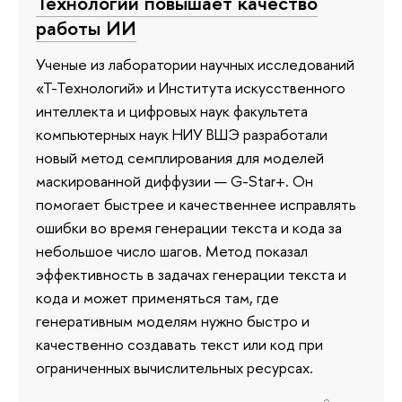
Технологий повышает качество
работы ИИ
Ученые из лаборатории научных исследований
«Т-Технологий» и Института искусственного
интеллекта и цифровых наук факультета
компьютерных наук НИУ ВШЭ разработали
новый метод семплирования для моделей
маскированной диффузии — G-Star+. Он
помогает быстрее и качественнее исправлять
ошибки во время генерации текста и кода за
небольшое число шагов. Метод показал
эффективность в задачах генерации текста и
кода и может применяться там, где
генеративным моделям нужно быстро и
качественно создавать текст или код при
ограниченных вычислительных ресурсах.