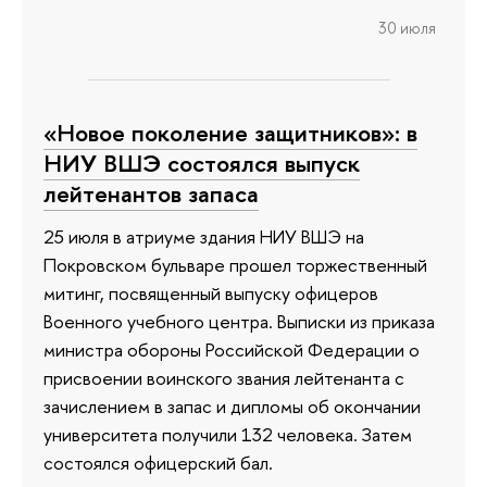
30 июля
«Новое поколение защитников»: в
НИУ ВШЭ состоялся выпуск
лейтенантов запаса
25 июля в атриуме здания НИУ ВШЭ на
Покровском бульваре прошел торжественный
митинг, посвященный выпуску офицеров
Военного учебного центра. Выписки из приказа
министра обороны Российской Федерации о
присвоении воинского звания лейтенанта с
зачислением в запас и дипломы об окончании
университета получили 132 человека. Затем
состоялся офицерский бал.