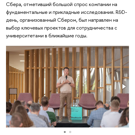
Сбера, отметивший большой спрос компании на
фундаментальные и прикладные исследования. R&D-
день, организованный Сбером, был направлен на
выбор ключевых проектов для сотрудничества с
университетами в ближайшие годы.