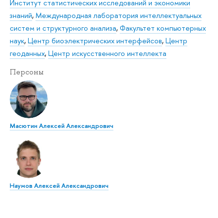
Институт статистических исследований и экономики
знаний
,
Международная лаборатория интеллектуальных
систем и структурного анализа
,
Факультет компьютерных
наук
,
Центр биоэлектрических интерфейсов
,
Центр
геоданных
,
Центр искусственного интеллекта
Персоны
Масютин Алексей Александрович
Наумов Алексей Александрович