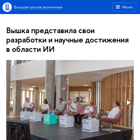
Высшая школа экономики
Меню
Вышка представила свои
разработки и научные достижения
в области ИИ