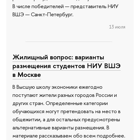
В числе победителей — представитель НИУ
ВШЭ — Санкт-Петербург.
13 июля
Жилищный вопрос: варианты
размещения студентов НИУ ВШЭ
в Москве
В Высшую школу экономики ежегодно
поступают жители разных городов России и
других стран. Определенные категории
обучающихся могут претендовать на место в
общежитии, а для остальных предусмотрены
альтернативные варианты размещения. В
материале рассказываем обо всем подробнее.