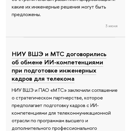
какие их инженерные решения могут быть
предложены.
3 июня
НИУ ВШЭ и МТС договорились
об обмене ИИ-компетенциями
при подготовке инженерных
кадров для телекома
НИУ ВШЭ и ПАО «МТС» заключили соглашение
о стратегическом партнерстве, которое
предполагает подготовку кадров с ИИ-
компетенциями для телекоммуникационной
отрасли по программам высшего и
дополнительного профессионального