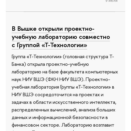
9 июля
В Вышке открыли проектно-
учебную лабораторию совместно
с Группой «Т-Технологии»
Группа «Т-Технологии» (головная структура Т-
Банка) открыла проектно-учебную
лабораторию на базе факультета компьютерных
наук НИУ ВШЭ (ФКН НИУ ВШЭ). Проектно-
учебная лаборатория Группы «Т-Технологии» в
НИУ ВШЭ сосредоточится на проектах и
задачах в области искусственного интеллекта,
распределенных вычислений, анализа больших
данных и информационной безопасности в
финансовом секторе. Лабораторию возглавит