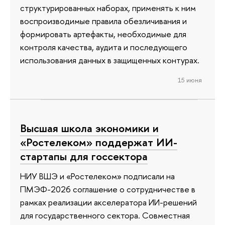
структурированных наборах, применять к ним
воспроизводимые правила обезличивания и
формировать артефакты, необходимые для
контроля качества, аудита и последующего
использования данных в защищенных контурах.
15 июня
Высшая школа экономики и
«Ростелеком» поддержат ИИ-
стартапы для госсектора
НИУ ВШЭ и «Ростелеком» подписали на
ПМЭФ-2026 соглашение о сотрудничестве в
рамках реализации акселератора ИИ-решений
для государственного сектора. Совместная