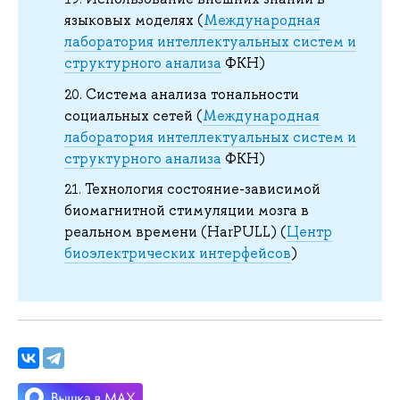
языковых моделях (
Международная
лаборатория интеллектуальных систем и
структурного анализа
ФКН)
Система анализа тональности
социальных сетей (
Международная
лаборатория интеллектуальных систем и
структурного анализа
ФКН)
Технология состояние-зависимой
биомагнитной стимуляции мозга в
реальном времени (HarPULL) (
Центр
биоэлектрических интерфейсов
)