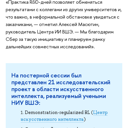
«Практика R&D-дней позволяет обменяться
результатами с коллегами из других университетов и,
что важно, в неформальной обстановке увидеться с
заказчиками, — отметил Алексей Масютин,
руководитель Центра ИИ ВШЭ. — Мы благодарим
Сбер за такую инициативу и планируем рамку
дальнейших совместных исследований».
На постерной сессии был
представлен 21 исследовательский
проект в области искусственного
интеллекта, реализуемый учеными
НИУ ВШЭ:
Demonstration-regularized RL (
Центр
искусственного интеллекта
)