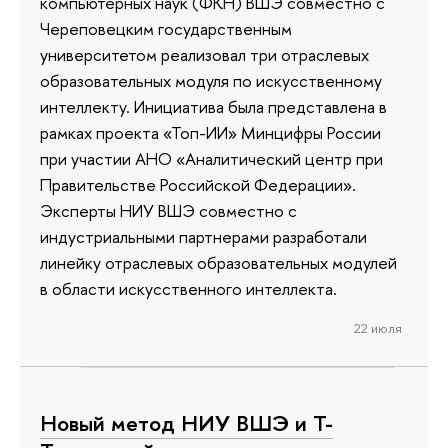
компьютерных наук (ФКН) ВШЭ совместно с
Череповецким государственным
университетом реализовал три отраслевых
образовательных модуля по искусственному
интеллекту. Инициатива была представлена в
рамках проекта «Топ-ИИ» Минцифры России
при участии АНО «Аналитический центр при
Правительстве Российской Федерации».
Эксперты НИУ ВШЭ совместно с
индустриальными партнерами разработали
линейку отраслевых образовательных модулей
в области искусственного интеллекта.
22 июля
Новый метод НИУ ВШЭ и Т-