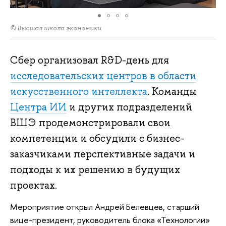
© Высшая школа экономики
Сбер организовал R&D-день для
исследовательских центров в области
искусственного интеллекта
. Команды
Центра ИИ
и других подразделений
ВШЭ продемонстрировали свои
компетенции и обсудили с бизнес-
заказчиками перспективные задачи и
подходы к их решению в будущих
проектах.
Мероприятие открыл Андрей Белевцев, старший
вице-президент, руководитель блока «Технологии»