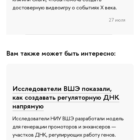
достоверную видеоигру о событиях X века.
27 июля
Вам также может быть интересно:
Исследователи ВШЭ показали,
как создавать регуляторную ДНК
напрямую
Исследователи НИУ ВШЭ разработали модель
для генерации промоторов и энхансеров —
участков ДНК, регулирующих работу генов.