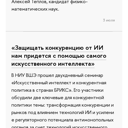
Алексей Теплов, кандидат физико-
математических наук.
3 июля
«Защищать конкуренцию от ИИ
нам придется с помощью самого
искусственного интеллекта»
В НИУ ВШЭ прошел двухдневный семинар
«Искусственный интеллект и конкурентная
политика в странах БРИКС». Его участники
обсудили две ключевые для конкурентной
политики темы: трансформация конкуренции и
рынков под влиянием технологий ИИ и усилени
е регуляторного потенциала антимонопольных
органов за счет технологий искусственного