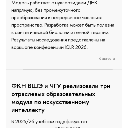
Модель работает с нуклеотидами ДНК
напрямую, без промежуточного
преобразования в непрерывное числовое
пространство. Разработка может быть полезна
в синтетической биологии и генной терапии.
Результаты исследования представлены на
воркшопе конференции ICLR 2026.
6 августа
ФКН ВШЭ и ЧГУ реализовали три
отраслевых образовательных
модуля по искусственному
интеллекту
В 2025/26 учебном году факультет