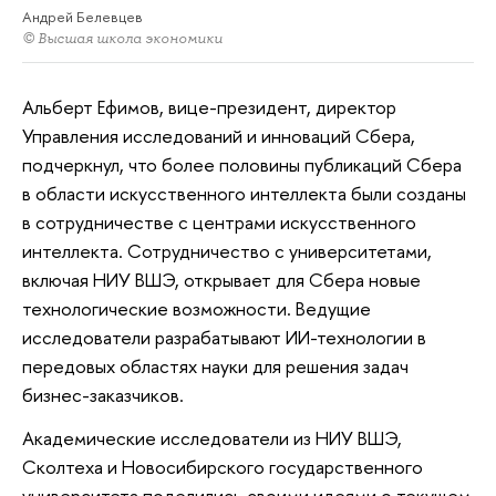
Андрей Белевцев
© Высшая школа экономики
Альберт Ефимов, вице-президент, директор
Управления исследований и инноваций Сбера,
подчеркнул, что более половины публикаций Сбера
в области искусственного интеллекта были созданы
в сотрудничестве с центрами искусственного
интеллекта. Сотрудничество с университетами,
включая НИУ ВШЭ, открывает для Сбера новые
технологические возможности. Ведущие
исследователи разрабатывают ИИ-технологии в
передовых областях науки для решения задач
бизнес-заказчиков.
Академические исследователи из НИУ ВШЭ,
Сколтеха и Новосибирского государственного
университета поделились своими идеями о текущем