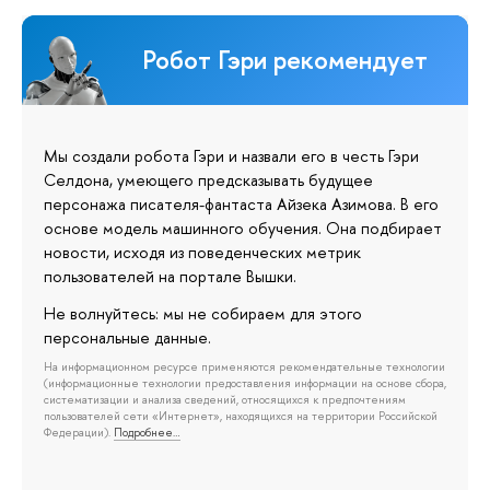
Робот Гэри рекомендует
Мы создали робота Гэри и назвали его в честь Гэри
Селдона, умеющего предсказывать будущее
персонажа писателя-фантаста Айзека Азимова. В его
основе модель машинного обучения. Она подбирает
новости, исходя из поведенческих метрик
пользователей на портале Вышки.
Не волнуйтесь: мы не собираем для этого
персональные данные.
На информационном ресурсе применяются рекомендательные технологии
(информационные технологии предоставления информации на основе сбора,
систематизации и анализа сведений, относящихся к предпочтениям
пользователей сети «Интернет», находящихся на территории Российской
Федерации).
Подробнее…