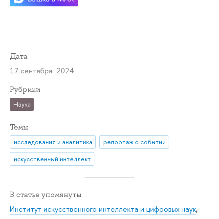
Дата
17 сентября 2024
Рубрики
Наука
Темы
исследования и аналитика
репортаж о событии
искусственный интеллект
В статье упомянуты
Институт искусственного интеллекта и цифровых наук
,