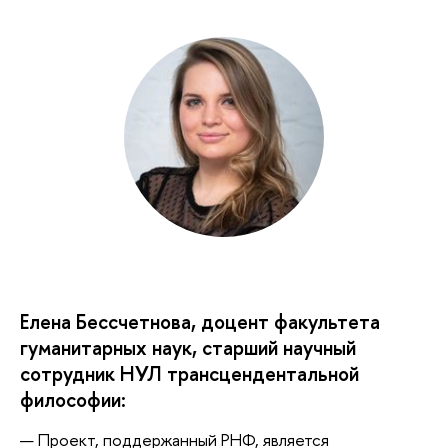
Елена Бессчетнова, доцент факультета
гуманитарных наук, старший научный
сотрудник НУЛ трансцендентальной
философии:
— Проект, поддержанный РНФ, является