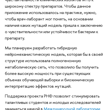
широкому спектру препаратов. Чтобы данное
приложение использовалось на практике, нужно,
чтобы врач-лаборант мог понять, на основании
наличия каких мутаций модель пришла к заключению
о чувствительности или устойчивости бактерии к
препарату.
Мы планируем разработать гибридную
нейромеханистическую модель, которая бы в своей
структуре использовала полногеномную
метаболическую сеть, что позволило бы получить
более высокую мощность при существующих
объемах обучающей выборки и биохимическую
интерпретацию эффектов мутаций.
Поддержка проекта РНФ позволит стимулировать
талантливых студентов и молодых исследователей
заниматься наукой в
Международной лаборатории