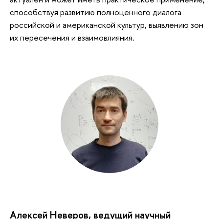
способствуя развитию полноценного диалога
российской и американской культур, выявлению зон
их пересечения и взаимовлияния.
Алексей Неверов, ведущий научный