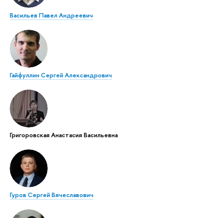
Васильев Павел Андреевич
Гайфуллин Сергей Александрович
Григоровская Анастасия Васильевна
Гуров Сергей Вячеславович