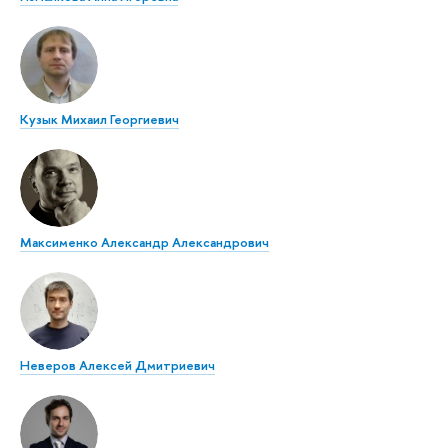
Кузык Михаил Георгиевич
Максименко Александр Александрович
Неверов Алексей Дмитриевич