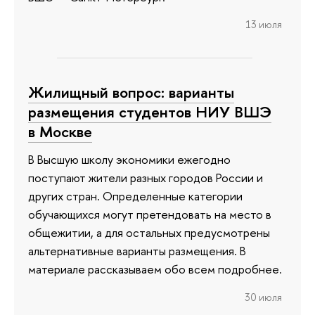
13 июля
Жилищный вопрос: варианты
размещения студентов НИУ ВШЭ
в Москве
В Высшую школу экономики ежегодно
поступают жители разных городов России и
других стран. Определенные категории
обучающихся могут претендовать на место в
общежитии, а для остальных предусмотрены
альтернативные варианты размещения. В
материале рассказываем обо всем подробнее.
30 июля