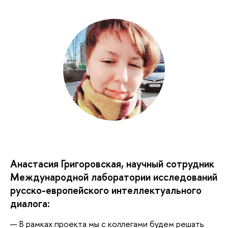
Анастасия Григоровская, научный сотрудник
Международной лаборатории исследований
русско-европейского интеллектуального
диалога:
— В рамках проекта мы с коллегами будем решать