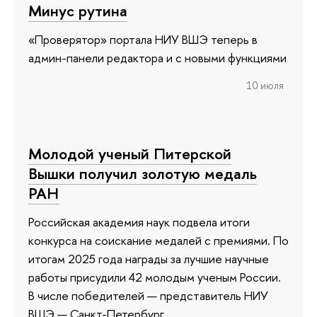
Минус рутина
«Проверятор» портала НИУ ВШЭ теперь в
админ-панели редактора и с новыми функциями
10 июля
Молодой ученый Питерской
Вышки получил золотую медаль
РАН
Российская академия наук подвела итоги
конкурса на соискание медалей с премиями. По
итогам 2025 года награды за лучшие научные
работы присудили 42 молодым ученым России.
В числе победителей — представитель НИУ
ВШЭ — Санкт-Петербург.