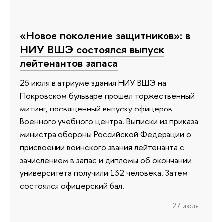
«Новое поколение защитников»: в
НИУ ВШЭ состоялся выпуск
лейтенантов запаса
25 июля в атриуме здания НИУ ВШЭ на
Покровском бульваре прошел торжественный
митинг, посвященный выпуску офицеров
Военного учебного центра. Выписки из приказа
министра обороны Российской Федерации о
присвоении воинского звания лейтенанта с
зачислением в запас и дипломы об окончании
университета получили 132 человека. Затем
состоялся офицерский бал.
27 июля