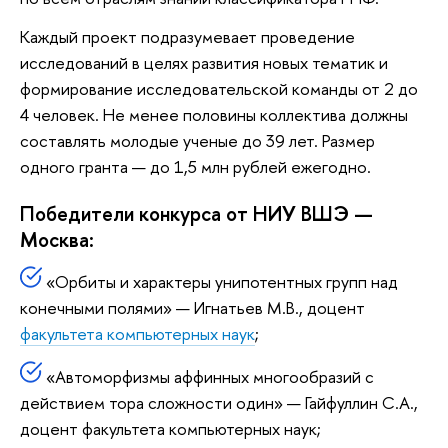
Каждый проект подразумевает проведение
исследований в целях развития новых тематик и
формирование исследовательской команды от 2 до
4 человек. Не менее половины коллектива должны
составлять молодые ученые до 39 лет. Размер
одного гранта — до 1,5 млн рублей ежегодно.
Победители конкурса от НИУ ВШЭ —
Москва:
«Орбиты и характеры унипотентных групп над
конечными полями» — Игнатьев М.В., доцент
факультета компьютерных наук
;
«Автоморфизмы аффинных многообразий с
действием тора сложности один» — Гайфуллин С.А.,
доцент факультета компьютерных наук;