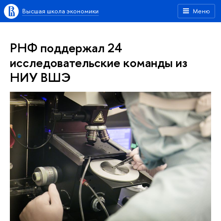
Высшая школа экономики
Меню
РНФ поддержал 24
исследовательские команды из
НИУ ВШЭ