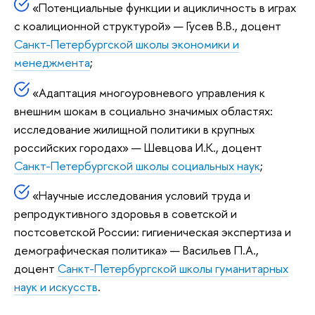
«Потенциальные функции и ацикличность в играх
с коалиционной структурой» — Гусев В.В., доцент
Санкт-Петербургской школы экономики и
менеджмента
;
«Адаптация многоуровневого управления к
внешним шокам в социально значимых областях:
исследование жилищной политики в крупных
российских городах» — Шевцова И.К., доцент
Санкт-Петербургской школы социальных наук
;
«Научные исследования условий труда и
репродуктивного здоровья в советской и
постсоветской России: гигиеническая экспертиза и
демографическая политика» — Васильев П.А.,
доцент
Санкт-Петербургской школы гуманитарных
наук и искусств
.