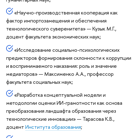
«Научно-производственная кооперация как
фактор импортозамещения и обеспечения
технологического суверенитета» — Кузык М.Г.,
доцент факультета экономических наук;
«Исследование социально-психологических
предикторов формирования склонности к коррупции
и воспринимаемого наказания: роль и значение
медиаторов» — Максименко А.А., профессор
факультета социальных наук;
«Разработка концептуальной модели и
методологии оценки ИИ-грамотности как основа
преобразования ландшафта образования через
технологические инновации» — Тарасова К.В.,
доцент
Института образования
;