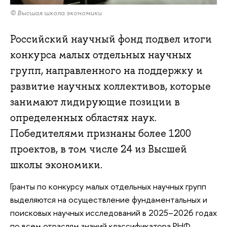
© Высшая школа экономики
Российский научный фонд подвел итоги
конкурса малых отдельных научных
групп, направленного на поддержку и
развитие научных коллективов, которые
занимают лидирующие позиции в
определенных областях наук.
Победителями признаны более 1200
проектов, в том числе 24 из Высшей
школы экономики.
Гранты по конкурсу малых отдельных научных групп
выделяются на осуществление фундаментальных и
поисковых научных исследований в 2025–2026 годах
по всем отраслям знаний классификатора РНФ.