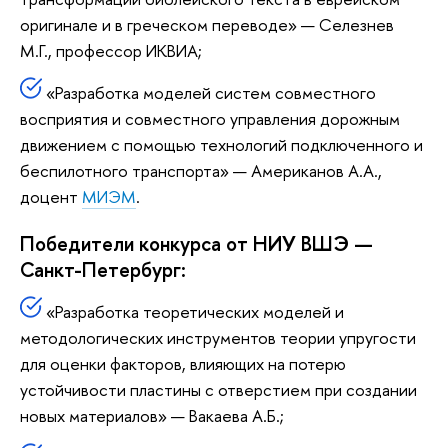
оригинале и в греческом переводе» — Селезнев
М.Г., профессор ИКВИА;
«Разработка моделей систем совместного
восприятия и совместного управления дорожным
движением с помощью технологий подключенного и
беспилотного транспорта» — Американов А.А.,
доцент
МИЭМ
.
Победители конкурса от НИУ ВШЭ —
Санкт-Петербург:
«Разработка теоретических моделей и
методологических инструментов теории упругости
для оценки факторов, влияющих на потерю
устойчивости пластины с отверстием при создании
новых материалов» — Вакаева А.Б.;