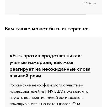
27 июля
Вам также может быть интересно:
«Еж» против «родственника»:
ученые измерили, как мозг
реагирует на неожиданные слова
в живой речи
Российские нейрофизиологи с участием
исследователей из НИУ ВШЭ показали, что
изучать восприятие живой речи можно с
помощью вызванных потенциалов. Они