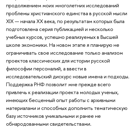
продолжением моих многолетних исследований
проблемы христианского единства в русской мысли
XIX — начала XX века, по результатам которых была
подготовлена серия публикацией и несколько
учебных курсов, успешно реализуемых в Высшей
школе экономики. На новом этапе я планирую не
ограничивать свое исследование только анализом
проектов классических для истории русской
философии персоналий, а ввести в
исследовательский дискурс новые имена и подходы.
Поддержка РНФ позволит мне прежде всего
привлечь к реализации проекта молодых ученых,
имеющих бесценный опыт работы с архивными
материалами и способных дополнить тематическую
базу источников уникальными и ранее не
обнародованными свидетельствами.