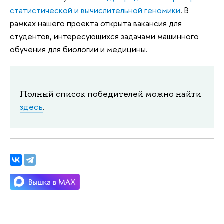
статистической и вычислительной геномики
. В
рамках нашего проекта открыта вакансия для
студентов, интересующихся задачами машинного
обучения для биологии и медицины.
Полный список победителей можно найти
здесь
.