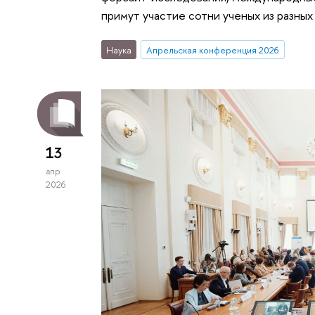
примут участие сотни ученых из разных
Наука
Апрельская конференция 2026
13
апр
2026