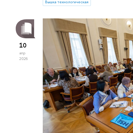
Вышка технологическая
10
апр
2026