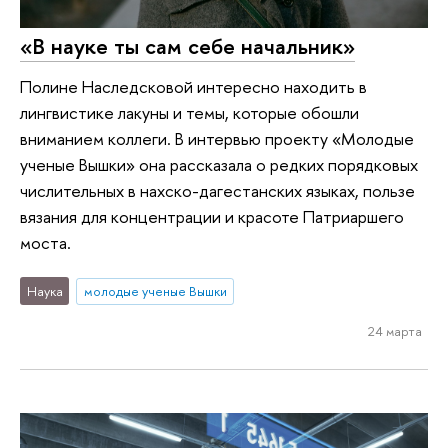
«В науке ты сам себе начальник»
Полине Наследсковой интересно находить в
лингвистике лакуны и темы, которые обошли
вниманием коллеги. В интервью проекту «Молодые
ученые Вышки» она рассказала о редких порядковых
числительных в нахско-дагестанских языках, пользе
вязания для концентрации и красоте Патриаршего
моста.
Наука
молодые ученые Вышки
24 марта