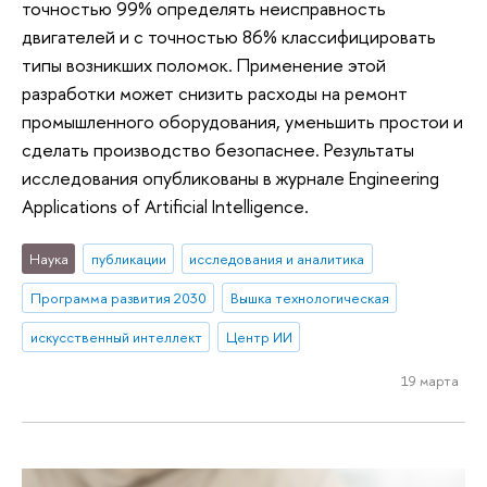
точностью 99% определять неисправность
двигателей и с точностью 86% классифицировать
типы возникших поломок. Применение этой
разработки может снизить расходы на ремонт
промышленного оборудования, уменьшить простои и
сделать производство безопаснее. Результаты
исследования опубликованы в журнале Engineering
Applications of Artificial Intelligence.
Наука
публикации
исследования и аналитика
Программа развития 2030
Вышка технологическая
искусственный интеллект
Центр ИИ
19 марта