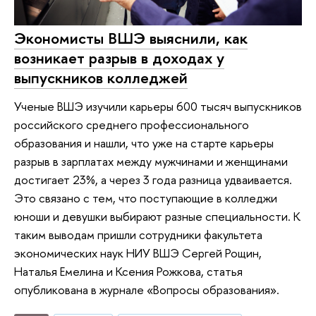
Экономисты ВШЭ выяснили, как
возникает разрыв в доходах у
выпускников колледжей
Ученые ВШЭ изучили карьеры 600 тысяч выпускников
российского среднего профессионального
образования и нашли, что уже на старте карьеры
разрыв в зарплатах между мужчинами и женщинами
достигает 23%, а через 3 года разница удваивается.
Это связано с тем, что поступающие в колледжи
юноши и девушки выбирают разные специальности. К
таким выводам пришли сотрудники факультета
экономических наук НИУ ВШЭ Сергей Рощин,
Наталья Емелина и Ксения Рожкова, статья
опубликована в журнале «Вопросы образования».