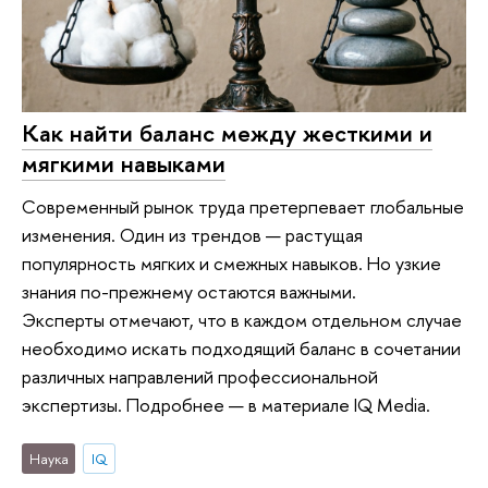
Как найти баланс между жесткими и
мягкими навыками
Современный рынок труда претерпевает глобальные
изменения. Один из трендов — растущая
популярность мягких и смежных навыков. Но узкие
знания по-прежнему остаются важными.
Эксперты отмечают, что в каждом отдельном случае
необходимо искать подходящий баланс в сочетании
различных направлений профессиональной
экспертизы. Подробнее — в материале IQ Media.
Наука
IQ