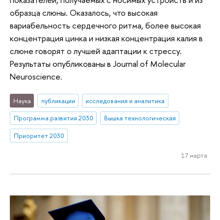
образца слюны. Оказалось, что высокая
вариабельность сердечного ритма, более высокая
концентрация цинка и низкая концентрация калия в
слюне говорят о лучшей адаптации к стрессу.
Результаты опубликованы в Journal of Molecular
Neuroscience.
Наука
публикации
исследования и аналитика
Программа развития 2030
Вышка технологическая
Приоритет 2030
17 марта