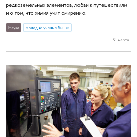
редкоземельных элементов, любви к путешествиям
и о том, что химия учит смирению.
Наука
молодые ученые Вышки
31 марта