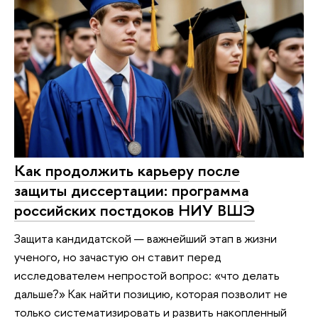
Как продолжить карьеру после
защиты диссертации: программа
российских постдоков НИУ ВШЭ
Защита кандидатской — важнейший этап в жизни
ученого, но зачастую он ставит перед
исследователем непростой вопрос: «что делать
дальше?» Как найти позицию, которая позволит не
только систематизировать и развить накопленный