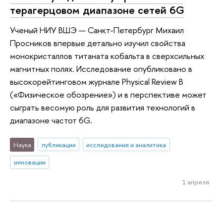
терагерцовом диапазоне сетей 6G
Ученый НИУ ВШЭ — Санкт-Петербург Михаил
Просников впервые детально изучил свойства
монокристаллов титаната кобальта в сверхсильных
магнитных полях. Исследование опубликовано в
высокорейтинговом журнале Physical Review B
(«Физическое обозрение») и в перспективе может
сыграть весомую роль для развития технологий в
диапазоне частот 6G.
Наука
публикации
исследования и аналитика
инновации
1 апреля