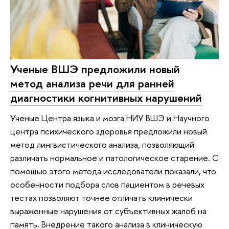
Ученые ВШЭ предложили новый
метод анализа речи для ранней
диагностики когнитивных нарушений
Ученые Центра языка и мозга НИУ ВШЭ и Научного
центра психического здоровья предложили новый
метод лингвистического анализа, позволяющий
различать нормальное и патологическое старение. С
помощью этого метода исследователи показали, что
особенности подбора слов пациентом в речевых
тестах позволяют точнее отличать клинически
выраженные нарушения от субъективных жалоб на
память. Внедрение такого анализа в клиническую