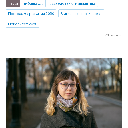
Наука
публикации
исследования и аналитика
Программа развития 2030
Вышка технологическая
Приоритет 2030
31 марта