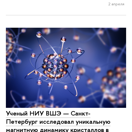
2 апреля
Ученый НИУ ВШЭ — Санкт-
Петербург исследовал уникальную
магнитную динамику кристаллов в