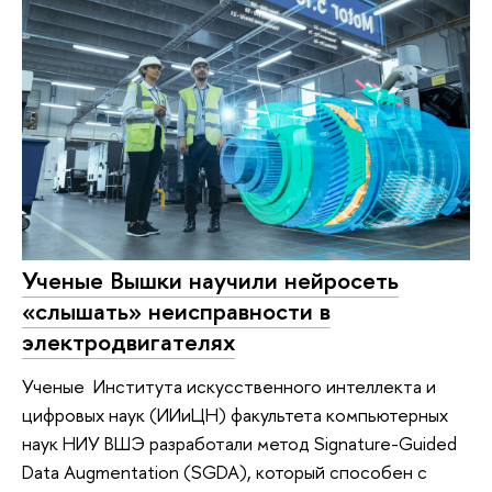
Ученые Вышки научили нейросеть
«слышать» неисправности в
электродвигателях
Ученые Института искусственного интеллекта и
цифровых наук (ИИиЦН) факультета компьютерных
наук НИУ ВШЭ разработали метод Signature-Guided
Data Augmentation (SGDA), который способен с