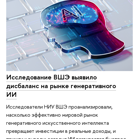
Исследование ВШЭ выявило
дисбаланс на рынке генеративного
ИИ
Исследователи НИУ ВШЭ проанализировали,
насколько эффективно мировой рынок
генеративного искусственного интеллекта
превращает инвестиции в реальные доходы, и
пришли к выводу: сегодня ИИ развивается быстрее,