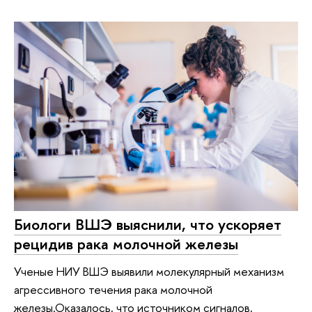
Биологи ВШЭ выяснили, что ускоряет
рецидив рака молочной железы
Ученые НИУ ВШЭ выявили молекулярный механизм
агрессивного течения рака молочной
железы.Оказалось, что источником сигналов,