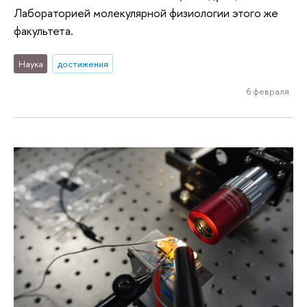
Лабораторией молекулярной физиологии этого же
факультета.
Наука
достижения
6 февраля