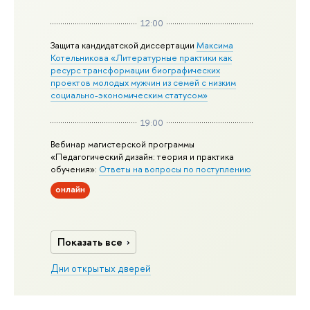
12:00
Защита кандидатской диссертации
Максима
Котельникова «Литературные практики как
ресурс трансформации биографических
проектов молодых мужчин из семей с низким
социально-экономическим статусом»
19:00
Вебинар магистерской программы
«Педагогический дизайн: теория и практика
обучения»:
Ответы на вопросы по поступлению
онлайн
Показать все
Дни открытых дверей