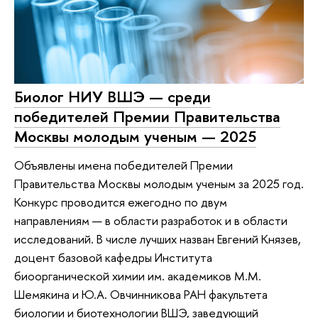
Биолог НИУ ВШЭ — среди
победителей Премии Правительства
Москвы молодым ученым — 2025
Объявлены имена победителей Премии
Правительства Москвы молодым ученым за 2025 год.
Конкурс проводится ежегодно по двум
направлениям — в области разработок и в области
исследований. В числе лучших назван Евгений Князев,
доцент базовой кафедры Института
биоорганической химии им. академиков М.М.
Шемякина и Ю.А. Овчинникова РАН факультета
биологии и биотехнологии ВШЭ, заведующий