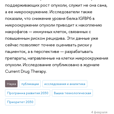
поддерживающих рост опухоли, служит не она сама,
а ее микроокружение. Исследователи также
показали, что снижение уровня белка IGFBP6 в
микроокружении опухоли приводит к накоплению
макрофагов — иммунных клеток, связанных с
повышенным риском рецидива. Эти данные уже
сейчас позволяют точнее оценивать риски у
пациенток, а в перспективе — разрабатывать
препараты, направленные на клетки микроокружения
опухоли. Исследование опубликовано в журнале
Current Drug Therapy.
Наука
публикации
исследования и аналитика
Программа развития 2030
Вышка технологическая
Приоритет 2030
4 февраля