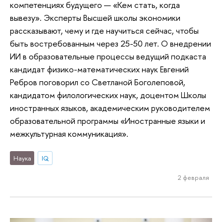
компетенциях будущего — «Кем стать, когда
вывезу». Эксперты Высшей школы экономики
рассказывают, чему и где научиться сейчас, чтобы
быть востребованным через 25-50 лет. О внедрении
ИИ в образовательные процессы ведущий подкаста
кандидат физико-математических наук Евгений
Ребров поговорил со Светланой Боголеповой,
кандидатом филологических наук, доцентом Школы
иностранных языков, академическим руководителем
образовательной программы «Иностранные языки и
межкультурная коммуникация».
Наука
IQ
2 февраля