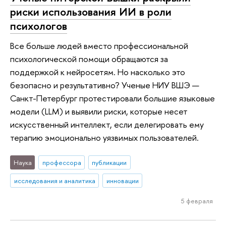
риски использования ИИ в роли
психологов
Все больше людей вместо профессиональной
психологической помощи обращаются за
поддержкой к нейросетям. Но насколько это
безопасно и результативно? Ученые НИУ ВШЭ —
Санкт-Петербург протестировали большие языковые
модели (LLM) и выявили риски, которые несет
искусственный интеллект, если делегировать ему
терапию эмоционально уязвимых пользователей.
Наука
профессора
публикации
исследования и аналитика
инновации
5 февраля