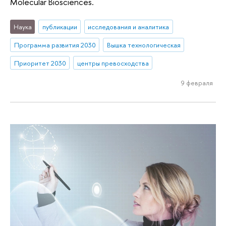
Molecular Biosciences.
Наука
публикации
исследования и аналитика
Программа развития 2030
Вышка технологическая
Приоритет 2030
центры превосходства
9 февраля