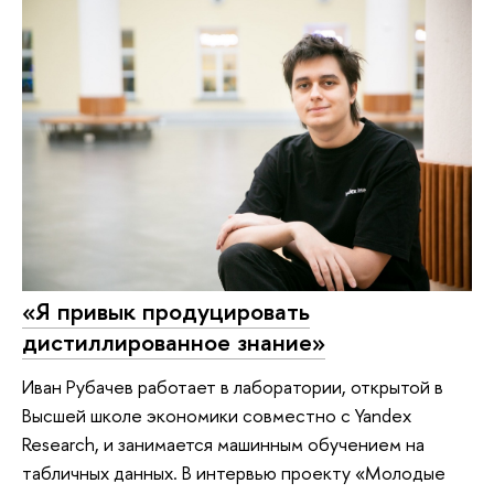
«Я привык продуцировать
дистиллированное знание»
Иван Рубачев работает в лаборатории, открытой в
Высшей школе экономики совместно с Yandex
Research, и занимается машинным обучением на
табличных данных. В интервью проекту «Молодые