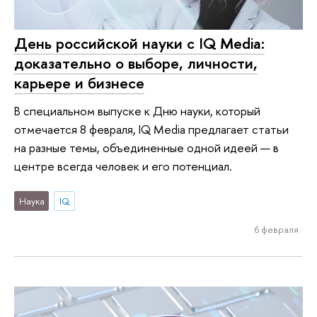
День российской науки с IQ Media:
доказательно о выборе, личности,
карьере и бизнесе
В специальном выпуске к Дню науки, который
отмечается 8 февраля, IQ Media предлагает статьи
на разные темы, объединенные одной идеей — в
центре всегда человек и его потенциал.
Наука
IQ
6 февраля