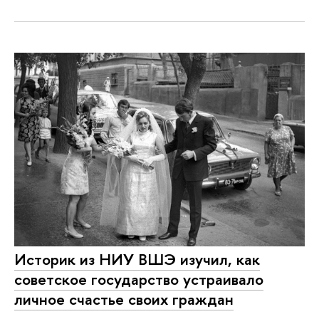
Историк из НИУ ВШЭ изучил, как
советское государство устраивало
личное счастье своих граждан