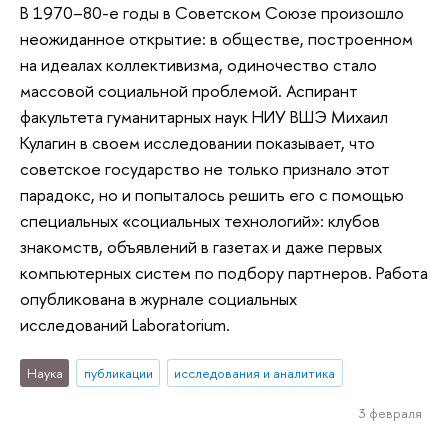
В 1970–80-е годы в Советском Союзе произошло
неожиданное открытие: в обществе, построенном
на идеалах коллективизма, одиночество стало
массовой социальной проблемой. Аспирант
факультета гуманитарных наук НИУ ВШЭ Михаил
Кулагин в своем исследовании показывает, что
советское государство не только признало этот
парадокс, но и попыталось решить его с помощью
специальных «социальных технологий»: клубов
знакомств, объявлений в газетах и даже первых
компьютерных систем по подбору партнеров. Работа
опубликована в журнале социальных
исследований Laboratorium.
Наука
публикации
исследования и аналитика
3 февраля