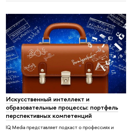
Искусственный интеллект и
образовательные процессы: портфель
перспективных компетенций
IQ Media представляет подкаст о профессиях и