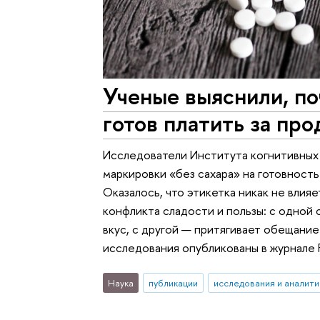
Ученые выяснили, по
готов платить за пр
Исследователи Института когнитивных
маркировки «без сахара» на готовность
Оказалось, что этикетка никак не влияе
конфликта сладости и пользы: с одной 
вкус, с другой — притягивает обещание
исследования опубликованы в журнале Fro
Наука
публикации
исследования и аналити