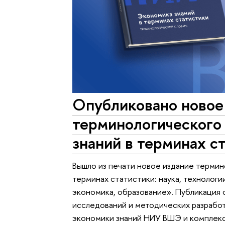
Опубликовано новое
терминологического
знаний в терминах с
Вышло из печати новое издание термин
терминах статистики: наука, технологи
экономика, образование». Публикация
исследований и методических разрабо
экономики знаний НИУ ВШЭ и комплек