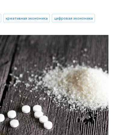
креативная экономика
цифровая экономика