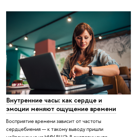
Внутренние часы: как сердце и
эмоции меняют ощущение времени
Восприятие времени зависит от частоты
сердцебиения — к такому выводу пришли
нейроученые из НИУ ВШЭ. В эксперименте