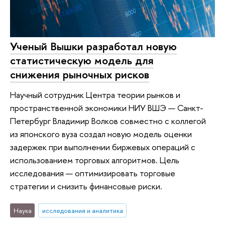
Ученый Вышки разработал новую
статистическую модель для
снижения рыночных рисков
Научный сотрудник Центра теории рынков и
пространственной экономики НИУ ВШЭ — Санкт-
Петербург Владимир Волков совместно с коллегой
из японского вуза создал новую модель оценки
задержек при выполнении биржевых операций с
использованием торговых алгоритмов. Цель
исследования — оптимизировать торговые
стратегии и снизить финансовые риски.
Наука
исследования и аналитика