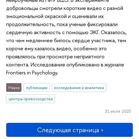
добровольцы смотрели короткие видео с разной
эмоциональной окраской и оценивали их
продолжительность, пока ученые фиксировали
сердечную активность с помощью ЭКГ. Оказалось,
что чем медленнее билось сердце участника, тем
короче ему казалось видео, особенно это
проявлялось при просмотре неприятного
контента. Исследование опубликовано в журнале
Frontiers in Psychology.
Наука
публикации
исследования и аналитика
центры превосходства
31 июля 2025
Следующая страница