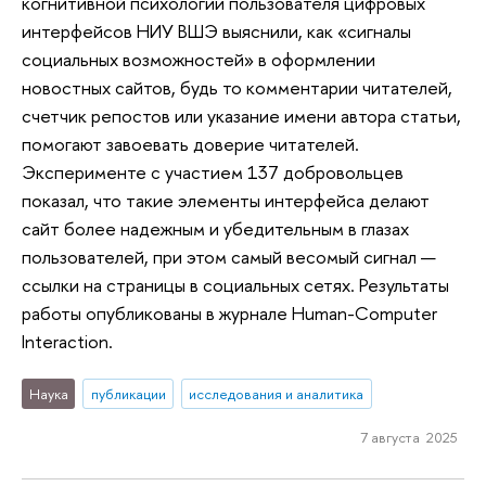
когнитивной психологии пользователя цифровых
интерфейсов НИУ ВШЭ выяснили, как «сигналы
социальных возможностей» в оформлении
новостных сайтов, будь то комментарии читателей,
счетчик репостов или указание имени автора статьи,
помогают завоевать доверие читателей.
Эксперименте с участием 137 добровольцев
показал, что такие элементы интерфейса делают
сайт более надежным и убедительным в глазах
пользователей, при этом самый весомый сигнал —
ссылки на страницы в социальных сетях. Результаты
работы опубликованы в журнале Human-Computer
Interaction.
Наука
публикации
исследования и аналитика
7 августа 2025