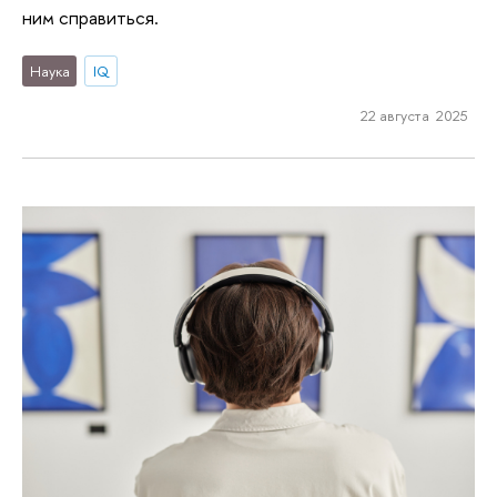
ним справиться.
Наука
IQ
22 августа 2025