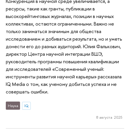
Конкуренция в научной среде увеличивается, а
ресурсы, такие как гранты, публикации в
высокорейтинговых журналах, позиции в научных
коллективах, остаются ограниченными. Важно не
только заниматься значимым для общества
исследованием и добиваться результата, но и уметь
донести его до разных аудиторий. Юлия Фалькович,
директор Центра научной интеграции ВШЭ,
руководитель программы повышения квалификации
для исследователей «Современный ученый:
инструменты развития научной карьеры» рассказала
IQ Media о том, как ученому добиться успеха и не
совершать ошибки.
Наука
IQ
8 августа 2025