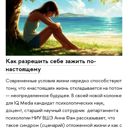
Как разрешить себе зажить по-
настоящему
Современные условия жизни нередко способствуют
тому, что «настоящая» жизнь откладывается на потом
— неопределенное будущее. В своей новой колонке
для IQ Media кандидат психологических наук,
доцент, старший научный сотрудник департамента
психологии НИУ ВШЭ Анна Фам рассказывает, что
такое синдром (сценарий) отложенной жизни и как с