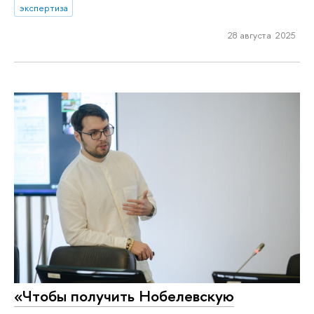
экспертиза
28 августа 2025
«Чтобы получить Нобелевскую