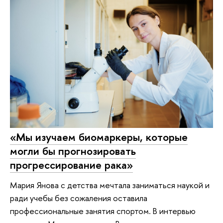
«Мы изучаем биомаркеры, которые
могли бы прогнозировать
прогрессирование рака»
Мария Янова с детства мечтала заниматься наукой и
ради учебы без сожаления оставила
профессиональные занятия спортом. В интервью