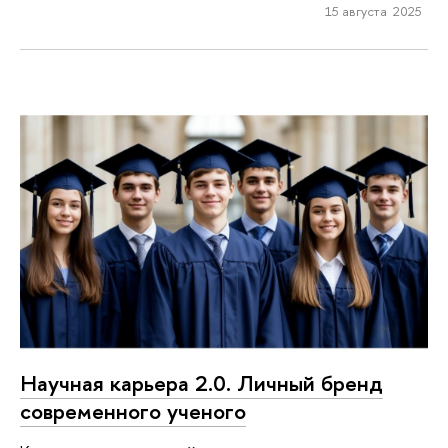
15 августа 2025
Научная карьера 2.0. Личный бренд
современного ученого