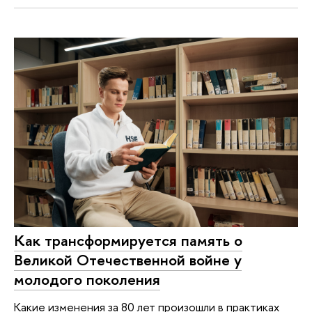
Как трансформируется память о
Великой Отечественной войне у
молодого поколения
Какие изменения за 80 лет произошли в практиках