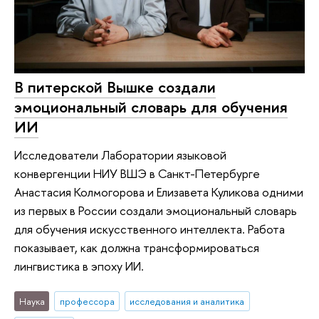
В питерской Вышке создали
эмоциональный словарь для обучения
ИИ
Исследователи Лаборатории языковой
конвергенции НИУ ВШЭ в Санкт-Петербурге
Анастасия Колмогорова и Елизавета Куликова одними
из первых в России создали эмоциональный словарь
для обучения искусственного интеллекта. Работа
показывает, как должна трансформироваться
лингвистика в эпоху ИИ.
Наука
профессора
исследования и аналитика