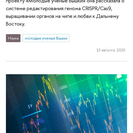
проекту «Молодые ученые Вышки» она рассказала о
системе редактирования генома CRISPR/Cas9,
выращивании органов на чипе и любви к Дальнему
Востоку.
Наука
молодые ученые Вышки
15 августа 2025