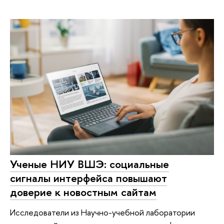
Учeные НИУ ВШЭ: социальные
сигналы интерфейса повышают
доверие к новостным сайтам
Исследователи из Научно-учебной лаборатории