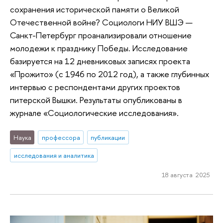
сохранения исторической памяти о Великой
Отечественной войне? Социологи НИУ ВШЭ —
Санкт-Петербург проанализировали отношение
молодежи к празднику Победы. Исследование
базируется на 12 дневниковых записях проекта
«Прожито» (с 1946 по 2012 год), а также глубинных
интервью с респондентами других проектов
питерской Вышки. Результаты опубликованы в
журнале «Социологические исследования».
Наука
профессора
публикации
исследования и аналитика
18 августа 2025