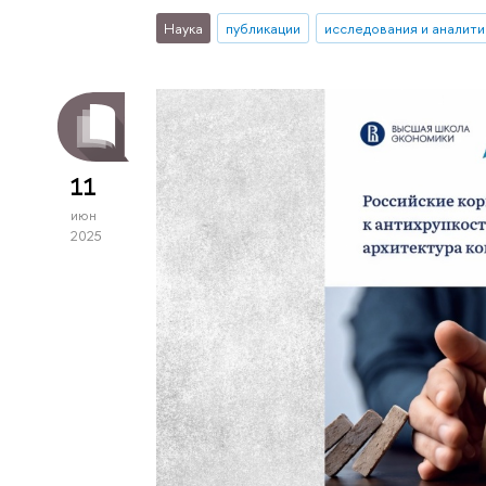
Наука
публикации
исследования и аналити
11
июн
2025