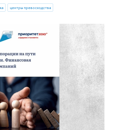
ка
центры превосходства