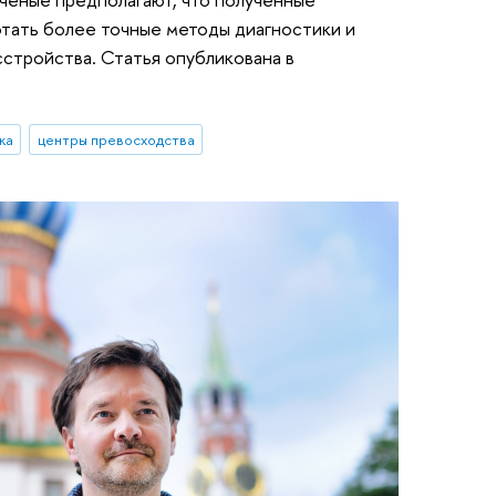
отать более точные методы диагностики и
стройства. Статья опубликована в
ка
центры превосходства