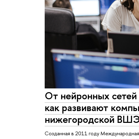
От нейронных сетей
как развивают компь
нижегородской ВШ
Созданная в 2011 году Международная 