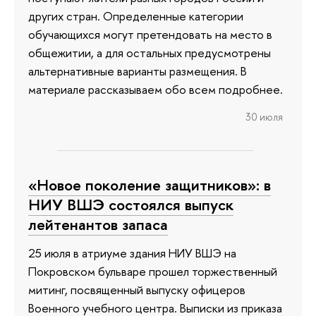
других стран. Определенные категории
обучающихся могут претендовать на место в
общежитии, а для остальных предусмотрены
альтернативные варианты размещения. В
материале рассказываем обо всем подробнее.
30 июля
«Новое поколение защитников»: в
НИУ ВШЭ состоялся выпуск
лейтенантов запаса
25 июля в атриуме здания НИУ ВШЭ на
Покровском бульваре прошел торжественный
митинг, посвященный выпуску офицеров
Военного учебного центра. Выписки из приказа