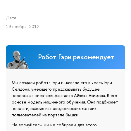
Дата
19 ноября 2012
Робот Гэри рекомендует
Мы создали робота Гэри и назвали его в честь Гэри
Селдона, умеющего предсказывать будущее
персонажа писателя-фантаста Айзека Азимова. В его
основе модель машинного обучения. Она подбирает
новости, исходя из поведенческих метрик
пользователей на портале Вышки.
Не волнуйтесь: мы не собираем для этого