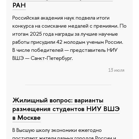
РАН
Российская академия наук подвела итоги
конкурса на соискание медалей с премиями. По
итогам 2025 года награды за лучшие научные
работы присудили 42 молодым ученым России.
В числе победителей — представитель НИУ
ВШЭ — Санкт-Петербург.
13 июля
Жилищный вопрос: варианты
размещения студентов НИУ ВШЭ
в Москве
В Высшую школу экономики ежегодно
поступают жители разных городов России и