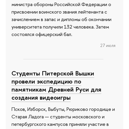
министра обороны Российской Федерации о
присвоении воинского звания лейтенанта с
зачислением в запас и дипломы об окончании
университета получили 132 человека. Затем
состоялся офицерский бал.
27 июля
Студенты Питерской Вышки
провели экспедицию по
памятникам Древней Руси для
создания видеоигры
Псков, Изборск, Выбуты, Рюриково городище и
Старая Ладога — студенты московского и
петербургского кампусов приняли участие в