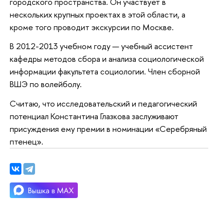
городского пространства. Он участвует в
нескольких крупных проектах в этой области, а
кроме того проводит экскурсии по Москве.
В 2012-2013 учебном году — учебный ассистент
кафедры методов сбора и анализа социологической
информации факультета социологии. Член сборной
ВШЭ по волейболу.
Считаю, что исследовательский и педагогический
потенциал Константина Глазкова заслуживают
присуждения ему премии в номинации «Серебряный
птенец».