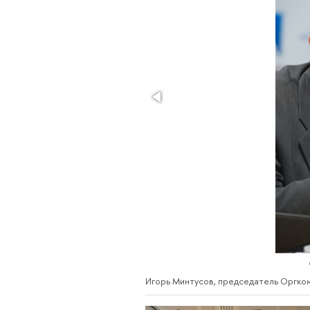
Игорь Минтусов, председатель Оргко