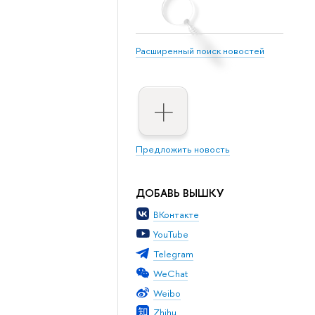
Расширенный поиск новостей
Предложить новость
ДОБАВЬ ВЫШКУ
ВКонтакте
YouTube
Telegram
WeChat
Weibo
Zhihu