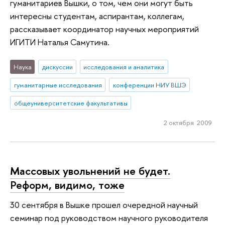
гуманитариев Вышки, о том, чем они могут быть
интересны студентам, аспирантам, коллегам,
рассказывает координатор научных мероприятий
ИГИТИ Наталья Самутина.
Наука
дискуссии
исследования и аналитика
гуманитарные исследования
конференции НИУ ВШЭ
общеуниверситетские факультативы
2 октября 2009
Массовых увольнений не будет.
Реформ, видимо, тоже
30 сентября в Вышке прошел очередной научный
семинар под руководством научного руководителя