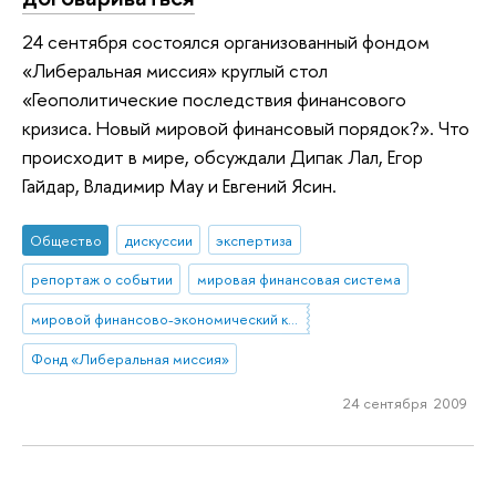
24 сентября состоялся организованный фондом
«Либеральная миссия» круглый стол
«Геополитические последствия финансового
кризиса. Новый мировой финансовый порядок?». Что
происходит в мире, обсуждали Дипак Лал, Егор
Гайдар, Владимир Мау и Евгений Ясин.
Общество
дискуссии
экспертиза
репортаж о событии
мировая финансовая система
мировой финансово-экономический кризис
Фонд «Либеральная миссия»
24 сентября 2009