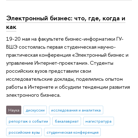
Электронный бизнес: что, где, когда и
как
19-20 мая на факультете бизнес-информатики ГУ-
ВШЭ состоялась первая студенческая научно-
практическая конференция «Электронный бизнес и
управление Интернет-проектами». Студенты
российских вузов представили свои
исследовательские доклады, поделились опытом
работы в Интернете и обсудили тенденции развития
электронного бизнеса.
Наука
дискуссии
исследования и аналитика
репортаж о событии
бакалавриат
магистратура
российские вузы
студенческая конференция