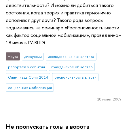
действительности? И можно ли добиться такого
состояния, когда теория и практика гармонично
дополняют друг друга? Такого рода вопросы
поднимались на семинаре «Респонсивность власти
как фактор социальной мобилизации», проведенном
18 июня в ГУ-ВШЭ.
Наука
дискуссии
исследования и аналитика
репортаж о событии
гражданское общество
Олимпиада Сочи-2014
респонсивность власти
социальная мобилизация
18 июня 2009
Не пропускать голы в ворота