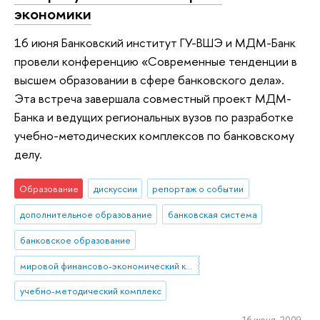
экономики
16 июня Банковский институт ГУ-ВШЭ и МДМ-Банк
провели конференцию «Современные тенденции в
высшем образовании в сфере банковского дела».
Эта встреча завершала совместный проект МДМ-
Банка и ведущих региональных вузов по разработке
учебно-методических комплексов по банковскому
делу.
Образование
дискуссии
репортаж о событии
дополнительное образование
банковская система
банковское образование
мировой финансово-экономический кризис
учебно-методический комплекс
16 июня 2009