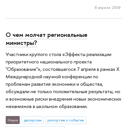
8 апреля 2009
О чем молчат региональные
министры?
Участники круглого стола «Эффекты реализации
приоритетного национального проекта
"Образование"», состоявшегося 7 апреля в рамках X
Международной научной конференции по
проблемам развития экономики и общества,
обсуждали не только положительные результаты, но
и возможные риски внедрения новых экономических
механизмов в школьном образовании.
Наука
дискуссии
репортаж о событии