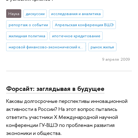
Наука
дискуссии
исследования и аналитика
репортаж о событии
Апрельская конференция ВШЭ
жилищная политика
ипотечное кредитование
мировой финансово-экономический кризис
рынок жилья
9 апреля 2009
Форсайт: заглядывая в будущее
Каковы долгосрочные перспективы инновационной
активности в России? На этот вопрос пытались
ответить участники Х Международной научной
конференции ГУ-ВШЭ по проблемам развития
экономики и общества.