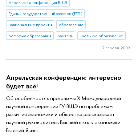
Апрельская конференция ВШЭ
Единый государственный экзамен (ЕГЭ)
национальные проекты
образование
реформа образования
учитель
школьное образование
7 апреля 2009
Апрельская конференция: интересно
будет всё!
Об особенностях программы X Международной
научной конференции ГУ-ВШЭ по проблемам
развития экономики и общества рассказывает
научный руководитель Высшей школы экономики
Евгений Ясин.