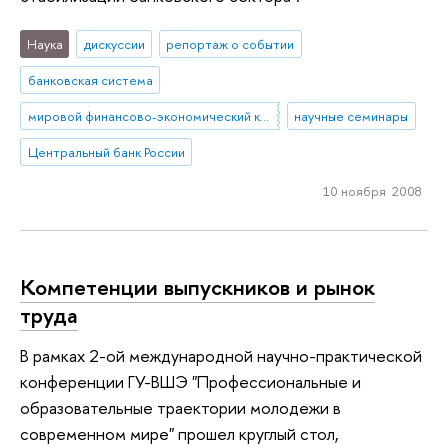
Наука
дискуссии
репортаж о событии
банковская система
мировой финансово-экономический кризис
научные семинары
Центральный банк России
10 ноября 2008
Компетенции выпускников и рынок
труда
В рамках 2-ой международной научно-практической
конференции ГУ-ВШЭ "Профессиональные и
образовательные траектории молодежи в
современном мире" прошел круглый стол,