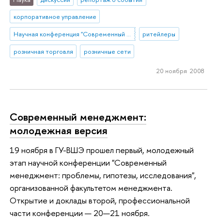
корпоративное управление
Научная конференция "Современный менеджмент: проблемы, гипотезы, исследования"
ритейлеры
розничная торговля
розничные сети
20 ноября 2008
Современный менеджмент:
молодежная версия
19 ноября в ГУ-ВШЭ прошел первый, молодежный
этап научной конференции "Современный
менеджмент: проблемы, гипотезы, исследования",
организованной факультетом менеджмента.
Открытие и доклады второй, профессиональной
части конференции — 20—21 ноября.