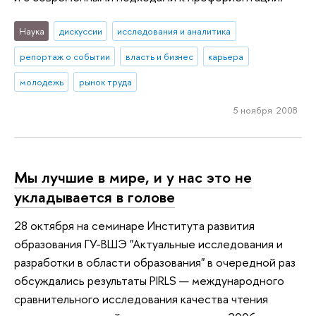
Наука
дискуссии
исследования и аналитика
репортаж о событии
власть и бизнес
карьера
молодежь
рынок труда
5 ноября 2008
Мы лучшие в мире, и у нас это не
укладывается в голове
28 октября на семинаре Института развития
образования ГУ-ВШЭ "Актуальные исследования и
разработки в области образования" в очередной раз
обсуждались результаты PIRLS — международного
сравнительного исследования качества чтения