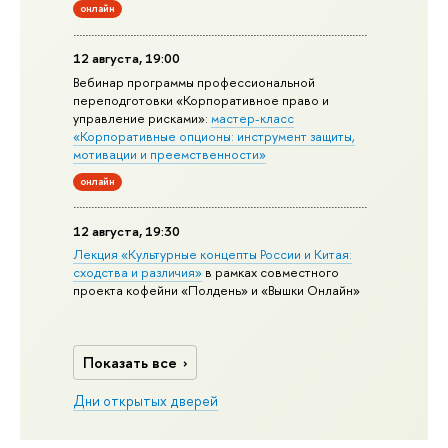
онлайн
12 августа, 19:00
Вебинар программы профессиональной
переподготовки «Корпоративное право и
управление рисками»:
мастер-класс
«Корпоративные опционы: инструмент защиты,
мотивации и преемственности»
онлайн
12 августа, 19:30
Лекция «Культурные концепты России и Китая:
сходства и различия»
в рамках совместного
проекта кофейни «Полдень» и «Вышки Онлайн»
Показать все
Дни открытых дверей