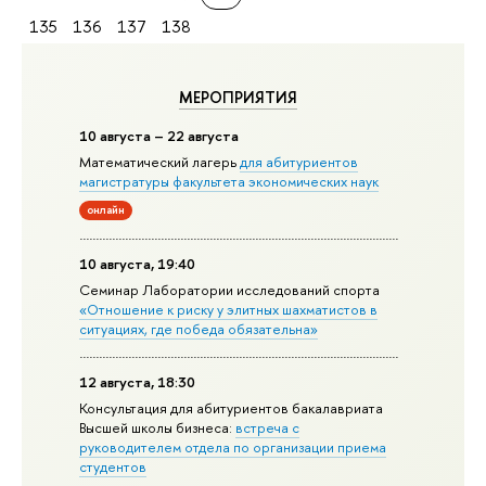
135
136
137
138
МЕРОПРИЯТИЯ
10 августа – 22 августа
Математический лагерь
для абитуриентов
магистратуры факультета экономических наук
онлайн
10 августа, 19:40
Семинар Лаборатории исследований спорта
«Отношение к риску у элитных шахматистов в
ситуациях, где победа обязательна»
12 августа, 18:30
Консультация для абитуриентов бакалавриата
Высшей школы бизнеса:
встреча с
руководителем отдела по организации приема
студентов