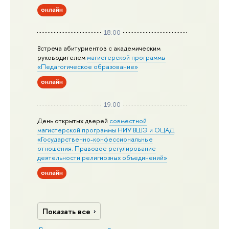
онлайн
18:00
Встреча абитуриентов с академическим
руководителем
магистерской
программы
«Педагогическое образование»
онлайн
19:00
День открытых дверей
совместной
магистерской программы НИУ ВШЭ и ОЦАД
«Государственно-конфессиональные
отношения. Правовое регулирование
деятельности религиозных объединений»
онлайн
Показать все