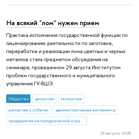
На всякий "лом" нужен прием
Практика исполнения государственной функции по
лицензированию деятельности по заготовке,
переработке и реализации лома цветных и черных
металлов стала предметом обсуждения на
семинаре, проведенном 29 августа Институтом
проблем государственного и муниципального
управления ГУ-ВШЭ.
Общество
дискуссии
экспертиза
репортаж о событии
административные регламенты
предприятия металлургической отрасли
29 августа 2008