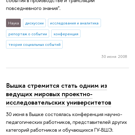
события в производстве и трансляции
повседневного знания".
Наука
дискуссии
исследования и аналитика
репортаж о событии
конференция
теория социальных событий
30 июня 2008
Вышка стремится стать одним из
ведущих мировых проектно-
исследовательских университетов
30 июня в Вышке состоялась конференция научно-
педагогических работников, представителей других
категорий работников и обучающихся ГУ-ВШЭ.