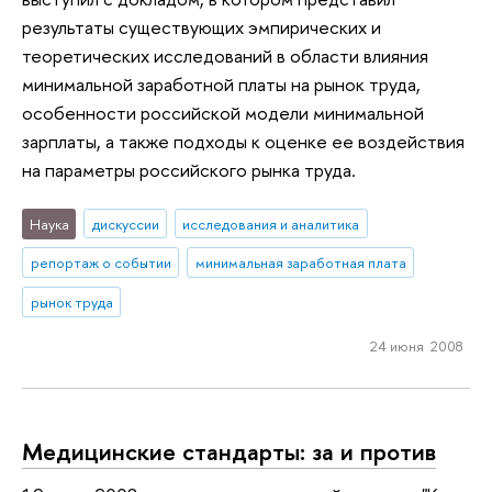
результаты существующих эмпирических и
теоретических исследований в области влияния
минимальной заработной платы на рынок труда,
особенности российской модели минимальной
зарплаты, а также подходы к оценке ее воздействия
на параметры российского рынка труда.
Наука
дискуссии
исследования и аналитика
репортаж о событии
минимальная заработная плата
рынок труда
24 июня 2008
Медицинские стандарты: за и против