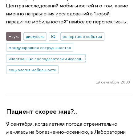
Центра исследований мобильностей и о том, какие
именно направления исследований в "новой
парадигме мобильностей" наиболее перспективны.
Наука
дискуссии
IQ
репортаж о событии
международное сотрудничество
иностранные преподаватели и исследователи
социология мобильности
19 сентября 2008
Пациент скорее жив?..
9 сентября, когда летняя погода стремительно
менялась на болезненно-осеннюю, в Лаборатории