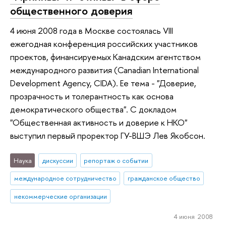
общественного доверия
4 июня 2008 года в Москве состоялась VIII
ежегодная конференция российских участников
проектов, финансируемых Канадским агентством
международного развития (Canadian International
Development Agency, CIDA). Ее тема - "Доверие,
прозрачность и толерантность как основа
демократического общества". С докладом
"Общественная активность и доверие к НКО"
выступил первый проректор ГУ-ВШЭ Лев Якобсон.
Наука
дискуссии
репортаж о событии
международное сотрудничество
гражданское общество
некоммерческие организации
4 июня 2008