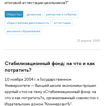
итоговой аттестации школьников?"
Общество
дискуссии
репортаж о событии
общественная деятельность
аттестация
школьное образование
13 апреля 2005
Стабилизационный фонд: на что и как
потратить?
10 ноября 2004 г. в Государственном
Университете — Высшей школе экономики прошел
круглый стол на тему «Стабилизационный фонд: на
что и как потратить?», организованный совместно с
Издательским домом "КоммерсантЪ".