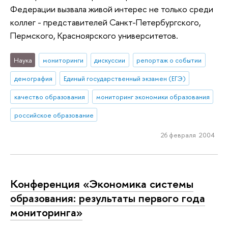
Федерации вызвала живой интерес не только среди
коллег - представителей Санкт-Петербургского,
Пермского, Красноярского университетов.
Наука
мониторинги
дискуссии
репортаж о событии
демография
Единый государственный экзамен (ЕГЭ)
качество образования
мониторинг экономики образования
российское образование
26 февраля 2004
Конференция «Экономика системы
образования: результаты первого года
мониторинга»