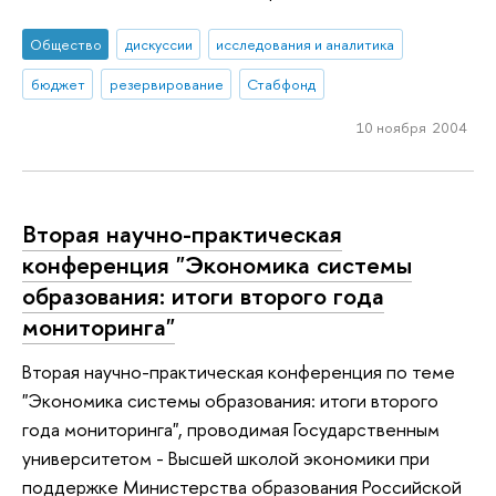
Общество
дискуссии
исследования и аналитика
бюджет
резервирование
Стабфонд
10 ноября 2004
Вторая научно-практическая
конференция "Экономика системы
образования: итоги второго года
мониторинга"
Вторая научно-практическая конференция по теме
"Экономика системы образования: итоги второго
года мониторинга", проводимая Государственным
университетом - Высшей школой экономики при
поддержке Министерства образования Российской