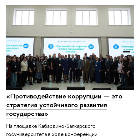
«Противодействие коррупции — это
стратегия устойчивого развития
государства»
На площадке Кабардино-Балкарского
госуниверситета в ходе конференции