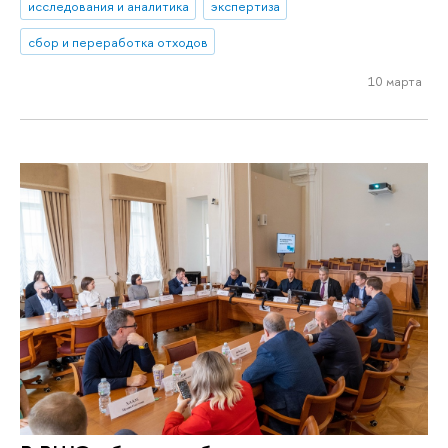
исследования и аналитика
экспертиза
сбор и переработка отходов
10 марта