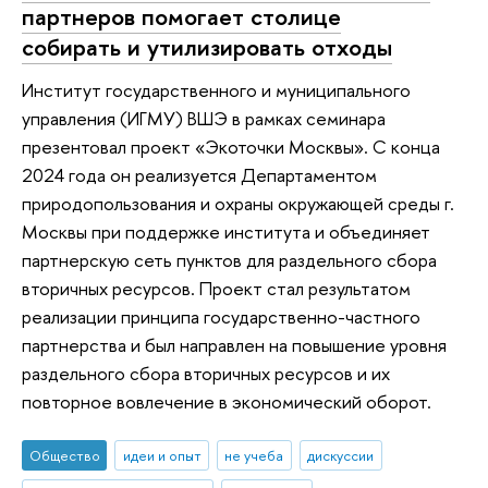
партнеров помогает столице
собирать и утилизировать отходы
Институт государственного и муниципального
управления (ИГМУ) ВШЭ в рамках семинара
презентовал проект «Экоточки Москвы». С конца
2024 года он реализуется Департаментом
природопользования и охраны окружающей среды г.
Москвы при поддержке института и объединяет
партнерскую сеть пунктов для раздельного сбора
вторичных ресурсов. Проект стал результатом
реализации принципа государственно-частного
партнерства и был направлен на повышение уровня
раздельного сбора вторичных ресурсов и их
повторное вовлечение в экономический оборот.
Общество
идеи и опыт
не учеба
дискуссии