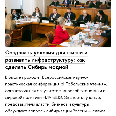
Создавать условия для жизни и
развивать инфраструктуру: как
сделать Сибирь модной
В Вышке проходит Всероссийская научно-
практическая конференция «II Тобольские чтения»,
организованная факультетом мировой экономики и
мировой политики НИУ ВШЭ. Эксперты, ученые,
представители власти, бизнеса и культуры
обсуждают вопросы сибиризации России — сдвига