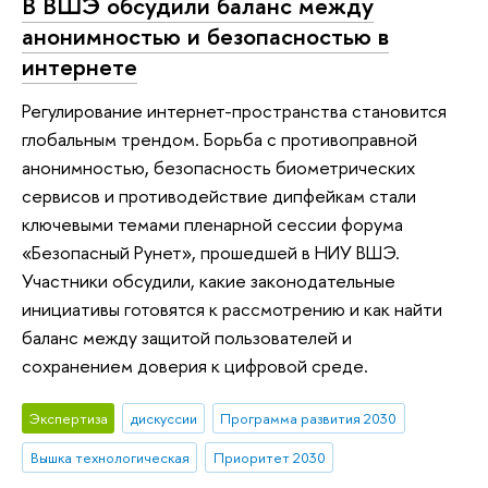
В ВШЭ обсудили баланс между
анонимностью и безопасностью в
интернете
Регулирование интернет-пространства становится
глобальным трендом. Борьба с противоправной
анонимностью, безопасность биометрических
сервисов и противодействие дипфейкам стали
ключевыми темами пленарной сессии форума
«Безопасный Рунет», прошедшей в НИУ ВШЭ.
Участники обсудили, какие законодательные
инициативы готовятся к рассмотрению и как найти
баланс между защитой пользователей и
сохранением доверия к цифровой среде.
Экспертиза
дискуссии
Программа развития 2030
Вышка технологическая
Приоритет 2030