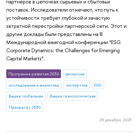
партнеров в цепочках сырьевых и сбытовых
поставок. Исследователи отмечают, что путь к
устойчивости требует глубокой и зачастую
затратной перестройки партнерской сети. Этот и
другие доклады были представлены на III
Международной ежегодной конференции “ESG
Corporate Dynamics: the Challenges for Emerging
Capital Markets”.
Программа развития 2030
дискуссии
исследования и аналитика
экспертиза
ESG
Вышка глобальная
Вышка технологическая
Приоритет 2030
29 декабря 2025