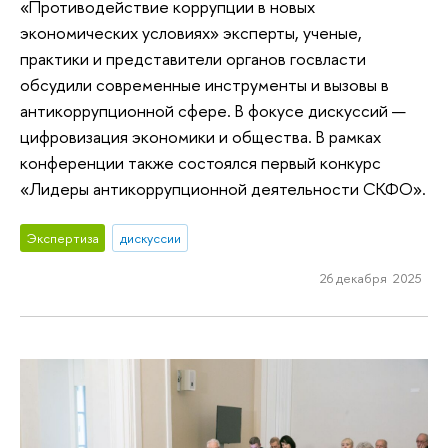
«Противодействие коррупции в новых
экономических условиях» эксперты, ученые,
практики и представители органов госвласти
обсудили современные инструменты и вызовы в
антикоррупционной сфере. В фокусе дискуссий —
цифровизация экономики и общества. В рамках
конференции также состоялся первый конкурс
«Лидеры антикоррупционной деятельности СКФО».
Экспертиза
дискуссии
26 декабря 2025