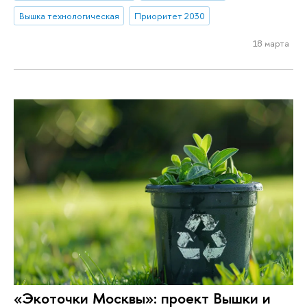
Вышка технологическая
Приоритет 2030
18 марта
«Экоточки Москвы»: проект Вышки и