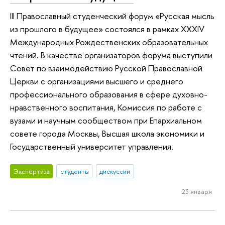
III Православный студенческий форум «Русская мысль
из прошлого в будущее» состоялся в рамках XXXIV
Международных Рождественских образовательных
чтений. В качестве организаторов форума выступили
Совет по взаимодействию Русской Православной
Церкви с организациями высшего и среднего
профессионального образования в сфере духовно-
нравственного воспитания, Комиссия по работе с
вузами и научным сообществом при Епархиальном
совете города Москвы, Высшая школа экономики и
Государственный университет управления.
Экспертиза
студенты
дискуссии
23 января