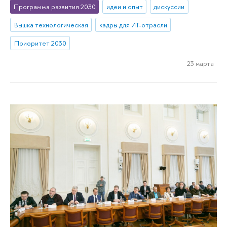
Программа развития 2030
идеи и опыт
дискуссии
Вышка технологическая
кадры для ИТ-отрасли
Приоритет 2030
23 марта