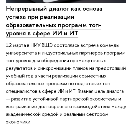
Непрерывный диалог как основа
успеха при реализации
образовательных программ топ-
уровня в сфере ИИ и ИТ
12 марта в НИУ ВШЭ состоялась встреча команды
университета и индустриальных партнеров программ
топ-уровня для обсуждения промежуточных
результатов и синхронизации планов на предстоящий
учебный год в части реализации совместных
образовательных программ по подготовке топ-
специалистов в сфере ИИ и ИТ. Главная цель диалога
— развитие устойчивой партнерской экосистемы и
выстраивание долгосрочного взаимодействия между
академической средой и реальным сектором
экономики.