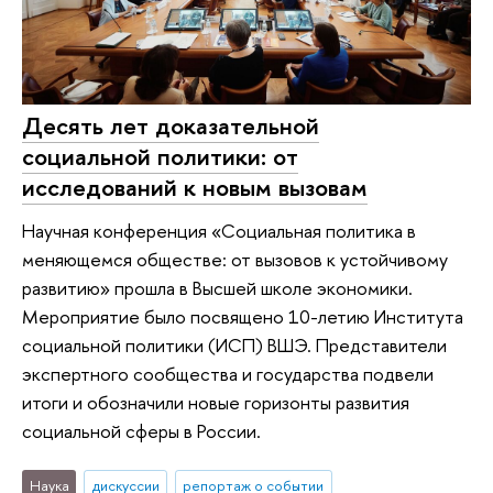
Десять лет доказательной
социальной политики: от
исследований к новым вызовам
Научная конференция «Социальная политика в
меняющемся обществе: от вызовов к устойчивому
развитию» прошла в Высшей школе экономики.
Мероприятие было посвящено 10-летию Института
социальной политики (ИСП) ВШЭ. Представители
экспертного сообщества и государства подвели
итоги и обозначили новые горизонты развития
социальной сферы в России.
Наука
дискуссии
репортаж о событии