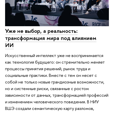
Уже не выбор, а реальность:
трансформация мира под влиянием
ИИ
Искусственный интеллект уже не воспринимается
как технология будущего: он стремительно меняет
процессы принятия решений, рынок труда и
социальные практики. Вместе с тем он несет с
собой не только новые грандиозные возможности,
но и системные риски, связанные с ростом
зависимости от данных, трансформацией профессий
и изменением человеческого поведения. В НИУ
ВШЭ создали семантическую карту разломов,