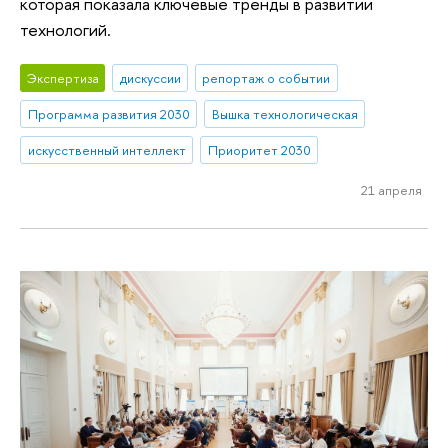
которая показала ключевые тренды в развитии
технологий.
Экспертиза
дискуссии
репортаж о событии
Программа развития 2030
Вышка технологическая
искусственный интеллект
Приоритет 2030
21 апреля