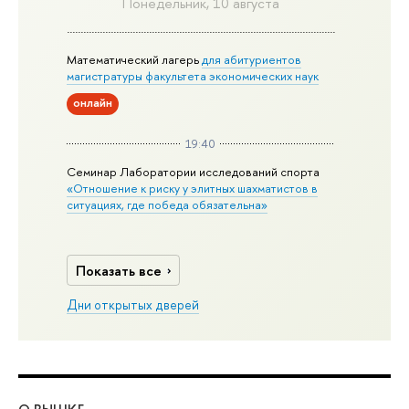
Понедельник, 10 августа
Математический лагерь
для абитуриентов
магистратуры факультета экономических наук
онлайн
19:40
Семинар Лаборатории исследований спорта
«Отношение к риску у элитных шахматистов в
ситуациях, где победа обязательна»
Показать все
Дни открытых дверей