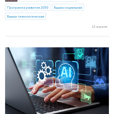
Программа развития 2030
Вышка социальная
Вышка технологическая
13 апреля