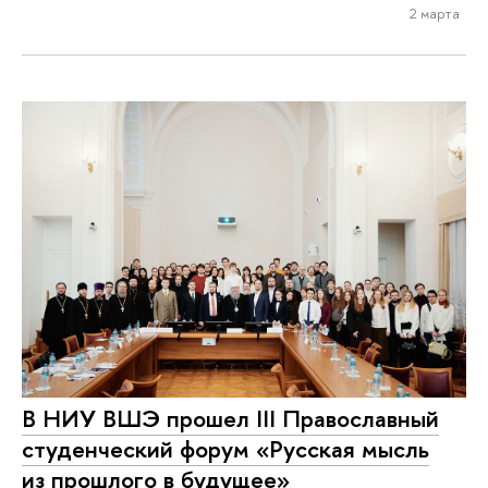
2 марта
В НИУ ВШЭ прошел III Православный
студенческий форум «Русская мысль
из прошлого в будущее»