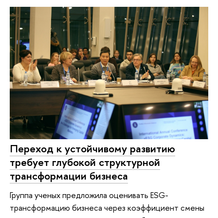
Переход к устойчивому развитию
требует глубокой структурной
трансформации бизнеса
Группа ученых предложила оценивать ESG-
трансформацию бизнеса через коэффициент смены