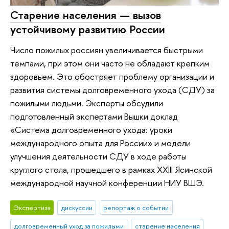
Старение населения — вызов
устойчивому развитию России
Число пожилых россиян увеличивается быстрыми
темпами, при этом они часто не обладают крепким
здоровьем. Это обостряет проблему организации и
развития системы долговременного ухода (СДУ) за
пожилыми людьми. Эксперты обсудили
подготовленный экспертами Вышки доклад
«Система долговременного ухода: уроки
международного опыта для России» и модели
улучшения деятельности СДУ в ходе работы
круглого стола, прошедшего в рамках XXIII Ясинской
международной научной конференции НИУ ВШЭ.
Экспертиза
дискуссии
репортаж о событии
долговременный уход за пожилыми
старение населения