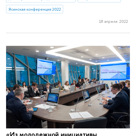
Ясинская конференция 2022
18 апреля 2022
«Из молодежной инициативы