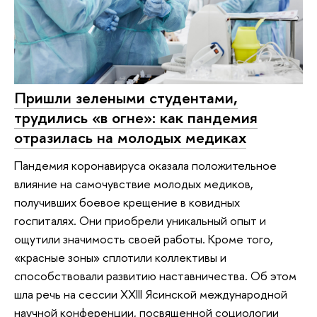
Пришли зелеными студентами,
трудились «в огне»: как пандемия
отразилась на молодых медиках
Пандемия коронавируса оказала положительное
влияние на самочувствие молодых медиков,
получивших боевое крещение в ковидных
госпиталях. Они приобрели уникальный опыт и
ощутили значимость своей работы. Кроме того,
«красные зоны» сплотили коллективы и
способствовали развитию наставничества. Об этом
шла речь на сессии XXIII Ясинской международной
научной конференции, посвященной социологии