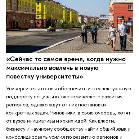
«Сейчас то самое время, когда нужно
максимально вовлечь в новую
повестку университеты»
Университеты готовы обеспечить интеллектуальную
поддержку социально-экономического развития
регионов, однако ждут от них постановки
конкретных задач. Чиновники, в свою очередь, хотят
от вузов инициативы и ярких идей. Как власти,
бизнесу и научному сообществу найти общий язык и
консолидировать усилия по развитию регионов и