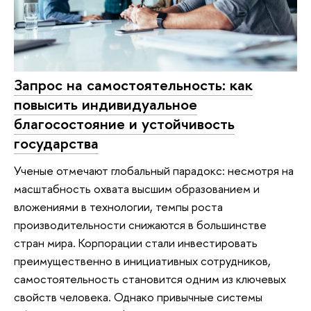
Запрос на самостоятельность: как
повысить индивидуальное
благосостояние и устойчивость
государства
Ученые отмечают глобальный парадокс: несмотря на
масштабность охвата высшим образованием и
вложениями в технологии, темпы роста
производительности снижаются в большинстве
стран мира. Корпорации стали инвестировать
преимущественно в инициативных сотрудников,
самостоятельность становится одним из ключевых
свойств человека. Однако привычные системы