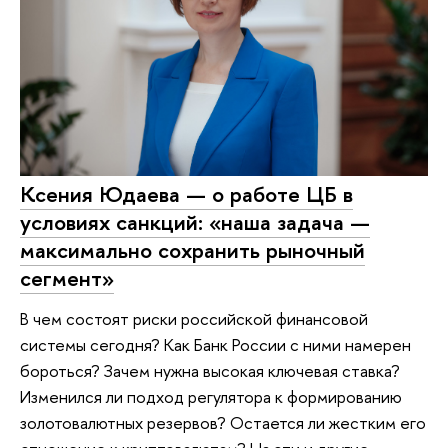
Ксения Юдаева — о работе ЦБ в
условиях санкций: «наша задача —
максимально сохранить рыночный
сегмент»
В чем состоят риски российской финансовой
системы сегодня? Как Банк России с ними намерен
бороться? Зачем нужна высокая ключевая ставка?
Изменился ли подход регулятора к формированию
золотовалютных резервов? Остается ли жестким его