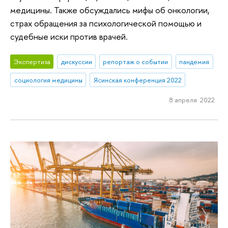
медицины. Также обсуждались мифы об онкологии,
страх обращения за психологической помощью и
судебные иски против врачей.
Экспертиза
дискуссии
репортаж о событии
пандемия
социология медицины
Ясинская конференция 2022
8 апреля 2022