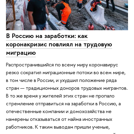
В Россию на заработки: как
коронакризис повлиял на трудовую
миграцию
Распространившийся по всему миру коронавирус
резко сократил миграционные потоки во всем мире,
в том числе в России, и ухудшил положение ряда
стран — традиционных доноров трудовых мигрантов.
В то же время у жителей этих стран не пропало
стремление отправиться на заработки в Россию, а
отечественные компании и домохозяйства не
намерены отказываться от найма иностранных
работников. К таким выводам пришли ученые,