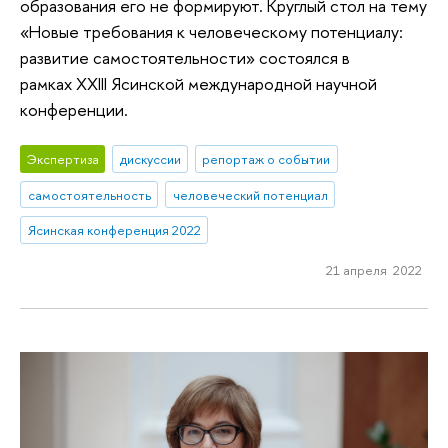
образования его не формируют. Круглый стол на тему
«Новые требования к человеческому потенциалу:
развитие самостоятельности» состоялся в
рамках XXIII Ясинской международной научной
конференции.
Экспертиза
дискуссии
репортаж о событии
самостоятельность
человеческий потенциал
Ясинская конференция 2022
21 апреля 2022