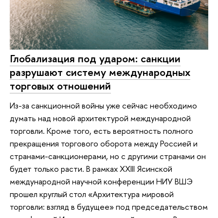
Глобализация под ударом: санкции
разрушают систему международных
торговых отношений
Из-за санкционной войны уже сейчас необходимо
думать над новой архитектурой международной
торговли. Кроме того, есть вероятность полного
прекращения торгового оборота между Россией и
странами-санкционерами, но с другими странами он
будет только расти. В рамках XXIII Ясинской
международной научной конференции НИУ ВШЭ
прошел круглый стол «Архитектура мировой
торговли: взгляд в будущее» под председательством