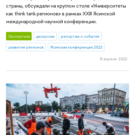
страны, обсуждали на круглом столе «Университеты
как think tank регионов» в рамках XXIII Ясинской
международной научной конференции.
Экспертиза
дискуссии
репортаж о событии
развитие регионов
Ясинская конференция 2022
8 апреля 2022