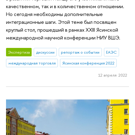
качественном, так и в количественном отношении.
Но сегодня необходимы дополнительные
интеграционные шаги. Этой теме был посвящен
круглый стол, прошедший в рамках XXIII Ясинской
международной научной конференции НИУ ВШЭ.
Экспертиза
дискуссии
репортаж о событии
ЕАЭС
международная торговля
Ясинская конференция 2022
12 апреля 2022