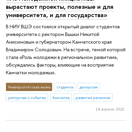
вырастают проекты, полезные и для
университета, и для государства»
В НИУ ВШЭ состоялся открытый диалог студентов
университета с ректором Вышки Никитой
Анисимовым и губернатором Камчатского края
Владимиром Солодовым. На встрече, темой которой
стала «Роль молодежи в региональном развитии»,
обсуждались факторы, влияющие на восприятие
Камчатки молодежью.
Университетская жизнь
студенты
дискуссии
репортаж о событии
Камчатка
развитие регионов
14 апреля 2022