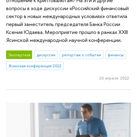
отношение к криптовалютам? На эти и другие
вопросы в ходе дискуссии «Российский финансовый
сектор в новых международных условиях» ответила
первый заместитель председателя Банка России
Ксения Юдаева. Мероприятие прошло в рамках XXIII
Ясинской международной научной конференции.
Экспертиза
дискуссии
репортаж о событии
финансы
Ясинская конференция 2022
20 апреля 2022