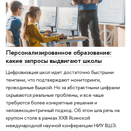
Персонализированное образование:
какие запросы выдвигают школы
Цифровизация школ идет достаточно быстрыми
темпами, что подтверждают мониторинги,
проводимые Вышкой. Но за абстрактными цифрами
скрываются реальные проблемы, и все чаще
требуются более конкретные решения и
человекоцентричный подход. Об этом шла речь на
круглом столе в рамках XXIII Ясинской
международной научной конференции НИУ ВШЭ.