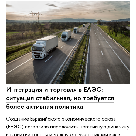
Интеграция и торговля в ЕАЭС:
ситуация стабильная, но требуется
более активная политика
Создание Евразийского экономического союза
(ЕАЭС) позволило переломить негативную динамику
в развитии торговли между его участниками как в