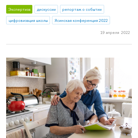
Экспертиза
дискуссии
репортаж о событии
цифровизация школы
Ясинская конференция 2022
19 апреля 2022