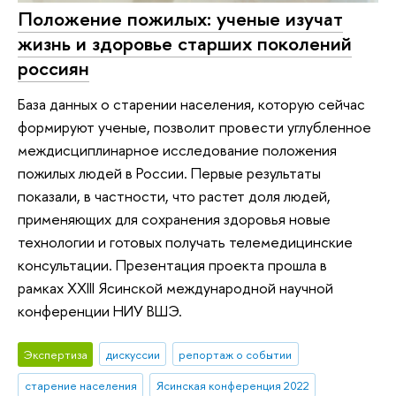
Положение пожилых: ученые изучат
жизнь и здоровье старших поколений
россиян
База данных о старении населения, которую сейчас
формируют ученые, позволит провести углубленное
междисциплинарное исследование положения
пожилых людей в России. Первые результаты
показали, в частности, что растет доля людей,
применяющих для сохранения здоровья новые
технологии и готовых получать телемедицинские
консультации. Презентация проекта прошла в
рамках XXIII Ясинской международной научной
конференции НИУ ВШЭ.
Экспертиза
дискуссии
репортаж о событии
старение населения
Ясинская конференция 2022