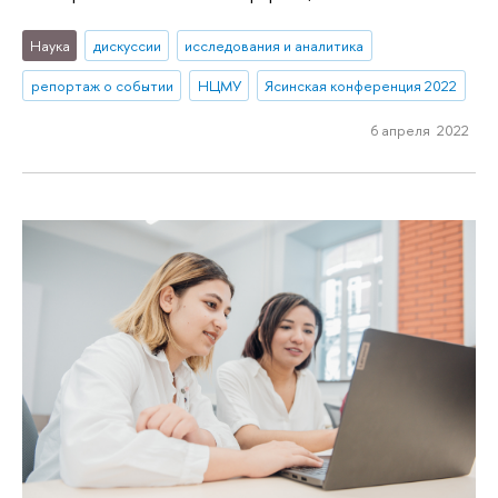
Наука
дискуссии
исследования и аналитика
репортаж о событии
НЦМУ
Ясинская конференция 2022
6 апреля 2022