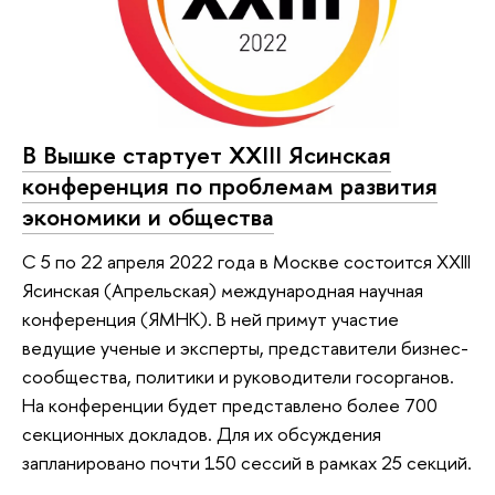
В Вышке стартует XXIII Ясинская
конференция по проблемам развития
экономики и общества
С 5 по 22 апреля 2022 года в Москве состоится XXIII
Ясинская (Апрельская) международная научная
конференция (ЯМНК). В ней примут участие
ведущие ученые и эксперты, представители бизнес-
сообщества, политики и руководители госорганов.
На конференции будет представлено более 700
секционных докладов. Для их обсуждения
запланировано почти 150 сессий в рамках 25 секций.