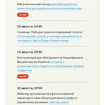
Математический лагерь
для абитуриентов
магистратуры факультета экономических наук
онлайн
10 августа, 19:40
Семинар Лаборатории исследований спорта
«Отношение к риску у элитных шахматистов в
ситуациях, где победа обязательна»
12 августа, 18:30
Консультация для абитуриентов бакалавриата
Высшей школы бизнеса:
встреча с
руководителем отдела по организации приема
студентов
онлайн
12 августа, 19:00
Вебинар программы профессиональной
переподготовки «Корпоративное право и
управление рисками»:
мастер-класс