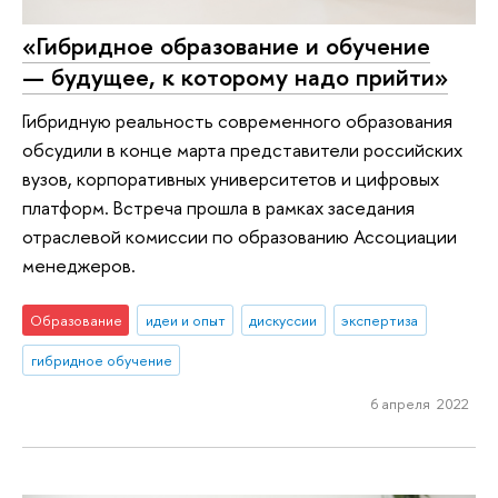
«Гибридное образование и обучение
— будущее, к которому надо прийти»
Гибридную реальность современного образования
обсудили в конце марта представители российских
вузов, корпоративных университетов и цифровых
платформ. Встреча прошла в рамках заседания
отраслевой комиссии по образованию Ассоциации
менеджеров.
Образование
идеи и опыт
дискуссии
экспертиза
гибридное обучение
6 апреля 2022