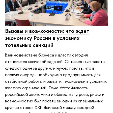
Вызовы и возможности: что ждет
экономику России в условиях
тотальных санкций
Взаимодействие бизнеса и власти сегодня
становится ключевой задачей. Санкционные пакеты
следуют один за другим, и нужно понять, что в
первую очередь необходимо предпринимать для
стабильной работы и развития экономики в условиях
жестких ограничений. Теме «Устойчивость
российской экономики и общества: угрозы, риски и
возможности» был посвящен один из специальных
круглых столов XXIII Ясинской международной