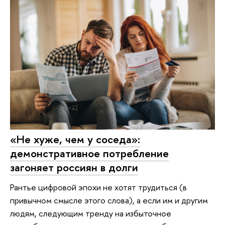
«Не хуже, чем у соседа»:
демонстративное потребление
загоняет россиян в долги
Рантье цифровой эпохи не хотят трудиться (в
привычном смысле этого слова), а если им и другим
людям, следующим тренду на избыточное