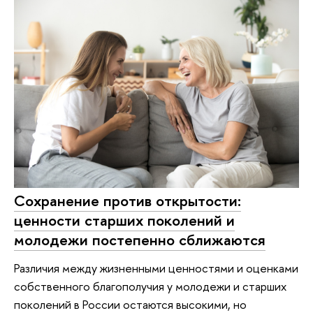
Сохранение против открытости:
ценности старших поколений и
молодежи постепенно сближаются
Различия между жизненными ценностями и оценками
собственного благополучия у молодежи и старших
поколений в России остаются высокими, но