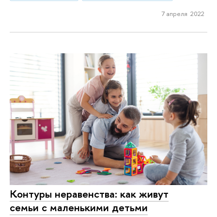
7 апреля 2022
Контуры неравенства: как живут
семьи с маленькими детьми