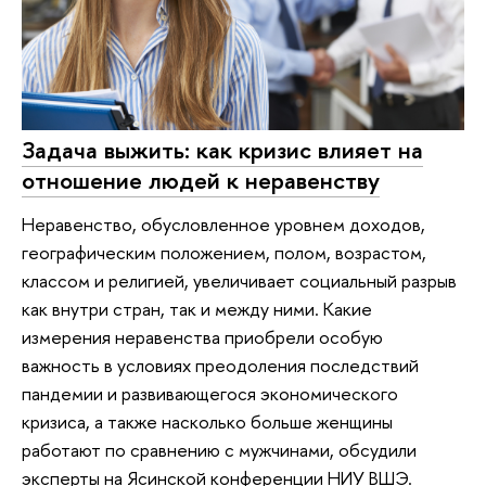
Задача выжить: как кризис влияет на
отношение людей к неравенству
Неравенство, обусловленное уровнем доходов,
географическим положением, полом, возрастом,
классом и религией, увеличивает социальный разрыв
как внутри стран, так и между ними. Какие
измерения неравенства приобрели особую
важность в условиях преодоления последствий
пандемии и развивающегося экономического
кризиса, а также насколько больше женщины
работают по сравнению с мужчинами, обсудили
эксперты на Ясинской конференции НИУ ВШЭ.