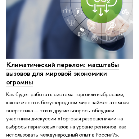
Климатический перелом: масштабы
вызовов для мировой экономики
огромны
Как будет работать система торговли выбросами,
какое место в безуглеродном мире займет атомная
энергетика — эти и другие вопросы обсудили
участники дискуссии «Торговля разрешениями на
выбросы парниковых газов на уровне регионов: как
использовать международный опыт в России?».