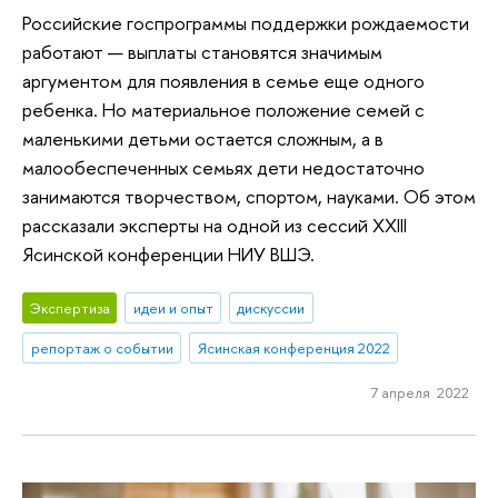
Российские госпрограммы поддержки рождаемости
работают — выплаты становятся значимым
аргументом для появления в семье еще одного
ребенка. Но материальное положение семей с
маленькими детьми остается сложным, а в
малообеспеченных семьях дети недостаточно
занимаются творчеством, спортом, науками. Об этом
рассказали эксперты на одной из сессий XXIII
Ясинской конференции НИУ ВШЭ.
Экспертиза
идеи и опыт
дискуссии
репортаж о событии
Ясинская конференция 2022
7 апреля 2022