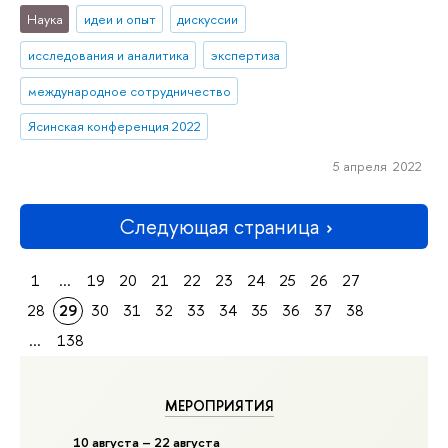
Наука
идеи и опыт
дискуссии
исследования и аналитика
экспертиза
международное сотрудничество
Ясинская конференция 2022
5 апреля 2022
Следующая страница
1
...
19
20
21
22
23
24
25
26
27
28
29
30
31
32
33
34
35
36
37
38
...
138
МЕРОПРИЯТИЯ
10 августа – 22 августа