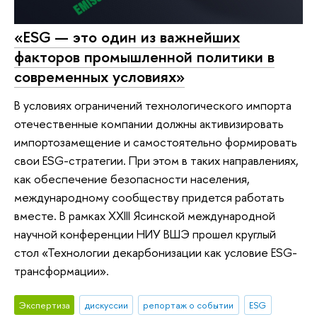
«ESG — это один из важнейших
факторов промышленной политики в
современных условиях»
В условиях ограничений технологического импорта
отечественные компании должны активизировать
импортозамещение и самостоятельно формировать
свои ESG-стратегии. При этом в таких направлениях,
как обеспечение безопасности населения,
международному сообществу придется работать
вместе. В рамках XXIII Ясинской международной
научной конференции НИУ ВШЭ прошел круглый
стол «Технологии декарбонизации как условие ESG-
трансформации».
Экспертиза
дискуссии
репортаж о событии
ESG