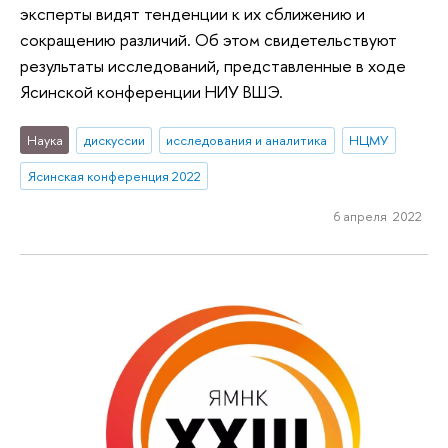
эксперты видят тенденции к их сближению и
сокращению различий. Об этом свидетельствуют
результаты исследований, представленные в ходе
Ясинской конференции НИУ ВШЭ.
Наука
дискуссии
исследования и аналитика
НЦМУ
Ясинская конференция 2022
6 апреля 2022