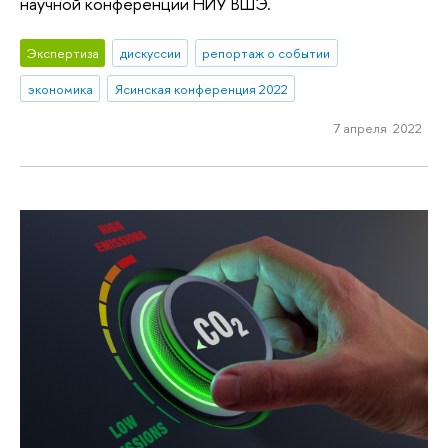
научной конференции НИУ ВШЭ.
Экспертиза
дискуссии
репортаж о событии
экономика
Ясинская конференция 2022
7 апреля 2022