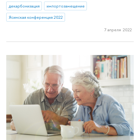
декарбонизация
импортозамещение
Ясинская конференция 2022
7 апреля 2022