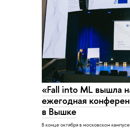
«Fall into ML вышла 
ежегодная конферен
в Вышке
В конце октября в московском кампус