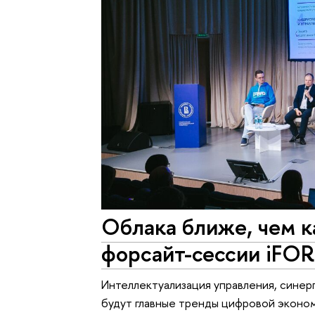
Облака ближе, чем к
форсайт-сессии iFO
Интеллектуализация управления, синер
будут главные тренды цифровой эконо