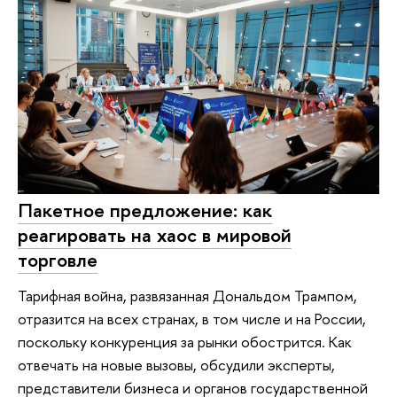
Пакетное предложение: как
реагировать на хаос в мировой
торговле
Тарифная война, развязанная Дональдом Трампом,
отразится на всех странах, в том числе и на России,
поскольку конкуренция за рынки обострится. Как
отвечать на новые вызовы, обсудили эксперты,
представители бизнеса и органов государственной