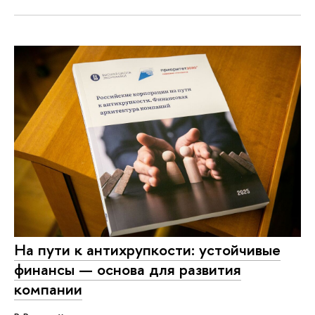
На пути к антихрупкости: устойчивые
финансы — основа для развития
компании