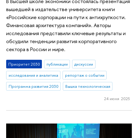
В Высшей школе экономики состоялась презентация
вышедшей в издательстве университета книги
«Российские корпорации на пути к антихрупкости.
Финансовая архитектура компаний». Авторы
исследования представили ключевые результаты и
обсудили тенденции развития корпоративного
сектора в России и мире.
Приоритет 2030
публикации
дискуссии
исследования и аналитика
репортаж о событии
Программа развития 2030
Вышка технологическая
24 июня 2025