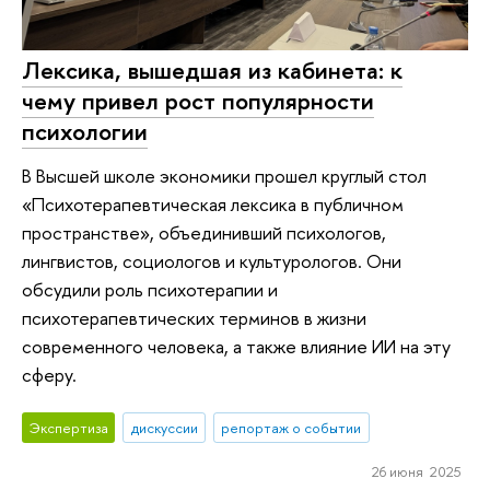
Лексика, вышедшая из кабинета: к
чему привел рост популярности
психологии
В Высшей школе экономики прошел круглый стол
«Психотерапевтическая лексика в публичном
пространстве», объединивший психологов,
лингвистов, социологов и культурологов. Они
обсудили роль психотерапии и
психотерапевтических терминов в жизни
современного человека, а также влияние ИИ на эту
сферу.
Экспертиза
дискуссии
репортаж о событии
26 июня 2025