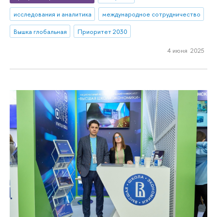
исследования и аналитика
международное сотрудничество
Вышка глобальная
Приоритет 2030
4 июня 2025