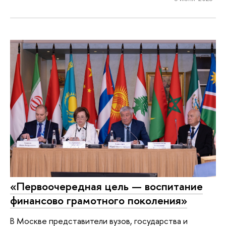
«Первоочередная цель — воспитание
финансово грамотного поколения»
В Москве представители вузов, государства и