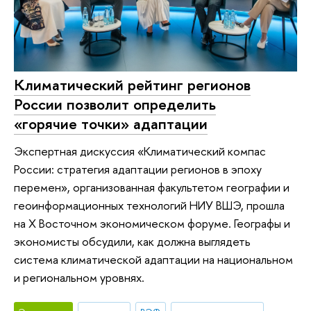
Климатический рейтинг регионов
России позволит определить
«горячие точки» адаптации
Экспертная дискуссия «Климатический компас
России: стратегия адаптации регионов в эпоху
перемен», организованная факультетом географии и
геоинформационных технологий НИУ ВШЭ, прошла
на X Восточном экономическом форуме. Географы и
экономисты обсудили, как должна выглядеть
система климатической адаптации на национальном
и региональном уровнях.