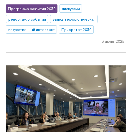
Программа развития 2030
дискуссии
репортаж о событии
Вышка технологическая
искусственный интеллект
Приоритет 2030
3 июля 2025