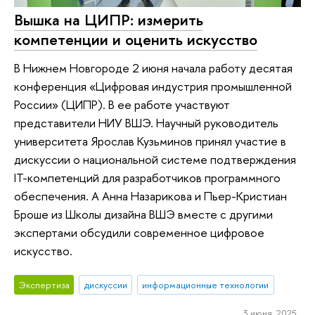
Вышка на ЦИПР: измерить
компетенции и оценить искусство
В Нижнем Новгороде 2 июня начала работу десятая
конференция «Цифровая индустрия промышленной
России» (ЦИПР). В ее работе участвуют
представители НИУ ВШЭ. Научный руководитель
университета Ярослав Кузьминов принял участие в
дискуссии о национальной системе подтверждения
IT-компетенций для разработчиков программного
обеспечения. А Анна Назарикова и Пьер-Кристиан
Броше из Школы дизайна ВШЭ вместе с другими
экспертами обсудили современное цифровое
искусство.
Экспертиза
дискуссии
информационные технологии
3 июня 2025