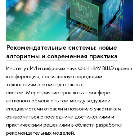
Рекомендательные системы: новые
алгоритмы и современная практика
Институт ИИ и цифровых наук ФКН НИУ ВШЭ провел
конференцию, посвященную передовым
технологиям рекомендательных
систем. Мероприятие прошло в атмосфере
активного обмена опытом между ведущими
специалистами отрасли и позволило участникам
ознакомиться с последними достижениями и
практическими решениями в области разработки
рекомендательных моделей.