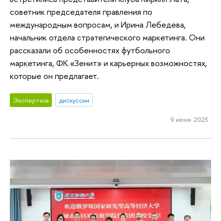
советник председателя правления по
международным вопросам, и Ирина Лебедева,
начальник отдела стратегического маркетинга. Они
рассказали об особенностях футбольного
маркетинга, ФК «Зенит» и карьерных возможностях,
которые он предлагает.
Экспертиза
дискуссии
9 июня 2025