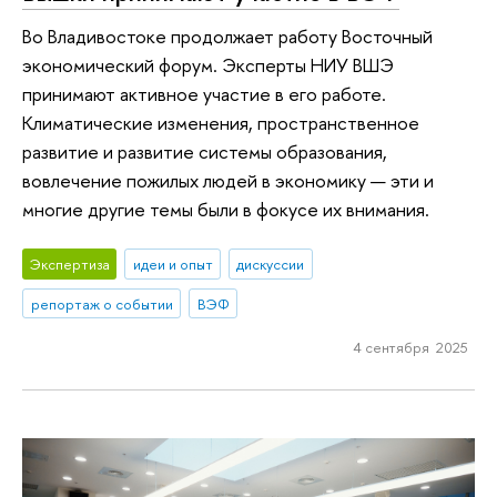
Во Владивостоке продолжает работу Восточный
экономический форум. Эксперты НИУ ВШЭ
принимают активное участие в его работе.
Климатические изменения, пространственное
развитие и развитие системы образования,
вовлечение пожилых людей в экономику — эти и
многие другие темы были в фокусе их внимания.
Экспертиза
идеи и опыт
дискуссии
репортаж о событии
ВЭФ
4 сентября 2025