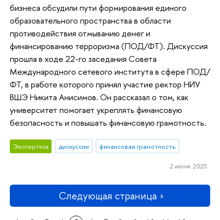
бизнеса обсудили пути формирования единого
образовательного пространства в области
противодействия отмыванию денег и
финансированию терроризма (ПОД/ФТ). Дискуссия
прошла в ходе 22-го заседания Совета
Международного сетевого института в сфере ПОД/
ФТ, в работе которого принял участие ректор НИУ
ВШЭ Никита Анисимов. Он рассказал о том, как
университет помогает укреплять финансовую
безопасность и повышать финансовую грамотность.
Экспертиза
дискуссии
финансовая грамотность
2 июня 2025
Следующая страница