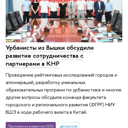
Урбанисты из Вышки обсудили
развитие сотрудничества с
партнерами в КНР
Проведение рейтинговых исследований городов и
агломераций, разработку уникальных
образовательных программ по урбанистике и многие
другие вопросы обсудила команда факультета
городского и регионального развития (ФГРР) НИУ
ВШЭ в ходе рабочего визита в Китай.
Программа развития 2030
дискуссии