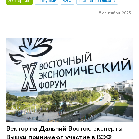
Экспертиза
дискуссии
ВЭФ
изменение климата
8 сентября 2025
Вектор на Дальний Восток: эксперты
Вышки принимают участие в ВЭФ