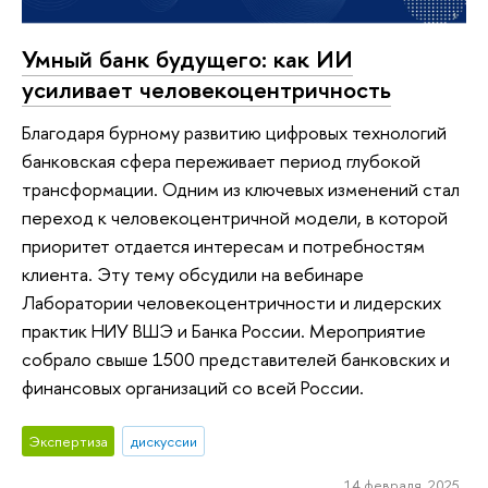
Умный банк будущего: как ИИ
усиливает человекоцентричность
Благодаря бурному развитию цифровых технологий
банковская сфера переживает период глубокой
трансформации. Одним из ключевых изменений стал
переход к человекоцентричной модели, в которой
приоритет отдается интересам и потребностям
клиента. Эту тему обсудили на вебинаре
Лаборатории человекоцентричности и лидерских
практик НИУ ВШЭ и Банка России. Мероприятие
собрало свыше 1500 представителей банковских и
финансовых организаций со всей России.
Экспертиза
дискуссии
14 февраля 2025