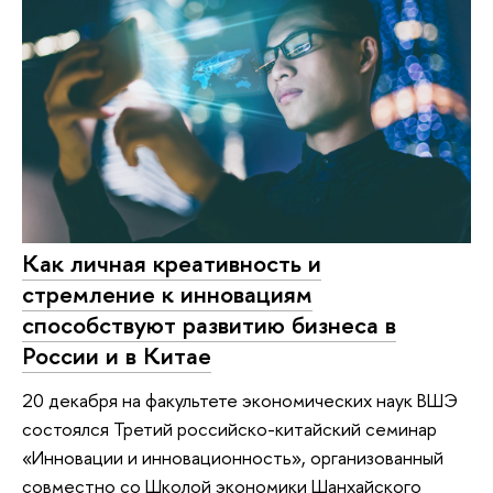
Как личная креативность и
стремление к инновациям
способствуют развитию бизнеса в
России и в Китае
20 декабря на факультете экономических наук ВШЭ
состоялся Третий российско-китайский семинар
«Инновации и инновационность», организованный
совместно со Школой экономики Шанхайского