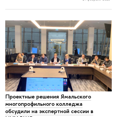
Проектные решения Ямальского
многопрофильного колледжа
обсудили на экспертной сессии в