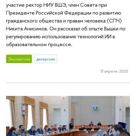
участие ректор НИУ ВШЭ, член Совета при
Президенте Российской Федерации по развитию
гражданского общества и правам человека (СПЧ)
Никита Анисимов. Он рассказал об опыте Вышки по
регулированию использования технологий ИИ в
образовательном процессе.
Экспертиза
дискуссии
8 апреля 2025