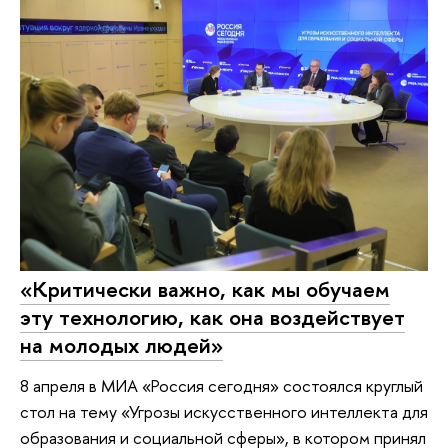
«Критически важно, как мы обучаем
эту технологию, как она воздействует
на молодых людей»
8 апреля в МИА «Россия сегодня» состоялся круглый
стол на тему «Угрозы искусственного интеллекта для
образования и социальной сферы», в котором принял