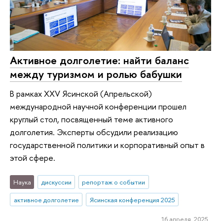
Активное долголетие: найти баланс
между туризмом и ролью бабушки
В рамках XXV Ясинской (Апрельской)
международной научной конференции прошел
круглый стол, посвященный теме активного
долголетия. Эксперты обсудили реализацию
государственной политики и корпоративный опыт в
этой сфере.
Наука
дискуссии
репортаж о событии
активное долголетие
Ясинская конференция 2025
16 апреля 2025