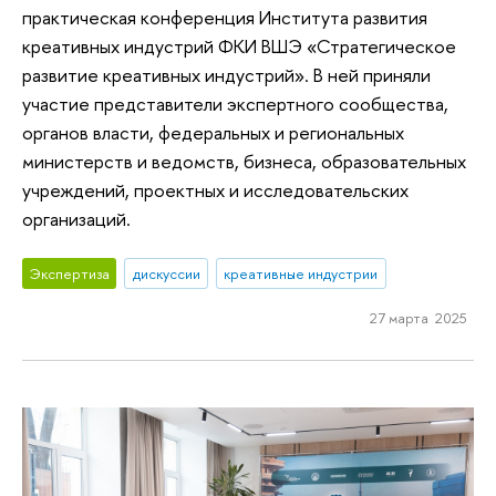
практическая конференция Института развития
креативных индустрий ФКИ ВШЭ «Стратегическое
развитие креативных индустрий». В ней приняли
участие представители экспертного сообщества,
органов власти, федеральных и региональных
министерств и ведомств, бизнеса, образовательных
учреждений, проектных и исследовательских
организаций.
Экспертиза
дискуссии
креативные индустрии
27 марта 2025