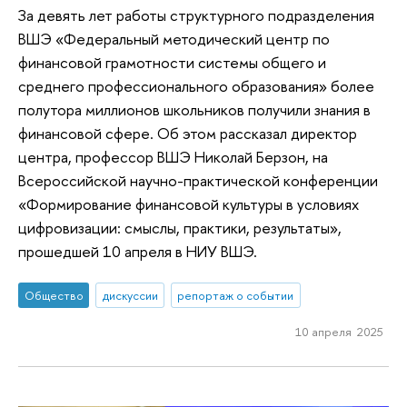
За девять лет работы структурного подразделения
ВШЭ «Федеральный методический центр по
финансовой грамотности системы общего и
среднего профессионального образования» более
полутора миллионов школьников получили знания в
финансовой сфере. Об этом рассказал директор
центра, профессор ВШЭ Николай Берзон, на
Всероссийской научно-практической конференции
«Формирование финансовой культуры в условиях
цифровизации: смыслы, практики, результаты»,
прошедшей 10 апреля в НИУ ВШЭ.
Общество
дискуссии
репортаж о событии
10 апреля 2025