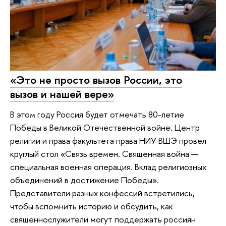
«Это не просто вызов России, это
вызов и нашей вере»
В этом году Россия будет отмечать 80-летие
Победы в Великой Отечественной войне. Центр
религии и права факультета права НИУ ВШЭ провел
круглый стол «Связь времен. Священная война —
специальная военная операция. Вклад религиозных
объединений в достижение Победы».
Представители разных конфессий встретились,
чтобы вспомнить историю и обсудить, как
священнослужители могут поддержать россиян