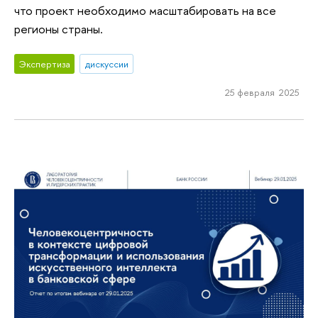
что проект необходимо масштабировать на все
регионы страны.
Экспертиза
дискуссии
25 февраля 2025