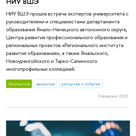
НИУ ВШЭ
НИУ ВШЭ прошла встреча экспертов университета с
руководителями и специалистами департамента
образования Ямало-Ненецкого автономного округа,
Центра развития профессионального образования и
региональных проектов «Регионального института
развития образования», а также Ямальского,
Новоуренгойского и Тарко-Салинского
многопрофильных колледжей.
Экспертиза
дискуссии
репортаж о событии
6 февраля 2025