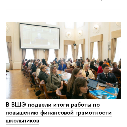
В ВШЭ подвели итоги работы по
повышению финансовой грамотности
школьников