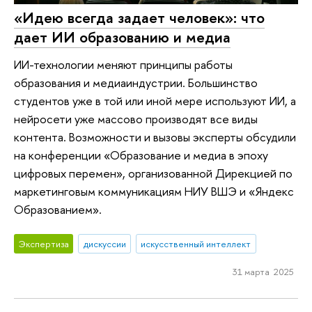
«Идею всегда задает человек»: что
дает ИИ образованию и медиа
ИИ-технологии меняют принципы работы
образования и медиаиндустрии. Большинство
студентов уже в той или иной мере используют ИИ, а
нейросети уже массово производят все виды
контента. Возможности и вызовы эксперты обсудили
на конференции «Образование и медиа в эпоху
цифровых перемен», организованной Дирекцией по
маркетинговым коммуникациям НИУ ВШЭ и «Яндекс
Образованием».
Экспертиза
дискуссии
искусственный интеллект
31 марта 2025