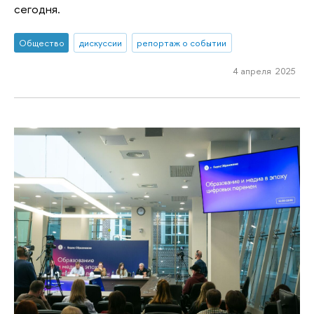
сегодня.
Общество
дискуссии
репортаж о событии
4 апреля 2025