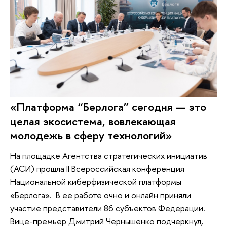
«Платформа “Берлога” сегодня — это
целая экосистема, вовлекающая
молодежь в сферу технологий»
На площадке Агентства стратегических инициатив
(АСИ) прошла II Всероссийская конференция
Национальной киберфизической платформы
«Берлога». В ее работе очно и онлайн приняли
участие представители 86 субъектов Федерации.
Вице-премьер Дмитрий Чернышенко подчеркнул,