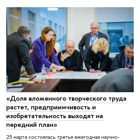
«Доля вложенного творческого труда
растет, предприимчивость и
изобретательность выходят на
передний план»
25 марта состоялась третья ежегодная научно-