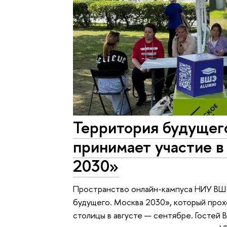
Территория будущег
принимает участие 
2030»
Пространство онлайн-кампуса НИУ ВШ
будущего. Москва 2030», который прох
столицы в августе — сентябре. Гостей 