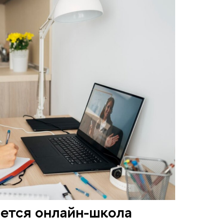
ется онлайн-школа