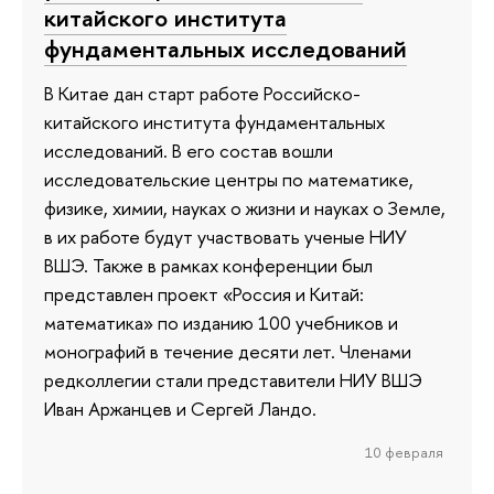
китайского института
фундаментальных исследований
В Китае дан старт работе Российско-
китайского института фундаментальных
исследований. В его состав вошли
исследовательские центры по математике,
физике, химии, науках о жизни и науках о Земле,
в их работе будут участвовать ученые НИУ
ВШЭ. Также в рамках конференции был
представлен проект «Россия и Китай:
математика» по изданию 100 учебников и
монографий в течение десяти лет. Членами
редколлегии стали представители НИУ ВШЭ
Иван Аржанцев и Сергей Ландо.
10 февраля