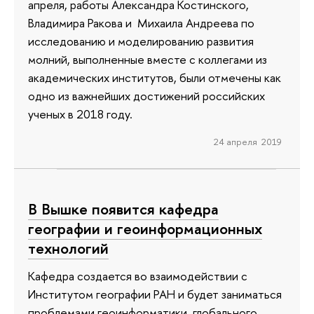
апреля, работы Александра Костинского,
Владимира Ракова и Михаила Андреева по
исследованию и моделированию развития
молний, выполненные вместе с коллегами из
академических институтов, были отмечены как
одно из важнейших достижений российских
ученых в 2018 году.
24 апреля 2019
В Вышке появится кафедра
географии и геоинформационных
технологий
Кафедра создается во взаимодействии с
Институтом географии РАН и будет заниматься
проблемами геоинформатики, глобального