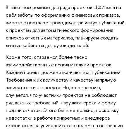
В пилотном режиме для ряда проектов ЦФИ взял на
себя заботы по оформлению финансовых приказов,
вместе с порталом проводим «привязку» публикаций
к проектам для автоматического формирования
списков отчетных материалов, планируем создать
личные кабинеты для руководителей.
Кроме того, стараемся более тесно
взаимодействовать с исполнителями проектов.
Каждый проект должен заканчиваться публикацией.
Требования к их количеству и качеству напрямую
зависят от типа проекта. Но, к сожалению,
случается, что участники проектов не соблюдают
ряд важных требований, нарушают сроки и форму
подачи отчетов. Этого быть не должно, поскольку
недостатки в работе конкретных менеджеров
сказываются на университете в целом: на основании