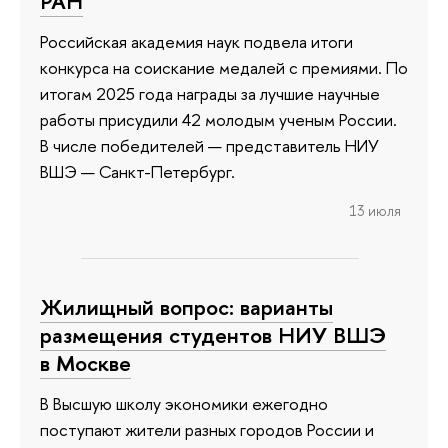
РАН
Российская академия наук подвела итоги
конкурса на соискание медалей с премиями. По
итогам 2025 года награды за лучшие научные
работы присудили 42 молодым ученым России.
В числе победителей — представитель НИУ
ВШЭ — Санкт-Петербург.
13 июля
Жилищный вопрос: варианты
размещения студентов НИУ ВШЭ
в Москве
В Высшую школу экономики ежегодно
поступают жители разных городов России и