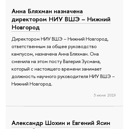
Анна Бляхман назначена
директором НИУ ВШЭ – Нижний
Новгород
Директором НИУ ВШЭ – Нижний Новгород,
ответственным за общее руководство
кампусом, назначена Анна Бляхман. Она
сменила на этом посту Валерия Зусмана,
который с настоящего времени занимает
должность научного руководителя НИУ ВШЭ –
Нижний Новгород.
3 июня 2019
Александр Шохин и Евгений Ясин