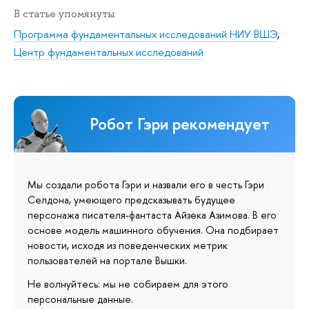
В статье упомянуты
Программа фундаментальных исследований НИУ ВШЭ
,
Центр фундаментальных исследований
Робот Гэри рекомендует
Мы создали робота Гэри и назвали его в честь Гэри
Селдона, умеющего предсказывать будущее
персонажа писателя-фантаста Айзека Азимова. В его
основе модель машинного обучения. Она подбирает
новости, исходя из поведенческих метрик
пользователей на портале Вышки.
Не волнуйтесь: мы не собираем для этого
персональные данные.