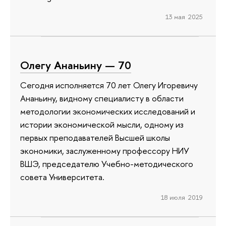
13 мая 2025
Олегу Ананьину — 70
Сегодня исполняется 70 лет Олегу Игоревичу
Ананьину, видному специалисту в области
методологии экономических исследований и
истории экономической мысли, одному из
первых преподавателей Высшей школы
экономики, заслуженному профессору НИУ
ВШЭ, председателю Учебно-методического
совета Университета.
18 июля 2019