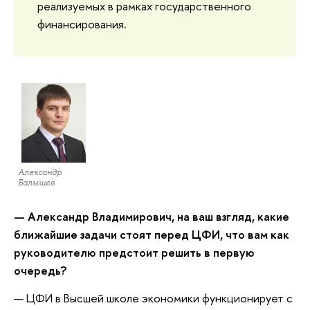
реализуемых в рамках государственного
финансирования.
Александр
Балышев
— Александр Владимирович, на ваш взгляд, какие
ближайшие задачи стоят перед ЦФИ, что вам как
руководителю предстоит решить в первую
очередь?
— ЦФИ в Высшей школе экономики функционирует с