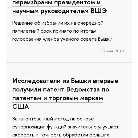
переизбраны президентом и
научным руководителем ВШЭ
Решение об избрании их на очередной
пятилетний срок принято по итогам
голосования членов ученого совета Вышки.
27 мая 2019
Исследователи из Вышки впервые
получили патент Ведомства по
патентам и торговым маркам
США
Запатентованный метод на основе
суперпозиции функций значительно улучшает
скорость и точность обработки больших