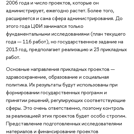
2006 года и число проектов, которые он
администрирует, ежегодно растет. Более того,
расширяется и сама сфера администрирования. До
этого года ЦФИ занимался только
фундаментальными исследованиями (план текущего
года — 116 работ), но государственное задание на
2013 год, предполагает реализацию и 23 прикладных
работ.
Основные направления прикладных проектов —
здравоохранение, образование и социальная
политика. Их результаты будут использованы при
формировании государственных программ и
принятии решений, регулирующих соответствующие
сферы. Это очень ответственно, поэтому контроль
за реализацией этих проектов будет особо строгим.
Представление подготовленных исследователями
материалов и финансирование проектов