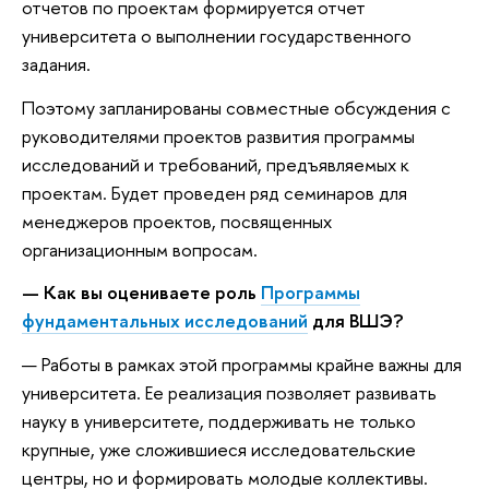
отчетов по проектам формируется отчет
университета о выполнении государственного
задания.
Поэтому запланированы совместные обсуждения с
руководителями проектов развития программы
исследований и требований, предъявляемых к
проектам. Будет проведен ряд семинаров для
менеджеров проектов, посвященных
организационным вопросам.
— Как вы оцениваете роль
Программы
фундаментальных исследований
для ВШЭ?
— Работы в рамках этой программы крайне важны для
университета. Ее реализация позволяет развивать
науку в университете, поддерживать не только
крупные, уже сложившиеся исследовательские
центры, но и формировать молодые коллективы.