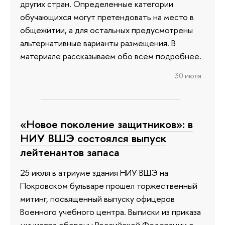
других стран. Определенные категории
обучающихся могут претендовать на место в
общежитии, а для остальных предусмотрены
альтернативные варианты размещения. В
материале рассказываем обо всем подробнее.
30 июля
«Новое поколение защитников»: в
НИУ ВШЭ состоялся выпуск
лейтенантов запаса
25 июля в атриуме здания НИУ ВШЭ на
Покровском бульваре прошел торжественный
митинг, посвященный выпуску офицеров
Военного учебного центра. Выписки из приказа
министра обороны Российской Федерации о