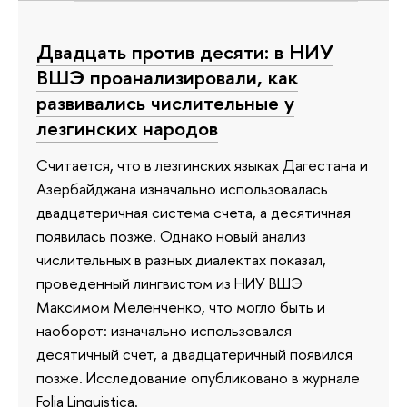
Двадцать против десяти: в НИУ
ВШЭ проанализировали, как
развивались числительные у
лезгинских народов
Считается, что в лезгинских языках Дагестана и
Азербайджана изначально использовалась
двадцатеричная система счета, а десятичная
появилась позже. Однако новый анализ
числительных в разных диалектах показал,
проведенный лингвистом из НИУ ВШЭ
Максимом Меленченко, что могло быть и
наоборот: изначально использовался
десятичный счет, а двадцатеричный появился
позже. Исследование опубликовано в журнале
Folia Linguistica.