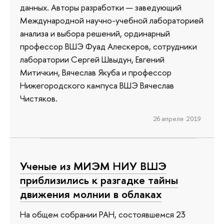
данных. Авторы разработки — заведующий
Международной научно-учебной лабораторией
анализа и выбора решений, ординарный
профессор ВШЭ Фуад Алескеров, сотрудники
лаборатории Сергей Швыдун, Евгений
Митичкин, Вячеслав Якуба и профессор
Нижегородского кампуса ВШЭ Вячеслав
Чистяков.
26 апреля 2019
Ученые из МИЭМ НИУ ВШЭ
приблизились к разгадке тайны
движения молнии в облаках
На общем собрании РАН, состоявшемся 23