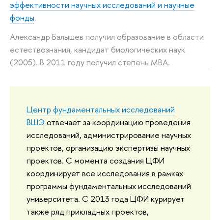
эффективности научных исследований и научные
фонды
.
Александр Балышев получил образование в области
естествознания, кандидат биологических наук
(2005). В 2011 году получил степень MBA.
Центр фундаментальных исследований
ВШЭ
отвечает за координацию проведения
исследований, администрирование научных
проектов, организацию экспертизы научных
проектов. С момента создания ЦФИ
координирует все исследования в рамках
программы фундаментальных исследований
университета. С 2013 года ЦФИ курирует
также ряд прикладных проектов,