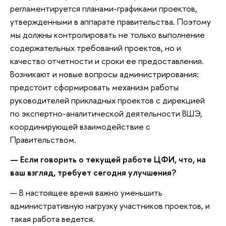
регламентируется планами-графиками проектов,
утвержденными в аппарате правительства. Поэтому
мы должны контролировать не только выполнение
содержательных требований проектов, но и
качество отчетности и сроки ее предоставления.
Возникают и новые вопросы администрирования:
предстоит сформировать механизм работы
руководителей прикладных проектов с дирекцией
по экспертно-аналитической деятельности ВШЭ,
координирующей взаимодействие с
Правительством.
— Если говорить о текущей работе ЦФИ, что, на
ваш взгляд, требует сегодня улучшения?
— В настоящее время важно уменьшить
административную нагрузку участников проектов, и
такая работа ведется.