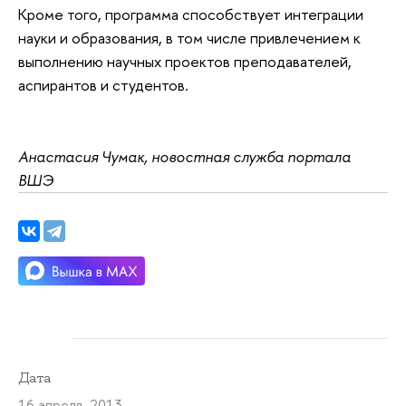
Кроме того, программа способствует интеграции
науки и образования, в том числе привлечением к
выполнению научных проектов преподавателей,
аспирантов и студентов.
Анастасия Чумак, новостная служба портала
ВШЭ
Дата
16 апреля 2013