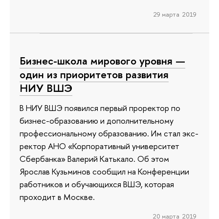
29 марта 2019
Бизнес-школа мирового уровня —
один из приоритетов развития
НИУ ВШЭ
В НИУ ВШЭ появился первый проректор по
бизнес-образованию и дополнительному
профессиональному образованию. Им стал экс-
ректор АНО «Корпоративный университет
Сбербанка» Валерий Катькало. Об этом
Ярослав Кузьминов сообщил на Конференции
работников и обучающихся ВШЭ, которая
проходит в Москве.
20 марта 2019