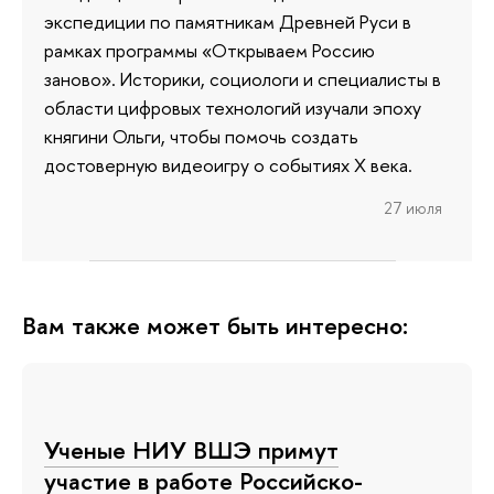
экспедиции по памятникам Древней Руси в
рамках программы «Открываем Россию
заново». Историки, социологи и специалисты в
области цифровых технологий изучали эпоху
княгини Ольги, чтобы помочь создать
достоверную видеоигру о событиях X века.
27 июля
Вам также может быть интересно:
Ученые НИУ ВШЭ примут
участие в работе Российско-