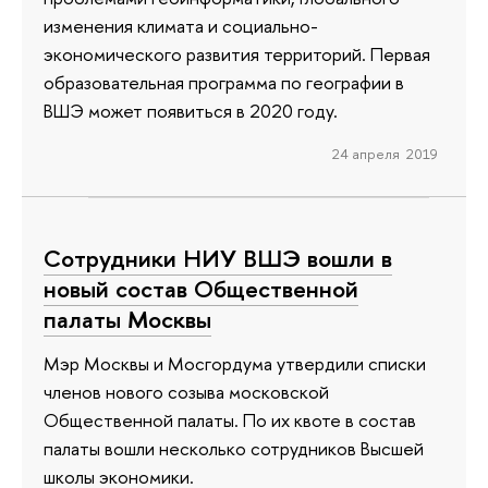
изменения климата и социально-
экономического развития территорий. Первая
образовательная программа по географии в
ВШЭ может появиться в 2020 году.
24 апреля 2019
Сотрудники НИУ ВШЭ вошли в
новый состав Общественной
палаты Москвы
Мэр Москвы и Мосгордума утвердили списки
членов нового созыва московской
Общественной палаты. По их квоте в состав
палаты вошли несколько сотрудников Высшей
школы экономики.